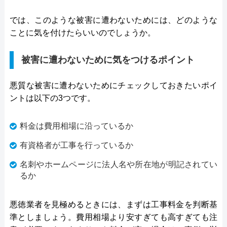
では、このような被害に遭わないためには、どのような
ことに気を付けたらいいのでしょうか。
被害に遭わないために気をつけるポイント
悪質な被害に遭わないためにチェックしておきたいポイ
ントは以下の3つです。
料金は費用相場に沿っているか
有資格者が工事を行っているか
名刺やホームページに法人名や所在地が明記されてい
るか
悪徳業者を見極めるときには、まずは工事料金を判断基
準としましょう。費用相場より安すぎても高すぎても注