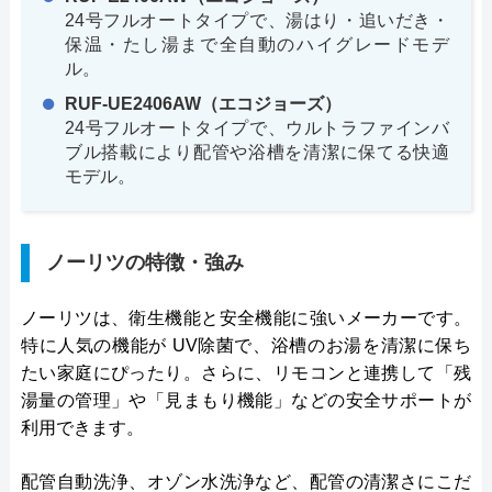
24号フルオートタイプで、湯はり・追いだき・
保温・たし湯まで全自動のハイグレードモデ
ル。
RUF-UE2406AW（エコジョーズ）
24号フルオートタイプで、ウルトラファインバ
ブル搭載により配管や浴槽を清潔に保てる快適
モデル。
ノーリツの特徴・強み
ノーリツは、衛生機能と安全機能に強いメーカーです。
特に人気の機能が UV除菌で、浴槽のお湯を清潔に保ち
たい家庭にぴったり。さらに、リモコンと連携して「残
湯量の管理」や「見まもり機能」などの安全サポートが
利用できます。
配管自動洗浄、オゾン水洗浄など、配管の清潔さにこだ