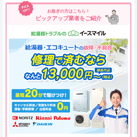
お急ぎの方はこちら！
ピックアップ業者をご紹介