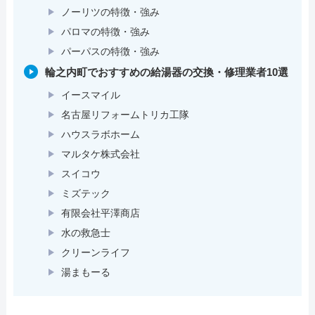
ノーリツの特徴・強み
パロマの特徴・強み
パーパスの特徴・強み
輪之内町でおすすめの給湯器の交換・修理業者10選
イースマイル
名古屋リフォームトリカ工隊
ハウスラボホーム
マルタケ株式会社
スイコウ
ミズテック
有限会社平澤商店
水の救急士
クリーンライフ
湯まもーる