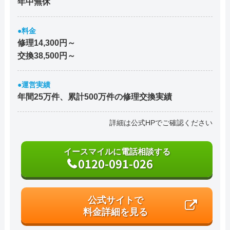
年中無休
●料金
修理14,300円～
交換38,500円～
●運営実績
年間25万件、累計500万件の修理交換実績
詳細は公式HPでご確認ください
イースマイルに電話相談する
0120-091-026
公式サイトで
料金詳細を見る