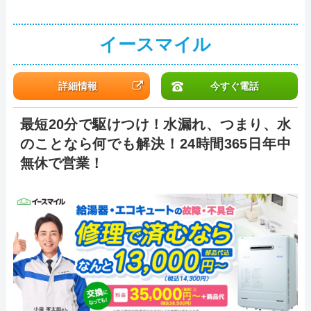
イースマイル
詳細情報
今すぐ電話
最短20分で駆けつけ！水漏れ、つまり、水
のことなら何でも解決！24時間365日年中
無休で営業！