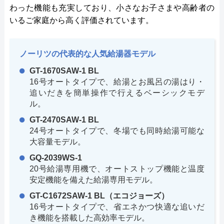
わった機能も充実しており、小さなお子さまや高齢者の
いるご家庭から高く評価されています。
ノーリツの代表的な人気給湯器モデル
GT-1670SAW-1 BL
16号オートタイプで、給湯とお風呂の湯はり・
追いだきを簡単操作で行えるベーシックモデ
ル。
GT-2470SAW-1 BL
24号オートタイプで、冬場でも同時給湯可能な
大容量モデル。
GQ-2039WS-1
20号給湯専用機で、オートストップ機能と温度
安定機能を備えた給湯専用モデル。
GT-C1672SAW-1 BL（エコジョーズ）
16号オートタイプで、省エネかつ快適な追いだ
き機能を搭載した高効率モデル。