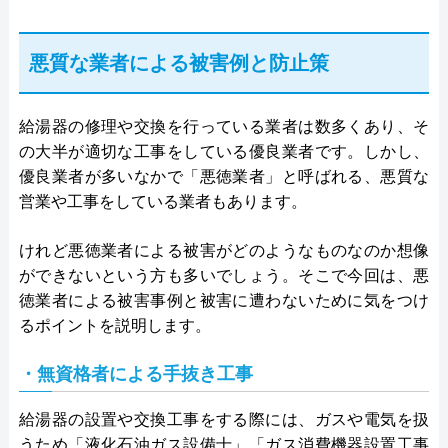
悪質な業者による被害例と防止策
給湯器の修理や交換を行っている業者は数多くあり、そ
の大半が適切な工事をしている優良業者です。しかし、
優良業者が多いなかで「悪徳業者」と呼ばれる、悪質な
営業や工事をしている業者もあります。
けれど悪徳業者による被害がどのようなものなのか想像
ができないという方も多いでしょう。そこで今回は、悪
徳業者による被害事例と被害に遭わないために気をつけ
るポイントを説明します。
・無資格者による手抜き工事
給湯器の設置や交換工事をする際には、ガスや電気を扱
うため「液化石油ガス設備士」「ガス消費機器設置工事