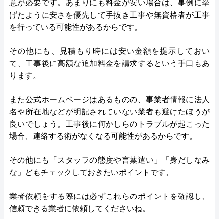
意が必要です。あまりにも料金が安い場合は、事例に挙
げたように安さを優先して手抜き工事や無資格者が工事
を行っている可能性があるからです。
その他にも、見積もり時には安い金額を提示しておい
て、工事後に高額な追加料金を請求するという手口もあ
ります。
また公式ホームページはあるものの、事業者情報に法人
名や所在地などが明記されていない業者も避けたほうが
良いでしょう。工事後に何かしらのトラブルが起こった
場合、連絡する術がなくなる可能性があるからです。
その他にも「スタッフの態度や言葉遣い」「身だしなみ
な」どもチェックしておきたいポイントです。
業者依頼をする際には必ずこれらのポイントを確認し、
信頼できる業者に依頼してくださいね。