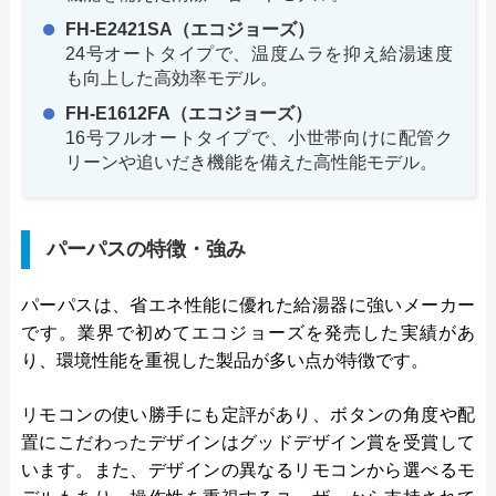
FH-E2421SA（エコジョーズ）
24号オートタイプで、温度ムラを抑え給湯速度
も向上した高効率モデル。
FH-E1612FA（エコジョーズ）
16号フルオートタイプで、小世帯向けに配管ク
リーンや追いだき機能を備えた高性能モデル。
パーパスの特徴・強み
パーパスは、省エネ性能に優れた給湯器に強いメーカー
です。業界で初めてエコジョーズを発売した実績があ
り、環境性能を重視した製品が多い点が特徴です。
リモコンの使い勝手にも定評があり、ボタンの角度や配
置にこだわったデザインはグッドデザイン賞を受賞して
います。また、デザインの異なるリモコンから選べるモ