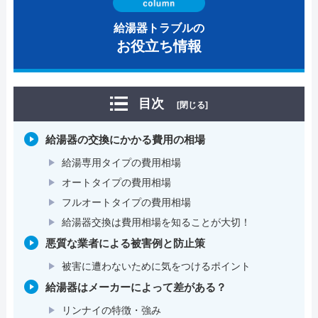
給湯器トラブルの
お役立ち情報
目次
[閉じる]
給湯器の交換にかかる費用の相場
給湯専用タイプの費用相場
オートタイプの費用相場
フルオートタイプの費用相場
給湯器交換は費用相場を知ることが大切！
悪質な業者による被害例と防止策
被害に遭わないために気をつけるポイント
給湯器はメーカーによって差がある？
リンナイの特徴・強み