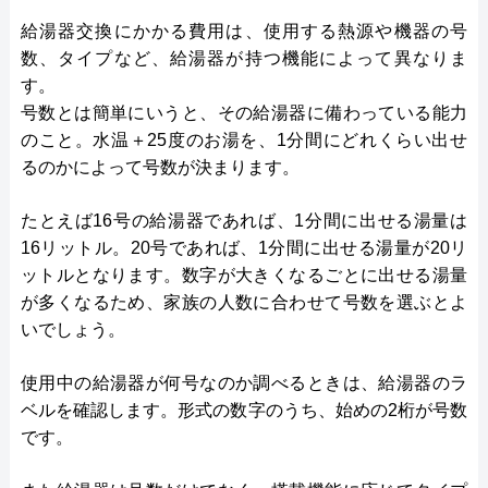
給湯器交換にかかる費用は、使用する熱源や機器の号
数、タイプなど、給湯器が持つ機能によって異なりま
す。
号数とは簡単にいうと、その給湯器に備わっている能力
のこと。水温＋25度のお湯を、1分間にどれくらい出せ
るのかによって号数が決まります。
たとえば16号の給湯器であれば、1分間に出せる湯量は
16リットル。20号であれば、1分間に出せる湯量が20リ
ットルとなります。数字が大きくなるごとに出せる湯量
が多くなるため、家族の人数に合わせて号数を選ぶとよ
いでしょう。
使用中の給湯器が何号なのか調べるときは、給湯器のラ
ベルを確認します。形式の数字のうち、始めの2桁が号数
です。