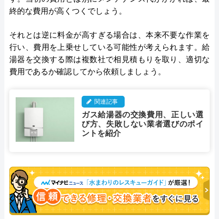
終的な費用が高くつくでしょう。
それとは逆に料金が高すぎる場合は、本来不要な作業を
行い、費用を上乗せしている可能性が考えられます。給
湯器を交換する際は複数社で相見積もりを取り、適切な
費用であるか確認してから依頼しましょう。
関連記事
ガス給湯器の交換費用、正しい選
び方、失敗しない業者選びのポイ
ントを紹介