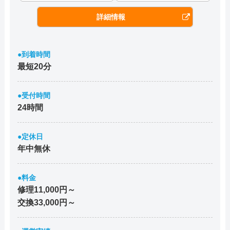
詳細情報
●到着時間
最短20分
●受付時間
24時間
●定休日
年中無休
●料金
修理11,000円～
交換33,000円～