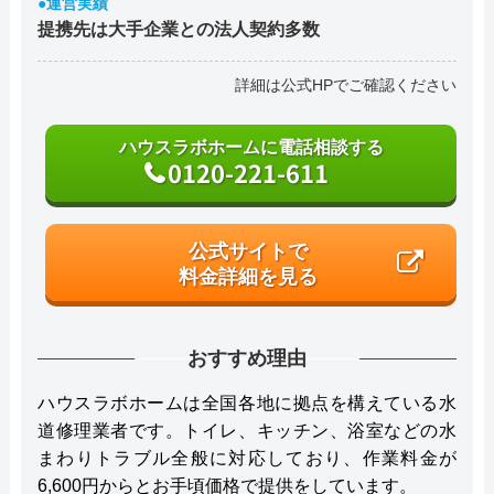
●運営実績
提携先は大手企業との法人契約多数
詳細は公式HPでご確認ください
ハウスラボホームに電話相談する
0120-221-611
公式サイトで
料金詳細を見る
おすすめ理由
ハウスラボホームは全国各地に拠点を構えている水
道修理業者です。トイレ、キッチン、浴室などの水
まわりトラブル全般に対応しており、作業料金が
6,600円からとお手頃価格で提供をしています。