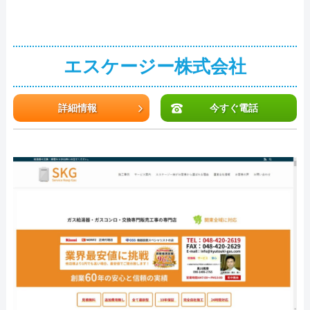
エスケージー株式会社
詳細情報
今すぐ電話