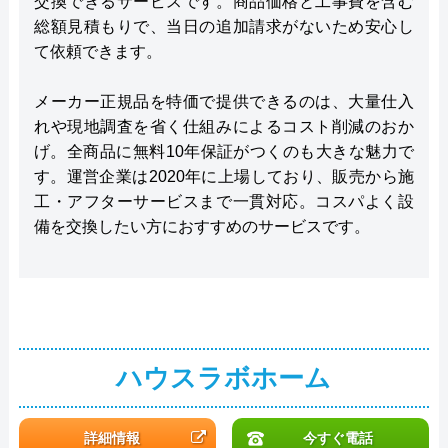
交換できるサービスです。商品価格と工事費を含む
総額見積もりで、当日の追加請求がないため安心し
て依頼できます。
メーカー正規品を特価で提供できるのは、大量仕入
れや現地調査を省く仕組みによるコスト削減のおか
げ。全商品に無料10年保証がつくのも大きな魅力で
す。運営企業は2020年に上場しており、販売から施
工・アフターサービスまで一貫対応。コスパよく設
備を交換したい方におすすめのサービスです。
ハウスラボホーム
詳細情報
今すぐ電話