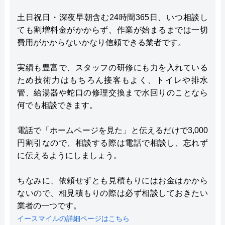
土日祝日・深夜早朝含む24時間365日、いつ相談し
ても割増料金がかからず、作業が始まるまでは一切
費用がかからないかなり信頼できる業者です。
実績も豊富で、スタッフの研修にも力を入れている
ため技術力はもちろん接客もよく、トイレや排水
管、給湯器や蛇口の修理交換まで水回りのことなら
何でも相談できます。
電話で「ホームページを見た」と伝えるだけで3,000
円割引なので、相談する際は電話で相談し、忘れず
に伝えるようにしましょう。
ちなみに、依頼せずとも見積もりにはお金はかから
ないので、相見積もりの際は必ず相談しておきたい
業者の一つです。
イースマイルの詳細ページはこちら