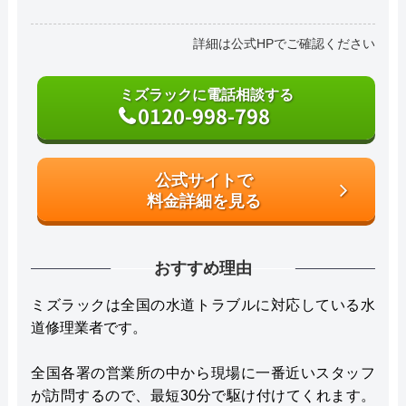
詳細は公式HPでご確認ください
ミズラックに電話相談する
0120-998-798
公式サイトで
料金詳細を見る
おすすめ理由
ミズラックは全国の水道トラブルに対応している水
道修理業者です。
全国各署の営業所の中から現場に一番近いスタッフ
が訪問するので、最短30分で駆け付けてくれます。