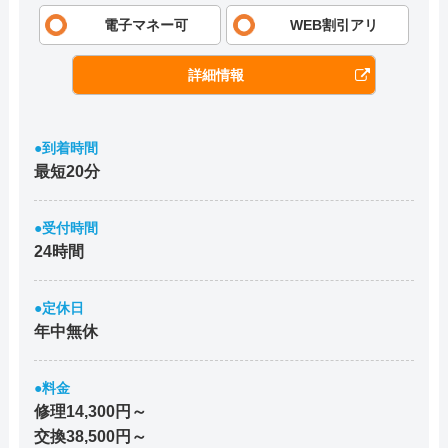
電子マネー可
WEB割引アリ
詳細情報
●到着時間
最短20分
●受付時間
24時間
●定休日
年中無休
●料金
修理14,300円～
交換38,500円～