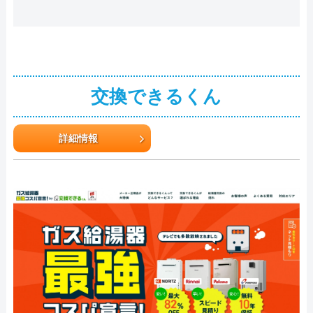
交換できるくん
詳細情報