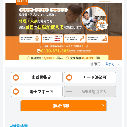
引用元：
湯まもーる
水道局指定
カード決済可
電子マネー可
WEB割引アリ
詳細情報
●到着時間