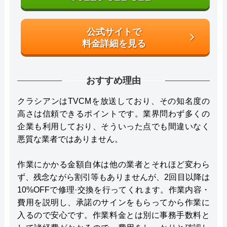
公式サイトで
料金詳細を見る
おすすめ理由
クラシアンはTVCMを放送しており、その知名度の
高さは信頼できるポイントです。業界問わず多くの
企業も利用しており、そういった点でも間違いなく
悪質な業者ではありません。
作業にかかる金額自体は他の業者とそれほど変わら
ず、残念ながら割引等もありませんが、2回目以降は
10%OFFで修理·交換を行ってくれます。作業内容・
費用を説明し、承諾のサインをもらってから作業に
入るので安心です。作業料金とは別に事務手数料と