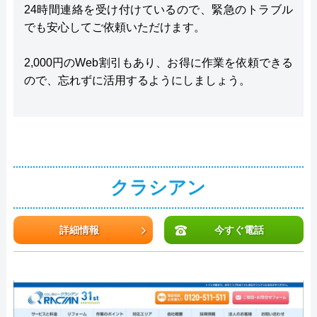
24時間連絡を受け付けているので、緊急のトラブル
でも安心してご依頼いただけます。
2,000円のWeb割引もあり、お得に作業を依頼できる
ので、忘れずに活用するようにしましょう。
クラシアン
詳細情報
今すぐ電話