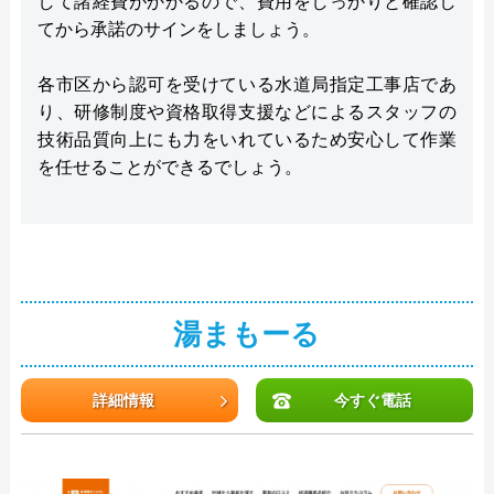
して諸経費がかかるので、費用をしっかりと確認し
てから承諾のサインをしましょう。
各市区から認可を受けている水道局指定工事店であ
り、研修制度や資格取得支援などによるスタッフの
技術品質向上にも力をいれているため安心して作業
を任せることができるでしょう。
湯まもーる
詳細情報
今すぐ電話