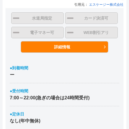
引用元：
エスケージー株式会社
水道局指定
カード決済可
電子マネー可
WEB割引アリ
詳細情報
●到着時間
ー
●受付時間
7:00～22:00(急ぎの場合は24時間受付)
●定休日
なし(年中無休)