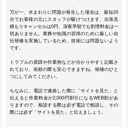
万が一、水まわりに問題が発生した場合は、最短20
分でお客様の元にスタッフが駆けつけます。出張見
積もりキャンセルは0円、深夜早朝でも割増料金は一
切ありません。業務や知識の習得のために厳しい自
社研修を実施しているため、技術には問題ないよう
です。
トラブルの原因や作業例などが分かりやすく記載さ
れており、依頼の際も安心できますね。候補のひと
つにしてみてください。
ちなみに、電話で連絡した際に「サイトを見た」と
伝えると作業料金が2,000円割引になるWEB割があ
りますので、相談する際は必ず電話で相談し、その
際には必ず「サイトを見た」と伝えましょう。