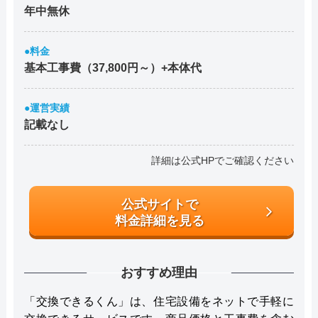
年中無休
●料金
基本工事費（37,800円～）+本体代
●運営実績
記載なし
詳細は公式HPでご確認ください
公式サイトで
料金詳細を見る
おすすめ理由
「交換できるくん」は、住宅設備をネットで手軽に