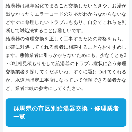
給湯器は経年劣化でまるごと交換したいときや、お湯が
出なかったりエラーコードの対応がわからなからないな
どすぐに修理したいトラブルもあり、自分でこれらを判
断して対処法することは難しいです。
給湯器の修理交換を正しく工事するための資格をもち、
正確に対処してくれる業者に相談することをおすすめし
ます。悪徳業者に引っかからないためにも、少なくとも2
～3社相見積もりをして給湯器のトラブル症状に合う修理
交換業者を探してくださいね。すぐに駆けつけてくれる
か、水道局指定工事店になっていて信頼できる業者かな
ど、業者比較の参考にしてください。
群馬県の市区別給湯器交換・修理業者
一覧