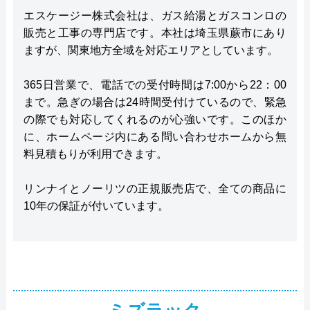
エスケージー株式会社は、ガス給湯とガスコンロの
販売と工事の専門店です。本社は埼玉県蕨市にあり
ますが、関東地方全域を対応エリアとしています。
365日営業で、電話での受付時間は7:00から22：00
まで。急ぎの場合は24時間受付けているので、緊急
の際でも対応してくれるのが心強いです。このほか
に、ホームページ内にある問い合わせホームから無
料見積もりが利用できます。
リンナイとノーリツの正規販売店で、全ての商品に
10年の保証が付いています。