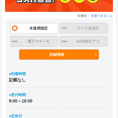
引用元：
交換できるくん
水道局指定
カード決済可
電子マネー可
WEB割引アリ
詳細情報
●到着時間
記載なし
●受付時間
9:00～18:00
●定休日