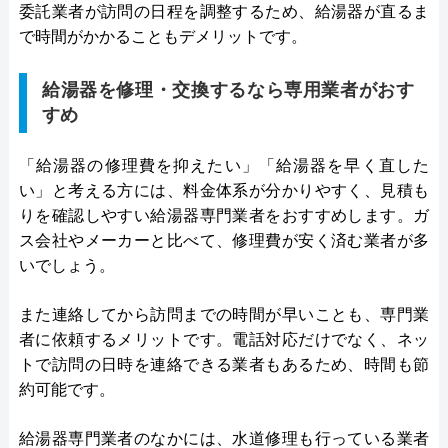
委託業者が訪問の日程を調整するため、給湯器が直るま
で時間がかかることもデメリットです。
給湯器を修理・交換するなら専用業者がおす
すめ
「給湯器の修理費を抑えたい」「給湯器を早く直した
い」と考える方には、料金体系が分かりやすく、見積も
りを確認しやすい給湯器専門業者をおすすめします。ガ
ス会社やメーカーと比べて、修理費が安く済む業者が多
いでしょう。
また連絡してから訪問までの時間が早いことも、専門業
者に依頼するメリットです。電話対応だけでなく、ネッ
トで訪問の日時を連絡できる業者もあるため、時間も節
約可能です。
給湯器専門業者のなかには、水道修理も行っている業者