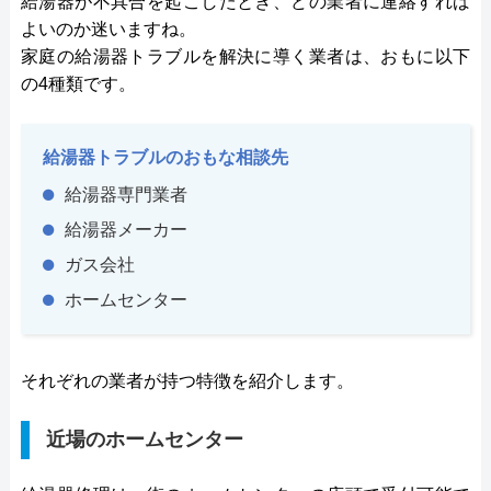
給湯器が不具合を起こしたとき、どの業者に連絡すれば
よいのか迷いますね。
家庭の給湯器トラブルを解決に導く業者は、おもに以下
の4種類です。
給湯器トラブルのおもな相談先
給湯器専門業者
給湯器メーカー
ガス会社
ホームセンター
それぞれの業者が持つ特徴を紹介します。
近場のホームセンター