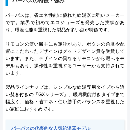
パーパスの特徴・強み
パーパスは、省エネ性能に優れた給湯器に強いメーカー
です。業界で初めてエコジョーズを発売した実績があ
り、環境性能を重視した製品が多い点が特徴です。
リモコンの使い勝手にも定評があり、ボタンの角度や配
置にこだわったデザインはグッドデザイン賞を受賞して
います。また、デザインの異なるリモコンから選べるモ
デルもあり、操作性を重視するユーザーから支持されて
います。
製品ラインナップは、シンプルな給湯専用タイプから追
い焚き付きの「GXシリーズ」、暖房機能付きタイプまで
幅広く、価格・省エネ・使い勝手のバランスを重視した
い家庭におすすめです。
パーパスの代表的な人気給湯器モデル