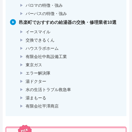
パロマの特徴・強み
パーパスの特徴・強み
邑楽町でおすすめの給湯器の交換・修理業者10選
イースマイル
交換できるくん
ハウスラボホーム
有限会社中島設備工業
東京ガス
エラー解決隊
湯ドクター
水の生活トラブル救急車
湯まもーる
有限会社平澤商店