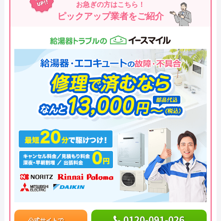
お急ぎの方はこちら！
ピックアップ業者をご紹介
0120-091-026
公式サイトで