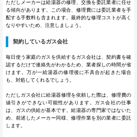
ただしメーカーは給湯器の修理、交換を委託業者に任せ
る傾向があります。この場合、修理費には委託業者を手
配する手数料も含まれます。最終的な修理コストが高く
なりやすいため、注意しましょう。
契約しているガス会社
毎日使う家庭のガスを供給するガス会社は、契約書を確
認するだけで連絡先がわかるため、業者探しの時間が省
けます。万が一給湯器の修理後に不具合が起きた場合
も、対処してくれるでしょう。
ただしガス会社に給湯器修理を依頼した際は、修理費の
値引きができない可能性があります。ガス会社の仕事
は、ガスの供給が基本です。給湯器の専門家ではないた
め、前述したメーカー同様、修理作業を別の業者に委託
します。