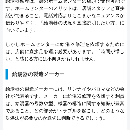
給湯器修理は、街のホームセンターの店頭で受付可能で
す。ホームセンターのメリットは、店舗スタッフと直接
話ができること。電話対応よりもこまかなニュアンスが
伝わりやすく、「給湯器の状況を直接説明したい方」に
向いています。
しかしホームセンターに給湯器修理を依頼するために
は、店舗に直接足を運ぶ必要があります。「時間が惜し
い」と感じる方には不向きかもしれません。
給湯器の製造メーカー
給湯器の製造メーカーには、リンナイやパロマなどの会
社が代表的です。メーカーに給湯器修理を依頼する利点
は、給湯器の号数や型、機器の構造に関する知識が豊富
であること。どの部分がトラブルを起こし、どのような
対処法が必要なのか適切に判断できるでしょう。