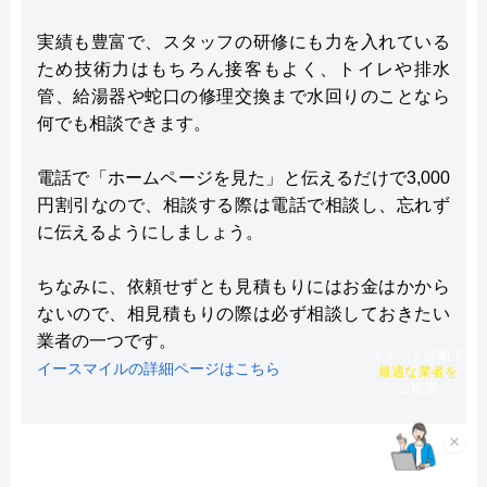
実績も豊富で、スタッフの研修にも力を入れている
ため技術力はもちろん接客もよく、トイレや排水
管、給湯器や蛇口の修理交換まで水回りのことなら
何でも相談できます。
電話で「ホームページを見た」と伝えるだけで3,000
円割引なので、相談する際は電話で相談し、忘れず
に伝えるようにしましょう。
ちなみに、依頼せずとも見積もりにはお金はかから
ないので、相見積もりの際は必ず相談しておきたい
業者の一つです。
チャット診断で
イースマイルの詳細ページはこちら
最適な業者を
ご提案
×