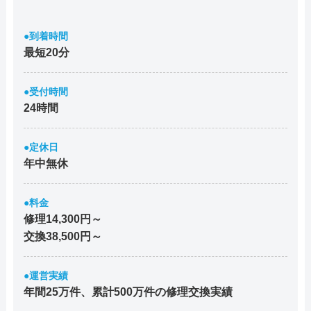
●到着時間
最短20分
●受付時間
24時間
●定休日
年中無休
●料金
修理14,300円～
交換38,500円～
●運営実績
年間25万件、累計500万件の修理交換実績