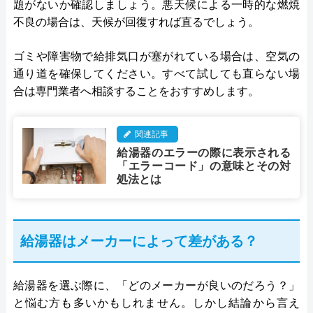
題がないか確認しましょう。悪天候による一時的な燃焼
不良の場合は、天候が回復すれば直るでしょう。
ゴミや障害物で給排気口が塞がれている場合は、空気の
通り道を確保してください。すべて試しても直らない場
合は専門業者へ相談することをおすすめします。
関連記事
給湯器のエラーの際に表示される
「エラーコード」の意味とその対
処法とは
給湯器はメーカーによって差がある？
給湯器を選ぶ際に、「どのメーカーが良いのだろう？」
と悩む方も多いかもしれません。しかし結論から言え