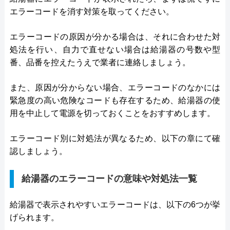
エラーコードを消す対策を取ってください。
エラーコードの原因が分かる場合は、それに合わせた対
処法を行い、自力で直せない場合は給湯器の号数や型
番、品番を控えたうえで業者に連絡しましょう。
また、原因が分からない場合、エラーコードのなかには
緊急度の高い危険なコードも存在するため、給湯器の使
用を中止して電源を切っておくことをおすすめします。
エラーコード別に対処法が異なるため、以下の章にて確
認しましょう。
給湯器のエラーコードの意味や対処法一覧
給湯器で表示されやすいエラーコードは、以下の6つが挙
げられます。