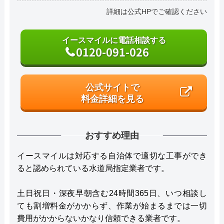
詳細は公式HPでご確認ください
イースマイルに電話相談する
0120-091-026
公式サイトで
料金詳細を見る
おすすめ理由
イースマイルは対応する自治体で適切な工事ができ
ると認められている水道局指定業者です。
土日祝日・深夜早朝含む24時間365日、いつ相談し
ても割増料金がかからず、作業が始まるまでは一切
費用がかからないかなり信頼できる業者です。