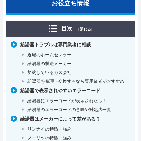
お役立ち情報
目次
[閉じる]
給湯器トラブルは専門業者に相談
近場のホームセンター
給湯器の製造メーカー
契約しているガス会社
給湯器を修理・交換するなら専用業者がおすすめ
給湯器で表示されやすいエラーコード
給湯器にエラーコードが表示されたら？
給湯器のエラーコードの意味や対処法一覧
給湯器はメーカーによって差がある？
リンナイの特徴・強み
ノーリツの特徴・強み