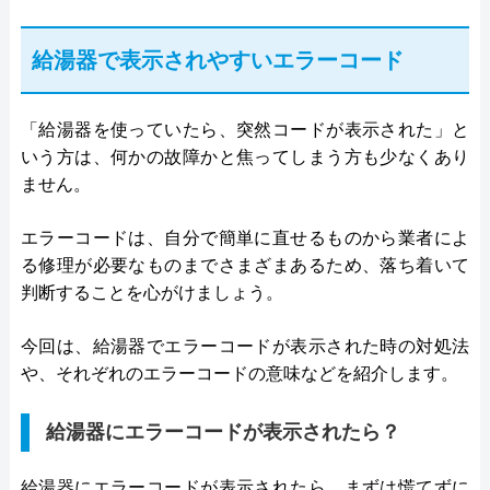
給湯器で表示されやすいエラーコード
「給湯器を使っていたら、突然コードが表示された」と
いう方は、何かの故障かと焦ってしまう方も少なくあり
ません。
エラーコードは、自分で簡単に直せるものから業者によ
る修理が必要なものまでさまざまあるため、落ち着いて
判断することを心がけましょう。
今回は、給湯器でエラーコードが表示された時の対処法
や、それぞれのエラーコードの意味などを紹介します。
給湯器にエラーコードが表示されたら？
給湯器にエラーコードが表示されたら、まずは慌てずに