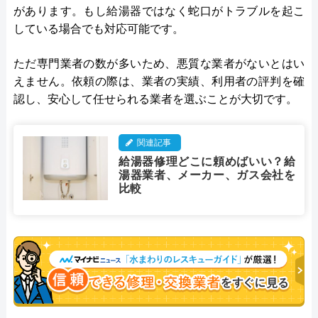
があります。もし給湯器ではなく蛇口がトラブルを起こ
している場合でも対応可能です。
ただ専門業者の数が多いため、悪質な業者がないとはい
えません。依頼の際は、業者の実績、利用者の評判を確
認し、安心して任せられる業者を選ぶことが大切です。
関連記事
給湯器修理どこに頼めばいい？給
湯器業者、メーカー、ガス会社を
比較