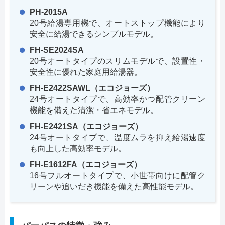
PH-2015A
20号給湯専用機で、オートストップ機能により
安全に給湯できるシンプルモデル。
FH-SE2024SA
20号オートタイプのスリムモデルで、設置性・
安全性に優れた家庭用給湯器。
FH-E2422SAWL（エコジョーズ）
24号オートタイプで、高効率かつ配管クリーン
機能を備えた清潔・省エネモデル。
FH-E2421SA（エコジョーズ）
24号オートタイプで、温度ムラを抑え給湯速度
も向上した高効率モデル。
FH-E1612FA（エコジョーズ）
16号フルオートタイプで、小世帯向けに配管ク
リーンや追いだき機能を備えた高性能モデル。