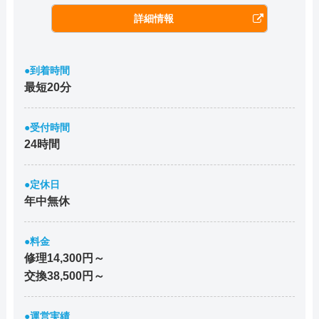
詳細情報
●到着時間
最短20分
●受付時間
24時間
●定休日
年中無休
●料金
修理14,300円～
交換38,500円～
●運営実績