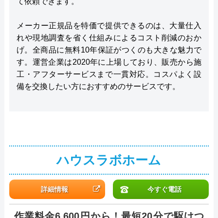
て依頼できます。
メーカー正規品を特価で提供できるのは、大量仕入
れや現地調査を省く仕組みによるコスト削減のおか
げ。全商品に無料10年保証がつくのも大きな魅力で
す。運営企業は2020年に上場しており、販売から施
工・アフターサービスまで一貫対応。コスパよく設
備を交換したい方におすすめのサービスです。
ハウスラボホーム
詳細情報
今すぐ電話
作業料金6,600円から！最短20分で駆けつ