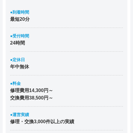
●到着時間
最短20分
●受付時間
24時間
●定休日
年中無休
●料金
修理費用14,300円～
交換費用38,500円～
●運営実績
修理・交換3,000件以上の実績