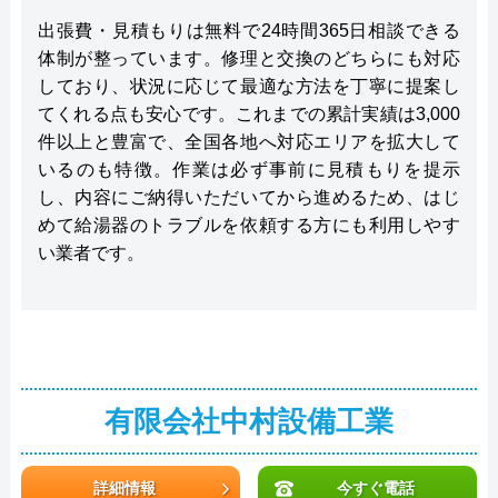
出張費・見積もりは無料で24時間365日相談できる
体制が整っています。修理と交換のどちらにも対応
しており、状況に応じて最適な方法を丁寧に提案し
てくれる点も安心です。これまでの累計実績は3,000
件以上と豊富で、全国各地へ対応エリアを拡大して
いるのも特徴。作業は必ず事前に見積もりを提示
し、内容にご納得いただいてから進めるため、はじ
めて給湯器のトラブルを依頼する方にも利用しやす
い業者です。
有限会社中村設備工業
詳細情報
今すぐ電話