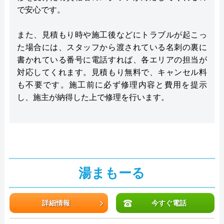
で安心です。
また、見積もり時や施工後などにトラブルが起こっ
た場合には、スタッフから渡されている名刺の裏に
書かれている番号に電話すれば、各エリアの担当が
対応してくれます。見積もり無料で、キャンセル料
も不要です。施工前に必ず修理内容と費用を提示
し、施主が納得した上で修理を行います。
湯まもーる
詳細情報
今すぐ電話