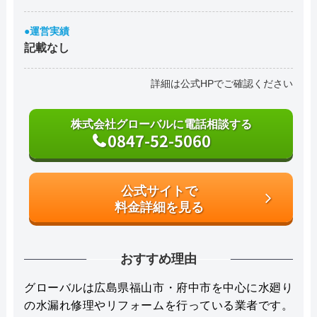
●運営実績
記載なし
詳細は公式HPでご確認ください
株式会社グローバルに電話相談する
0847-52-5060
公式サイトで
料金詳細を見る
おすすめ理由
グローバルは広島県福山市・府中市を中心に水廻り
の水漏れ修理やリフォームを行っている業者です。