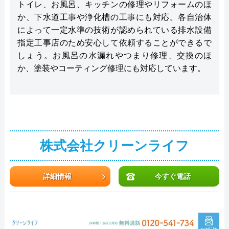
トイレ、お風呂、キッチンの修理やリフォームのほ
か、下水道工事や浄化槽の工事にも対応。各自治体
によって一定水準の技術が認められている排水設備
指定工事店のため安心して依頼することができるで
しょう。お風呂の水漏れやつまり修理、交換のほ
か、塗装やコーティング修理にも対応しています。
株式会社クリーンライフ
詳細情報
今すぐ電話