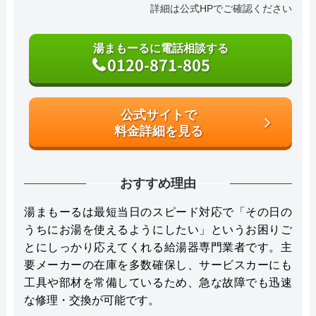
詳細は公式HPでご確認ください
湯まもーるに電話相談する
0120-871-805
公式サイトで
料金詳細を見る
おすすめ理由
湯まもーるは最短当日のスピード対応で「その日の
うちにお湯を使えるようにしたい」というお困りご
とにしっかり応えてくれる給湯器専門業者です。主
要メーカーの在庫を多数確保し、サービスカーにも
工具や部材を常備しているため、急な故障でも迅速
な修理・交換が可能です。