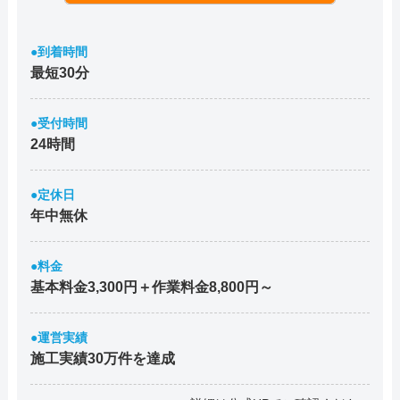
●到着時間
最短30分
●受付時間
24時間
●定休日
年中無休
●料金
基本料金3,300円＋作業料金8,800円～
●運営実績
施工実績30万件を達成