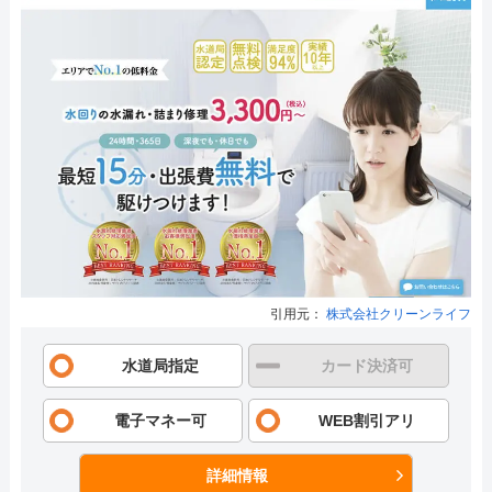
引用元：
株式会社クリーンライフ
水道局指定
カード決済可
電子マネー可
WEB割引アリ
詳細情報