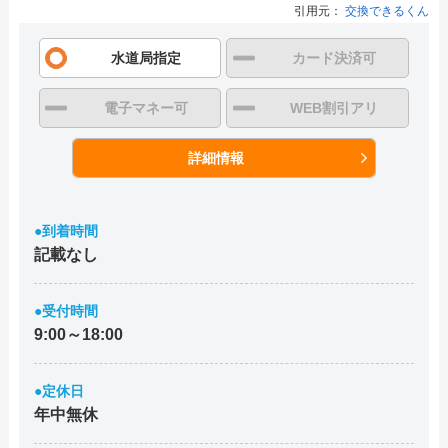
引用元：
交換できるくん
水道局指定
カード決済可
電子マネー可
WEB割引アリ
詳細情報
●到着時間
記載なし
●受付時間
9:00～18:00
●定休日
年中無休