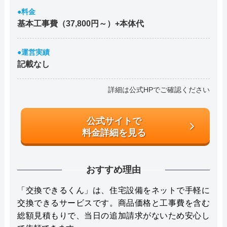
●料金
基本工事費（37,800円～）+本体代
●運営実績
記載なし
詳細は公式HPでご確認ください
公式サイトで
料金詳細を見る
おすすめ理由
「交換できるくん」は、住宅設備をネットで手軽に
交換できるサービスです。商品価格と工事費を含む
総額見積もりで、当日の追加請求がないため安心し