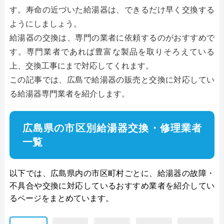
す。寿命の近づいた給湯器は、できるだけ早く交換する
ようにしましょう。
給湯器の交換は、専門の業者に依頼するのがおすすめで
す。専門業者であれば豊富な製品を取りそろえている
上、交換工事にまで対応してくれます。
この記事では、広島で給湯器の販売と交換に対応してい
る給湯器専門業者を紹介します。
広島県の市区別給湯器交換・修理業者
一覧
以下では、広島県内の市区町村ごとに、給湯器の故障・
不具合や交換に対応しているおすすめ業者を紹介してい
るページをまとめています。