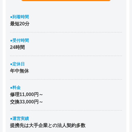
●到着時間
最短20分
●受付時間
24時間
●定休日
年中無休
●料金
修理11,000円～
交換33,000円～
●運営実績
提携先は大手企業との法人契約多数