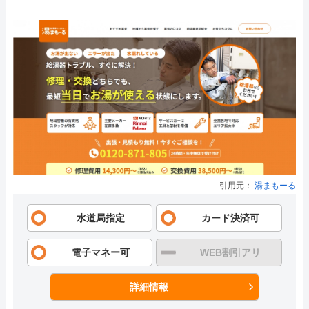
引用元：
湯まもーる
水道局指定
カード決済可
電子マネー可
WEB割引アリ
詳細情報