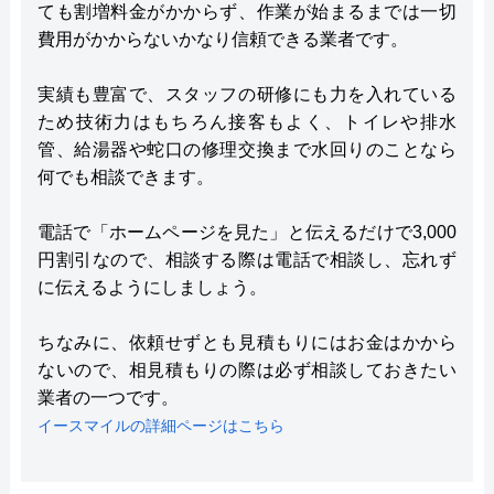
ても割増料金がかからず、作業が始まるまでは一切
費用がかからないかなり信頼できる業者です。
実績も豊富で、スタッフの研修にも力を入れている
ため技術力はもちろん接客もよく、トイレや排水
管、給湯器や蛇口の修理交換まで水回りのことなら
何でも相談できます。
電話で「ホームページを見た」と伝えるだけで3,000
円割引なので、相談する際は電話で相談し、忘れず
に伝えるようにしましょう。
ちなみに、依頼せずとも見積もりにはお金はかから
ないので、相見積もりの際は必ず相談しておきたい
業者の一つです。
イースマイルの詳細ページはこちら