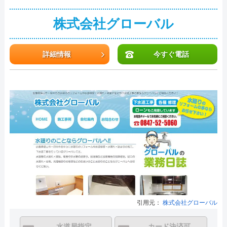
株式会社グローバル
詳細情報
今すぐ電話
引用元：
株式会社グローバル
水道局指定
カード決済可