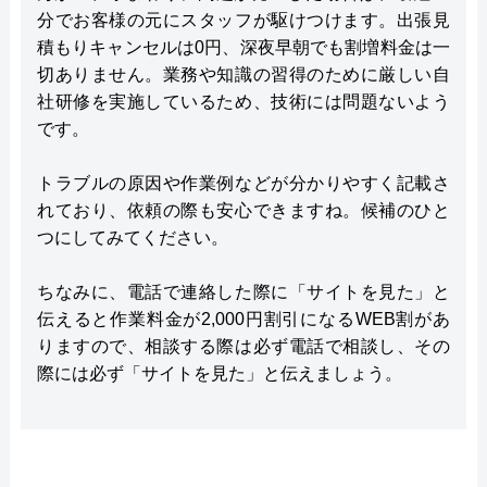
分でお客様の元にスタッフが駆けつけます。出張見
積もりキャンセルは0円、深夜早朝でも割増料金は一
切ありません。業務や知識の習得のために厳しい自
社研修を実施しているため、技術には問題ないよう
です。
トラブルの原因や作業例などが分かりやすく記載さ
れており、依頼の際も安心できますね。候補のひと
つにしてみてください。
ちなみに、電話で連絡した際に「サイトを見た」と
伝えると作業料金が2,000円割引になるWEB割があ
りますので、相談する際は必ず電話で相談し、その
際には必ず「サイトを見た」と伝えましょう。