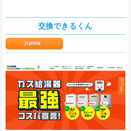
交換できるくん
詳細情報