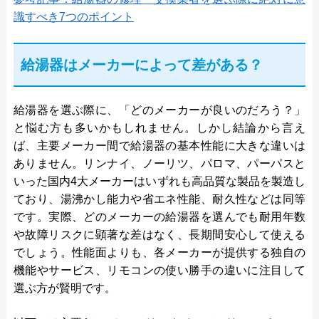
識すべき7つのポイント
給湯器はメーカーによって差がある？
給湯器を選ぶ際に、「どのメーカーが良いのだろう？」
と悩む方も多いかもしれません。しかし結論から言え
ば、主要メーカー間で給湯器の基本性能に大きな違いは
ありません。リンナイ、ノーリツ、パロマ、パーパスと
いった国内4大メーカーはいずれも高品質な製品を製造し
ており、湯沸かし能力や省エネ性能、耐久性などは同等
です。実際、どのメーカーの給湯器を選んでも耐用年数
や故障リスクに顕著な差はなく、長期間安心して使える
でしょう。性能面よりも、各メーカーが提供する独自の
機能やサービス、リモコンの使い勝手の違いに注目して
選ぶ方が賢明です。