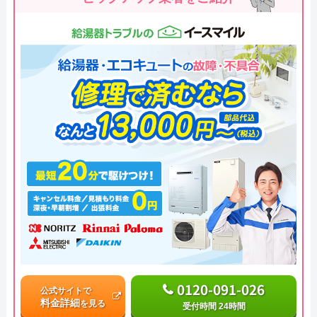
0120-091-026
公式サイトで
料金詳細
を見る
受付時間 24時間