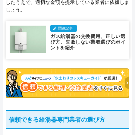
したうえで、適切な金額を提示している業者に依頼しま
しょう。
関連記事
ガス給湯器の交換費用、正しい選
び方、失敗しない業者選びのポイ
ントを紹介
信頼できる給湯器専門業者の選び方