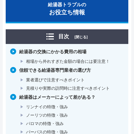
給湯器トラブルの
お役立ち情報
目次
[閉じる]
給湯器の交換にかかる費用の相場
相場から外れすぎた金額の場合には要注意！
信頼できる給湯器専門業者の選び方
業者選びで注意すべきポイント
見積りや実際の訪問時に注意すべきポイント
給湯器はメーカーによって差がある？
リンナイの特徴・強み
ノーリツの特徴・強み
パロマの特徴・強み
パーパスの特徴・強み