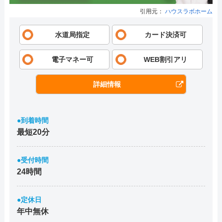
引用元：
ハウスラボホーム
水道局指定
カード決済可
電子マネー可
WEB割引アリ
詳細情報
●到着時間
最短20分
●受付時間
24時間
●定休日
年中無休