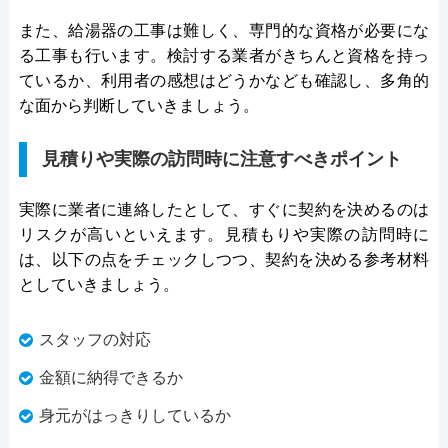
また、給湯器の工事は難しく、専門的な資格が必要にな
る工事も行います。検討する業者がきちんと資格を持っ
ているか、利用者の感想はどうかなども確認し、多角的
な面から判断していきましょう。
見積りや実際の訪問時に注意すべきポイント
実際に業者に連絡したとして、すぐに契約を決めるのは
リスクが高いといえます。見積もりや実際の訪問時に
は、以下の点をチェックしつつ、契約を決める参考材料
としていきましょう。
スタッフの対応
金額に納得できるか
身元がはっきりしているか