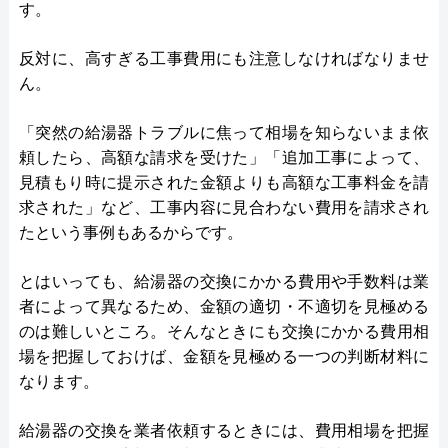
す。
反対に、高すぎる工事費用にも注意しなければなりませ
ん。
「突然の給湯器トラブルに焦って相場を知らないまま依
頼したら、高額な請求を受けた」「追加工事によって、
見積もり時に提示された金額よりも高額な工事料金を請
求された」など、工事内容に見合わない費用を請求され
たという事例もあるからです。
とはいっても、給湯器の交換にかかる費用や手数料は業
者によって異なるため、金額の適切・不適切を見極める
のは難しいところ。そんなときにも交換にかかる費用相
場を把握しておけば、金額を見極める一つの判断材料に
なります。
給湯器の交換を業者依頼するときには、費用相場を把握