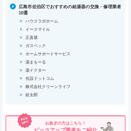
広島市佐伯区でおすすめの給湯器の交換・修理業者
10選
ハウスラボホーム
イースマイル
正直屋
ガスペック
ホームサポートサービス
湯まもーる
湯ドクター
住設ドットコム
株式会社クリーンライフ
給太郎
お急ぎの方はこちら！
ピックアップ業者をご紹介