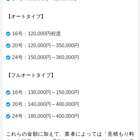
【オートタイプ】
16号：120,000円程度
20号：120,000円～350,000円
24号：150,000円～360,000円
【フルオートタイプ】
16号：130,000円～150,000円
20号：140,000円～400,000円
24号：180,000円～400,000円
これらの金額に加えて、業者によっては「見積もり料