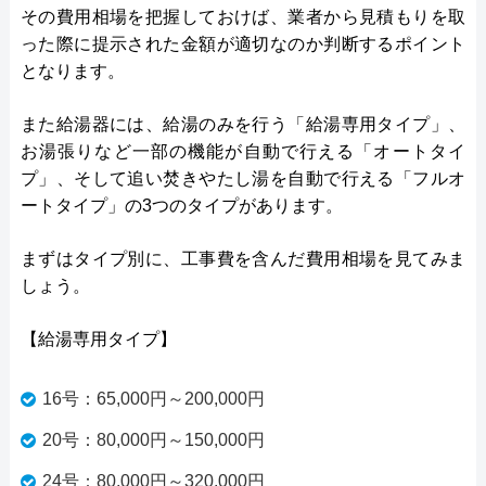
その費用相場を把握しておけば、業者から見積もりを取
った際に提示された金額が適切なのか判断するポイント
となります。
また給湯器には、給湯のみを行う「給湯専用タイプ」、
お湯張りなど一部の機能が自動で行える「オートタイ
プ」、そして追い焚きやたし湯を自動で行える「フルオ
ートタイプ」の3つのタイプがあります。
まずはタイプ別に、工事費を含んだ費用相場を見てみま
しょう。
【給湯専用タイプ】
16号：65,000円～200,000円
20号：80,000円～150,000円
24号：80,000円～320,000円