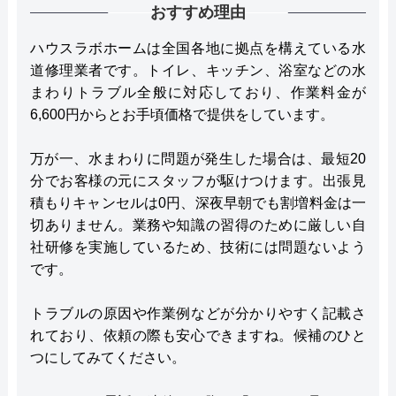
おすすめ理由
ハウスラボホームは全国各地に拠点を構えている水
道修理業者です。トイレ、キッチン、浴室などの水
まわりトラブル全般に対応しており、作業料金が
6,600円からとお手頃価格で提供をしています。
万が一、水まわりに問題が発生した場合は、最短20
分でお客様の元にスタッフが駆けつけます。出張見
積もりキャンセルは0円、深夜早朝でも割増料金は一
切ありません。業務や知識の習得のために厳しい自
社研修を実施しているため、技術には問題ないよう
です。
トラブルの原因や作業例などが分かりやすく記載さ
れており、依頼の際も安心できますね。候補のひと
つにしてみてください。