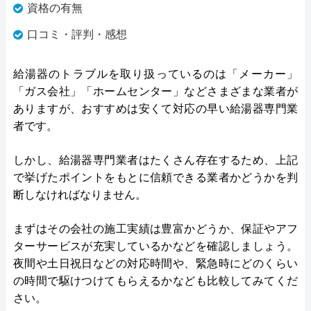
資格の有無
口コミ・評判・感想
給湯器のトラブルを取り扱っているのは「メーカー」
「ガス会社」「ホームセンター」などさまざまな業者が
ありますが、おすすめは安くて対応の早い給湯器専門業
者です。
しかし、給湯器専門業者はたくさん存在するため、上記
で挙げたポイントをもとに信頼できる業者かどうかを判
断しなければなりません。
まずはその会社の施工実績は豊富かどうか、保証やアフ
ターサービスが充実しているかなどを確認しましょう。
夜間や土日祝日などの対応時間や、緊急時にどのくらい
の時間で駆けつけてもらえるかなども比較してみてくだ
さい。