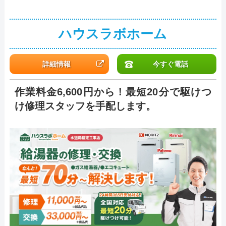
ハウスラボホーム
詳細情報
今すぐ電話
作業料金6,600円から！最短20分で駆けつ
け修理スタッフを手配します。