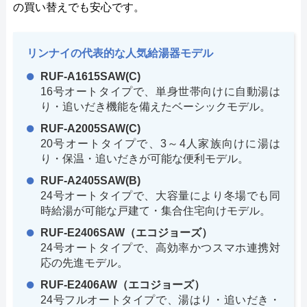
の買い替えでも安心です。
リンナイの代表的な人気給湯器モデル
RUF-A1615SAW(C)
16号オートタイプで、単身世帯向けに自動湯は
り・追いだき機能を備えたベーシックモデル。
RUF-A2005SAW(C)
20号オートタイプで、3～4人家族向けに湯は
り・保温・追いだきが可能な便利モデル。
RUF-A2405SAW(B)
24号オートタイプで、大容量により冬場でも同
時給湯が可能な戸建て・集合住宅向けモデル。
RUF-E2406SAW（エコジョーズ）
24号オートタイプで、高効率かつスマホ連携対
応の先進モデル。
RUF-E2406AW（エコジョーズ）
24号フルオートタイプで、湯はり・追いだき・