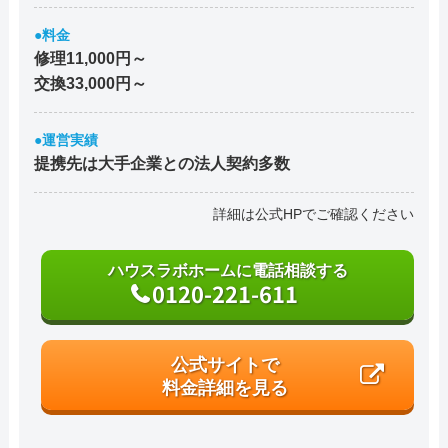
●料金
修理11,000円～
交換33,000円～
●運営実績
提携先は大手企業との法人契約多数
詳細は公式HPでご確認ください
ハウスラボホームに電話相談する
0120-221-611
公式サイトで
料金詳細を見る