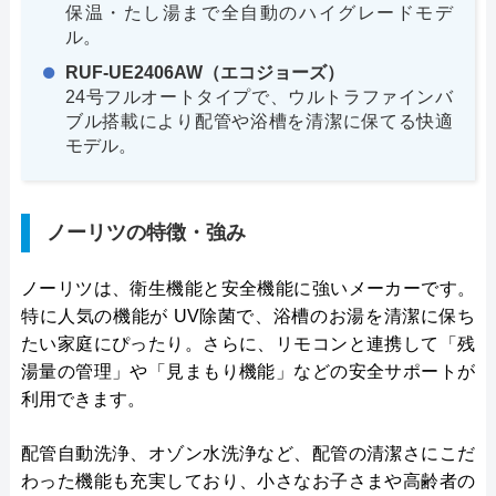
保温・たし湯まで全自動のハイグレードモデ
ル。
RUF-UE2406AW（エコジョーズ）
24号フルオートタイプで、ウルトラファインバ
ブル搭載により配管や浴槽を清潔に保てる快適
モデル。
ノーリツの特徴・強み
ノーリツは、衛生機能と安全機能に強いメーカーです。
特に人気の機能が UV除菌で、浴槽のお湯を清潔に保ち
たい家庭にぴったり。さらに、リモコンと連携して「残
湯量の管理」や「見まもり機能」などの安全サポートが
利用できます。
配管自動洗浄、オゾン水洗浄など、配管の清潔さにこだ
わった機能も充実しており、小さなお子さまや高齢者の