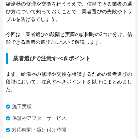
給湯器の修理や交換を行ううえで、信頼できる業者の選
び方について知っておくことで、業者選びの失敗やトラ
ブルを防げるでしょう。
今回は、業者選びの段階と実際の訪問時の2つに分け、信
頼できる業者の選び方について解説します。
業者選びで注意すべきポイント
まず、給湯器の修理や交換を相談するための業者選びの
段階において、注意すべきポイントを以下にまとめまし
た。
施工実績
保証やアフターサービス
対応時間・駆け付け時間