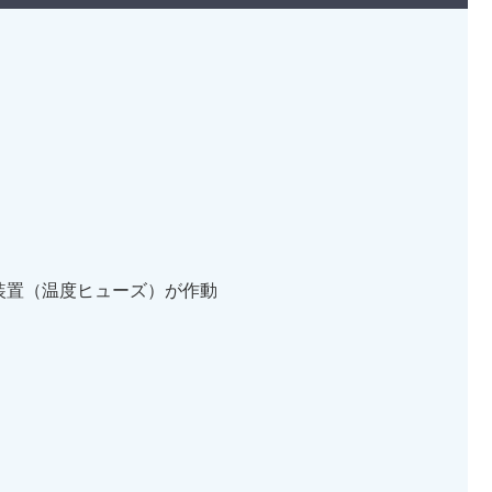
止装置（温度ヒューズ）が作動