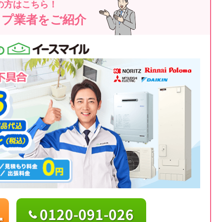
の方はこちら！
ップ業者をご紹介
0120-091-026