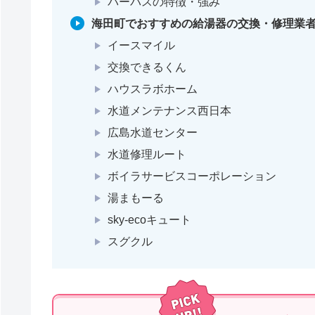
パーパスの特徴・強み
海田町でおすすめの給湯器の交換・修理業者
イースマイル
交換できるくん
ハウスラボホーム
水道メンテナンス西日本
広島水道センター
水道修理ルート
ボイラサービスコーポレーション
湯まもーる
sky-ecoキュート
スグクル