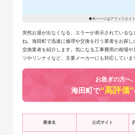
◆本ページはアフィリエイ
突然お湯が出なくなる、エラーが表示されているな
ね。海田町で迅速に修理や交換を行う業者をお探し
交換業者を紹介します。気になる工事費用の相場や
ツやリンナイなど、主要メーカーにも対応していま
お急ぎの方へ
“高評価”
海田町で
業者名
公式サイト