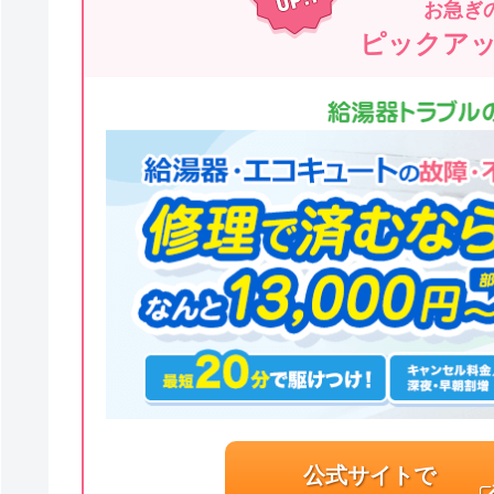
お急ぎ
ピックア
公式サイトで