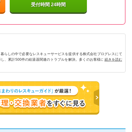
受付時間 24時間
 暮らしの中で必要なレスキューサービスを提供する株式会社プログレスにて
事し、累計500件の給湯器関連のトラブルを解決。多くのお客様に信頼される
続きを読む