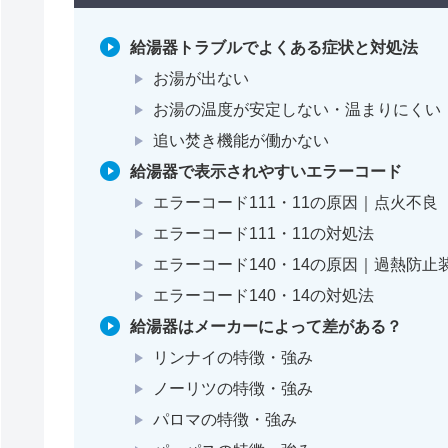
給湯器トラブルでよくある症状と対処法
お湯が出ない
お湯の温度が安定しない・温まりにくい
追い焚き機能が働かない
給湯器で表示されやすいエラーコード
エラーコード111・11の原因｜点火不良
エラーコード111・11の対処法
エラーコード140・14の原因｜過熱防
エラーコード140・14の対処法
給湯器はメーカーによって差がある？
リンナイの特徴・強み
ノーリツの特徴・強み
パロマの特徴・強み