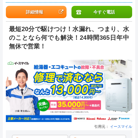
詳細情報
今すぐ電話
最短20分で駆けつけ！水漏れ、つまり、水
のことなら何でも解決！24時間365日年中
無休で営業！
引用元：
イースマイル