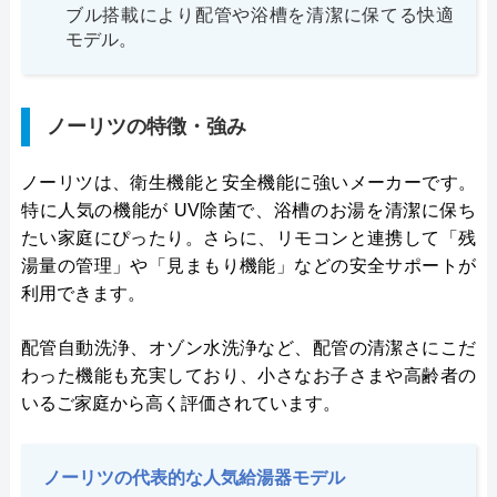
ブル搭載により配管や浴槽を清潔に保てる快適
モデル。
ノーリツの特徴・強み
ノーリツは、衛生機能と安全機能に強いメーカーです。
特に人気の機能が UV除菌で、浴槽のお湯を清潔に保ち
たい家庭にぴったり。さらに、リモコンと連携して「残
湯量の管理」や「見まもり機能」などの安全サポートが
利用できます。
配管自動洗浄、オゾン水洗浄など、配管の清潔さにこだ
わった機能も充実しており、小さなお子さまや高齢者の
いるご家庭から高く評価されています。
ノーリツの代表的な人気給湯器モデル