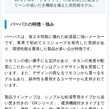
リーンや追いだき機能を備えた高性能モデル。
パーパスの特徴・強み
パーパスは、省エネ性能に優れた給湯器に強いメーカー
です。業界で初めてエコジョーズを発売した実績があ
り、環境性能を重視した製品が多い点が特徴です。
リモコンの使い勝手にも定評があり、ボタンの角度や配
置にこだわったデザインはグッドデザイン賞を受賞して
います。また、デザインの異なるリモコンから選べるモ
デルもあり、操作性を重視するユーザーから支持されて
います。
製品ラインナップは、シンプルな給湯専用タイプから追
い焚き付きの「GXシリーズ」、暖房機能付きタイプまで