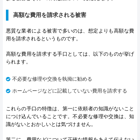
高額な費用を請求される被害
悪質な業者による被害で多いのは、想定よりも高額な費
用を請求されるというものです。
高額な費用を請求する手口としては、以下のものが挙げ
られます。
不必要な修理や交換を執拗に勧める
ホームページなどに記載していない費用を請求する
これらの手口の特徴は、第一に依頼者の知識がないこと
につけ込んでいることです。不必要な修理や交換は、知
識がないとおかしいとは気づけません。
第二に、費用などについて正確な情報をあえて伝えない