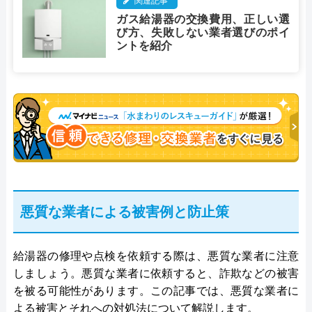
関連記事
ガス給湯器の交換費用、正しい選
び方、失敗しない業者選びのポイ
ントを紹介
悪質な業者による被害例と防止策
給湯器の修理や点検を依頼する際は、悪質な業者に注意
しましょう。悪質な業者に依頼すると、詐欺などの被害
を被る可能性があります。この記事では、悪質な業者に
よる被害とそれへの対処法について解説します。