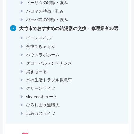
ノーリツの特徴・強み
パロマの特徴・強み
パーパスの特徴・強み
大竹市でおすすめの給湯器の交換・修理業者10選
イースマイル
交換できるくん
ハウスラボホーム
グローバルメンテナンス
湯まもーる
水の生活トラブル救急車
クリーンライフ
sky-ecoキュート
ひろしま水道職人
広島ガスライフ