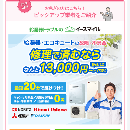
お急ぎの方はこちら！
ピックアップ業者をご紹介