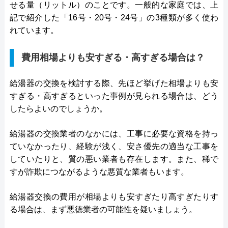
せる量（リットル）のことです。一般的な家庭では、上
記で紹介した「16号・20号・24号」の3種類が多く使わ
れています。
費用相場よりも安すぎる・高すぎる場合は？
給湯器の交換を検討する際、先ほど挙げた相場よりも安
すぎる・高すぎるといった事例が見られる場合は、どう
したらよいのでしょうか。
給湯器の交換業者のなかには、工事に必要な資格を持っ
ていなかったり、経験が浅く、安さ優先の適当な工事を
していたりと、質の悪い業者も存在します。また、稀で
すが詐欺につながるような悪質な業者もいます。
給湯器交換の費用が相場よりも安すぎたり高すぎたりす
る場合は、まず悪徳業者の可能性を疑いましょう。