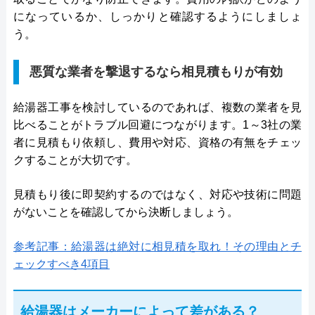
になっているか、しっかりと確認するようにしましょ
う。
悪質な業者を撃退するなら相見積もりが有効
給湯器工事を検討しているのであれば、複数の業者を見
比べることがトラブル回避につながります。1～3社の業
者に見積もり依頼し、費用や対応、資格の有無をチェッ
クすることが大切です。
見積もり後に即契約するのではなく、対応や技術に問題
がないことを確認してから決断しましょう。
参考記事：給湯器は絶対に相見積を取れ！その理由とチ
ェックすべき4項目
給湯器はメーカーによって差がある？