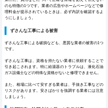
のも特徴の1つです。業者の広告やホームページなどで修
理料金が提示されているときは、必ず内訳を確認するよ
うにしましょう。
ずさんな工事による被害
ずさんな工事による破損なども、悪質な業者の被害の1つ
です。
ずさんな工事は、資格を持たない業者に依頼することで
引き起こされます。特に給湯器のトラブルは、液化石油
ガス設備士などの特殊な資格がないと修理できません。
また、相場に比べて安すぎる業者は、手抜き工事などの
リスクがあります。安さばかりを強調する業者には注意
しましょう。