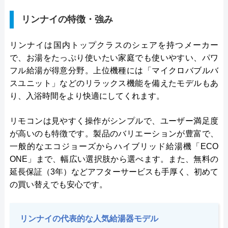
リンナイの特徴・強み
リンナイは国内トップクラスのシェアを持つメーカー
で、お湯をたっぷり使いたい家庭でも使いやすい、パワ
フル給湯が得意分野。上位機種には「マイクロバブルバ
スユニット」などのリラックス機能を備えたモデルもあ
り、入浴時間をより快適にしてくれます。
リモコンは見やすく操作がシンプルで、ユーザー満足度
が高いのも特徴です。製品のバリエーションが豊富で、
一般的なエコジョーズからハイブリッド給湯機「ECO
ONE」まで、幅広い選択肢から選べます。また、無料の
延長保証（3年）などアフターサービスも手厚く、初めて
の買い替えでも安心です。
リンナイの代表的な人気給湯器モデル