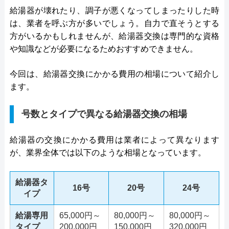
給湯器が壊れたり、調子が悪くなってしまったりした時
は、業者を呼ぶ方が多いでしょう。自力で直そうとする
方がいるかもしれませんが、給湯器交換は専門的な資格
や知識などが必要になるためおすすめできません。
今回は、給湯器交換にかかる費用の相場について紹介し
ます。
号数とタイプで異なる給湯器交換の相場
給湯器の交換にかかる費用は業者によって異なります
が、業界全体では以下のような相場となっています。
給湯器タ
16号
20号
24号
イプ
給湯専用
65,000円～
80,000円～
80,000円～
タイプ
200,000円
150,000円
320,000円