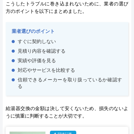
こうしたトラブルに巻き込まれないために、業者の選び
方のポイントを以下にまとめました。
業者選びのポイント
すぐに契約しない
見積り内容を確認する
実績や評価を見る
対応やサービスを比較する
信頼できるメーカーを取り扱っているか確認す
る
給湯器交換の金額は決して安くないため、損失のないよ
うに慎重に判断することが大切です。