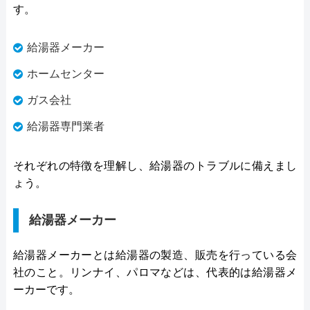
す。
給湯器メーカー
ホームセンター
ガス会社
給湯器専門業者
それぞれの特徴を理解し、給湯器のトラブルに備えまし
ょう。
給湯器メーカー
給湯器メーカーとは給湯器の製造、販売を行っている会
社のこと。リンナイ、パロマなどは、代表的は給湯器メ
ーカーです。