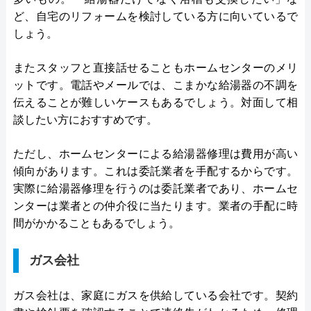
ど、自宅のリフォームを検討している方に向いているで
しょう。
またスタッフと直接話せることもホームセンターのメリ
ットです。電話やメールでは、こまかな給湯器の不調を
伝えることが難しいケースもあるでしょう。対面して相
談したい方におすすめです。
ただし、ホームセンターによる給湯器修理は費用が高い
傾向があります。これは委託業者を手配するからです。
実際に給湯器修理を行うのは委託業者であり、ホームセ
ンターは業者との仲介役に当たります。業者の手配に時
間がかかることもあるでしょう。
ガス会社
ガス会社は、家庭にガスを供給している会社です。契約