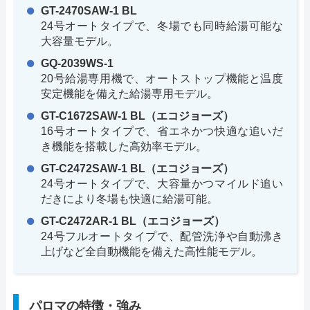
GT-2470SAW-1 BL
24号オートタイプで、冬場でも同時給湯可能な
大容量モデル。
GQ-2039WS-1
20号給湯専用機で、オートストップ機能と温度
安定機能を備えた給湯専用モデル。
GT-C1672SAW-1 BL（エコジョーズ）
16号オートタイプで、省エネかつ快適な追いだ
き機能を搭載した高効率モデル。
GT-C2472SAW-1 BL（エコジョーズ）
24号オートタイプで、大容量かつマイルド追い
だきにより冬場も快適に給湯可能。
GT-C2472AR-1 BL（エコジョーズ）
24号フルオートタイプで、配管洗浄や自動沸き
上げなど全自動機能を備えた高性能モデル。
パロマの特徴・強み