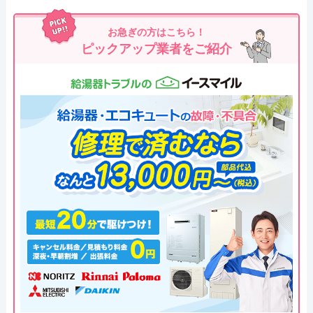
お急ぎの方はこちら！
ピックアップ業者をご紹介