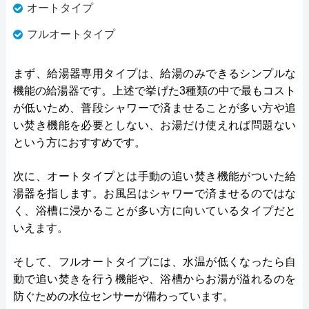
オートタイプ
フルオートタイプ
まず、給湯器専用タイプは、給湯のみできるシンプルな
機能の給湯器です。上述で挙げた3種類の中で最もコスト
が低いため、普段シャワーで済ませることが多い方や追
い焚き機能を必要としない、お湯だけ使えれば問題ない
という方におすすめです。
次に、オートタイプとは手動の追い焚き機能がついた給
湯器を指します。お風呂はシャワーで済ませるのではな
く、浴槽に浸かることが多い方に向いているタイプだと
いえます。
そして、フルオートタイプには、水温が低くなったら自
動で追い焚きを行う機能や、浴槽からお湯が溢れるのを
防ぐための水位センサーが備わっています。