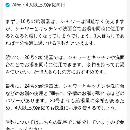
24号：4人以上の家庭向け
まず、16号の給湯器は、シャワーは問題なく使えます
が、シャワーとキッチンや洗面台でお湯を同時に使用す
るとなると厳しくなってしまうでしょう。1人暮らしであ
れば十分快適に過ごせる号数だといえます。
続いて、20号の給湯器では、シャワーとキッチンや洗面
台などでお湯を同時に使用できます。余裕を持ってお湯
を使いたい、2〜3人暮らしの方におすすめです。
最後に、24号の給湯器は、シャワーとキッチンや洗面台
などのお湯の使用と同時に、浴槽のお湯が張れるほどの
パワーがあります。20号よりも給湯量に余裕があるた
め、4人以上の家庭でも快適にお湯を使えるでしょう。
号数についてはこちらの記事でご紹介していますので参
考にしてください。