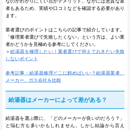
なのかわかりにくい点がデメリット。なかには悪質な業
者もあるため、実績や口コミなどを確認する必要があり
ます。
業者選びのポイントはこちらの記事で紹介しています。
「修理業者選びで失敗したくない」という方は、よい業
者かどうかを見極める参考にしてください。
＞
給湯器を修理したい！業者選びで抑えておきたい失敗
しないポイント
参考記事：給湯器修理どこに頼めばいい？給湯器業者、
メーカー、ガス会社を比較
給湯器はメーカーによって差がある？
給湯器を選ぶ際に、「どのメーカーが良いのだろう？」
と悩む方も多いかもしれません。しかし結論から言え