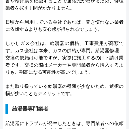
書や検針票を確認することで連絡先がわかるため、修理
業者を探す手間がかかりません。
日頃から利用している会社であれば、聞き慣れない業者
に依頼するよりも安心感が得られるでしょう。
しかしガス会社は、給湯器の価格、工事費用が高額で
す。ガス会社は本来、ガスの供給が専門。給湯器修理、
交換の依頼は可能ですが、実際に施工するのは下請け業
者です。交換の際はメーカーや専門業者から購入するよ
りも、割高になる可能性が高いでしょう。
また取り扱っている給湯器の種類が少ないため、選択の
幅が狭いこともデメリットです。
給湯器専門業者
給湯器にトラブルが発生したときは、専門業者への依頼