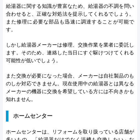
給湯器に関する知識が豊富なため、給湯器の不調を問い
合わせると、正確な対処法を提示してくれるでしょう。
また修理に必要な部品も迅速に調達することが可能で
す。
しかし給湯器メーカーは修理、交換作業を業者に委託し
ます。そのため、連絡した当日にすぐ駆けつけてくれる
可能性が低いでしょう。
また交換が必要になった場合、メーカーは自社製品のも
のしか対応できません。現在使用中の給湯器とは異なる
メーカーの機器に交換を希望している方には不向きかも
知れません。
ホームセンター
ホームセンターは、リフォームを取り扱っている店舗が
多いもの。「給湯器だけでなく浴槽も交換したい」な