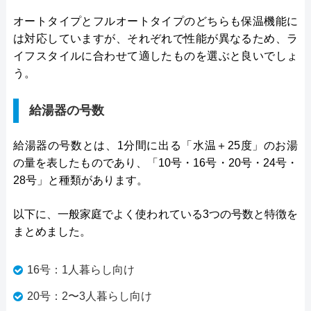
オートタイプとフルオートタイプのどちらも保温機能に
は対応していますが、それぞれで性能が異なるため、ラ
イフスタイルに合わせて適したものを選ぶと良いでしょ
う。
給湯器の号数
給湯器の号数とは、1分間に出る「水温＋25度」のお湯
の量を表したものであり、「10号・16号・20号・24号・
28号」と種類があります。
以下に、一般家庭でよく使われている3つの号数と特徴を
まとめました。
16号：1人暮らし向け
20号：2〜3人暮らし向け