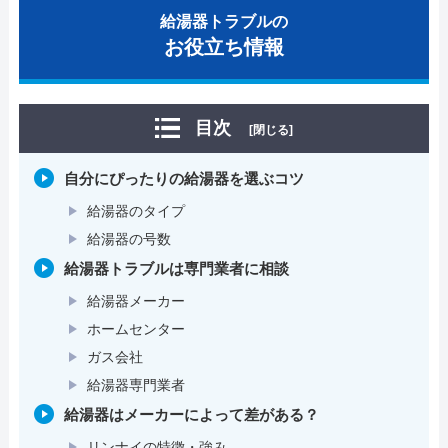
給湯器トラブルの
お役立ち情報
目次
[閉じる]
自分にぴったりの給湯器を選ぶコツ
給湯器のタイプ
給湯器の号数
給湯器トラブルは専門業者に相談
給湯器メーカー
ホームセンター
ガス会社
給湯器専門業者
給湯器はメーカーによって差がある？
リンナイの特徴・強み