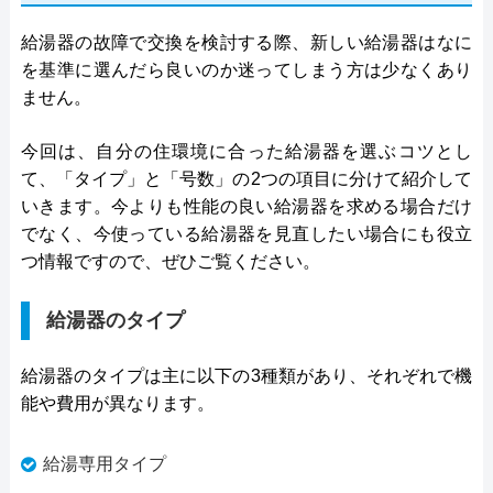
給湯器の故障で交換を検討する際、新しい給湯器はなに
を基準に選んだら良いのか迷ってしまう方は少なくあり
ません。
今回は、自分の住環境に合った給湯器を選ぶコツとし
て、「タイプ」と「号数」の2つの項目に分けて紹介して
いきます。今よりも性能の良い給湯器を求める場合だけ
でなく、今使っている給湯器を見直したい場合にも役立
つ情報ですので、ぜひご覧ください。
給湯器のタイプ
給湯器のタイプは主に以下の3種類があり、それぞれで機
能や費用が異なります。
給湯専用タイプ