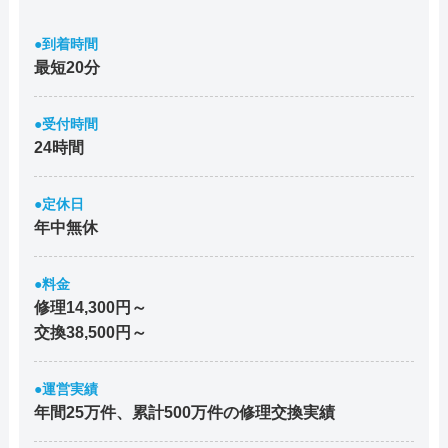
●到着時間
最短20分
●受付時間
24時間
●定休日
年中無休
●料金
修理14,300円～
交換38,500円～
●運営実績
年間25万件、累計500万件の修理交換実績