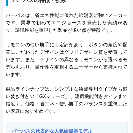
パーパスの特徴・強み
パーパスは、省エネ性能に優れた給湯器に強いメーカー
です。業界で初めてエコジョーズを発売した実績があ
り、環境性能を重視した製品が多い点が特徴です。
リモコンの使い勝手にも定評があり、ボタンの角度や配
置にこだわったデザインはグッドデザイン賞を受賞して
います。また、デザインの異なるリモコンから選べるモ
デルもあり、操作性を重視するユーザーから支持されて
います。
製品ラインナップは、シンプルな給湯専用タイプから追
い焚き付きの「GXシリーズ」、暖房機能付きタイプまで
幅広く、価格・省エネ・使い勝手のバランスを重視した
い家庭におすすめです。
パーパスの代表的な人気給湯器モデル