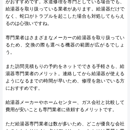
がおすすめです。水道修理を専門としている場合でも、
給湯器を取り扱っている業者があります。給湯器だけで
なく、蛇口がトラブルを起こした場合も対処してもらえ
るのは心強いですね。
専門業者はさまざまなメーカーの給湯器を取り扱ってい
るため、交換の際も選べる機器の範囲が広がるでしょ
う。
また訪問見積もりの予約をネットでできる手軽さも、給
湯器専門業者のメリット。連絡してから給湯器が使える
ようになるまでの時間が早いため、修理を急いでいる方
におすすめです。
給湯器メーカーやホームセンター、ガス会社と比較して
費用が安いことも専門業者に依頼するメリットです。
ただ給湯器専門業者は数が多いため、どこが優良な会社