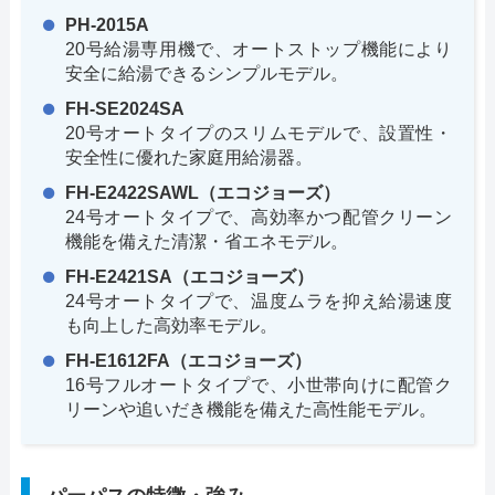
PH-2015A
20号給湯専用機で、オートストップ機能により
安全に給湯できるシンプルモデル。
FH-SE2024SA
20号オートタイプのスリムモデルで、設置性・
安全性に優れた家庭用給湯器。
FH-E2422SAWL（エコジョーズ）
24号オートタイプで、高効率かつ配管クリーン
機能を備えた清潔・省エネモデル。
FH-E2421SA（エコジョーズ）
24号オートタイプで、温度ムラを抑え給湯速度
も向上した高効率モデル。
FH-E1612FA（エコジョーズ）
16号フルオートタイプで、小世帯向けに配管ク
リーンや追いだき機能を備えた高性能モデル。