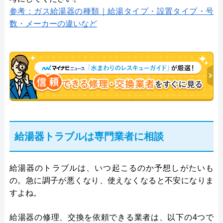
参考：ガス給湯器の種類｜給湯タイプ・設置タイプ・号
数・メーカーの違いなど
給湯器トラブルは専門業者に相談
給湯器のトラブルは、いつ起こるのか予想しがたいも
の。急に調子が悪くなり、使えなくなると不安になりま
すよね。
給湯器の修理、交換を依頼できる業者は、以下の4つで