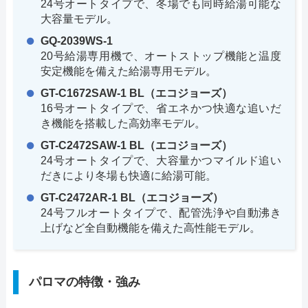
24号オートタイプで、冬場でも同時給湯可能な
大容量モデル。
GQ-2039WS-1
20号給湯専用機で、オートストップ機能と温度
安定機能を備えた給湯専用モデル。
GT-C1672SAW-1 BL（エコジョーズ）
16号オートタイプで、省エネかつ快適な追いだ
き機能を搭載した高効率モデル。
GT-C2472SAW-1 BL（エコジョーズ）
24号オートタイプで、大容量かつマイルド追い
だきにより冬場も快適に給湯可能。
GT-C2472AR-1 BL（エコジョーズ）
24号フルオートタイプで、配管洗浄や自動沸き
上げなど全自動機能を備えた高性能モデル。
パロマの特徴・強み