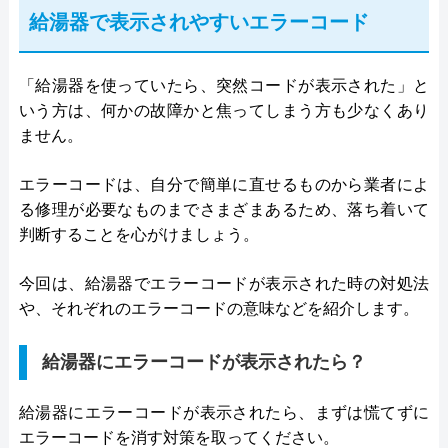
給湯器で表示されやすいエラーコード
「給湯器を使っていたら、突然コードが表示された」と
いう方は、何かの故障かと焦ってしまう方も少なくあり
ません。
エラーコードは、自分で簡単に直せるものから業者によ
る修理が必要なものまでさまざまあるため、落ち着いて
判断することを心がけましょう。
今回は、給湯器でエラーコードが表示された時の対処法
や、それぞれのエラーコードの意味などを紹介します。
給湯器にエラーコードが表示されたら？
給湯器にエラーコードが表示されたら、まずは慌てずに
エラーコードを消す対策を取ってください。