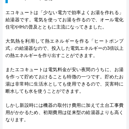
エコキュートは「少ない電力で効率よくお湯を作れる」
給湯器です。電気を使ってお湯を作るので、オール電化
住宅やIHの普及とともに主流になってきました。
大気熱を利用して熱エネルギーを作る「ヒートポンプ
式」の給湯器なので、投入した電気エネルギーの3倍以上
の熱エネルギーを作り出すことができます。
またエコキュートは電気料金が安い夜間のうちに、お湯
を作って貯めておけることも特徴の一つです。貯めたお
湯は非常時に生活水としても使用できるので、災害時に
断水しても水を使うことができます。
しかし新設時には機器の取付け費用に加えて土台工事費
用がかかるため、初期費用は従来型の給湯器よりも高く
なります。