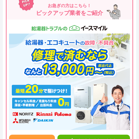
お急ぎの方はこちら！
ピックアップ業者をご紹介