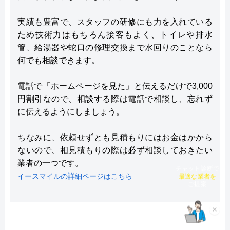
実績も豊富で、スタッフの研修にも力を入れている
ため技術力はもちろん接客もよく、トイレや排水
管、給湯器や蛇口の修理交換まで水回りのことなら
何でも相談できます。
電話で「ホームページを見た」と伝えるだけで3,000
円割引なので、相談する際は電話で相談し、忘れず
に伝えるようにしましょう。
ちなみに、依頼せずとも見積もりにはお金はかから
ないので、相見積もりの際は必ず相談しておきたい
業者の一つです。
チャット診断で
イースマイルの詳細ページはこちら
最適な業者を
ご提案
×