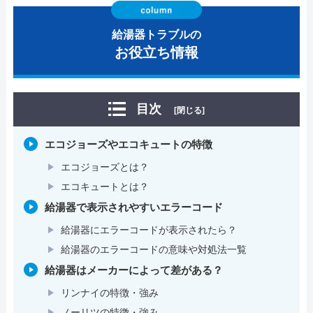
給湯器トラブルの
お役立ち情報
目次
[閉じる]
エコジョーズやエコキュートの特徴
エコジョーズとは？
エコキュートとは？
給湯器で表示されやすいエラーコード
給湯器にエラーコードが表示されたら？
給湯器のエラーコードの意味や対処法一覧
給湯器はメーカーによって差がある？
リンナイの特徴・強み
ノーリツの特徴・強み