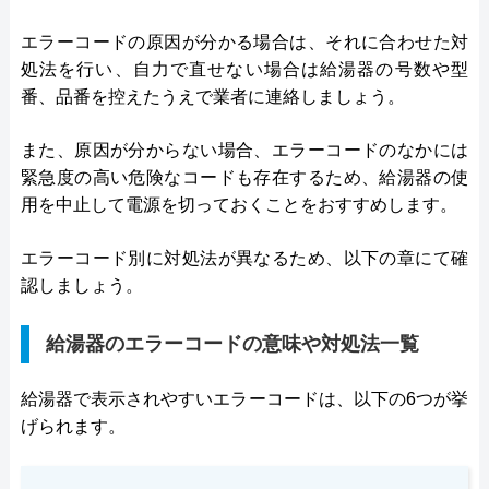
エラーコードの原因が分かる場合は、それに合わせた対
処法を行い、自力で直せない場合は給湯器の号数や型
番、品番を控えたうえで業者に連絡しましょう。
また、原因が分からない場合、エラーコードのなかには
緊急度の高い危険なコードも存在するため、給湯器の使
用を中止して電源を切っておくことをおすすめします。
エラーコード別に対処法が異なるため、以下の章にて確
認しましょう。
給湯器のエラーコードの意味や対処法一覧
給湯器で表示されやすいエラーコードは、以下の6つが挙
げられます。