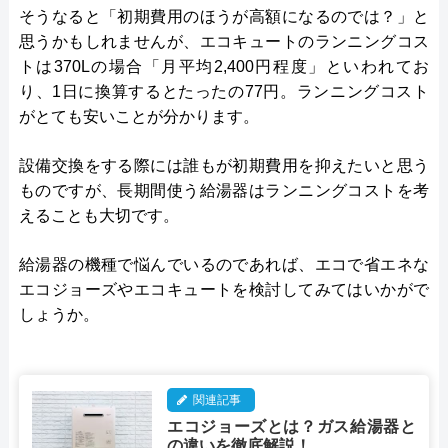
そうなると「初期費用のほうが高額になるのでは？」と
思うかもしれませんが、エコキュートのランニングコス
トは370Lの場合「月平均2,400円程度」といわれてお
り、1日に換算するとたったの77円。ランニングコスト
がとても安いことが分かります。
設備交換をする際には誰もが初期費用を抑えたいと思う
ものですが、長期間使う給湯器はランニングコストを考
えることも大切です。
給湯器の機種で悩んでいるのであれば、エコで省エネな
エコジョーズやエコキュートを検討してみてはいかがで
しょうか。
関連記事
エコジョーズとは？ガス給湯器と
の違いを徹底解説！