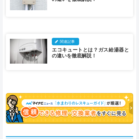
関連記事
エコキュートとは？ガス給湯器と
の違いを徹底解説！