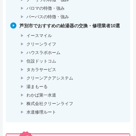
パロマの特徴・強み
パーパスの特徴・強み
芦別市でおすすめの給湯器の交換・修理業者10選
イースマイル
クリーンライフ
ハウスラボホーム
住設ドットコム
タカラサービス
クリーンアクアシステム
湯まもーる
わかば第一水道
株式会社クリーンライフ
水道修理ルート