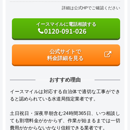
詳細は公式HPでご確認ください
イースマイルに電話相談する
0120-091-026
公式サイトで
料金詳細を見る
おすすめ理由
イースマイルは対応する自治体で適切な工事ができ
ると認められている水道局指定業者です。
土日祝日・深夜早朝含む24時間365日、いつ相談し
ても割増料金がかからず、作業が始まるまでは一切
費用がかからないかなり信頼できる業者です。