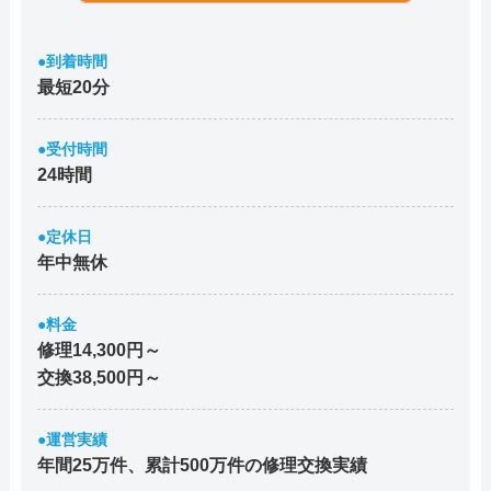
●到着時間
最短20分
●受付時間
24時間
●定休日
年中無休
●料金
修理14,300円～
交換38,500円～
●運営実績
年間25万件、累計500万件の修理交換実績