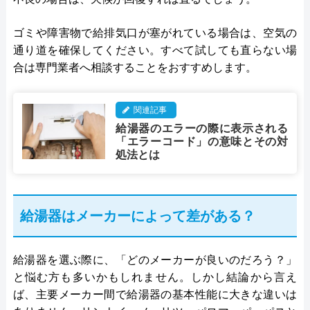
ゴミや障害物で給排気口が塞がれている場合は、空気の
通り道を確保してください。すべて試しても直らない場
合は専門業者へ相談することをおすすめします。
関連記事
給湯器のエラーの際に表示される
「エラーコード」の意味とその対
処法とは
給湯器はメーカーによって差がある？
給湯器を選ぶ際に、「どのメーカーが良いのだろう？」
と悩む方も多いかもしれません。しかし結論から言え
ば、主要メーカー間で給湯器の基本性能に大きな違いは