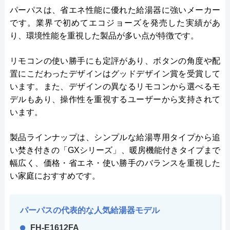
パーパスは、省エネ性能に優れた給湯器に強いメーカー
です。業界で初めてエコジョーズを発売した実績があ
り、環境性能を重視した製品が多い点が特徴です。
リモコンの使い勝手にも定評があり、ボタンの角度や配
置にこだわったデザインはグッドデザイン賞を受賞して
います。また、デザインの異なるリモコンから選べるモ
デルもあり、操作性を重視するユーザーから支持されて
います。
製品ラインナップは、シンプルな給湯専用タイプから追
い焚き付きの「GXシリーズ」、暖房機能付きタイプまで
幅広く、価格・省エネ・使い勝手のバランスを重視した
い家庭におすすめです。
パーパスの代表的な人気給湯器モデル
FH-E1612FA