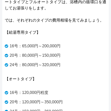
ートタイプとフルオートタイプは、浴槽内の循環口を通
してお湯張りをします。
では、それぞれのタイプの費用相場を見てみましょう。
【給湯専用タイプ】
16号：65,000円～200,000円
20号：80,000円～150,000円
24号：80,000円～320,000円
【オートタイプ】
16号：120,000円程度
20号：120,000円～350,000円