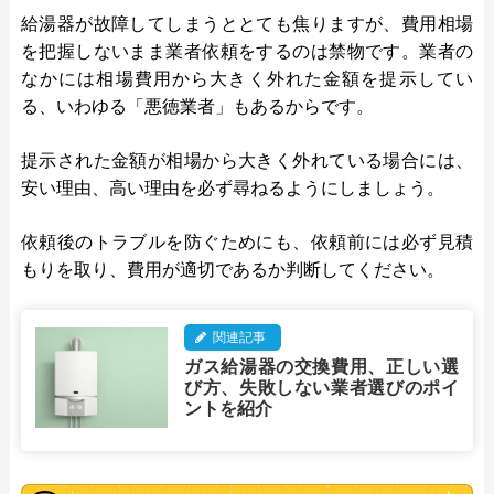
給湯器が故障してしまうととても焦りますが、費用相場
を把握しないまま業者依頼をするのは禁物です。業者の
なかには相場費用から大きく外れた金額を提示してい
る、いわゆる「悪徳業者」もあるからです。
提示された金額が相場から大きく外れている場合には、
安い理由、高い理由を必ず尋ねるようにしましょう。
依頼後のトラブルを防ぐためにも、依頼前には必ず見積
もりを取り、費用が適切であるか判断してください。
関連記事
ガス給湯器の交換費用、正しい選
び方、失敗しない業者選びのポイ
ントを紹介