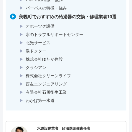
パーパスの特徴・強み
美幌町でおすすめの給湯器の交換・修理業者10選
オホーツク設備
水のトラブルサポートセンター
北光サービス
湯ドクター
株式会社ゆたか住設
クラシアン
株式会社クリーンライフ
西友エンジニアリング
有限会社石川衛生工業
わかば第一水道
水道設備業者 給湯器設備責任者