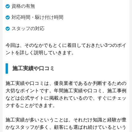
資格の有無
対応時間・駆け付け時間
スタッフの対応
今回は、そのなかでもとくに着目しておきたい3つのポイ
ントを詳しく説明していきます。
施工実績や口コミ
施工実績や口コミは、優良業者であるか判断するための
大切なポイントです。年間施工実績や口コミ、施工事例
などは公式サイトに掲載されているので、すぐにチェッ
クすることができます。
施工実績が多いということは、それだけ知識と経験が豊
かなスタッフが多く、顧客にも選ばれ続けているという