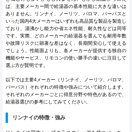
ば、主要メーカー間で給湯器の基本性能に大きな違いは
ありません。リンナイ、ノーリツ、パロマ、パーパスと
いった国内4大メーカーはいずれも高品質な製品を製造し
ており、湯沸かし能力や省エネ性能、耐久性などは同等
です。実際、どのメーカーの給湯器を選んでも耐用年数
や故障リスクに顕著な差はなく、長期間安心して使える
でしょう。性能面よりも、各メーカーが提供する独自の
機能やサービス、リモコンの使い勝手の違いに注目して
選ぶ方が賢明です。
以下では主要4メーカー（リンナイ、ノーリツ、パロマ、
パーパス）それぞれの特徴や強みについて紹介します。
それぞれのメーカーごとに得意分野や特色があるので、
給湯器選びの参考にしてみてください。
リンナイの特徴・強み