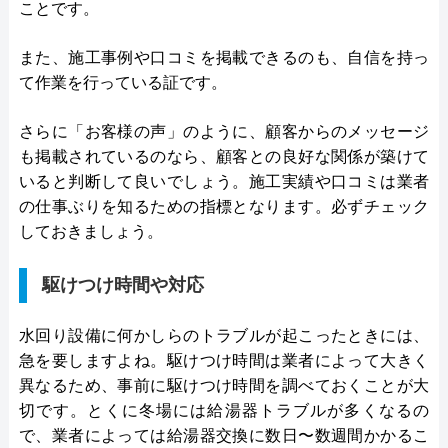
ことです。
また、施工事例や口コミを掲載できるのも、自信を持っ
て作業を行っている証です。
さらに「お客様の声」のように、顧客からのメッセージ
も掲載されているのなら、顧客との良好な関係が築けて
いると判断して良いでしょう。施工実績や口コミは業者
の仕事ぶりを知るための指標となります。必ずチェック
しておきましょう。
駆けつけ時間や対応
水回り設備に何かしらのトラブルが起こったときには、
急を要しますよね。駆けつけ時間は業者によって大きく
異なるため、事前に駆けつけ時間を調べておくことが大
切です。とくに冬場には給湯器トラブルが多くなるの
で、業者によっては給湯器交換に数日〜数週間かかるこ