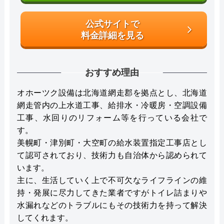
公式サイトで
料金詳細を見る
おすすめ理由
オホーツク設備は北海道網走郡を拠点とし、北海道
網走管内の上水道工事、給排水・冷暖房・空調設備
工事、水回りのリフォーム等を行っている会社で
す。
美幌町・津別町・大空町の給水装置指定工事店とし
て認可されており、技術力も自治体から認められて
います。
主に、生活していく上で不可欠なライフラインの維
持・発展に尽力してきた業者ですがトイレ詰まりや
水漏れなどのトラブルにもその技術力を持って解決
してくれます。