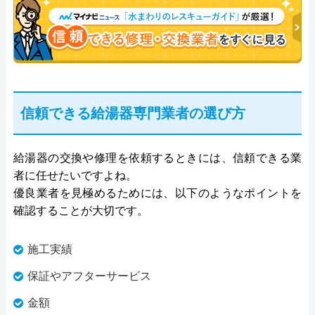
信頼できる給湯器専門業者の選び方
給湯器の交換や修理を依頼するときには、信頼できる業
者に任せたいですよね。
優良業者を見極めるためには、以下のようなポイントを
確認することが大切です。
施工実績
保証やアフターサービス
金額