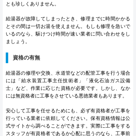
とも珍しくありません。
給湯器が故障してしまったとき、修理までに時間かかる
とその間は一切お湯を使えません。もしも修理を急いで
いるのなら、駆けつけ時間が速い業者に問い合わせをし
ましょう。
資格の有無
給湯器の修理や交換、水道管などの配管工事を行う場合
には「給水装置工事主任技術者」「液化石油ガス設備
士」など、作業に応じた資格が必要です。しかし、なか
には無資格者に工事をさせている悪徳業者もあります。
安心して工事を任せるためにも、必ず有資格者が工事を
行っている業者に依頼してください。保有資格情報は公
式サイトから調べることができます。実際に工事をする
スタッフが有資格者であるか心配に思うのなら、工事前