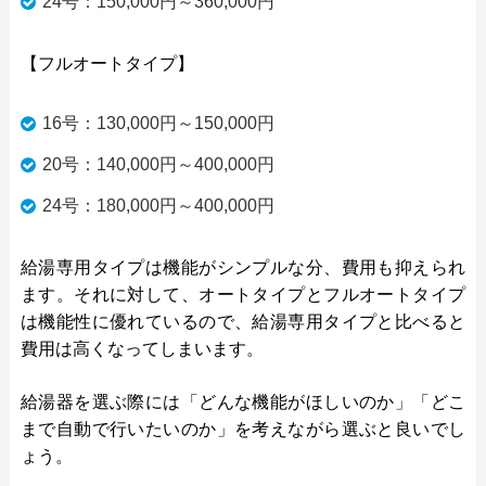
24号：150,000円～360,000円
【フルオートタイプ】
16号：130,000円～150,000円
20号：140,000円～400,000円
24号：180,000円～400,000円
給湯専用タイプは機能がシンプルな分、費用も抑えられ
ます。それに対して、オートタイプとフルオートタイプ
は機能性に優れているので、給湯専用タイプと比べると
費用は高くなってしまいます。
給湯器を選ぶ際には「どんな機能がほしいのか」「どこ
まで自動で行いたいのか」を考えながら選ぶと良いでし
ょう。