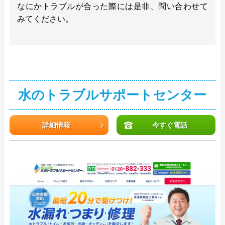
なにかトラブルが合った際には是非、問い合わせて
みてください。
水のトラブルサポートセンター
詳細情報
今すぐ電話