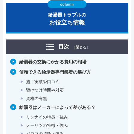
給湯器トラブルの
お役立ち情報
目次
[閉じる]
給湯器の交換にかかる費用の相場
信頼できる給湯器専門業者の選び方
施工実績や口コミ
駆けつけ時間や対応
資格の有無
給湯器はメーカーによって差がある？
リンナイの特徴・強み
ノーリツの特徴・強み
パロマの特徴・強み