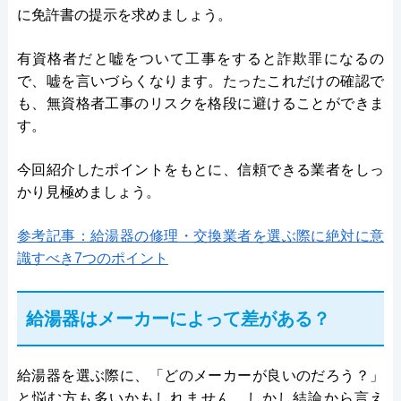
に免許書の提示を求めましょう。
有資格者だと嘘をついて工事をすると詐欺罪になるの
で、嘘を言いづらくなります。たったこれだけの確認で
も、無資格者工事のリスクを格段に避けることができま
す。
今回紹介したポイントをもとに、信頼できる業者をしっ
かり見極めましょう。
参考記事：給湯器の修理・交換業者を選ぶ際に絶対に意
識すべき7つのポイント
給湯器はメーカーによって差がある？
給湯器を選ぶ際に、「どのメーカーが良いのだろう？」
と悩む方も多いかもしれません。しかし結論から言え