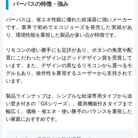
パーパスの特徴・強み
パーパスは、省エネ性能に優れた給湯器に強いメーカー
です。業界で初めてエコジョーズを発売した実績があ
り、環境性能を重視した製品が多い点が特徴です。
リモコンの使い勝手にも定評があり、ボタンの角度や配
置にこだわったデザインはグッドデザイン賞を受賞して
います。また、デザインの異なるリモコンから選べるモ
デルもあり、操作性を重視するユーザーから支持されて
います。
製品ラインナップは、シンプルな給湯専用タイプから追
い焚き付きの「GXシリーズ」、暖房機能付きタイプまで
幅広く、価格・省エネ・使い勝手のバランスを重視した
い家庭におすすめです。