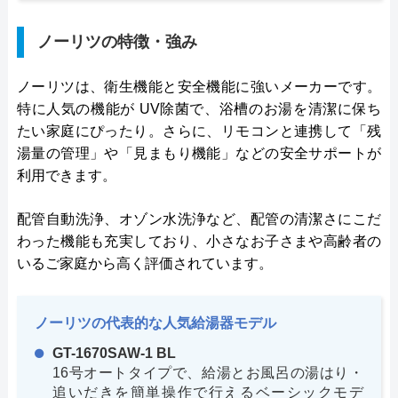
ノーリツの特徴・強み
ノーリツは、衛生機能と安全機能に強いメーカーです。
特に人気の機能が UV除菌で、浴槽のお湯を清潔に保ち
たい家庭にぴったり。さらに、リモコンと連携して「残
湯量の管理」や「見まもり機能」などの安全サポートが
利用できます。
配管自動洗浄、オゾン水洗浄など、配管の清潔さにこだ
わった機能も充実しており、小さなお子さまや高齢者の
いるご家庭から高く評価されています。
ノーリツの代表的な人気給湯器モデル
GT-1670SAW-1 BL
16号オートタイプで、給湯とお風呂の湯はり・
追いだきを簡単操作で行えるベーシックモデ