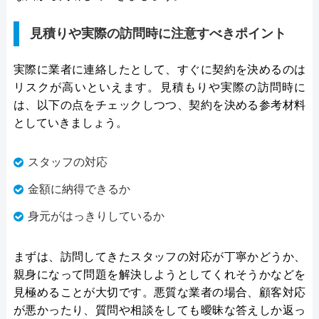
見積りや実際の訪問時に注意すべきポイント
実際に業者に連絡したとして、すぐに契約を決めるのは
リスクが高いといえます。見積もりや実際の訪問時に
は、以下の点をチェックしつつ、契約を決める参考材料
としていきましょう。
スタッフの対応
金額に納得できるか
身元がはっきりしているか
まずは、訪問してきたスタッフの対応が丁寧かどうか、
親身になって問題を解決しようとしてくれそうかなどを
見極めることが大切です。悪質な業者の場合、顧客対応
が悪かったり、質問や相談をしても曖昧な答えしか返っ