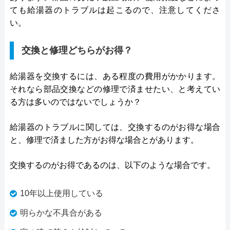
ても給湯器のトラブルは起こるので、注意してくださ
い。
交換と修理どちらがお得？
給湯器を交換するには、ある程度の費用がかかります。
それなら部品交換などの修理で済ませたい、と考えてい
る方は多いのではないでしょうか？
給湯器のトラブルに関しては、交換するのがお得な場合
と、修理で済ました方がお得な場合とがあります。
交換するのがお得であるのは、以下のような場合です。
10年以上使用している
明らかな不具合がある