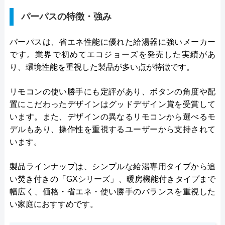
パーパスの特徴・強み
パーパスは、省エネ性能に優れた給湯器に強いメーカー
です。業界で初めてエコジョーズを発売した実績があ
り、環境性能を重視した製品が多い点が特徴です。
リモコンの使い勝手にも定評があり、ボタンの角度や配
置にこだわったデザインはグッドデザイン賞を受賞して
います。また、デザインの異なるリモコンから選べるモ
デルもあり、操作性を重視するユーザーから支持されて
います。
製品ラインナップは、シンプルな給湯専用タイプから追
い焚き付きの「GXシリーズ」、暖房機能付きタイプまで
幅広く、価格・省エネ・使い勝手のバランスを重視した
い家庭におすすめです。