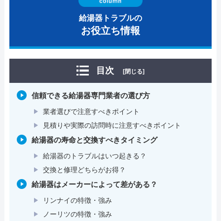
給湯器トラブルの
お役立ち情報
目次
[閉じる]
信頼できる給湯器専門業者の選び方
業者選びで注意すべきポイント
見積りや実際の訪問時に注意すべきポイント
給湯器の寿命と交換すべきタイミング
給湯器のトラブルはいつ起きる？
交換と修理どちらがお得？
給湯器はメーカーによって差がある？
リンナイの特徴・強み
ノーリツの特徴・強み