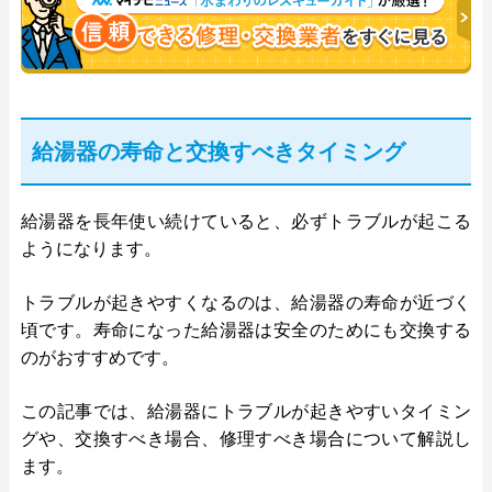
給湯器の寿命と交換すべきタイミング
給湯器を長年使い続けていると、必ずトラブルが起こる
ようになります。
トラブルが起きやすくなるのは、給湯器の寿命が近づく
頃です。寿命になった給湯器は安全のためにも交換する
のがおすすめです。
この記事では、給湯器にトラブルが起きやすいタイミン
グや、交換すべき場合、修理すべき場合について解説し
ます。