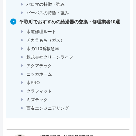
パロマの特徴・強み
パーパスの特徴・強み
平取町でおすすめの給湯器の交換・修理業者10選
水道修理ルート
チカラもち（ガス）
水の110番救急車
株式会社クリーンライフ
アクアテック
ニッカホーム
水PRO
クラフィット
ミズテック
西友エンジニアリング