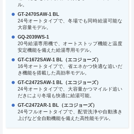
ル。
GT-2470SAW-1 BL
24号オートタイプで、冬場でも同時給湯可能な
大容量モデル。
GQ-2039WS-1
20号給湯専用機で、オートストップ機能と温度
安定機能を備えた給湯専用モデル。
GT-C1672SAW-1 BL（エコジョーズ）
16号オートタイプで、省エネかつ快適な追いだ
き機能を搭載した高効率モデル。
GT-C2472SAW-1 BL（エコジョーズ）
24号オートタイプで、大容量かつマイルド追い
だきにより冬場も快適に給湯可能。
GT-C2472AR-1 BL（エコジョーズ）
24号フルオートタイプで、配管洗浄や自動沸き
上げなど全自動機能を備えた高性能モデル。