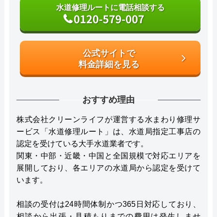
水道修理ルートに電話相談する
0120-579-007
公式サイトで
料金詳細を見る
おすすめ理由
株式会社クリーンライフが運営する水まわり修理サ
ービス「水道修理ルート」は、水道局指定工事店の
認定を受けている大手水道業者です。
関東・中部・近畿・中国と全国規模で対応エリアを
展開しており、各エリアの水道局から認定を受けて
います。
相談の受付は24時間体制かつ365日対応しており、
相談から出張・見積もりまでの費用は発生しませ