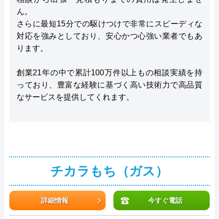
ん。
さらに最短15分での駆けつけで非常にスピーディな
対応を強みとしており、安心かつ心強い業者でもあ
ります。
創業21年の中で累計100万件以上もの相談実績を持
っており、豊富な経験に基づく高い技術力で高品質
なサービスを提供してくれます。
チカラもち（ガス）
詳細情報
今すぐ電話