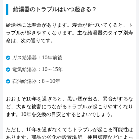
給湯器のトラブルはいつ起きる？
給湯器には寿命があります。寿命が近づいてくると、ト
ラブルが起きやすくなります。主な給湯器のタイプ別寿
命は、次の通りです。
ガス給湯器：10年前後
電気給湯器：10～15年
石油給湯器：8～10年
おおよそ10年を過ぎると、黒い煙が出る、異音がするな
ど、大きな被害につながるトラブルが起こりやすくなり
ます。10年を交換の目安とするとよいでしょう。
ただし、10年を過ぎなくてもトラブルが起こる可能性は
あります。部品の劣化や設置場所、使用頻度などによっ