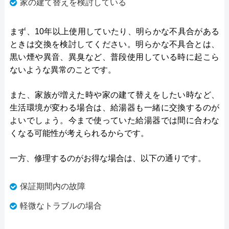
家の建て替えを検討している
まず、10年以上使用していたり、明らかな不具合がある
ときは交換を検討してください。明らかな不具合とは、
黒い煙や異音、異臭など、普段使用している時に起こら
ないような異常のことです。
また、家族が増えた時や家の建て替えをしたい時など、
生活環境が変わる場合は、給湯器も一緒に交換するのが
よいでしょう。今まで使っていた給湯器では間に合わな
くなる可能性が考えられるからです。
一方、修理するのがお得な場合は、以下の通りです。
保証期間内の故障
軽微なトラブルの場合