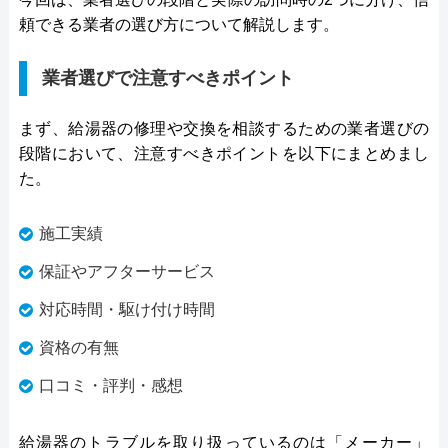
頼できる業者の選び方について解説します。
業者選びで注意すべきポイント
まず、給湯器の修理や交換を相談するための業者選びの
段階において、注意すべきポイントを以下にまとめまし
た。
施工実績
保証やアフターサービス
対応時間・駆け付け時間
資格の有無
口コミ・評判・感想
給湯器のトラブルを取り扱っているのは「メーカー」