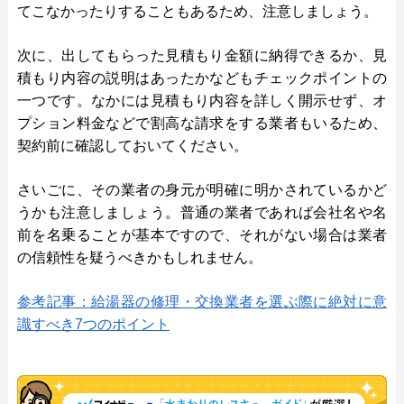
てこなかったりすることもあるため、注意しましょう。
次に、出してもらった見積もり金額に納得できるか、見
積もり内容の説明はあったかなどもチェックポイントの
一つです。なかには見積もり内容を詳しく開示せず、オ
プション料金などで割高な請求をする業者もいるため、
契約前に確認しておいてください。
さいごに、その業者の身元が明確に明かされているかど
うかも注意しましょう。普通の業者であれば会社名や名
前を名乗ることが基本ですので、それがない場合は業者
の信頼性を疑うべきかもしれません。
参考記事：給湯器の修理・交換業者を選ぶ際に絶対に意
識すべき7つのポイント