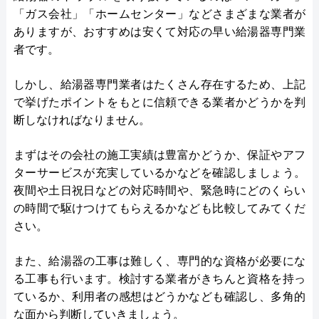
「ガス会社」「ホームセンター」などさまざまな業者が
ありますが、おすすめは安くて対応の早い給湯器専門業
者です。
しかし、給湯器専門業者はたくさん存在するため、上記
で挙げたポイントをもとに信頼できる業者かどうかを判
断しなければなりません。
まずはその会社の施工実績は豊富かどうか、保証やアフ
ターサービスが充実しているかなどを確認しましょう。
夜間や土日祝日などの対応時間や、緊急時にどのくらい
の時間で駆けつけてもらえるかなども比較してみてくだ
さい。
また、給湯器の工事は難しく、専門的な資格が必要にな
る工事も行います。検討する業者がきちんと資格を持っ
ているか、利用者の感想はどうかなども確認し、多角的
な面から判断していきましょう。