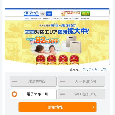
引用元：
チカラもち（ガス）
水道局指定
カード決済可
電子マネー可
WEB割引アリ
詳細情報