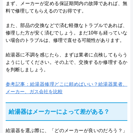
まず、メーカーが定める保証期間内の故障であれば、無
料で修理してもらえるのでお得です。
また、部品の交換などで済む軽微なトラブルであれば、
修理した方が安く済むでしょう。まだ10年も経っていな
い場合のトラブルは、修理で直せる可能性があります。
給湯器に不調を感じたら、まずは業者に点検してもらう
ようにしてください。その上で、交換するか修理するか
を判断しましょう。
参考記事：給湯器修理どこに頼めばいい？給湯器業者、
メーカー、ガス会社を比較
給湯器はメーカーによって差がある？
給湯器を選ぶ際に、「どのメーカーが良いのだろう？」