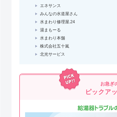
エネサンス
みんなの水道屋さん
水まわり修理屋.24
湯まもーる
水まわり本舗
株式会社五十嵐
北光サービス
お急ぎ
ピックア