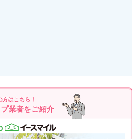
の方はこちら！
ップ業者をご紹介