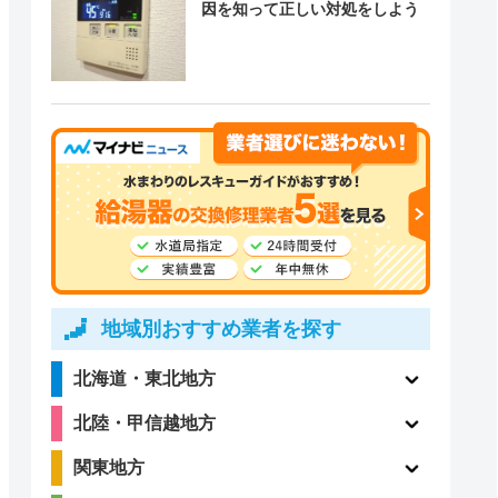
因を知って正しい対処をしよう
地域別おすすめ業者を探す
北海道・東北地方
北陸・甲信越地方
関東地方