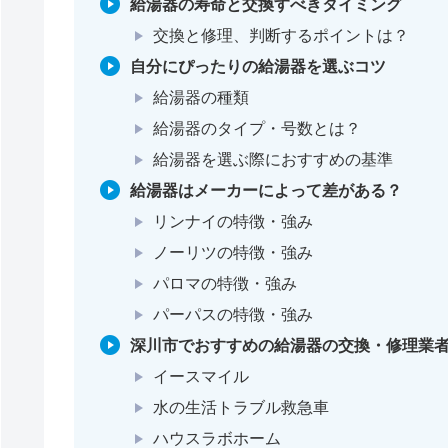
給湯器の寿命と交換すべきタイミング
交換と修理、判断するポイントは？
自分にぴったりの給湯器を選ぶコツ
給湯器の種類
給湯器のタイプ・号数とは？
給湯器を選ぶ際におすすめの基準
給湯器はメーカーによって差がある？
リンナイの特徴・強み
ノーリツの特徴・強み
パロマの特徴・強み
パーパスの特徴・強み
深川市でおすすめの給湯器の交換・修理業者
イースマイル
水の生活トラブル救急車
ハウスラボホーム