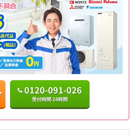
0120-091-026
受付時間 24時間