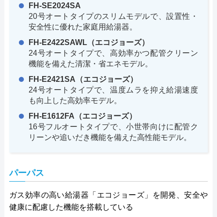
FH-SE2024SA
20号オートタイプのスリムモデルで、設置性・
安全性に優れた家庭用給湯器。
FH-E2422SAWL（エコジョーズ）
24号オートタイプで、高効率かつ配管クリーン
機能を備えた清潔・省エネモデル。
FH-E2421SA（エコジョーズ）
24号オートタイプで、温度ムラを抑え給湯速度
も向上した高効率モデル。
FH-E1612FA（エコジョーズ）
16号フルオートタイプで、小世帯向けに配管ク
リーンや追いだき機能を備えた高性能モデル。
パーパス
ガス効率の高い給湯器「エコジョーズ」を開発、安全や
健康に配慮した機能を搭載している