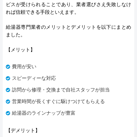
ビスが受けられることであり、業者選びさえ失敗しなけ
れば信頼できる手段といえます。
給湯器専門業者のメリットとデメリットを以下にまとめ
ました。
【メリット】
費用が安い
スピーディーな対応
訪問から修理・交換まで自社スタッフが担当
営業時間が長くすぐに駆けつけてもらえる
給湯器のラインナップが豊富
【デメリット】