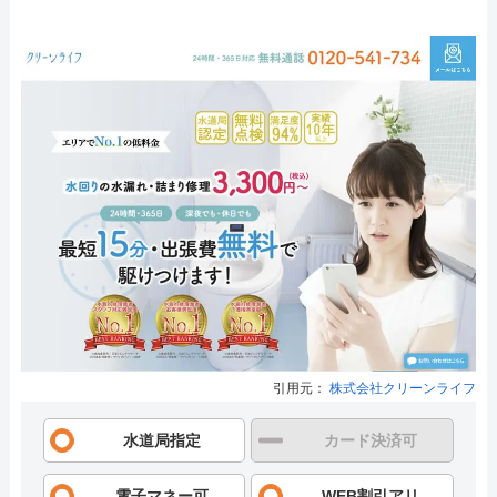
引用元：
株式会社クリーンライフ
水道局指定
カード決済可
電子マネー可
WEB割引アリ