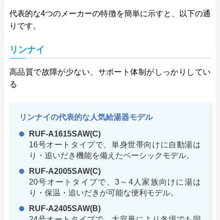
代表的な4つのメーカーの特徴を簡単に示すと、以下の通
りです。
リンナイ
高品質で故障が少ない、サポート体制がしっかりしてい
る
リンナイの代表的な人気給湯器モデル
RUF-A1615SAW(C)
16号オートタイプで、単身世帯向けに自動湯は
り・追いだき機能を備えたベーシックモデル。
RUF-A2005SAW(C)
20号オートタイプで、3～4人家族向けに湯は
り・保温・追いだきが可能な便利モデル。
RUF-A2405SAW(B)
24号オートタイプで、大容量により冬場でも同