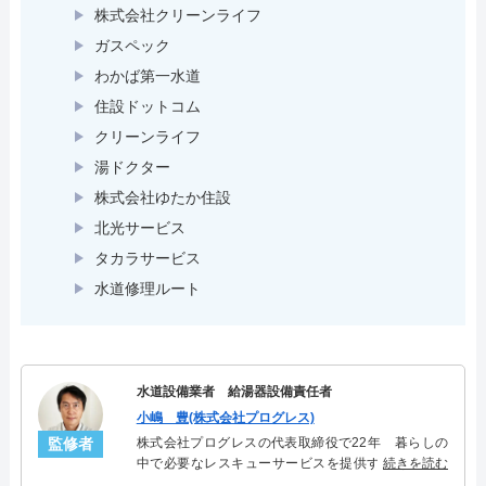
株式会社クリーンライフ
ガスペック
わかば第一水道
住設ドットコム
クリーンライフ
湯ドクター
株式会社ゆたか住設
北光サービス
タカラサービス
水道修理ルート
水道設備業者 給湯器設備責任者
小嶋 豊(株式会社プログレス)
監修者
株式会社プログレスの代表取締役で22年 暮らしの
中で必要なレスキューサービスを提供する株式会社
続きを読む
プログレスにて給湯器設備を担当。水回り業務に15