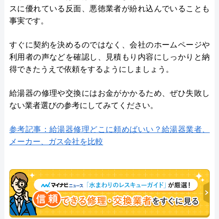
スに優れている反面、悪徳業者が紛れ込んでいることも
事実です。
すぐに契約を決めるのではなく、会社のホームページや
利用者の声などを確認し、見積もり内容にしっかりと納
得できたうえで依頼をするようにしましょう。
給湯器の修理や交換にはお金がかかるため、ぜひ失敗し
ない業者選びの参考にしてみてください。
参考記事：給湯器修理どこに頼めばいい？給湯器業者、
メーカー、ガス会社を比較