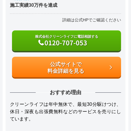
施工実績30万件を達成
詳細は公式HPでご確認ください
株式会社クリーンライフに電話相談する
0120-707-053
公式サイトで
料金詳細を見る
おすすめ理由
クリーンライフは年中無休で、最短30分駆けつけ、
休日・深夜も出張費無料などのサービスを売りにし
ています。