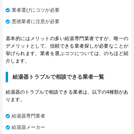
業者選びにコツが必要
悪徳業者に注意が必要
基本的にはメリットの多い給湯専門業者ですが、唯一の
デメリットとして、信頼できる業者探しが必要なことが
挙げられます。業者を選ぶコツについては、のちほど紹
介します。
給湯器トラブルで相談できる業者一覧
給湯器のトラブルで相談できる業者は、以下の4種類があ
ります。
給湯器専門業者
給湯器メーカー