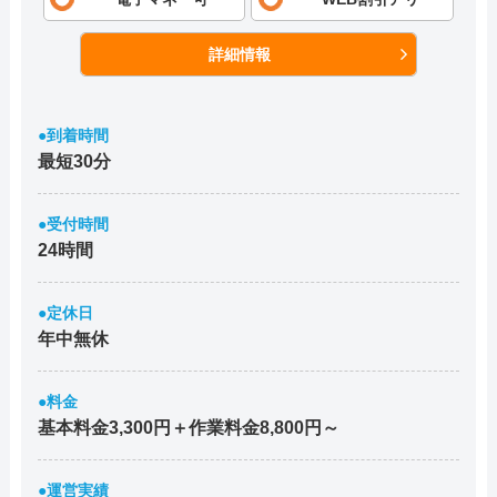
詳細情報
●到着時間
最短30分
●受付時間
24時間
●定休日
年中無休
●料金
基本料金3,300円＋作業料金8,800円～
●運営実績