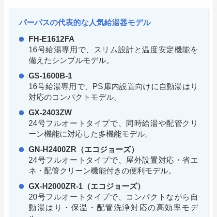
パーパスの代表的な人気給湯器モデル
FH-E1612FA
16号給湯専用で、スリム設計と温度安定機能を
備えたシンプルモデル。
GS-1600B-1
16号給湯専用で、PS扉内設置向けに自動湯はり
対応のコンパクトモデル。
GX-2403ZW
24号フルオートタイプで、同時給湯や配管クリ
ーン機能に対応した多機能モデル。
GN-H2400ZR（エコジョーズ）
24号フルオートタイプで、屋外設置対応・省エ
ネ・配管クリーン機能付きの便利モデル。
GX-H2000ZR-1（エコジョーズ）
20号フルオートタイプで、コンパクトながら自
動湯はり・保温・配管洗浄対応の高効率モデ