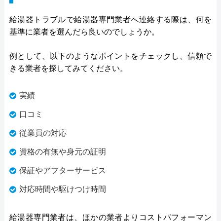
給湯器トラブルで給湯器専門業者へ連絡する際は、何を
基準に業者を選んだら良いのでしょうか。
例として、以下のようなポイントをチェックし、信頼で
きる業者を探してみてください。
実績
口コミ
従業員の対応
資格の有無や身元の証明
保証やアフターサービス
対応時間や駆けつけ時間
給湯器専門業者は、ほかの業者よりコストパフォーマン