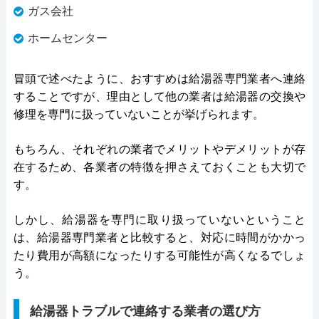
ガス会社
ホームセンター
冒頭で述べたように、おすすめは給湯器専門業者へ連絡
することですが、理由として他の業者は給湯器の交換や
修理を専門に扱っていないことが挙げられます。
もちろん、それぞれの業者でメリットやデメリットが存
在するため、各業者の特徴を押さえておくことも大切で
す。
しかし、給湯器を専門に取り扱っていないということ
は、給湯器専門業者と比較すると、対応に時間がかかっ
たり費用が高額になったりする可能性が高くなるでしょ
う。
給湯器トラブルで連絡する業者の選び方