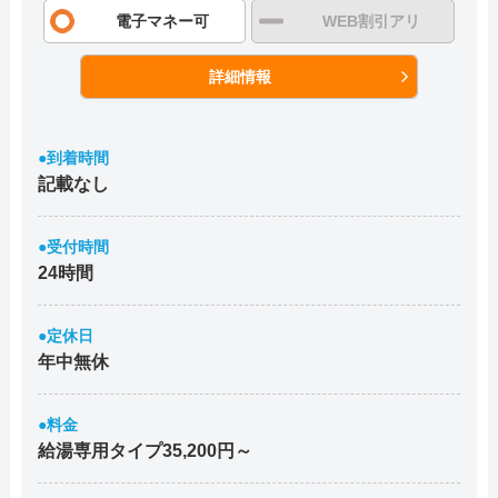
電子マネー可
WEB割引アリ
詳細情報
●到着時間
記載なし
●受付時間
24時間
●定休日
年中無休
●料金
給湯専用タイプ35,200円～