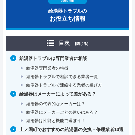
給湯器トラブルの
お役立ち情報
目次
[閉じる]
給湯器トラブルは専門業者に相談
給湯器専門業者の特徴
給湯器トラブルで相談できる業者一覧
給湯器トラブルで連絡する業者の選び方
給湯器はメーカーによって差がある？
給湯器の代表的なメーカーは？
給湯器にメーカーごとの違いはある？
給湯器は性能と機能で選ぼう！
上ノ国町でおすすめの給湯器の交換・修理業者10選