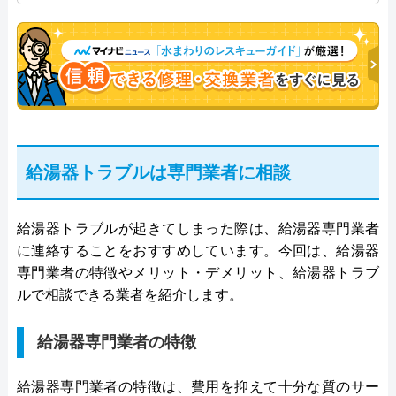
年従事し、累計500件の給湯器関連のトラブルを解
決。多くのお客様に信頼される「給湯器」のスペシ
ャリスト。
給湯器トラブルは専門業者に相談
給湯器トラブルが起きてしまった際は、給湯器専門業者
に連絡することをおすすめしています。今回は、給湯器
専門業者の特徴やメリット・デメリット、給湯器トラブ
ルで相談できる業者を紹介します。
給湯器専門業者の特徴
給湯器専門業者の特徴は、費用を抑えて十分な質のサー