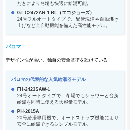
だきにより冬場も快適に給湯可能。
GT-C2472AR-1 BL（エコジョーズ）
24号フルオートタイプで、配管洗浄や自動沸き
上げなど全自動機能を備えた高性能モデル。
パロマ
デザイン性が高い、独自の安全基準を設けている
パロマの代表的な人気給湯器モデル
FH-2423SAW-1
24号オートタイプで、冬場でもシャワーと台所
給湯を同時に使える大容量モデル。
PH-2015A
20号給湯専用機で、オートストップ機能により
安全に給湯できるシンプルモデル。