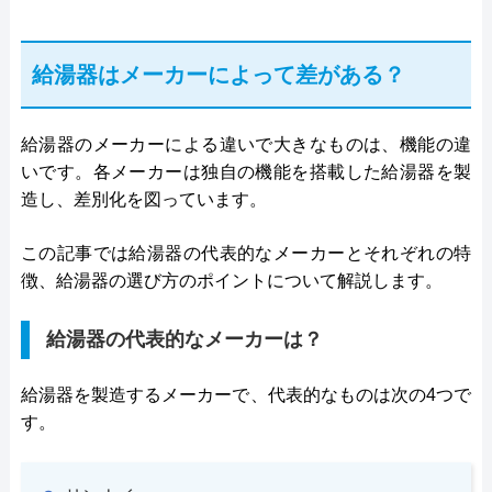
給湯器はメーカーによって差がある？
給湯器のメーカーによる違いで大きなものは、機能の違
いです。各メーカーは独自の機能を搭載した給湯器を製
造し、差別化を図っています。
この記事では給湯器の代表的なメーカーとそれぞれの特
徴、給湯器の選び方のポイントについて解説します。
給湯器の代表的なメーカーは？
給湯器を製造するメーカーで、代表的なものは次の4つで
す。