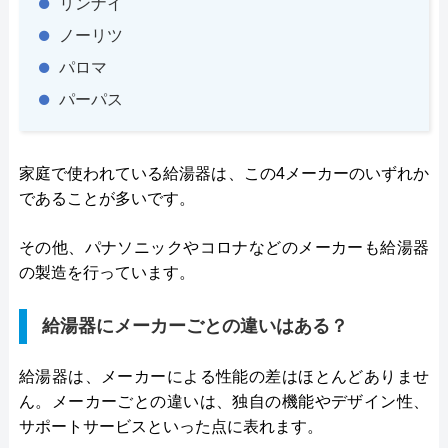
リンナイ
ノーリツ
パロマ
パーパス
家庭で使われている給湯器は、この4メーカーのいずれか
であることが多いです。
その他、パナソニックやコロナなどのメーカーも給湯器
の製造を行っています。
給湯器にメーカーごとの違いはある？
給湯器は、メーカーによる性能の差はほとんどありませ
ん。メーカーごとの違いは、独自の機能やデザイン性、
サポートサービスといった点に表れます。