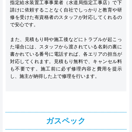
指定給水装置工事事業者（水道局指定工事店）で下
請けに依頼することなく自社でしっかりと教育や研
修を受けた有資格者のスタッフが対応してくれるの
で安心です。
また、見積もり時や施工後などにトラブルが起こっ
た場合には、スタッフから渡されている名刺の裏に
書かれている番号に電話すれば、各エリアの担当が
対応してくれます。見積もり無料で、キャンセル料
も不要です。施工前に必ず修理内容と費用を提示
し、施主が納得した上で修理を行います。
ガスペック