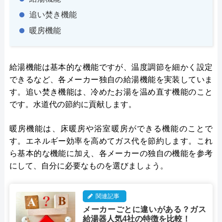
追い焚き機能
暖房機能
給湯機能は基本的な機能ですが、温度調節を細かく設定
できるなど、各メーカー独自の給湯機能を実装していま
す。追い焚き機能は、冷めたお湯を温め直す機能のこと
です。水道代の節約に貢献します。
暖房機能は、床暖房や浴室暖房ができる機能のことで
す。エネルギー効率を高めてガス代を節約します。これ
ら基本的な機能に加え、各メーカーの独自の機能を参考
にして、自分に必要なものを選びましょう。
関連記事
メーカーごとに違いがある？ガス
給湯器人気4社の特徴を比較！