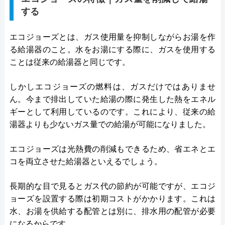
する
エコジョーズとは、ガス使用量を抑制しながらお湯を作
る給湯器のこと。水をお湯にする際に、ガスを使用する
ことは従来の給湯器と同じです。
しかしエコジョーズの燃料は、ガスだけではありませ
ん。今まで排出していた給湯の際に発生した熱をエネル
ギーとして利用しているのです。これにより、従来の給
湯器よりも少ないガス量での給湯が可能になりました。
エコジョーズは光熱費の削減もできるため、省エネとエ
コを両立させた給湯器といえるでしょう。
長期的な目で見るとガス代の節約が可能ですが、エコジ
ョーズを設置する際は初期コストがかかります。これは
水、お湯を供給する配管とは別に、排水用の配管が必要
になるからです。