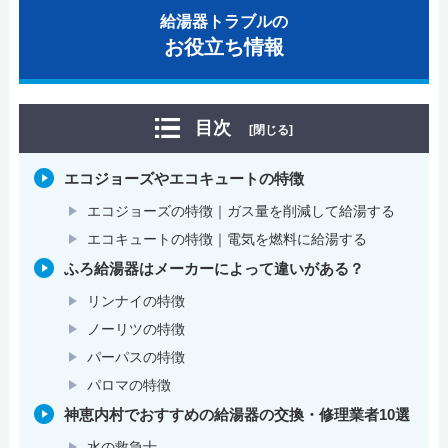
給湯器トラブルの
お役立ち情報
目次
[閉じる]
エコジョーズやエコキュートの特徴
エコジョーズの特徴｜ガス量を削減して給湯する
エコキュートの特徴｜電気を燃料に給湯する
ふろ給湯器はメーカーによって違いがある？
リンナイの特徴
ノーリツの特徴
パーパスの特徴
パロマの特徴
神恵内村でおすすめの給湯器の交換・修理業者10選
水の救急士