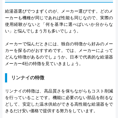
給湯器選びでつまずくのが、メーカー選びです。どのメ
ーカーも機種が同じであれば性能も同じなので、実際の
使用経験がないと「何を基準に選べばいいか分からな
い」と悩んでしまう方も多いでしょう。
メーカーで悩んだときには、独自の特徴から好みのメー
カーを探るのがおすすめです。では、メーカーによって
どんな特徴があるのでしょうか。日本で代表的な給湯器
メーカー4社の特徴を見ていきましょう。
リンナイの特徴
リンナイの特徴は、高品質さを保ちながらもコスト削減
を行っていることです。機能に必要のない部品を削るな
どして、安定した温水供給ができる高性能な給湯器をで
きるだけ安い価格で提供する努力をしています。