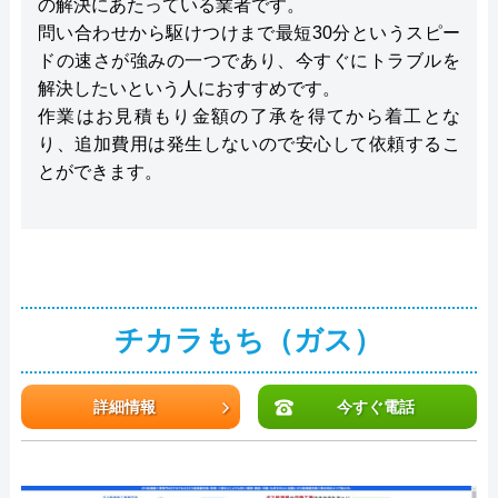
の解決にあたっている業者です。
問い合わせから駆けつけまで最短30分というスピー
ドの速さが強みの一つであり、今すぐにトラブルを
解決したいという人におすすめです。
作業はお見積もり金額の了承を得てから着工とな
り、追加費用は発生しないので安心して依頼するこ
とができます。
チカラもち（ガス）
詳細情報
今すぐ電話