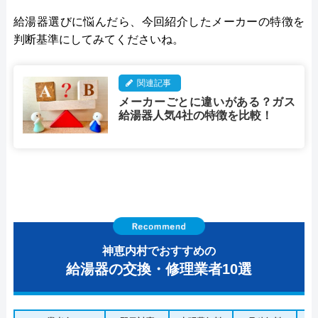
給湯器選びに悩んだら、今回紹介したメーカーの特徴を
判断基準にしてみてくださいね。
関連記事
メーカーごとに違いがある？ガス
給湯器人気4社の特徴を比較！
神恵内村でおすすめの
給湯器の交換・修理業者10選