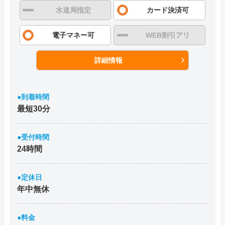
水道局指定
カード決済可
電子マネー可
WEB割引アリ
詳細情報
●到着時間
最短30分
●受付時間
24時間
●定休日
年中無休
●料金