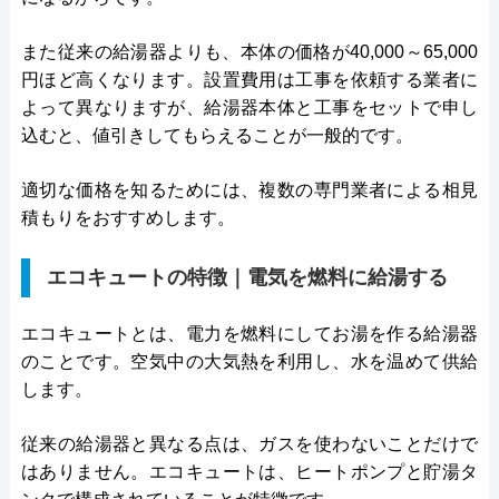
また従来の給湯器よりも、本体の価格が40,000～65,000
円ほど高くなります。設置費用は工事を依頼する業者に
よって異なりますが、給湯器本体と工事をセットで申し
込むと、値引きしてもらえることが一般的です。
適切な価格を知るためには、複数の専門業者による相見
積もりをおすすめします。
エコキュートの特徴｜電気を燃料に給湯する
エコキュートとは、電力を燃料にしてお湯を作る給湯器
のことです。空気中の大気熱を利用し、水を温めて供給
します。
従来の給湯器と異なる点は、ガスを使わないことだけで
はありません。エコキュートは、ヒートポンプと貯湯タ