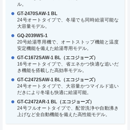
ル。
GT-2470SAW-1 BL
24号オートタイプで、冬場でも同時給湯可能な
大容量モデル。
GQ-2039WS-1
20号給湯専用機で、オートストップ機能と温度
安定機能を備えた給湯専用モデル。
GT-C1672SAW-1 BL（エコジョーズ）
16号オートタイプで、省エネかつ快適な追いだ
き機能を搭載した高効率モデル。
GT-C2472SAW-1 BL（エコジョーズ）
24号オートタイプで、大容量かつマイルド追い
だきにより冬場も快適に給湯可能。
GT-C2472AR-1 BL（エコジョーズ）
24号フルオートタイプで、配管洗浄や自動沸き
上げなど全自動機能を備えた高性能モデル。