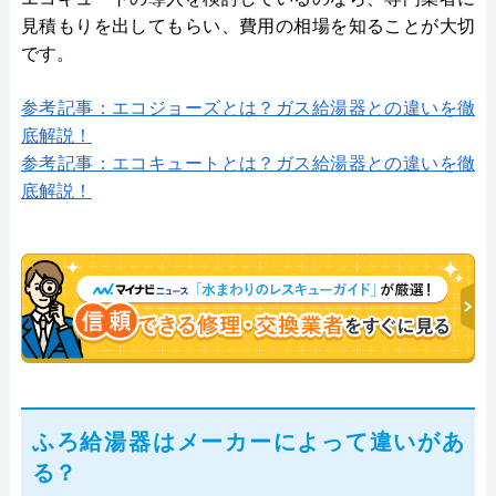
見積もりを出してもらい、費用の相場を知ることが大切
です。
参考記事：エコジョーズとは？ガス給湯器との違いを徹
底解説！
参考記事：エコキュートとは？ガス給湯器との違いを徹
底解説！
ふろ給湯器はメーカーによって違いがあ
る？