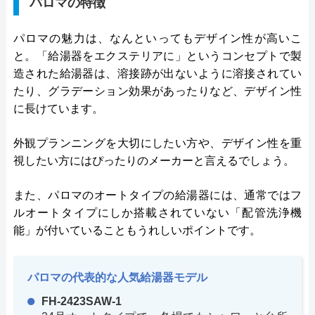
パロマの特徴
パロマの魅力は、なんといってもデザイン性が高いこ
と。「給湯器をエクステリアに」というコンセプトで製
造された給湯器は、溶接跡が出ないように溶接されてい
たり、グラデーション効果があったりなど、デザイン性
に長けています。
外観プランニングを大切にしたい方や、デザイン性を重
視したい方にはぴったりのメーカーと言えるでしょう。
また、パロマのオートタイプの給湯器には、通常ではフ
ルオートタイプにしか搭載されていない「配管洗浄機
能」が付いていることもうれしいポイントです。
パロマの代表的な人気給湯器モデル
FH-2423SAW-1