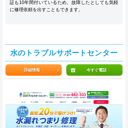
証も10年間付いているため、故障したとしても気軽
に修理依頼を出すこともできます。
水のトラブルサポートセンター
詳細情報
今すぐ電話