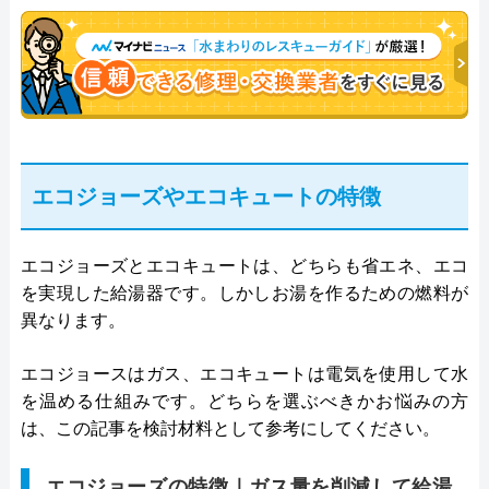
年従事し、累計500件の給湯器関連のトラブルを解
決。多くのお客様に信頼される「給湯器」のスペシ
ャリスト。
エコジョーズやエコキュートの特徴
エコジョーズとエコキュートは、どちらも省エネ、エコ
を実現した給湯器です。しかしお湯を作るための燃料が
異なります。
エコジョースはガス、エコキュートは電気を使用して水
を温める仕組みです。どちらを選ぶべきかお悩みの方
は、この記事を検討材料として参考にしてください。
エコジョーズの特徴｜ガス量を削減して給湯