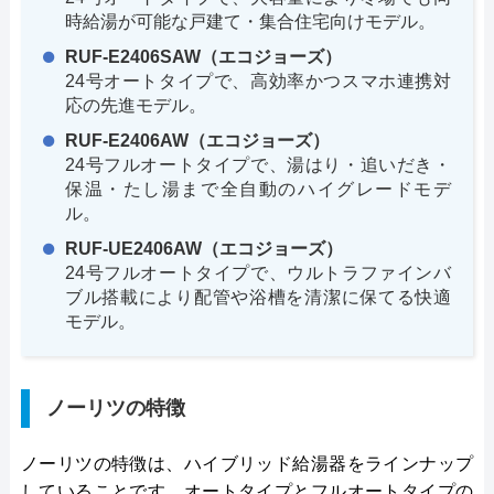
時給湯が可能な戸建て・集合住宅向けモデル。
RUF-E2406SAW（エコジョーズ）
24号オートタイプで、高効率かつスマホ連携対
応の先進モデル。
RUF-E2406AW（エコジョーズ）
24号フルオートタイプで、湯はり・追いだき・
保温・たし湯まで全自動のハイグレードモデ
ル。
RUF-UE2406AW（エコジョーズ）
24号フルオートタイプで、ウルトラファインバ
ブル搭載により配管や浴槽を清潔に保てる快適
モデル。
ノーリツの特徴
ノーリツの特徴は、ハイブリッド給湯器をラインナップ
していることです。オートタイプとフルオートタイプの