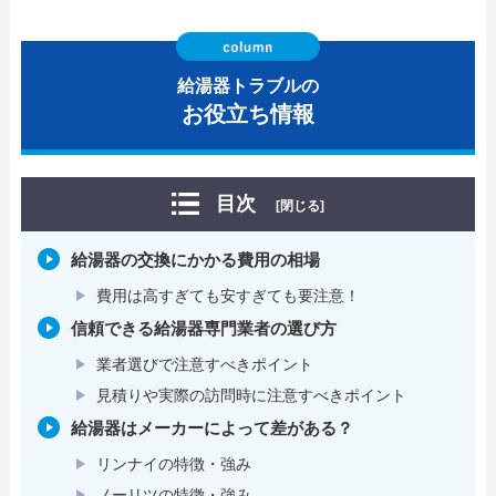
給湯器トラブルの
お役立ち情報
目次
[閉じる]
給湯器の交換にかかる費用の相場
費用は高すぎても安すぎても要注意！
信頼できる給湯器専門業者の選び方
業者選びで注意すべきポイント
見積りや実際の訪問時に注意すべきポイント
給湯器はメーカーによって差がある？
リンナイの特徴・強み
ノーリツの特徴・強み