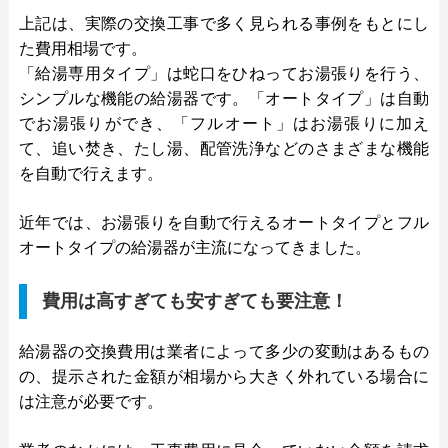
上記は、実際の交換工事で多く見られる事例をもとにし
た費用相場です。
「給湯専用タイプ」は蛇口をひねってお湯張りを行う、
シンプルな機能の給湯器です。「オートタイプ」は自動
でお湯張りができ、「フルオート」はお湯張りに加え
て、追い焚き、たし湯、配管洗浄などのさまざまな機能
を自動で行えます。
近年では、お湯張りを自動で行えるオートタイプとフル
オートタイプの給湯器が主流になってきました。
費用は高すぎても安すぎても要注意！
給湯器の交換費用は業者によって多少の変動はあるもの
の、提示された金額が相場から大きく外れている場合に
は注意が必要です。