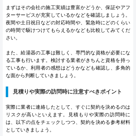
まずはその会社の施工実績は豊富かどうか、保証やアフ
ターサービスが充実しているかなどを確認しましょう。
夜間や土日祝日などの対応時間や、緊急時にどのくらい
の時間で駆けつけてもらえるかなども比較してみてくだ
さい。
また、給湯器の工事は難しく、専門的な資格が必要にな
る工事も行います。検討する業者がきちんと資格を持っ
ているか、利用者の感想はどうかなども確認し、多角的
な面から判断していきましょう。
見積りや実際の訪問時に注意すべきポイント
実際に業者に連絡したとして、すぐに契約を決めるのは
リスクが高いといえます。見積もりや実際の訪問時に
は、以下の点をチェックしつつ、契約を決める参考材料
としていきましょう。