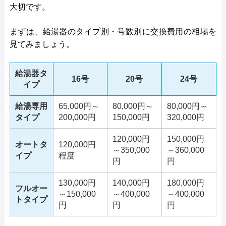
大切です。
まずは、給湯器のタイプ別・号数別に交換費用の相場を
見てみましょう。
給湯器タ
16号
20号
24号
イプ
給湯専用
65,000円～
80,000円～
80,000円～
タイプ
200,000円
150,000円
320,000円
120,000円
150,000円
オートタ
120,000円
～350,000
～360,000
イプ
程度
円
円
130,000円
140,000円
180,000円
フルオー
～150,000
～400,000
～400,000
トタイプ
円
円
円