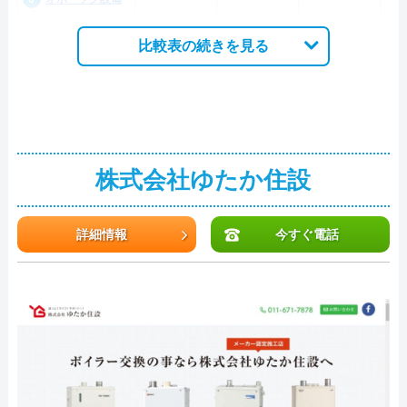
比較表の続きを見る
株式会社ゆたか住設
詳細情報
今すぐ電話