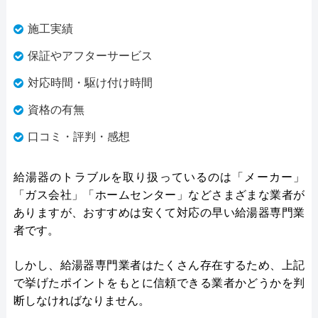
施工実績
保証やアフターサービス
対応時間・駆け付け時間
資格の有無
口コミ・評判・感想
給湯器のトラブルを取り扱っているのは「メーカー」
「ガス会社」「ホームセンター」などさまざまな業者が
ありますが、おすすめは安くて対応の早い給湯器専門業
者です。
しかし、給湯器専門業者はたくさん存在するため、上記
で挙げたポイントをもとに信頼できる業者かどうかを判
断しなければなりません。