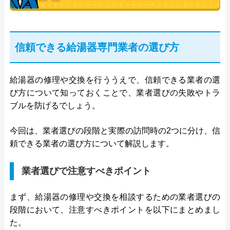
信頼できる給湯器専門業者の選び方
給湯器の修理や交換を行ううえで、信頼できる業者の選
び方について知っておくことで、業者選びの失敗やトラ
ブルを防げるでしょう。
今回は、業者選びの段階と実際の訪問時の2つに分け、信
頼できる業者の選び方について解説します。
業者選びで注意すべきポイント
まず、給湯器の修理や交換を相談するための業者選びの
段階において、注意すべきポイントを以下にまとめまし
た。