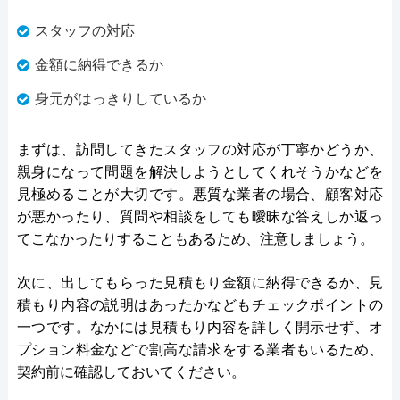
スタッフの対応
金額に納得できるか
身元がはっきりしているか
まずは、訪問してきたスタッフの対応が丁寧かどうか、
親身になって問題を解決しようとしてくれそうかなどを
見極めることが大切です。悪質な業者の場合、顧客対応
が悪かったり、質問や相談をしても曖昧な答えしか返っ
てこなかったりすることもあるため、注意しましょう。
次に、出してもらった見積もり金額に納得できるか、見
積もり内容の説明はあったかなどもチェックポイントの
一つです。なかには見積もり内容を詳しく開示せず、オ
プション料金などで割高な請求をする業者もいるため、
契約前に確認しておいてください。