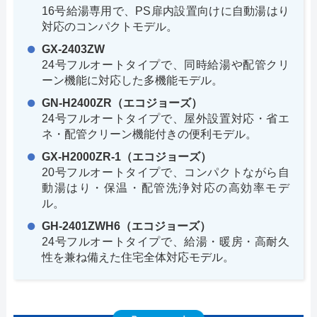
16号給湯専用で、PS扉内設置向けに自動湯はり
対応のコンパクトモデル。
GX-2403ZW
24号フルオートタイプで、同時給湯や配管クリ
ーン機能に対応した多機能モデル。
GN-H2400ZR（エコジョーズ）
24号フルオートタイプで、屋外設置対応・省エ
ネ・配管クリーン機能付きの便利モデル。
GX-H2000ZR-1（エコジョーズ）
20号フルオートタイプで、コンパクトながら自
動湯はり・保温・配管洗浄対応の高効率モデ
ル。
GH-2401ZWH6（エコジョーズ）
24号フルオートタイプで、給湯・暖房・高耐久
性を兼ね備えた住宅全体対応モデル。