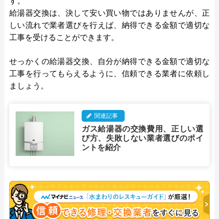
す。
給湯器交換は、決して安い買い物ではありませんが、正
しい流れで業者選びを行えば、納得できる金額で適切な
工事を受けることができます。
せっかくの給湯器交換、自分が納得できる金額で適切な
工事を行ってもらえるように、信頼できる業者に依頼し
ましょう。
関連記事
ガス給湯器の交換費用、正しい選
び方、失敗しない業者選びのポイ
ントを紹介