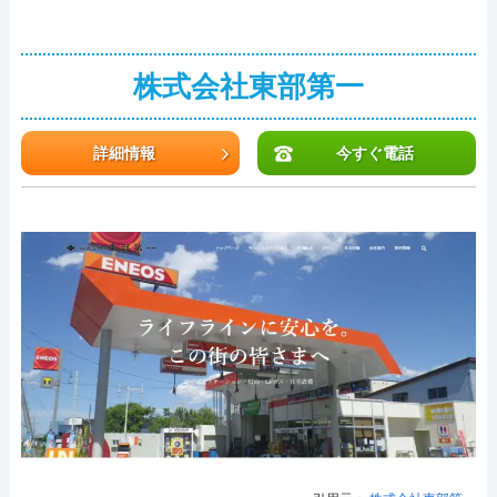
株式会社東部第一
詳細情報
今すぐ電話