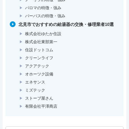
パロマの特徴・強み
パーパスの特徴・強み
北見市でおすすめの給湯器の交換・修理業者10選
株式会社ゆたか住設
株式会社東部第一
住設ドットコム
クリーンライフ
アクアテック
オホーツク設備
エネサンス
ミズテック
ストーブ屋さん
有限会社平澤商店