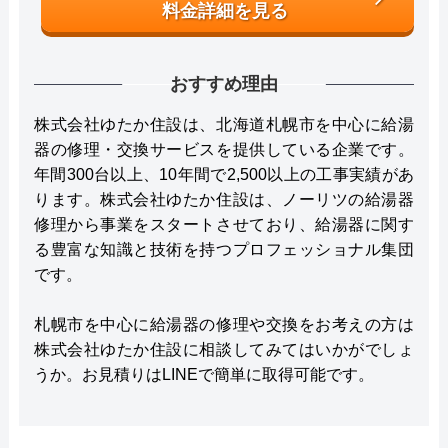
料金詳細を見る
おすすめ理由
株式会社ゆたか住設は、北海道札幌市を中心に給湯
器の修理・交換サービスを提供している企業です。
年間300台以上、10年間で2,500以上の工事実績があ
ります。株式会社ゆたか住設は、ノーリツの給湯器
修理から事業をスタートさせており、給湯器に関す
る豊富な知識と技術を持つプロフェッショナル集団
です。
札幌市を中心に給湯器の修理や交換をお考えの方は
株式会社ゆたか住設に相談してみてはいかがでしょ
うか。お見積りはLINEで簡単に取得可能です。