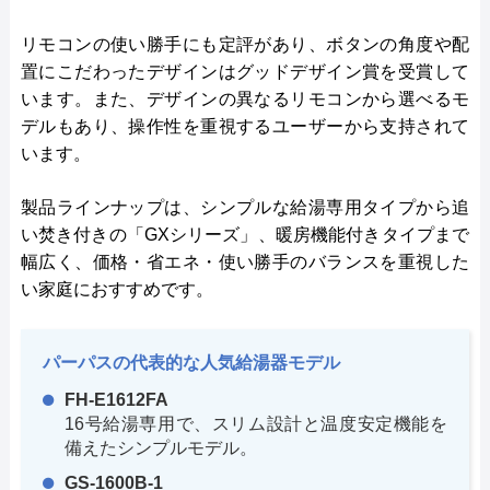
リモコンの使い勝手にも定評があり、ボタンの角度や配
置にこだわったデザインはグッドデザイン賞を受賞して
います。また、デザインの異なるリモコンから選べるモ
デルもあり、操作性を重視するユーザーから支持されて
います。
製品ラインナップは、シンプルな給湯専用タイプから追
い焚き付きの「GXシリーズ」、暖房機能付きタイプまで
幅広く、価格・省エネ・使い勝手のバランスを重視した
い家庭におすすめです。
パーパスの代表的な人気給湯器モデル
FH-E1612FA
16号給湯専用で、スリム設計と温度安定機能を
備えたシンプルモデル。
GS-1600B-1