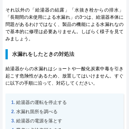
それ以外の「給湯器の結露」「水抜き栓からの排水」
「長期間の未使用による水漏れ」の3つは、給湯器本体に
問題があるわけではなく、製品の機能による水漏れなの
で基本的に修理は必要ありません。しばらく様子を見て
みましょう。
水漏れをしたときの対処法
給湯器からの水漏れはショートや一酸化炭素中毒を引き
起こす危険性があるため、放置してはいけません。すぐ
に以下の手順に沿って、対応してください。
給湯器の運転を停止する
水漏れ箇所を調べる
給湯器の電源を落とす