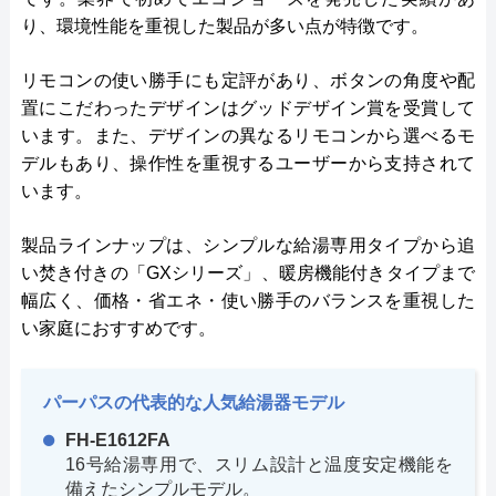
り、環境性能を重視した製品が多い点が特徴です。
リモコンの使い勝手にも定評があり、ボタンの角度や配
置にこだわったデザインはグッドデザイン賞を受賞して
います。また、デザインの異なるリモコンから選べるモ
デルもあり、操作性を重視するユーザーから支持されて
います。
製品ラインナップは、シンプルな給湯専用タイプから追
い焚き付きの「GXシリーズ」、暖房機能付きタイプまで
幅広く、価格・省エネ・使い勝手のバランスを重視した
い家庭におすすめです。
パーパスの代表的な人気給湯器モデル
FH-E1612FA
16号給湯専用で、スリム設計と温度安定機能を
備えたシンプルモデル。