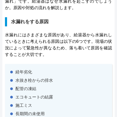
漏れ」です。給湯器はなぜ水漏れを起こすのでしょう
か。原因や対処の流れを解説します。
水漏れをする原因
水漏れにはさまざまな原因があり、給湯器から水漏れし
ているときに考えられる原因は以下の6つです。現場の状
況によって緊急性が異なるため、落ち着いて原因を確認
することが大切です。
経年劣化
水抜き栓からの排水
配管の凍結
エコキュートの結露
施工ミス
長期間の未使用