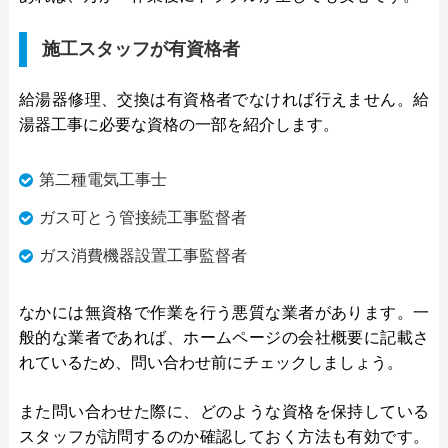
施工スタッフが有資格者
給湯器修理、交換は有資格者でなければ行えません。給
湯器工事に必要な資格の一部を紹介します。
第二種電気工事士
ガス可とう管接続工事監督者
ガス消費機器設置工事監督者
なかには無資格で作業を行う悪質な業者があります。一
般的な業者であれば、ホームページの会社概要に記載さ
れているため、問い合わせ前にチェックしましょう。
また問い合わせた際に、どのような資格を保持している
スタッフが訪問するのか確認しておく方法も有効です。