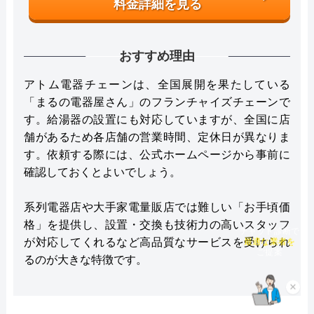
料金詳細を見る
おすすめ理由
アトム電器チェーンは、全国展開を果たしている
「まるの電器屋さん」のフランチャイズチェーンで
す。給湯器の設置にも対応していますが、全国に店
舗があるため各店舗の営業時間、定休日が異なりま
す。依頼する際には、公式ホームページから事前に
確認しておくとよいでしょう。
系列電器店や大手家電量販店では難しい「お手頃価
格」を提供し、設置・交換も技術力の高いスタッフ
チャット診断で
最適な業者を
が対応してくれるなど高品質なサービスを受けられ
ご提案
るのが大きな特徴です。
×