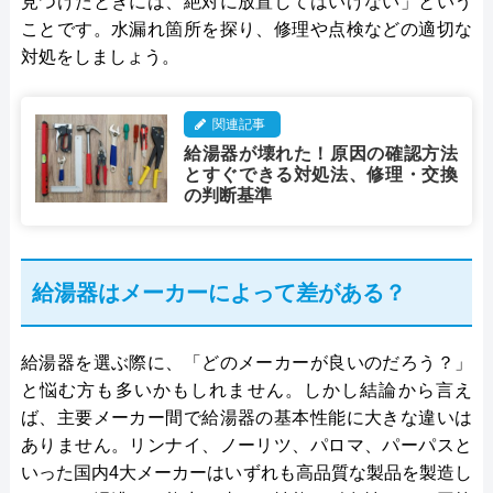
見つけたときには、絶対に放置してはいけない」という
ことです。水漏れ箇所を探り、修理や点検などの適切な
対処をしましょう。
関連記事
給湯器が壊れた！原因の確認方法
とすぐできる対処法、修理・交換
の判断基準
給湯器はメーカーによって差がある？
給湯器を選ぶ際に、「どのメーカーが良いのだろう？」
と悩む方も多いかもしれません。しかし結論から言え
ば、主要メーカー間で給湯器の基本性能に大きな違いは
ありません。リンナイ、ノーリツ、パロマ、パーパスと
いった国内4大メーカーはいずれも高品質な製品を製造し