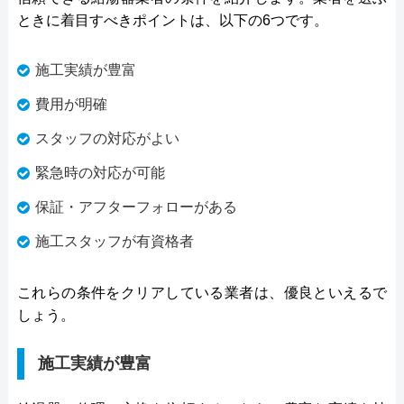
ときに着目すべきポイントは、以下の6つです。
施工実績が豊富
費用が明確
スタッフの対応がよい
緊急時の対応が可能
保証・アフターフォローがある
施工スタッフが有資格者
これらの条件をクリアしている業者は、優良といえるで
しょう。
施工実績が豊富