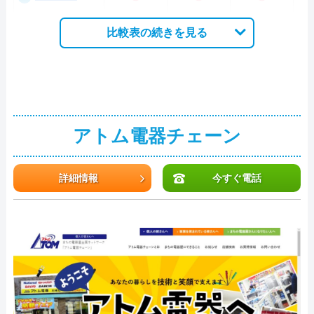
比較表の続きを見る
アトム電器チェーン
詳細情報
今すぐ電話