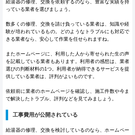
給湯器の修理、交換を依頼するのなら、豊富な実績を持
っている業者を選びましょう。
数多くの修理、交換を請け負っている業者は、知識や経
験が培われているもの。どのようなトラブルにも対応で
きる業者なら、安心して作業を任せられますね。
またホームページに、利用した人から寄せられた生の声
を記載している業者もあります。利用者の感想は、業者
選びの判断材料の1つ。利用者が納得できるサービスを提
供している業者は、評判がよいものです。
依頼前に業者のホームページを確認し、施工件数や今ま
で解決したトラブル、評判などを見てみましょう。
工事費用が公開されている
給湯器の修理、交換を検討しているのなら、ホームペー