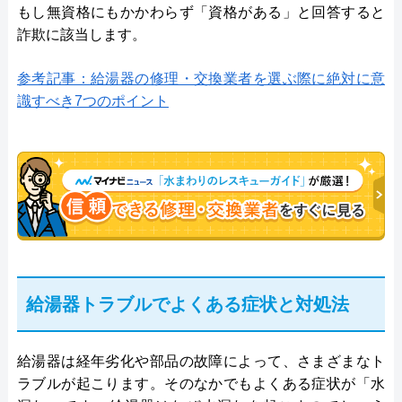
もし無資格にもかかわらず「資格がある」と回答すると
詐欺に該当します。
参考記事：給湯器の修理・交換業者を選ぶ際に絶対に意
識すべき7つのポイント
給湯器トラブルでよくある症状と対処法
給湯器は経年劣化や部品の故障によって、さまざまなト
ラブルが起こります。そのなかでもよくある症状が「水