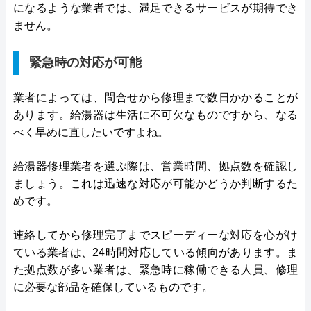
になるような業者では、満足できるサービスが期待でき
ません。
緊急時の対応が可能
業者によっては、問合せから修理まで数日かかることが
あります。給湯器は生活に不可欠なものですから、なる
べく早めに直したいですよね。
給湯器修理業者を選ぶ際は、営業時間、拠点数を確認し
ましょう。これは迅速な対応が可能かどうか判断するた
めです。
連絡してから修理完了までスピーディーな対応を心がけ
ている業者は、24時間対応している傾向があります。ま
た拠点数が多い業者は、緊急時に稼働できる人員、修理
に必要な部品を確保しているものです。