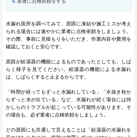
業者に点検依頼をする
水漏れ箇所を調べてみて、原因に凍結や施工ミスが考え
られる場合には速やかに業者に点検依頼をしましょう。
その際、事前に見積もりをいただき、作業内容や費用を
確認しておくと安心です。
原因が給湯器の機能によるものであったとしても、しば
らく様子を見てください。給湯器の機能による水漏れ
は、しばらくすると止まるからです。
「時間が経ってもずっと水漏れしている」「水抜き栓か
らずっと水が出ている」など、水漏れが続く場合には何
かしらのトラブルが起こっている可能性があります。そ
の場合も、必ず業者に点検依頼をしましょう。
どの原因にも共通して言えることは「給湯器の水漏れを