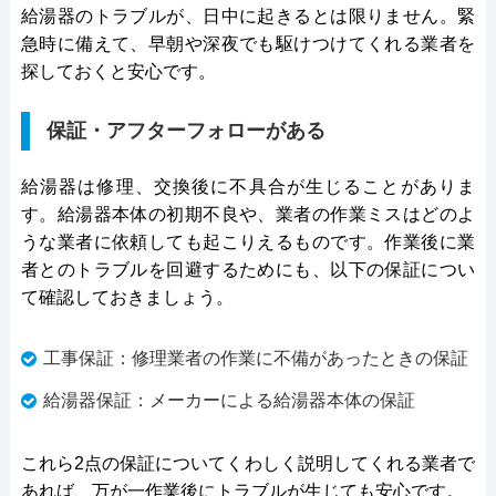
給湯器のトラブルが、日中に起きるとは限りません。緊
急時に備えて、早朝や深夜でも駆けつけてくれる業者を
探しておくと安心です。
保証・アフターフォローがある
給湯器は修理、交換後に不具合が生じることがありま
す。給湯器本体の初期不良や、業者の作業ミスはどのよ
うな業者に依頼しても起こりえるものです。作業後に業
者とのトラブルを回避するためにも、以下の保証につい
て確認しておきましょう。
工事保証：修理業者の作業に不備があったときの保証
給湯器保証：メーカーによる給湯器本体の保証
これら2点の保証についてくわしく説明してくれる業者で
あれば、万が一作業後にトラブルが生じても安心です。