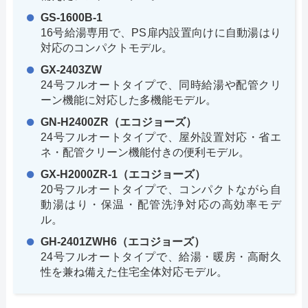
GS-1600B-1
16号給湯専用で、PS扉内設置向けに自動湯はり
対応のコンパクトモデル。
GX-2403ZW
24号フルオートタイプで、同時給湯や配管クリ
ーン機能に対応した多機能モデル。
GN-H2400ZR（エコジョーズ）
24号フルオートタイプで、屋外設置対応・省エ
ネ・配管クリーン機能付きの便利モデル。
GX-H2000ZR-1（エコジョーズ）
20号フルオートタイプで、コンパクトながら自
動湯はり・保温・配管洗浄対応の高効率モデ
ル。
GH-2401ZWH6（エコジョーズ）
24号フルオートタイプで、給湯・暖房・高耐久
性を兼ね備えた住宅全体対応モデル。