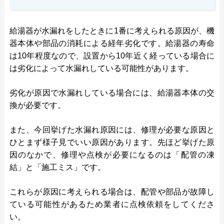
給湯器が水漏れをしたときに1番に考えられる原因が、機
器本体や部品の消耗による経年劣化です。給湯器の寿命
は10年程度なので、設置から10年近く経っている場合に
は劣化によって水漏れしている可能性があります。
劣化が原因で水漏れしている場合には、給湯器本体の交
換が必要です。
また、今回挙げた水漏れ原因には、修理が必要な原因と
ひとまず様子見でいい原因があります。先ほど挙げた原
因のなかで、修理や点検が必要になるのは「配管の凍
結」と「施工ミス」です。
これらが原因に考えられる場合は、配管や部品が故障し
ている可能性があるため業者に点検依頼をしてくださ
い。