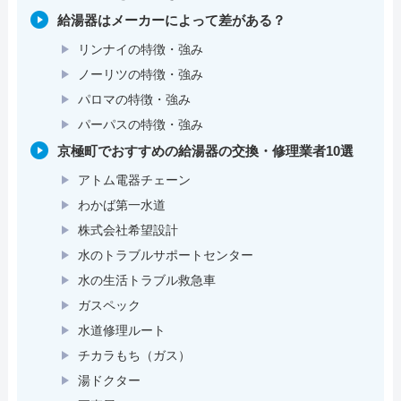
給湯器はメーカーによって差がある？
リンナイの特徴・強み
ノーリツの特徴・強み
パロマの特徴・強み
パーパスの特徴・強み
京極町でおすすめの給湯器の交換・修理業者10選
アトム電器チェーン
わかば第一水道
株式会社希望設計
水のトラブルサポートセンター
水の生活トラブル救急車
ガスペック
水道修理ルート
チカラもち（ガス）
湯ドクター