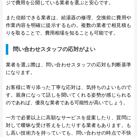
ジで費用を公開している業者を選ぶと安心です。
また信頼できる業者は、給湯器の修理、交換前に費用や
作業内容を明確に提示するもの。複数の業者で相見積も
りを取ることで、費用相場を知ることも可能です。
問い合わせスタッフの応対がよい
業者を選ぶ際は、問い合わせスタッフの応対も判断基準
になります。
お客様に寄り添った丁寧な応対は、気持ちのよいもので
す。親身になって話しを聞いてくれる姿勢が感じられる
のであれば、優良な業者である可能性が高いでしょう。
一方で必要以上に高額なサービスを提案したり、質問に
対して曖昧な受け答えをしたりする業者もあります。も
し高い技術力を持っていても、問い合わせの時点で不快