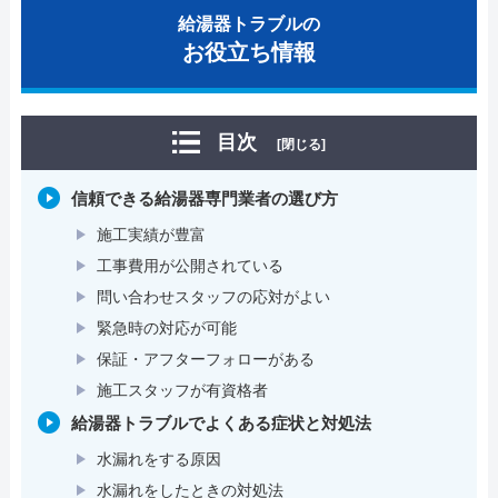
給湯器トラブルの
お役立ち情報
目次
[閉じる]
信頼できる給湯器専門業者の選び方
施工実績が豊富
工事費用が公開されている
問い合わせスタッフの応対がよい
緊急時の対応が可能
保証・アフターフォローがある
施工スタッフが有資格者
給湯器トラブルでよくある症状と対処法
水漏れをする原因
水漏れをしたときの対処法