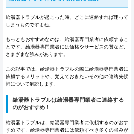
給湯器トラブルが起こった時、どこに連絡すれば迷って
しまうものですよね。
もっともおすすめなのは、給湯器専門業者に依頼するこ
とです。給湯器専門業者には価格やサービスの質など、
さまざまな強みがあります。
この記事では、給湯器トラブルの際に給湯器専門業者に
依頼するメリットや、覚えておきたいその他の連絡先候
補について解説します。
給湯器トラブルは給湯器専門業者に連絡する
のがおすすめ！
給湯器トラブルは、給湯器専門業者に依頼するのがおす
すめです。給湯器専門業者には依頼すべき多くの強みが