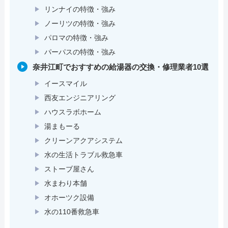
リンナイの特徴・強み
ノーリツの特徴・強み
パロマの特徴・強み
パーパスの特徴・強み
奈井江町でおすすめの給湯器の交換・修理業者10選
イースマイル
西友エンジニアリング
ハウスラボホーム
湯まもーる
クリーンアクアシステム
水の生活トラブル救急車
ストーブ屋さん
水まわり本舗
オホーツク設備
水の110番救急車