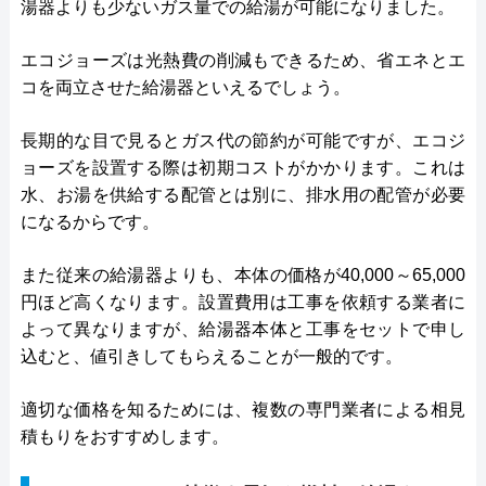
湯器よりも少ないガス量での給湯が可能になりました。
エコジョーズは光熱費の削減もできるため、省エネとエ
コを両立させた給湯器といえるでしょう。
長期的な目で見るとガス代の節約が可能ですが、エコジ
ョーズを設置する際は初期コストがかかります。これは
水、お湯を供給する配管とは別に、排水用の配管が必要
になるからです。
また従来の給湯器よりも、本体の価格が40,000～65,000
円ほど高くなります。設置費用は工事を依頼する業者に
よって異なりますが、給湯器本体と工事をセットで申し
込むと、値引きしてもらえることが一般的です。
適切な価格を知るためには、複数の専門業者による相見
積もりをおすすめします。