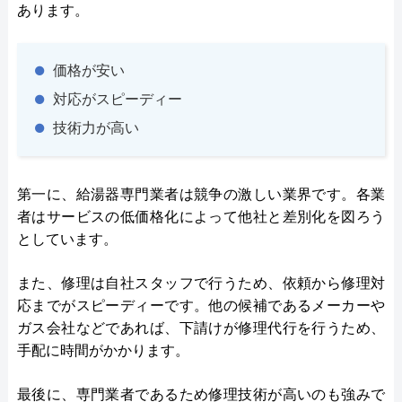
あります。
価格が安い
対応がスピーディー
技術力が高い
第一に、給湯器専門業者は競争の激しい業界です。各業
者はサービスの低価格化によって他社と差別化を図ろう
としています。
また、修理は自社スタッフで行うため、依頼から修理対
応までがスピーディーです。他の候補であるメーカーや
ガス会社などであれば、下請けが修理代行を行うため、
手配に時間がかかります。
最後に、専門業者であるため修理技術が高いのも強みで