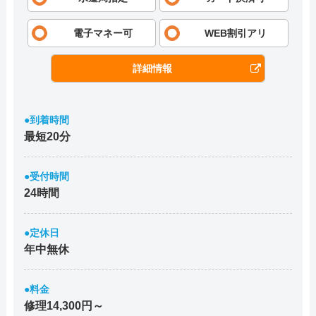
電子マネー可
WEB割引アリ
詳細情報
●到着時間
最短20分
●受付時間
24時間
●定休日
年中無休
●料金
修理14,300円～