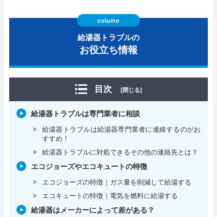
給湯器トラブルの
お役立ち情報
目次
[閉じる]
給湯器トラブルは専門業者に相談
給湯器トラブルは給湯器専門業者に連絡するのがお
すすめ！
給湯器トラブルに対処できるその他の連絡先とは？
エコジョーズやエコキュートの特徴
エコジョーズの特徴｜ガス量を削減して給湯する
エコキュートの特徴｜電気を燃料に給湯する
給湯器はメーカーによって差がある？