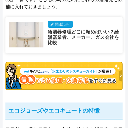
補に入れておきましょう。
関連記事
給湯器修理どこに頼めばいい？給
湯器業者、メーカー、ガス会社を
比較
エコジョーズやエコキュートの特徴