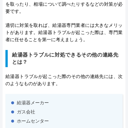
を取ったり、相場について調べたりするなどの対策が必
要です。
適切に対策を取れば、給湯器専門業者には大きなメリッ
トがあります。給湯器トラブルが起こった際は、専門業
者に任せることを第一に考えましょう。
給湯器トラブルに対処できるその他の連絡先
とは？
給湯器トラブルが起こった際のその他の連絡先には、次
のようなものがあります。
給湯器メーカー
ガス会社
ホームセンター