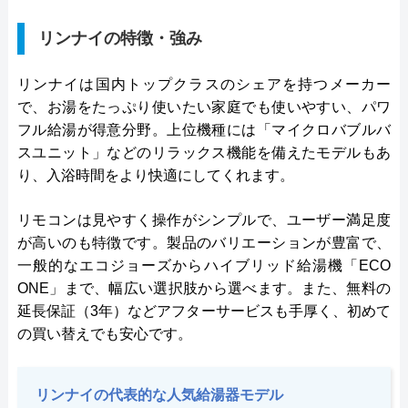
リンナイの特徴・強み
リンナイは国内トップクラスのシェアを持つメーカー
で、お湯をたっぷり使いたい家庭でも使いやすい、パワ
フル給湯が得意分野。上位機種には「マイクロバブルバ
スユニット」などのリラックス機能を備えたモデルもあ
り、入浴時間をより快適にしてくれます。
リモコンは見やすく操作がシンプルで、ユーザー満足度
が高いのも特徴です。製品のバリエーションが豊富で、
一般的なエコジョーズからハイブリッド給湯機「ECO
ONE」まで、幅広い選択肢から選べます。また、無料の
延長保証（3年）などアフターサービスも手厚く、初めて
の買い替えでも安心です。
リンナイの代表的な人気給湯器モデル