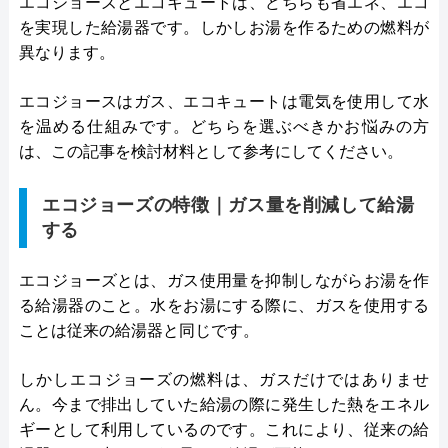
エコジョーズとエコキュートは、どちらも省エネ、エコ
を実現した給湯器です。しかしお湯を作るための燃料が
異なります。
エコジョースはガス、エコキュートは電気を使用して水
を温める仕組みです。どちらを選ぶべきかお悩みの方
は、この記事を検討材料として参考にしてください。
エコジョーズの特徴｜ガス量を削減して給湯
する
エコジョーズとは、ガス使用量を抑制しながらお湯を作
る給湯器のこと。水をお湯にする際に、ガスを使用する
ことは従来の給湯器と同じです。
しかしエコジョーズの燃料は、ガスだけではありませ
ん。今まで排出していた給湯の際に発生した熱をエネル
ギーとして利用しているのです。これにより、従来の給