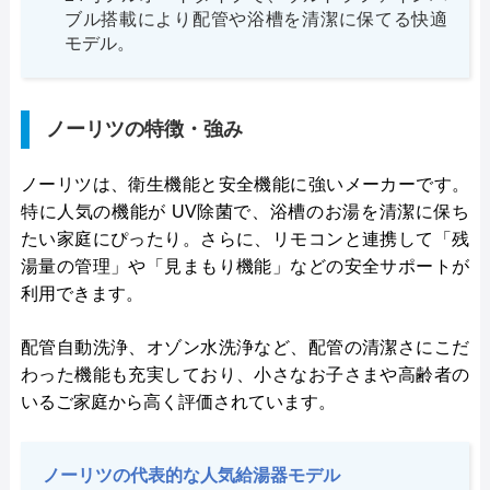
ブル搭載により配管や浴槽を清潔に保てる快適
モデル。
ノーリツの特徴・強み
ノーリツは、衛生機能と安全機能に強いメーカーです。
特に人気の機能が UV除菌で、浴槽のお湯を清潔に保ち
たい家庭にぴったり。さらに、リモコンと連携して「残
湯量の管理」や「見まもり機能」などの安全サポートが
利用できます。
配管自動洗浄、オゾン水洗浄など、配管の清潔さにこだ
わった機能も充実しており、小さなお子さまや高齢者の
いるご家庭から高く評価されています。
ノーリツの代表的な人気給湯器モデル