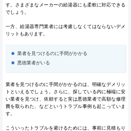
す。さまざまなメーカーの給湯器にも柔軟に対応できる
でしょう。
一方、給湯器専門業者には考慮しなくてはならないデメ
リットもあります。
業者を見つけるのに手間がかかる
悪徳業者がいる
業者を見つけるのに手間がかかるのは、明確なデメリッ
トといえるでしょう。さらに、探している内に極端に安
い業者を見つけ、依頼すると実は悪徳業者で高額な修理
費を取られた、などというトラブル事例も起こっていま
す。
こういったトラブルを避けるためには、事前に見積もり