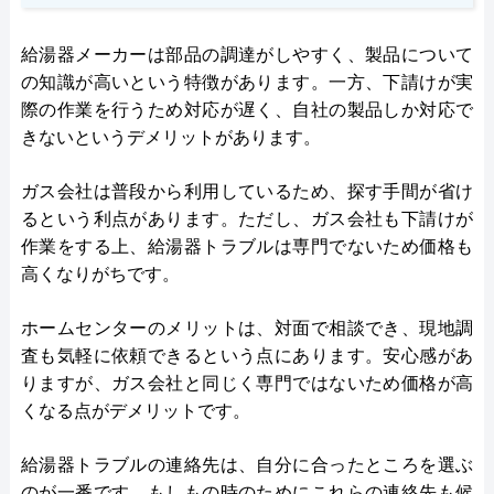
給湯器メーカーは部品の調達がしやすく、製品について
の知識が高いという特徴があります。一方、下請けが実
際の作業を行うため対応が遅く、自社の製品しか対応で
きないというデメリットがあります。
ガス会社は普段から利用しているため、探す手間が省け
るという利点があります。ただし、ガス会社も下請けが
作業をする上、給湯器トラブルは専門でないため価格も
高くなりがちです。
ホームセンターのメリットは、対面で相談でき、現地調
査も気軽に依頼できるという点にあります。安心感があ
りますが、ガス会社と同じく専門ではないため価格が高
くなる点がデメリットです。
給湯器トラブルの連絡先は、自分に合ったところを選ぶ
のが一番です。もしもの時のためにこれらの連絡先も候