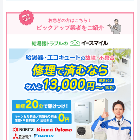
お急ぎの方はこちら！
ピックアップ業者をご紹介