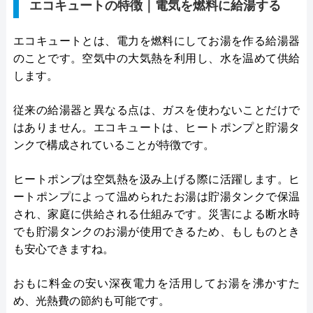
エコキュートの特徴｜電気を燃料に給湯する
エコキュートとは、電力を燃料にしてお湯を作る給湯器
のことです。空気中の大気熱を利用し、水を温めて供給
します。
従来の給湯器と異なる点は、ガスを使わないことだけで
はありません。エコキュートは、ヒートポンプと貯湯タ
ンクで構成されていることが特徴です。
ヒートポンプは空気熱を汲み上げる際に活躍します。ヒ
ートポンプによって温められたお湯は貯湯タンクで保温
され、家庭に供給される仕組みです。災害による断水時
でも貯湯タンクのお湯が使用できるため、もしものとき
も安心できますね。
おもに料金の安い深夜電力を活用してお湯を沸かすた
め、光熱費の節約も可能です。