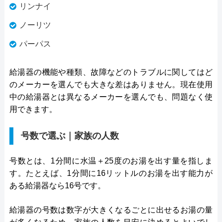
リンナイ
ノーリツ
パーパス
給湯器の機能や種類、故障などのトラブルに関してはど
のメーカーを選んでも大きな差はありません。現在使用
中の給湯器とは異なるメーカーを選んでも、問題なく使
用できます。
号数で選ぶ｜家族の人数
号数とは、1分間に水温＋25度のお湯を出す量を指しま
す。たとえば、1分間に16リットルのお湯を出す能力が
ある給湯器なら16号です。
給湯器の号数は数字が大きくなるごとに出せるお湯の量