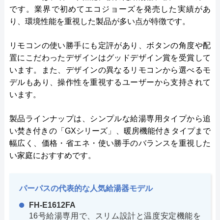
です。業界で初めてエコジョーズを発売した実績があ
り、環境性能を重視した製品が多い点が特徴です。
リモコンの使い勝手にも定評があり、ボタンの角度や配
置にこだわったデザインはグッドデザイン賞を受賞して
います。また、デザインの異なるリモコンから選べるモ
デルもあり、操作性を重視するユーザーから支持されて
います。
製品ラインナップは、シンプルな給湯専用タイプから追
い焚き付きの「GXシリーズ」、暖房機能付きタイプまで
幅広く、価格・省エネ・使い勝手のバランスを重視した
い家庭におすすめです。
パーパスの代表的な人気給湯器モデル
FH-E1612FA
16号給湯専用で、スリム設計と温度安定機能を