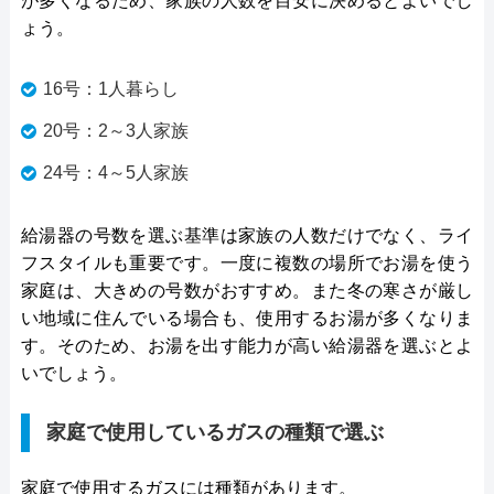
が多くなるため、家族の人数を目安に決めるとよいでし
ょう。
16号：1人暮らし
20号：2～3人家族
24号：4～5人家族
給湯器の号数を選ぶ基準は家族の人数だけでなく、ライ
フスタイルも重要です。一度に複数の場所でお湯を使う
家庭は、大きめの号数がおすすめ。また冬の寒さが厳し
い地域に住んでいる場合も、使用するお湯が多くなりま
す。そのため、お湯を出す能力が高い給湯器を選ぶとよ
いでしょう。
家庭で使用しているガスの種類で選ぶ
家庭で使用するガスには種類があります。