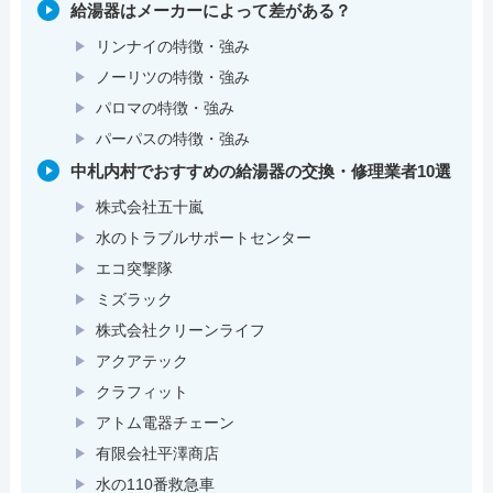
給湯器はメーカーによって差がある？
リンナイの特徴・強み
ノーリツの特徴・強み
パロマの特徴・強み
パーパスの特徴・強み
中札内村でおすすめの給湯器の交換・修理業者10選
株式会社五十嵐
水のトラブルサポートセンター
エコ突撃隊
ミズラック
株式会社クリーンライフ
アクアテック
クラフィット
アトム電器チェーン
有限会社平澤商店
水の110番救急車