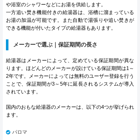
や浴室のシャワーなどにお湯を供給します。
一方追い焚き機能付きの給湯器は、浴槽に溜まっている
お湯の加温が可能です。また自動で湯張りや追い焚きが
できる機能が付いたタイプの給湯器もあります。
メーカーで選ぶ｜保証期間の長さ
給湯器はメーカーによって、定めている保証期間が異な
ります。ほどんどのメーカーが設けている保証期間は1～
2年です。メーカーによっては無料のユーザー登録を行う
ことで、保証期間が3～5年に延長されるシステムが導入
されています。
国内のおもな給湯器のメーカーは、以下の4つが挙げられ
ます。
パロマ