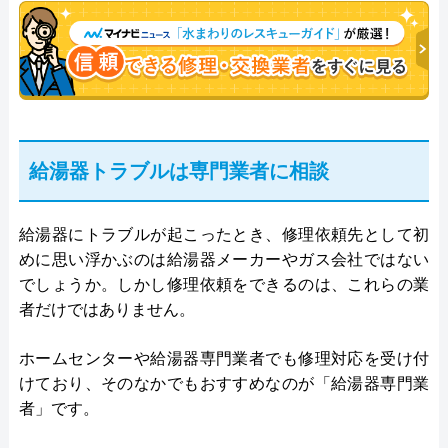
給湯器トラブルは専門業者に相談
給湯器にトラブルが起こったとき、修理依頼先として初
めに思い浮かぶのは給湯器メーカーやガス会社ではない
でしょうか。しかし修理依頼をできるのは、これらの業
者だけではありません。
ホームセンターや給湯器専門業者でも修理対応を受け付
けており、そのなかでもおすすめなのが「給湯器専門業
者」です。