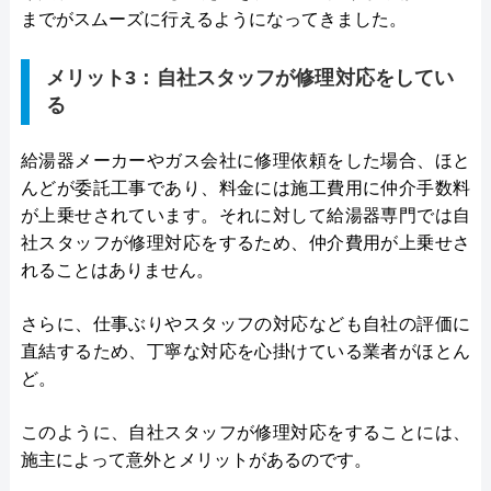
までがスムーズに行えるようになってきました。
メリット3：自社スタッフが修理対応をしてい
る
給湯器メーカーやガス会社に修理依頼をした場合、ほと
んどが委託工事であり、料金には施工費用に仲介手数料
が上乗せされています。それに対して給湯器専門では自
社スタッフが修理対応をするため、仲介費用が上乗せさ
れることはありません。
さらに、仕事ぶりやスタッフの対応なども自社の評価に
直結するため、丁寧な対応を心掛けている業者がほとん
ど。
このように、自社スタッフが修理対応をすることには、
施主によって意外とメリットがあるのです。