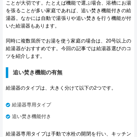
ことが大切です。たとえば機能で選ぶ場合、浴槽にお湯
を張ることが多い家庭であれば、追い焚き機能付きの給
湯器。なかには自動で湯張りや追い焚きを行う機能が付
いた給湯器もあります。
同時に複数箇所でお湯を使う家庭の場合は、20号以上の
給湯器がおすすめです。今回の記事では給湯器選びのコ
ツを紹介します。
追い焚き機能の有無
給湯器のタイプは、大きく分けて以下の2つです。
給湯器専用タイプ
追い焚き機能付き
給湯器専用タイプは手動で水栓の開閉を行い、キッチン