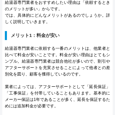
給湯器専門業者をおすすめしたい理由は「依頼するとき
のメリットが多い」からです。
では、具体的にどんなメリットがあるのでしょうか。詳
しく説明していきます。
メリット1：料金が安い
給湯器専門業者に依頼する一番のメリットは、他業者と
比べて料金が安いことです。料金が安い理由はとてもシ
ンプル。給湯器専門業者は競合他社が多いので、割引や
アフターサポートを充実させることによって他者との差
別化を図り、顧客を獲得しているのです。
業者によっては、アフターサポートとして「延長保証」
「工事保証」を付帯していることもあります。基本的に
メーカー保証は1年であることが多く、延長を保証するた
めには追加料金が必要です。