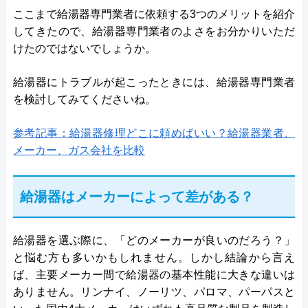
ここまで給湯器専門業者に依頼する3つのメリットを紹介
してきたので、給湯器専門業者のよさをお分かりいただ
けたのではないでしょうか。
給湯器にトラブルが起こったときには、給湯器専門業者
を検討してみてくださいね。
参考記事：給湯器修理どこに頼めばいい？給湯器業者、
メーカー、ガス会社を比較
給湯器はメーカーによって差がある？
給湯器を選ぶ際に、「どのメーカーが良いのだろう？」
と悩む方も多いかもしれません。しかし結論から言え
ば、主要メーカー間で給湯器の基本性能に大きな違いは
ありません。リンナイ、ノーリツ、パロマ、パーパスと