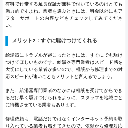
有料で付帯する延長保証が無料で付いているのはとても
魅力的ですよね。業者を選ぶときには、料金以外にもア
フターサポートの内容などもチェックしてみてくださ
い。
メリット2：すぐに駆けつけてくれる
給湯器にトラブルが起こったときには、すぐにでも駆け
つけてほしいものです。給湯器専門業者はスピード感を
大切にしている業者が多いので、相談から修理までの対
応スピードが速いこともメリットと言えるでしょう。
また、給湯器専門業者のなかには相談を受けてからでき
るだけ早く駆けつけられるように、スタッフを地域ごと
に待機させている業者もあります。
修理依頼も、電話だけではなくインターネット予約を取
り入れている業者も増えてきたので、依頼から修理対応