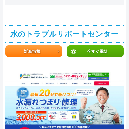
水のトラブルサポートセンター
詳細情報
今すぐ電話