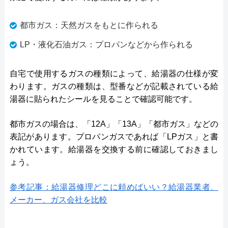
都市ガス：天然ガスをもとに作られる
LP・液化石油ガス：プロパンなどから作られる
自宅で使用するガスの種類によって、給湯器の仕様が変
わります。ガスの種類は、型番などが記載されている給
湯器に貼られたシールを見ることで確認可能です。
都市ガスの場合は、「12A」「13A」「都市ガス」などの
表記があります。プロパンガスであれば「LPガス」と書
かれています。給湯器を交換する前に確認しておきまし
ょう。
参考記事：給湯器修理どこに頼めばいい？給湯器業者、
メーカー、ガス会社を比較