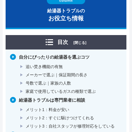
給湯器トラブルの
お役立ち情報
目次
[閉じる]
自分にぴったりの給湯器を選ぶコツ
追い焚き機能の有無
メーカーで選ぶ｜保証期間の長さ
号数で選ぶ｜家族の人数
家庭で使用しているガスの種類で選ぶ
給湯器トラブルは専門業者に相談
メリット1：料金が安い
メリット2：すぐに駆けつけてくれる
メリット3：自社スタッフが修理対応をしている