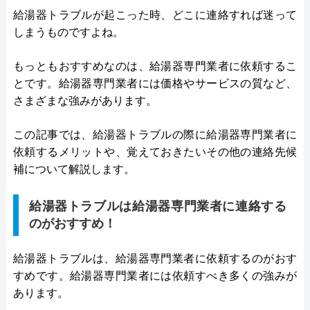
給湯器トラブルが起こった時、どこに連絡すれば迷って
しまうものですよね。
もっともおすすめなのは、給湯器専門業者に依頼するこ
とです。給湯器専門業者には価格やサービスの質など、
さまざまな強みがあります。
この記事では、給湯器トラブルの際に給湯器専門業者に
依頼するメリットや、覚えておきたいその他の連絡先候
補について解説します。
給湯器トラブルは給湯器専門業者に連絡する
のがおすすめ！
給湯器トラブルは、給湯器専門業者に依頼するのがおす
すめです。給湯器専門業者には依頼すべき多くの強みが
あります。