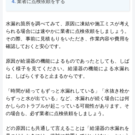
業者に点検依頼をする
水漏れ箇所を調べてみて、原因に凍結や施工ミスが考え
られる場合には速やかに業者に点検依頼をしましょう。
その際、事前に見積もりをいただき、作業内容や費用を
確認しておくと安心です。
原因が給湯器の機能によるものであったとしても、しば
らく様子を見てください。給湯器の機能による水漏れ
は、しばらくすると止まるからです。
「時間が経ってもずっと水漏れしている」「水抜き栓か
らずっと水が出ている」など、水漏れが続く場合には何
かしらのトラブルが起こっている可能性があります。そ
の場合も、必ず業者に点検依頼をしましょう。
どの原因にも共通して言えることは「給湯器の水漏れを