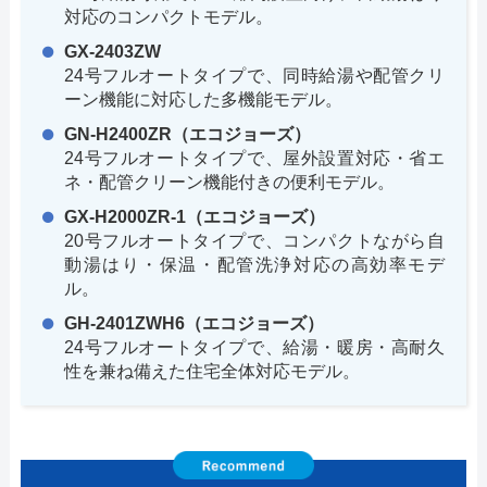
対応のコンパクトモデル。
GX-2403ZW
24号フルオートタイプで、同時給湯や配管クリ
ーン機能に対応した多機能モデル。
GN-H2400ZR（エコジョーズ）
24号フルオートタイプで、屋外設置対応・省エ
ネ・配管クリーン機能付きの便利モデル。
GX-H2000ZR-1（エコジョーズ）
20号フルオートタイプで、コンパクトながら自
動湯はり・保温・配管洗浄対応の高効率モデ
ル。
GH-2401ZWH6（エコジョーズ）
24号フルオートタイプで、給湯・暖房・高耐久
性を兼ね備えた住宅全体対応モデル。