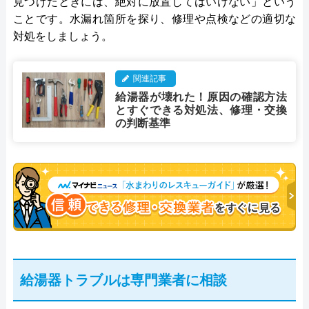
見つけたときには、絶対に放置してはいけない」という
ことです。水漏れ箇所を探り、修理や点検などの適切な
対処をしましょう。
関連記事
給湯器が壊れた！原因の確認方法
とすぐできる対処法、修理・交換
の判断基準
給湯器トラブルは専門業者に相談