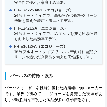
安全性に優れた家庭用給湯器。
FH-E2422SAWL（エコジョーズ）
24号オートタイプで、高効率かつ配管クリーン
機能を備えた清潔・省エネモデル。
FH-E2421SA（エコジョーズ）
24号オートタイプで、温度ムラを抑え給湯速度
も向上した高効率モデル。
FH-E1612FA（エコジョーズ）
16号フルオートタイプで、小世帯向けに配管ク
リーンや追いだき機能を備えた高性能モデル。
パーパスの特徴・強み
パーパスは、省エネ性能に優れた給湯器に強いメーカー
です。業界で初めてエコジョーズを発売した実績があ
り、環境性能を重視した製品が多い点が特徴です。