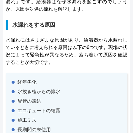
漏れ」です。給湯器はなぜ水漏れを起こすのでしょう
か。原因や対処の流れを解説します。
水漏れをする原因
水漏れにはさまざまな原因があり、給湯器から水漏れし
ているときに考えられる原因は以下の6つです。現場の状
況によって緊急性が異なるため、落ち着いて原因を確認
することが大切です。
経年劣化
水抜き栓からの排水
配管の凍結
エコキュートの結露
施工ミス
長期間の未使用