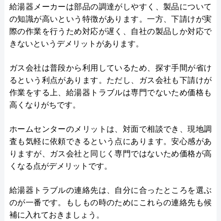
給湯器メーカーは部品の調達がしやすく、製品について
の知識が高いという特徴があります。一方、下請けが実
際の作業を行うため対応が遅く、自社の製品しか対応で
きないというデメリットがあります。
ガス会社は普段から利用しているため、探す手間が省け
るという利点があります。ただし、ガス会社も下請けが
作業をする上、給湯器トラブルは専門でないため価格も
高くなりがちです。
ホームセンターのメリットは、対面で相談でき、現地調
査も気軽に依頼できるという点にあります。安心感があ
りますが、ガス会社と同じく専門ではないため価格が高
くなる点がデメリットです。
給湯器トラブルの連絡先は、自分に合ったところを選ぶ
のが一番です。もしもの時のためにこれらの連絡先も候
補に入れておきましょう。