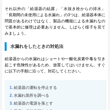
それ以外の「給湯器の結露」「水抜き栓からの排水」
「長期間の未使用による水漏れ」の3つは、給湯器本体に
問題があるわけではなく、製品の機能による水漏れなの
で基本的に修理は必要ありません。しばらく様子を見て
みましょう。
水漏れをしたときの対処法
給湯器からの水漏れはショートや一酸化炭素中毒を引き
起こす危険性があるため、放置してはいけません。すぐ
に以下の手順に沿って、対応してください。
給湯器の運転を停止する
水漏れ箇所を調べる
給湯器の電源を落とす