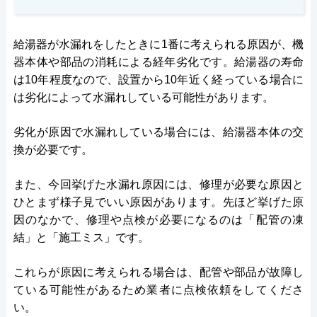
給湯器が水漏れをしたときに1番に考えられる原因が、機
器本体や部品の消耗による経年劣化です。給湯器の寿命
は10年程度なので、設置から10年近く経っている場合に
は劣化によって水漏れしている可能性があります。
劣化が原因で水漏れしている場合には、給湯器本体の交
換が必要です。
また、今回挙げた水漏れ原因には、修理が必要な原因と
ひとまず様子見でいい原因があります。先ほど挙げた原
因のなかで、修理や点検が必要になるのは「配管の凍
結」と「施工ミス」です。
これらが原因に考えられる場合は、配管や部品が故障し
ている可能性があるため業者に点検依頼をしてくださ
い。