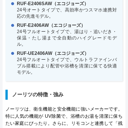
RUF-E2406SAW（エコジョーズ）
24号オートタイプで、高効率かつスマホ連携対
応の先進モデル。
RUF-E2406AW（エコジョーズ）
24号フルオートタイプで、湯はり・追いだき・
保温・たし湯まで全自動のハイグレードモデ
ル。
RUF-UE2406AW（エコジョーズ）
24号フルオートタイプで、ウルトラファインバ
ブル搭載により配管や浴槽を清潔に保てる快適
モデル。
ノーリツの特徴・強み
ノーリツは、衛生機能と安全機能に強いメーカーです。
特に人気の機能が UV除菌で、浴槽のお湯を清潔に保ち
たい家庭にぴったり。さらに、リモコンと連携して「残