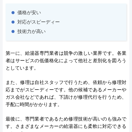
価格が安い
対応がスピーディー
技術力が高い
第一に、給湯器専門業者は競争の激しい業界です。各業
者はサービスの低価格化によって他社と差別化を図ろう
としています。
また、修理は自社スタッフで行うため、依頼から修理対
応までがスピーディーです。他の候補であるメーカーや
ガス会社などであれば、下請けが修理代行を行うため、
手配に時間がかかります。
最後に、専門業者であるため修理技術が高いのも強みで
す。さまざまなメーカーの給湯器にも柔軟に対応できる