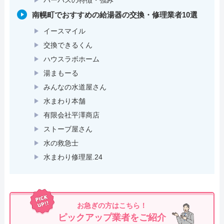
南幌町でおすすめの給湯器の交換・修理業者10選
イースマイル
交換できるくん
ハウスラボホーム
湯まもーる
みんなの水道屋さん
水まわり本舗
有限会社平澤商店
ストーブ屋さん
水の救急士
水まわり修理屋.24
お急ぎの方はこちら！
ピックアップ業者をご紹介