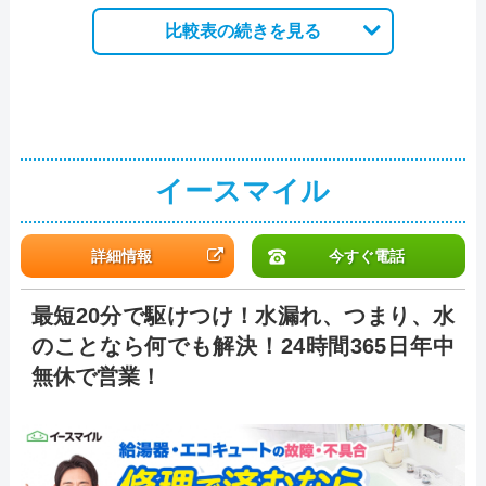
比較表の続きを見る
イースマイル
詳細情報
今すぐ電話
最短20分で駆けつけ！水漏れ、つまり、水
のことなら何でも解決！24時間365日年中
無休で営業！