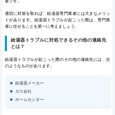
要です。
適切に対策を取れば、給湯器専門業者には大きなメリッ
トがあります。給湯器トラブルが起こった際は、専門業
者に任せることを第一に考えましょう。
給湯器トラブルに対処できるその他の連絡先
とは？
給湯器トラブルが起こった際のその他の連絡先には、次
のようなものがあります。
給湯器メーカー
ガス会社
ホームセンター