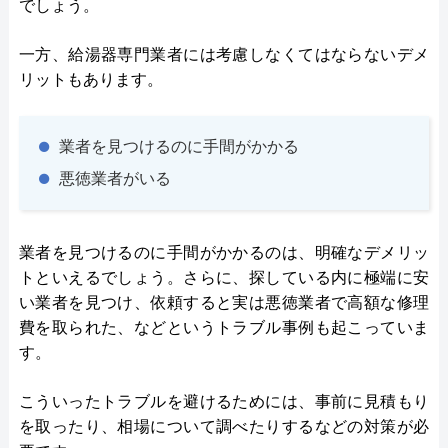
でしょう。
一方、給湯器専門業者には考慮しなくてはならないデメ
リットもあります。
業者を見つけるのに手間がかかる
悪徳業者がいる
業者を見つけるのに手間がかかるのは、明確なデメリッ
トといえるでしょう。さらに、探している内に極端に安
い業者を見つけ、依頼すると実は悪徳業者で高額な修理
費を取られた、などというトラブル事例も起こっていま
す。
こういったトラブルを避けるためには、事前に見積もり
を取ったり、相場について調べたりするなどの対策が必