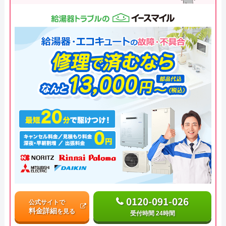
0120-091-026
公式サイトで
料金詳細
を見る
受付時間 24時間