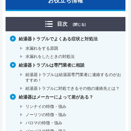
お役立ち情報
目次
[閉じる]
給湯器トラブルでよくある症状と対処法
水漏れをする原因
水漏れをしたときの対処法
給湯器トラブルは専門業者に相談
給湯器トラブルは給湯器専門業者に連絡するのがお
すすめ！
給湯器トラブルに対処できるその他の連絡先とは？
給湯器はメーカーによって差がある？
リンナイの特徴・強み
ノーリツの特徴・強み
パロマの特徴・強み
パーパスの特徴・強み