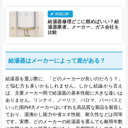
関連記事
給湯器修理どこに頼めばいい？給
湯器業者、メーカー、ガス会社を
比較
給湯器はメーカーによって差がある？
給湯器を選ぶ際に、「どのメーカーが良いのだろう？」
と悩む方も多いかもしれません。しかし結論から言え
ば、主要メーカー間で給湯器の基本性能に大きな違いは
ありません。リンナイ、ノーリツ、パロマ、パーパスと
いった国内4大メーカーはいずれも高品質な製品を製造し
ており、湯沸かし能力や省エネ性能、耐久性などは同等
です。実際、どのメーカーの給湯器を選んでも耐用年数