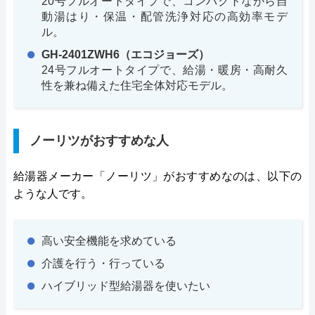
20号フルオートタイプで、コンパクトながら自
動湯はり・保温・配管洗浄対応の高効率モデ
ル。
GH-2401ZWH6（エコジョーズ）
24号フルオートタイプで、給湯・暖房・高耐久
性を兼ね備えた住宅全体対応モデル。
ノーリツがおすすめな人
給湯器メーカー「ノーリツ」がおすすめなのは、以下の
ような人です。
高い安全機能を求めている
介護を行う・行っている
ハイブリッド型給湯器を使いたい