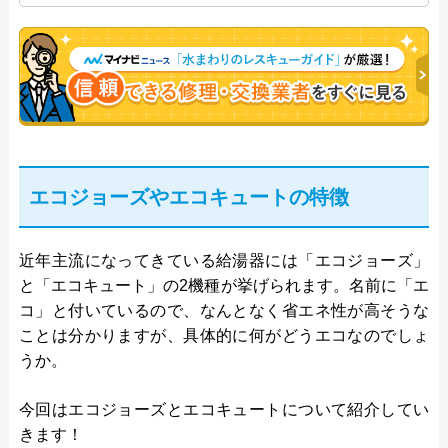
年従事し、累計500件の給湯器関連のトラブルを解
決。多くのお客様に信頼される「給湯器」のスペシ
ャリスト。
エコジョーズやエコキュートの特徴
近年主流になってきている給湯器には「エコジョーズ」
と「エコキュート」の2機種が挙げられます。名前に「エ
コ」と付いているので、なんとなく省エネ性が高そうな
ことは分かりますが、具体的に何がどうエコなのでしょ
うか。
今回はエコジョーズとエコキュートについて紹介してい
きます！