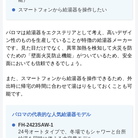
スマートフォンから給湯器を操作したい
パロマは給湯器をエクステリアとして考え、高いデザイ
ン性のものを生産していることが特徴の給湯器メーカー
です。見た目だけでなく、異常加熱を検知して火災を防
ぐための「壁面火災防止機能」がついているため、安全
面においても信頼できるでしょう。
また、スマートフォンから給湯器を操作できるため、外
出時に帰宅の時間に合わせて湯はりをしておくことも可
能です。
パロマの代表的な人気給湯器モデル
FH-2423SAW-1
24号オートタイプで、冬場でもシャワーと台所