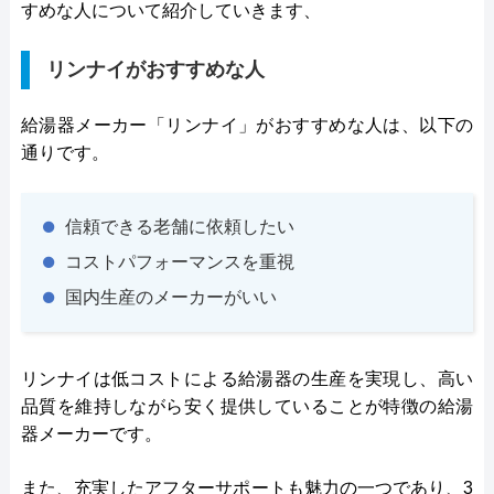
すめな人について紹介していきます、
リンナイがおすすめな人
給湯器メーカー「リンナイ」がおすすめな人は、以下の
通りです。
信頼できる老舗に依頼したい
コストパフォーマンスを重視
国内生産のメーカーがいい
リンナイは低コストによる給湯器の生産を実現し、高い
品質を維持しながら安く提供していることが特徴の給湯
器メーカーです。
また、充実したアフターサポートも魅力の一つであり、3