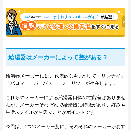
給湯器はメーカーによって差がある？
給湯器メーカーには、代表的な4つとして「リンナイ」
「パロマ」「パーパス」「ノーリツ」が存在します。
これらのメーカーによる給湯器自体の性能差はありませ
んが、メーカーそれぞれで給湯器に特徴があり、好みや
生活スタイルから選ぶことがポイントです。
今回は、4つのメーカー別に、それぞれのメーカーがおす