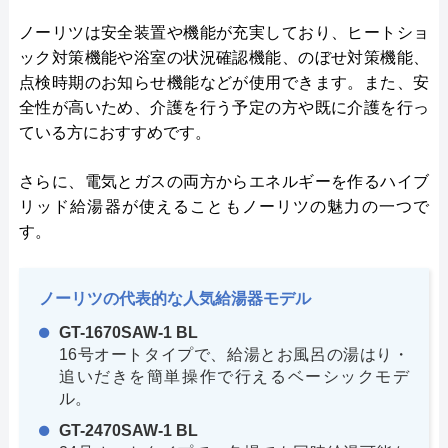
ノーリツは安全装置や機能が充実しており、ヒートショ
ック対策機能や浴室の状況確認機能、のぼせ対策機能、
点検時期のお知らせ機能などが使用できます。また、安
全性が高いため、介護を行う予定の方や既に介護を行っ
ている方におすすめです。
さらに、電気とガスの両方からエネルギーを作るハイブ
リッド給湯器が使えることもノーリツの魅力の一つで
す。
ノーリツの代表的な人気給湯器モデル
GT-1670SAW-1 BL
16号オートタイプで、給湯とお風呂の湯はり・
追いだきを簡単操作で行えるベーシックモデ
ル。
GT-2470SAW-1 BL