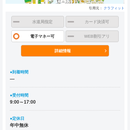
引用元：
クラフィット
水道局指定
カード決済可
電子マネー可
WEB割引アリ
詳細情報
●到着時間
―
●受付時間
9:00～17:00
●定休日
年中無休