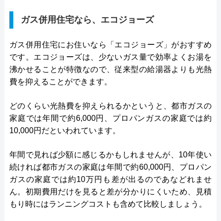
ガス併用住宅なら、エコジョーズ
ガス併用住宅にお住いなら「エコジョーズ」がおすすめ
です。エコジョーズは、少ないガス量で効率よくお湯を
沸かせることが特徴なので、従来型の給湯器よりも光熱
費を抑えることができます。
どのくらい光熱費を抑えられるかというと、都市ガスの
家庭では年間で約6,000円、プロパンガスの家庭では約
10,000円だといわれています。
年間で見れば少額に感じるかもしれませんが、10年使い
続ければ都市ガスの家庭は年間で約60,000円、プロパン
ガスの家庭では約10万円も差が出るのであなどれませ
ん。初期費用だけを見ると差が分かりにくいため、見積
もり時にはランニングコストも含めて比較しましょう。