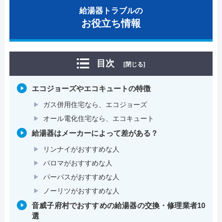
給湯器トラブルの
お役立ち情報
目次
[閉じる]
エコジョーズやエコキュートの特徴
ガス併用住宅なら、エコジョーズ
オール電化住宅なら、エコキュート
給湯器はメーカーによって差がある？
リンナイがおすすめな人
パロマがおすすめな人
パーパスがおすすめな人
ノーリツがおすすめな人
音威子府村でおすすめの給湯器の交換・修理業者10
選