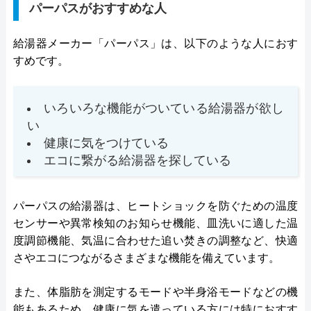
パーパスがおすすめな人
給湯器メーカー「パーパス」は、以下のような人におす
すめです。
いろいろな機能がついている給湯器が欲し
い
健康に気をつけている
エコに繋がる給湯器を探している
パーパスの給湯器は、ヒートショックを防ぐための温度
センサーや異常検知のお知らせ機能、皿洗いに適した温
度調節機能、気温に合わせた追い焚きの調整など、快適
さやエコにつながるさまざまな機能を備えています。
また、体脂肪を測定するモードや半身浴モードなどの機
能もあるため、健康に気を遣っている方には特におすす