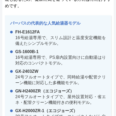
めです。
パーパスの代表的な人気給湯器モデル
FH-E1612FA
16号給湯専用で、スリム設計と温度安定機能を
備えたシンプルモデル。
GS-1600B-1
16号給湯専用で、PS扉内設置向けに自動湯はり
対応のコンパクトモデル。
GX-2403ZW
24号フルオートタイプで、同時給湯や配管クリ
ーン機能に対応した多機能モデル。
GN-H2400ZR（エコジョーズ）
24号フルオートタイプで、屋外設置対応・省エ
ネ・配管クリーン機能付きの便利モデル。
GX-H2000ZR-1（エコジョーズ）