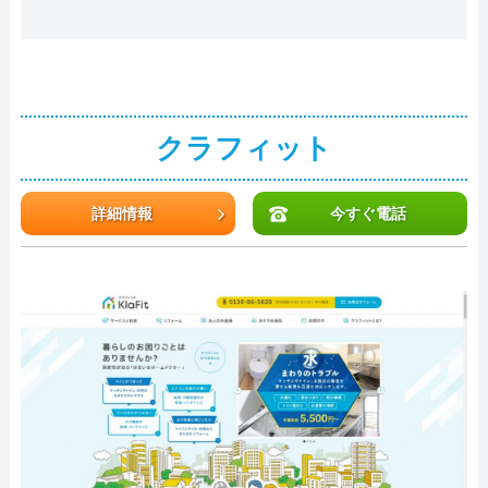
クラフィット
詳細情報
今すぐ電話