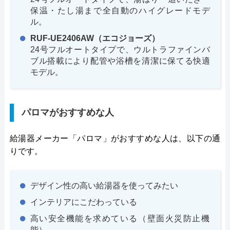
保温・たし湯まで全自動のハイグレードモデ
ル。
RUF-UE2406AW（エコジョーズ）
24号フルオートタイプで、ウルトラファインバ
ブル搭載により配管や浴槽を清潔に保てる快適
モデル。
パロマがおすすめな人
給湯器メーカー「パロマ」がおすすめな人は、以下の通
りです。
デザイン性の高い給湯器を使ってみたい
インテリアにこだわっている
高い安全機能を求めている（壁面火災防止機
能）