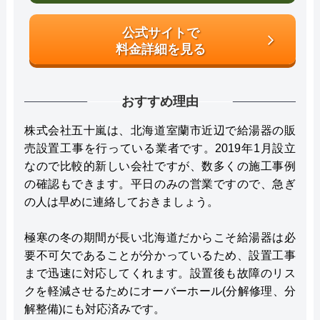
公式サイトで
料金詳細を見る
おすすめ理由
株式会社五十嵐は、北海道室蘭市近辺で給湯器の販
売設置工事を行っている業者です。2019年1月設立
なので比較的新しい会社ですが、数多くの施工事例
の確認もできます。平日のみの営業ですので、急ぎ
の人は早めに連絡しておきましょう。
極寒の冬の期間が長い北海道だからこそ給湯器は必
要不可欠であることが分かっているため、設置工事
まで迅速に対応してくれます。設置後も故障のリス
クを軽減させるためにオーバーホール(分解修理、分
解整備)にも対応済みです。