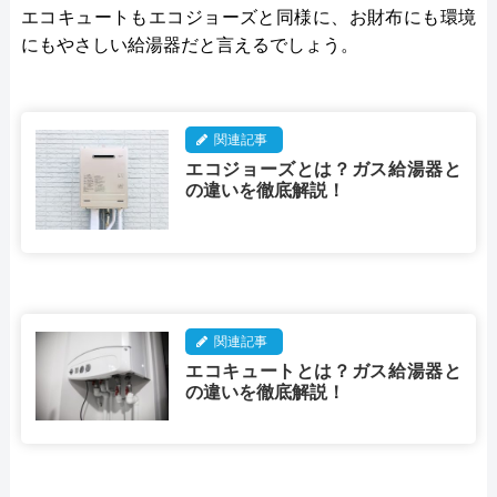
エコキュートもエコジョーズと同様に、お財布にも環境
にもやさしい給湯器だと言えるでしょう。
関連記事
エコジョーズとは？ガス給湯器と
の違いを徹底解説！
関連記事
エコキュートとは？ガス給湯器と
の違いを徹底解説！