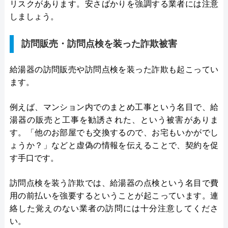
リスクがあります。安さばかりを強調する業者には注意
しましょう。
訪問販売・訪問点検を装った詐欺被害
給湯器の訪問販売や訪問点検を装った詐欺も起こってい
ます。
例えば、マンション内でのまとめ工事という名目で、給
湯器の販売と工事を勧誘された、という被害がありま
す。「他のお部屋でも交換するので、お宅もいかがでし
ょうか？」などと虚偽の情報を伝えることで、契約を促
す手口です。
訪問点検を装う詐欺では、給湯器の点検という名目で費
用の前払いを強要するということが起こっています。連
絡した覚えのない業者の訪問には十分注意してくださ
い。