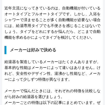
近年主流になってきているのは、自動機能が付いている
オートタイプとフルオートタイプです。しかし、入浴を
シャワーで済ませることが多く自動機能が必要ない場合
には、給湯専用タイプでも不便さを感じることはないで
しょう。タイプをどれにするか悩んだら、どこまで自動
機能を求めるかによってタイプを検討してください。
メーカーは好みで決める
給湯器を製造しているメーカーはたくさんありますが、
基本的な性能はメーカーによって違いはありません。け
れど、安全性やデザイン性、湯沸かし性能など、メーカ
ーによって少しずつ特徴が異なります。
メーカーで悩んだときには、それぞれの特徴を比較しな
がら好みの給湯器を選びましょう。
メーカーごとの特徴は以下の記事にまとめています。ぜ