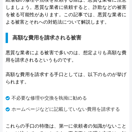
しましょう。悪質な業者に依頼すると、詐欺などの被害
を被る可能性があります。この記事では、悪質な業者に
よる被害とそれへの対処法について解説します。
高額な費用を請求される被害
悪質な業者による被害で多いのは、想定よりも高額な費
用を請求されるというものです。
高額な費用を請求する手口としては、以下のものが挙げ
られます。
不必要な修理や交換を執拗に勧める
ホームページなどに記載していない費用を請求する
これらの手口の特徴は、第一に依頼者の知識がないこと