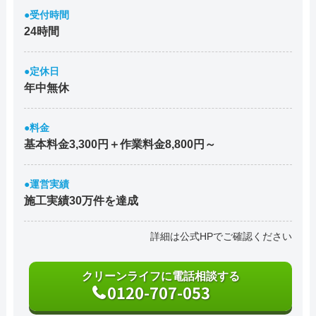
●受付時間
24時間
●定休日
年中無休
●料金
基本料金3,300円＋作業料金8,800円～
●運営実績
施工実績30万件を達成
詳細は公式HPでご確認ください
クリーンライフに電話相談する
0120-707-053