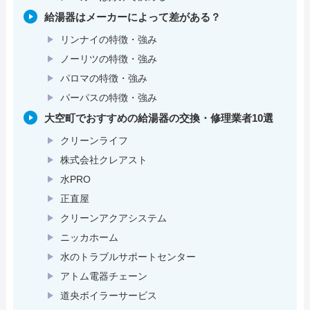
給湯器はメーカーによって差がある？
リンナイの特徴・強み
ノーリツの特徴・強み
パロマの特徴・強み
パーパスの特徴・強み
大空町でおすすめの給湯器の交換・修理業者10選
クリーンライフ
株式会社クレアスト
水PRO
正直屋
クリーンアクアシステム
ニッカホーム
水のトラブルサポートセンター
アトム電器チェーン
道央ボイラーサービス