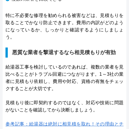
特に不必要な修理を勧められる被害などは、見積もりを
取ることでかなり防止できます。費用の内訳がどのよう
になっているか、しっかりと確認するようにしましょ
う。
悪質な業者を撃退するなら相見積もりが有効
給湯器工事を検討しているのであれば、複数の業者を見
比べることがトラブル回避につながります。1～3社の業
者に見積もり依頼し、費用や対応、資格の有無をチェッ
クすることが大切です。
見積もり後に即契約するのではなく、対応や技術に問題
がないことを確認してから決断しましょう。
参考記事：給湯器は絶対に相見積を取れ！その理由とチ