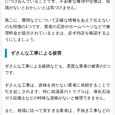
につけ込んでいることです。不必要な修理や交換は、知
識がないとおかしいとは気づけません。
第二に、費用などについて正確な情報をあえて伝えない
のも特徴の1つです。業者の広告やホームページなどで修
理料金が提示されているときは、必ず内訳を確認するよ
うにしましょう。
ずさんな工事による被害
ずさんな工事による破損なども、悪質な業者の被害の1つ
です。
ずさんな工事は、資格を持たない業者に依頼することで
引き起こされます。特に給湯器のトラブルは、液化石油
ガス設備士などの特殊な資格がないと修理できません。
また、相場に比べて安すぎる業者は、手抜き工事などの