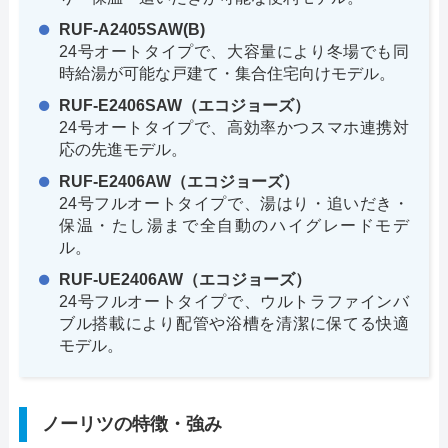
RUF-A2405SAW(B)
24号オートタイプで、大容量により冬場でも同
時給湯が可能な戸建て・集合住宅向けモデル。
RUF-E2406SAW（エコジョーズ）
24号オートタイプで、高効率かつスマホ連携対
応の先進モデル。
RUF-E2406AW（エコジョーズ）
24号フルオートタイプで、湯はり・追いだき・
保温・たし湯まで全自動のハイグレードモデ
ル。
RUF-UE2406AW（エコジョーズ）
24号フルオートタイプで、ウルトラファインバ
ブル搭載により配管や浴槽を清潔に保てる快適
モデル。
ノーリツの特徴・強み