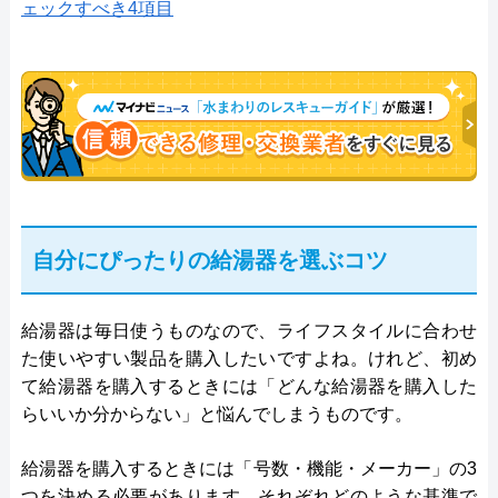
ェックすべき4項目
自分にぴったりの給湯器を選ぶコツ
給湯器は毎日使うものなので、ライフスタイルに合わせ
た使いやすい製品を購入したいですよね。けれど、初め
て給湯器を購入するときには「どんな給湯器を購入した
らいいか分からない」と悩んでしまうものです。
給湯器を購入するときには「号数・機能・メーカー」の3
つを決める必要があります。それぞれどのような基準で