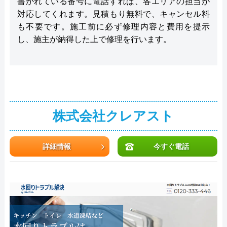
書かれている番号に電話すれば、各エリアの担当が
対応してくれます。見積もり無料で、キャンセル料
も不要です。施工前に必ず修理内容と費用を提示
し、施主が納得した上で修理を行います。
株式会社クレアスト
詳細情報
今すぐ電話