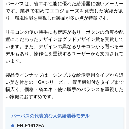
パーパスは、省エネ性能に優れた給湯器に強いメーカー
です。業界で初めてエコジョーズを発売した実績があ
り、環境性能を重視した製品が多い点が特徴です。
リモコンの使い勝手にも定評があり、ボタンの角度や配
置にこだわったデザインはグッドデザイン賞を受賞して
います。また、デザインの異なるリモコンから選べるモ
デルもあり、操作性を重視するユーザーから支持されて
います。
製品ラインナップは、シンプルな給湯専用タイプから追
い焚き付きの「GXシリーズ」、暖房機能付きタイプまで
幅広く、価格・省エネ・使い勝手のバランスを重視した
い家庭におすすめです。
パーパスの代表的な人気給湯器モデル
FH-E1612FA