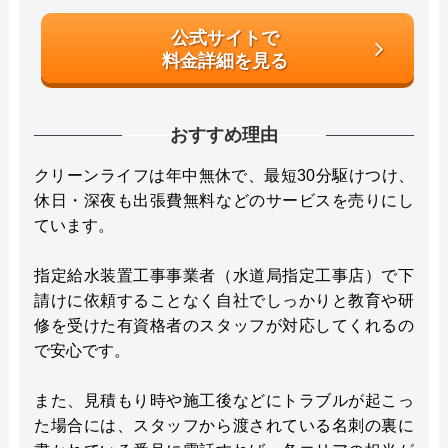
公式サイトで
料金詳細を見る
おすすめ理由
クリーンライフは年中無休で、最短30分駆けつけ、
休日・深夜も出張費無料などのサービスを売りにし
ています。
指定給水装置工事事業者（水道局指定工事店）で下
請けに依頼することなく自社でしっかりと教育や研
修を受けた有資格者のスタッフが対応してくれるの
で安心です。
また、見積もり時や施工後などにトラブルが起こっ
た場合には、スタッフから渡されている名刺の裏に