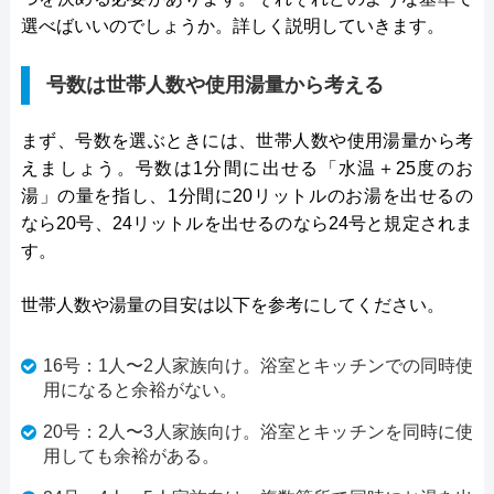
選べばいいのでしょうか。詳しく説明していきます。
号数は世帯人数や使用湯量から考える
まず、号数を選ぶときには、世帯人数や使用湯量から考
えましょう。号数は1分間に出せる「水温＋25度のお
湯」の量を指し、1分間に20リットルのお湯を出せるの
なら20号、24リットルを出せるのなら24号と規定されま
す。
世帯人数や湯量の目安は以下を参考にしてください。
16号：1人〜2人家族向け。浴室とキッチンでの同時使
用になると余裕がない。
20号：2人〜3人家族向け。浴室とキッチンを同時に使
用しても余裕がある。