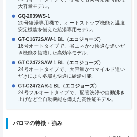
大容量モデル。
GQ-2039WS-1
20号給湯専用機で、オートストップ機能と温度
安定機能を備えた給湯専用モデル。
GT-C1672SAW-1 BL（エコジョーズ）
16号オートタイプで、省エネかつ快適な追いだ
き機能を搭載した高効率モデル。
GT-C2472SAW-1 BL（エコジョーズ）
24号オートタイプで、大容量かつマイルド追い
だきにより冬場も快適に給湯可能。
GT-C2472AR-1 BL（エコジョーズ）
24号フルオートタイプで、配管洗浄や自動沸き
上げなど全自動機能を備えた高性能モデル。
パロマの特徴・強み