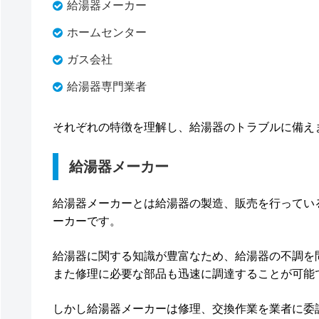
給湯器メーカー
ホームセンター
ガス会社
給湯器専門業者
それぞれの特徴を理解し、給湯器のトラブルに備え
給湯器メーカー
給湯器メーカーとは給湯器の製造、販売を行ってい
ーカーです。
給湯器に関する知識が豊富なため、給湯器の不調を
また修理に必要な部品も迅速に調達することが可能
しかし給湯器メーカーは修理、交換作業を業者に委