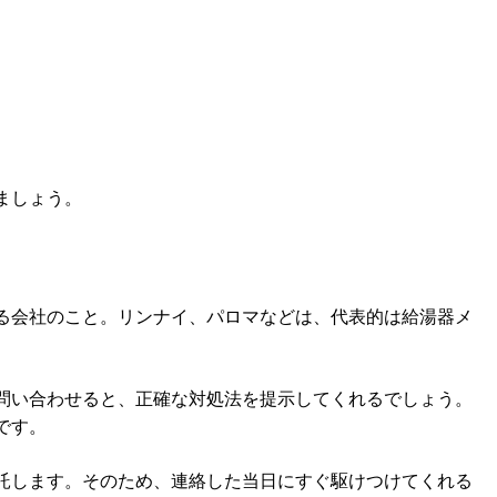
ましょう。
る会社のこと。リンナイ、パロマなどは、代表的は給湯器メ
問い合わせると、正確な対処法を提示してくれるでしょう。
です。
託します。そのため、連絡した当日にすぐ駆けつけてくれる