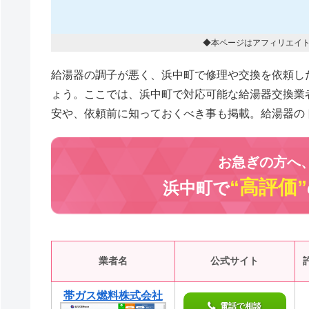
◆本ページはアフィリエイ
給湯器の調子が悪く、浜中町で修理や交換を依頼し
ょう。ここでは、浜中町で対応可能な給湯器交換業
安や、依頼前に知っておくべき事も掲載。給湯器の
お急ぎの方へ
“高評価”
浜中町で
業者名
公式サイト
帯ガス燃料株式会社
電話で相談