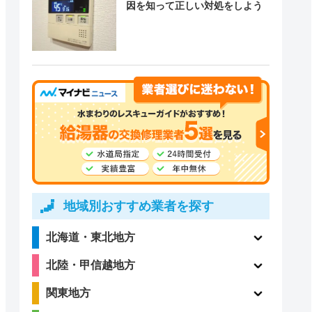
因を知って正しい対処をしよう
地域別おすすめ業者を探す
北海道・東北地方
北陸・甲信越地方
関東地方