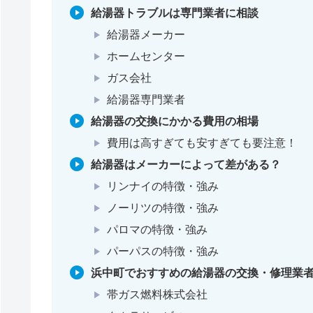
給湯器トラブルは専門業者に相談
給湯器メーカー
ホームセンター
ガス会社
給湯器専門業者
給湯器の交換にかかる費用の相場
費用は高すぎても安すぎても要注意！
給湯器はメーカーによって差がある？
リンナイの特徴・強み
ノーリツの特徴・強み
パロマの特徴・強み
パーパスの特徴・強み
浜中町でおすすめの給湯器の交換・修理業者
帯ガス燃料株式会社