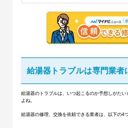
給湯器トラブルは専門業者
給湯器のトラブルは、いつ起こるのか予想しがたい
よね。
給湯器の修理、交換を依頼できる業者は、以下の4