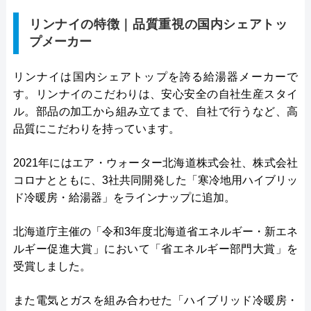
リンナイの特徴｜品質重視の国内シェアトッ
プメーカー
リンナイは国内シェアトップを誇る給湯器メーカーで
す。リンナイのこだわりは、安心安全の自社生産スタイ
ル。部品の加工から組み立てまで、自社で行うなど、高
品質にこだわりを持っています。
2021年にはエア・ウォーター北海道株式会社、株式会社
コロナとともに、3社共同開発した「寒冷地用ハイブリッ
ド冷暖房・給湯器」をラインナップに追加。
北海道庁主催の「令和3年度北海道省エネルギー・新エネ
ルギー促進大賞」において「省エネルギー部門大賞」を
受賞しました。
また電気とガスを組み合わせた「ハイブリッド冷暖房・