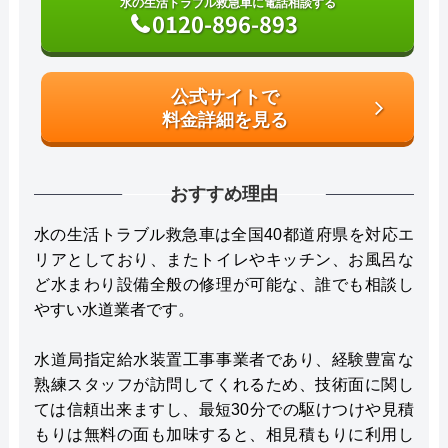
水の生活トラブル救急車に電話相談する
0120-896-893
公式サイトで
料金詳細を見る
おすすめ理由
水の生活トラブル救急車は全国40都道府県を対応エ
リアとしており、またトイレやキッチン、お風呂な
ど水まわり設備全般の修理が可能な、誰でも相談し
やすい水道業者です。
水道局指定給水装置工事事業者であり、経験豊富な
熟練スタッフが訪問してくれるため、技術面に関し
ては信頼出来ますし、最短30分での駆けつけや見積
もりは無料の面も加味すると、相見積もりに利用し