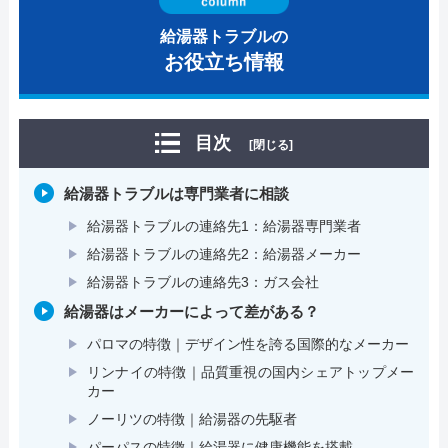
給湯器トラブルの
お役立ち情報
目次
[閉じる]
給湯器トラブルは専門業者に相談
給湯器トラブルの連絡先1：給湯器専門業者
給湯器トラブルの連絡先2：給湯器メーカー
給湯器トラブルの連絡先3：ガス会社
給湯器はメーカーによって差がある？
パロマの特徴｜デザイン性を誇る国際的なメーカー
リンナイの特徴｜品質重視の国内シェアトップメー
カー
ノーリツの特徴｜給湯器の先駆者
パーパスの特徴｜給湯器に健康機能を搭載