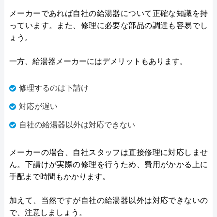
メーカーであれば自社の給湯器について正確な知識を持
っています。また、修理に必要な部品の調達も容易でし
ょう。
一方、給湯器メーカーにはデメリットもあります。
修理するのは下請け
対応が遅い
自社の給湯器以外は対応できない
メーカーの場合、自社スタッフは直接修理に対応しませ
ん。下請けが実際の修理を行うため、費用がかかる上に
手配まで時間もかかります。
加えて、当然ですが自社の給湯器以外は対応できないの
で、注意しましょう。