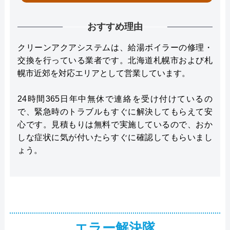
おすすめ理由
クリーンアクアシステムは、給湯ボイラーの修理・
交換を行っている業者です。北海道札幌市および札
幌市近郊を対応エリアとして営業しています。
24時間365日年中無休で連絡を受け付けているの
で、緊急時のトラブルもすぐに解決してもらえて安
心です。見積もりは無料で実施しているので、おか
しな症状に気が付いたらすぐに確認してもらいまし
ょう。
エラー解決隊