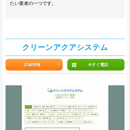
たい業者の一つです。
クリーンアクアシステム
詳細情報
今すぐ電話