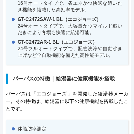
16号オートタイプで、省エネかつ快適な追いだ
き機能を搭載した高効率モデル。
GT-C2472SAW-1 BL（エコジョーズ）
24号オートタイプで、大容量かつマイルド追い
だきにより冬場も快適に給湯可能。
GT-C2472AR-1 BL（エコジョーズ）
24号フルオートタイプで、配管洗浄や自動沸き
上げなど全自動機能を備えた高性能モデル。
パーパスの特徴｜給湯器に健康機能を搭載
パーパスは「エコジョーズ」を開発した給湯器メーカ
ー。その特徴は、給湯器に以下の健康機能を搭載したこ
とです。
体脂肪率測定