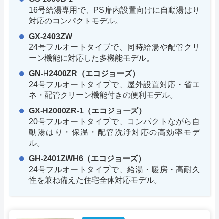
16号給湯専用で、PS扉内設置向けに自動湯はり
対応のコンパクトモデル。
GX-2403ZW
24号フルオートタイプで、同時給湯や配管クリ
ーン機能に対応した多機能モデル。
GN-H2400ZR（エコジョーズ）
24号フルオートタイプで、屋外設置対応・省エ
ネ・配管クリーン機能付きの便利モデル。
GX-H2000ZR-1（エコジョーズ）
20号フルオートタイプで、コンパクトながら自
動湯はり・保温・配管洗浄対応の高効率モデ
ル。
GH-2401ZWH6（エコジョーズ）
24号フルオートタイプで、給湯・暖房・高耐久
性を兼ね備えた住宅全体対応モデル。