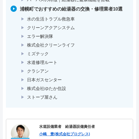
浦幌町でおすすめの給湯器の交換・修理業者10選
水の生活トラブル救急車
クリーンアクアシステム
エラー解決隊
株式会社クリーンライフ
ミズテック
水道修理ルート
クラシアン
日本ガスセンター
株式会社ゆたか住設
ストーブ屋さん
水道設備業者 給湯器設備責任者
小嶋 豊(株式会社プログレス)