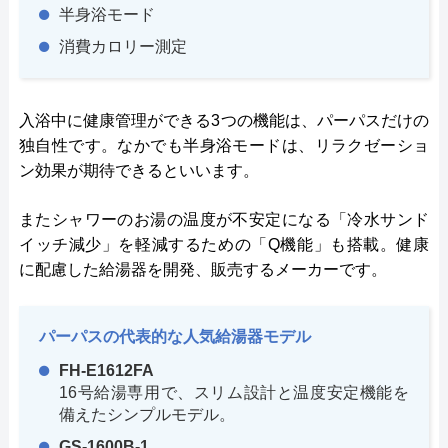
半身浴モード
消費カロリー測定
入浴中に健康管理ができる3つの機能は、パーパスだけの
独自性です。なかでも半身浴モードは、リラクゼーショ
ン効果が期待できるといいます。
またシャワーのお湯の温度が不安定になる「冷水サンド
イッチ減少」を軽減するための「Q機能」も搭載。健康
に配慮した給湯器を開発、販売するメーカーです。
パーパスの代表的な人気給湯器モデル
FH-E1612FA
16号給湯専用で、スリム設計と温度安定機能を
備えたシンプルモデル。
GS-1600B-1