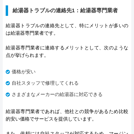
給湯器トラブルの連絡先1：給湯器専門業者
給湯器トラブルの連絡先として、特にメリットが多いの
は給湯器専門業者です。
給湯器専門業者に連絡するメリットとして、次のような
点が挙げられます。
価格が安い
自社スタッフで修理してくれる
さまざまなメーカーの給湯器に対応できる
給湯器専門業者であれば、他社との競争があるため比較
的安い価格でサービスを提供しています。
また、依頼には自社スタッフが対応するため、マージン