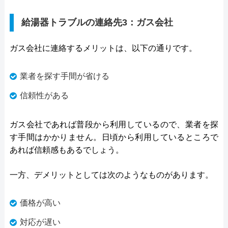
給湯器トラブルの連絡先3：ガス会社
ガス会社に連絡するメリットは、以下の通りです。
業者を探す手間が省ける
信頼性がある
ガス会社であれば普段から利用しているので、業者を探
す手間はかかりません。日頃から利用しているところで
あれば信頼感もあるでしょう。
一方、デメリットとしては次のようなものがあります。
価格が高い
対応が遅い