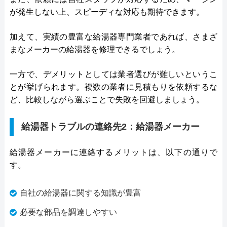
が発生しない上、スピーディな対応も期待できます。
加えて、実績の豊富な給湯器専門業者であれば、さまざ
まなメーカーの給湯器を修理できるでしょう。
一方で、デメリットとしては業者選びが難しいというこ
とが挙げられます。複数の業者に見積もりを依頼するな
ど、比較しながら選ぶことで失敗を回避しましょう。
給湯器トラブルの連絡先2：給湯器メーカー
給湯器メーカーに連絡するメリットは、以下の通りで
す。
自社の給湯器に関する知識が豊富
必要な部品を調達しやすい