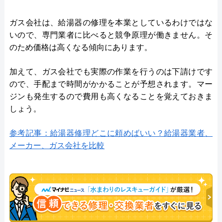
ガス会社は、給湯器の修理を本業としているわけではな
いので、専門業者に比べると競争原理が働きません。そ
のため価格は高くなる傾向にあります。
加えて、ガス会社でも実際の作業を行うのは下請けです
ので、手配まで時間がかかることが予想されます。マー
ジンも発生するので費用も高くなることを覚えておきま
しょう。
参考記事：給湯器修理どこに頼めばいい？給湯器業者、
メーカー、ガス会社を比較