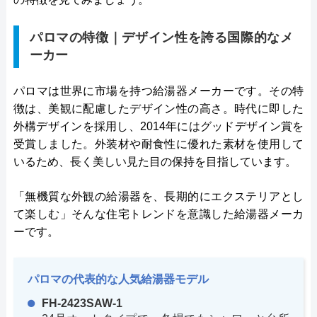
パロマの特徴｜デザイン性を誇る国際的なメ
ーカー
パロマは世界に市場を持つ給湯器メーカーです。その特
徴は、美観に配慮したデザイン性の高さ。時代に即した
外構デザインを採用し、2014年にはグッドデザイン賞を
受賞しました。外装材や耐食性に優れた素材を使用して
いるため、長く美しい見た目の保持を目指しています。
「無機質な外観の給湯器を、長期的にエクステリアとし
て楽しむ」そんな住宅トレンドを意識した給湯器メーカ
ーです。
パロマの代表的な人気給湯器モデル
FH-2423SAW-1