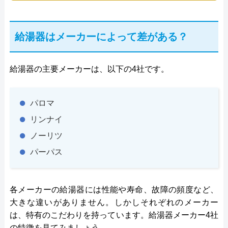
給湯器はメーカーによって差がある？
給湯器の主要メーカーは、以下の4社です。
パロマ
リンナイ
ノーリツ
パーパス
各メーカーの給湯器には性能や寿命、故障の頻度など、
大きな違いがありません。しかしそれぞれのメーカー
は、特有のこだわりを持っています。給湯器メーカー4社
の特徴を見てみましょう。