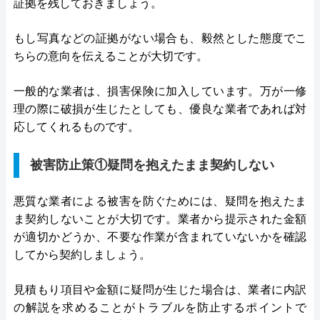
証拠を残しておきましょう。
もし写真などの証拠がない場合も、毅然とした態度でこ
ちらの意向を伝えることが大切です。
一般的な業者は、損害保険に加入しています。万が一修
理の際に破損が生じたとしても、優良な業者であれば対
応してくれるものです。
被害防止策①疑問を抱えたまま契約しない
悪質な業者による被害を防ぐためには、疑問を抱えたま
ま契約しないことが大切です。業者から提示された金額
が適切かどうか、不要な作業が含まれていないかを確認
してから契約しましょう。
見積もり項目や金額に疑問が生じた場合は、業者に内訳
の解説を求めることがトラブルを防止するポイントで