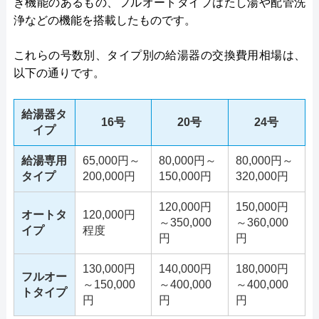
き機能のあるもの、フルオートタイプはたし湯や配管洗
浄などの機能を搭載したものです。
これらの号数別、タイプ別の給湯器の交換費用相場は、
以下の通りです。
給湯器タ
16号
20号
24号
イプ
給湯専用
65,000円～
80,000円～
80,000円～
タイプ
200,000円
150,000円
320,000円
120,000円
150,000円
オートタ
120,000円
～350,000
～360,000
イプ
程度
円
円
130,000円
140,000円
180,000円
フルオー
～150,000
～400,000
～400,000
トタイプ
円
円
円