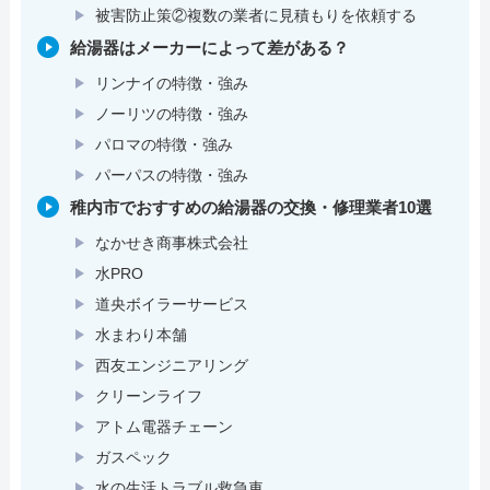
被害防止策②複数の業者に見積もりを依頼する
給湯器はメーカーによって差がある？
リンナイの特徴・強み
ノーリツの特徴・強み
パロマの特徴・強み
パーパスの特徴・強み
稚内市でおすすめの給湯器の交換・修理業者10選
なかせき商事株式会社
水PRO
道央ボイラーサービス
水まわり本舗
西友エンジニアリング
クリーンライフ
アトム電器チェーン
ガスペック
水の生活トラブル救急車