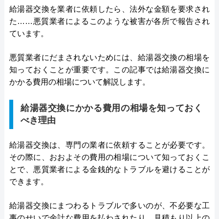
給湯器交換を業者に依頼したら、法外な金額を要求され
た……悪質業者によるこのような被害が各所で報告され
ています。
悪質業者にだまされないためには、給湯器交換の相場を
知っておくことが重要です。この記事では給湯器交換に
かかる費用の相場について解説します。
給湯器交換にかかる費用の相場を知っておく
べき理由
給湯器交換は、専門の業者に依頼することが必要です。
その際に、おおよその費用の相場について知っておくこ
とで、悪質業者による金銭的なトラブルを避けることが
できます。
給湯器交換にまつわるトラブルで多いのが、不必要な工
事のせいで余計な費用を払わされたり、見積もり以上の