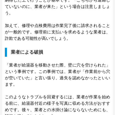
納得した上で行うことが基本です。「こちらから連絡し
ていないのに、業者が来た」という場合は注意しましょ
う。
加えて、修理や点検費用は作業完了後に請求されること
が一般的です。修理前に支払いを求めるような業者は、
詐欺である可能性が高いでしょう。
業者による破損
「業者が給湯器を移動させた際、壁に穴を空けられた」
という事例です。この事例では、業者が「作業前から穴
が空いていた」と言い張り、過失を認めなかったといい
ます。
このようなトラブルを回避するには、業者が作業を始め
る前に、給湯器付近の様子を写真に収める方法がおすす
めです。後々、業者との水掛け論にならないためにも、