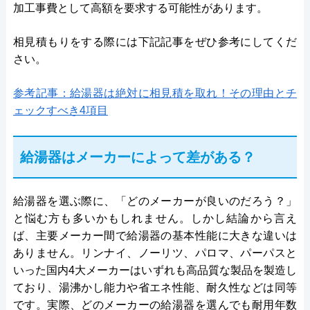
加工事費として高額を要求する可能性があります。
相見積もりをする際には下記記事をぜひ参考にしてくだ
さい。
参考記事：給湯器は絶対に相見積を取れ！その理由とチ
ェックすべき4項目
給湯器はメーカーによって差がある？
給湯器を選ぶ際に、「どのメーカーが良いのだろう？」
と悩む方も多いかもしれません。しかし結論から言え
ば、主要メーカー間で給湯器の基本性能に大きな違いは
ありません。リンナイ、ノーリツ、パロマ、パーパスと
いった国内4大メーカーはいずれも高品質な製品を製造し
ており、湯沸かし能力や省エネ性能、耐久性などは同等
です。実際、どのメーカーの給湯器を選んでも耐用年数