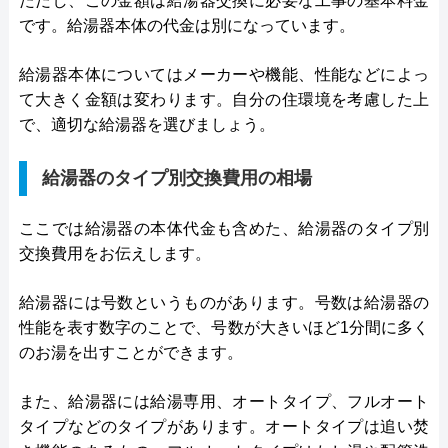
ただし、この金額は給湯器交換に必要な工事の基本料金
です。給湯器本体の代金は別になっています。
給湯器本体についてはメーカーや機能、性能などによっ
て大きく金額は変わります。自分の住環境を考慮した上
で、適切な給湯器を選びましょう。
給湯器のタイプ別交換費用の相場
ここでは給湯器の本体代金も含めた、給湯器のタイプ別
交換費用をお伝えします。
給湯器には号数というものがあります。号数は給湯器の
性能を表す数字のことで、号数が大きいほど1分間に多く
のお湯を出すことができます。
また、給湯器には給湯専用、オートタイプ、フルオート
タイプなどのタイプがあります。オートタイプは追い焚