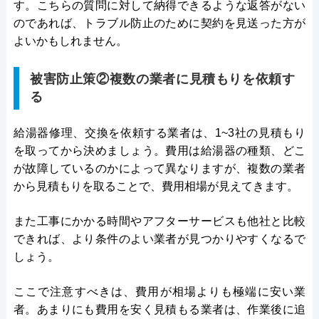
す。こちらの質問に対して納得できるような返答がない
のであれば、トラブル防止のために契約を見送った方が
よいかもしれません。
被害防止策②複数の業者に見積もりを依頼す
る
給湯器修理、交換を依頼する業者は、1~3社の見積もり
を取ってから決めましょう。費用は給湯器の種類、どこ
が故障しているのかによって異なりますが、複数の業者
から見積もりを取ることで、費用相場が見えてきます。
また工事にかかる時間やアフターサービスも他社と比較
できれば、より条件のよい業者が見つかりやすくなるで
しょう。
ここで注意すべきは、費用が相場よりも極端に安い業
者。あまりにも費用を安く見積もる業者は、作業後に追