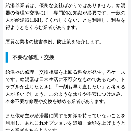
給湯器業者は、優良な会社ばかりではありません。給湯
器の修理や交換には、専門的な知識が必要です。一般の
人が給湯器に関してくわしくないことを利用し、利益を
得ようともくろむ業者があります。
悪質な業者の被害事例、防止策を紹介します。
不要な修理・交換
給湯器の修理、交換相場を上回る料金が発生するケース
です。給湯器は日常生活に不可欠なものであるため、ト
ラブルが生じたときは「一刻も早く直したい」と考える
人が多いでしょう。このような焦りや不安につけ込み、
本来不要な修理や交換を勧める業者があります。
また依頼主が給湯器に関する知識を持っていないことを
利用し、あれこれオプションを追加。金額を上げようと
する業者もあるようです。