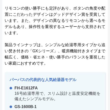
リモコンの使い勝手にも定評があり、ボタンの角度や配
置にこだわったデザインはグッドデザイン賞を受賞して
います。また、デザインの異なるリモコンから選べるモ
デルもあり、操作性を重視するユーザーから支持されて
います。
製品ラインナップは、シンプルな給湯専用タイプから追
い焚き付きの「GXシリーズ」、暖房機能付きタイプまで
幅広く、価格・省エネ・使い勝手のバランスを重視した
い家庭におすすめです。
パーパスの代表的な人気給湯器モデル
FH-E1612FA
16号給湯専用で、スリム設計と温度安定機能を
備えたシンプルモデル。
GS-1600B-1