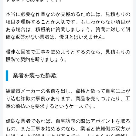
本当に必要な作業なのか見極めるためには、見積もりの
項目を理解することが大切です。もしわからない項目が
ある場合は、積極的に質問しましょう。質問に対して明
確な返答がない業者は、優良とはいえません。
曖昧な回答で工事を進めようとするのなら、見積もりの
段階で契約を断りましょう。
業者を装った詐欺
給湯器メーカーの名前を出し、点検と偽って自宅に上が
り込む詐欺の事例があります。商品を売りつけたり、工
事の前払いを要求するというケースです。
優良な業者であれば、自宅訪問の際はアポイントを取る
もの。また工事を始めるのなら、業者と依頼側の双方が