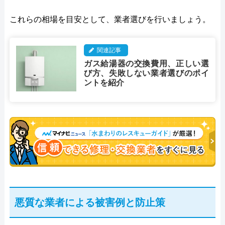
これらの相場を目安として、業者選びを行いましょう。
関連記事
ガス給湯器の交換費用、正しい選
び方、失敗しない業者選びのポイ
ントを紹介
悪質な業者による被害例と防止策