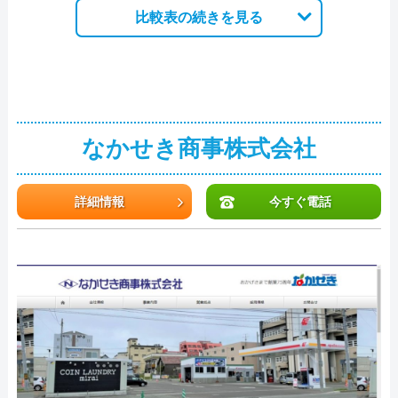
比較表の続きを見る
なかせき商事株式会社
詳細情報
今すぐ電話