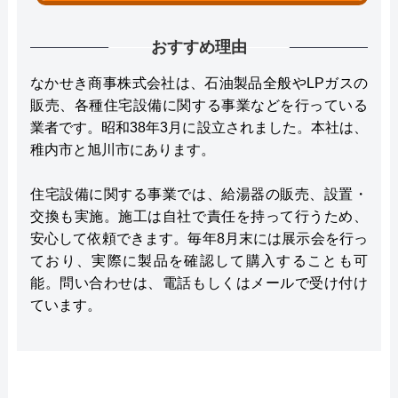
おすすめ理由
なかせき商事株式会社は、石油製品全般やLPガスの
販売、各種住宅設備に関する事業などを行っている
業者です。昭和38年3月に設立されました。本社は、
稚内市と旭川市にあります。
住宅設備に関する事業では、給湯器の販売、設置・
交換も実施。施工は自社で責任を持って行うため、
安心して依頼できます。毎年8月末には展示会を行っ
ており、実際に製品を確認して購入することも可
能。問い合わせは、電話もしくはメールで受け付け
ています。