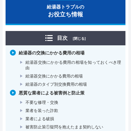
給湯器トラブルの
お役立ち情報
目次
[閉じる]
給湯器の交換にかかる費用の相場
給湯器交換にかかる費用の相場を知っておくべき理
由
給湯器交換にかかる費用の相場
給湯器のタイプ別交換費用の相場
悪質な業者による被害例と防止策
不要な修理・交換
業者を装った詐欺
業者による破損
被害防止策①疑問を抱えたまま契約しない