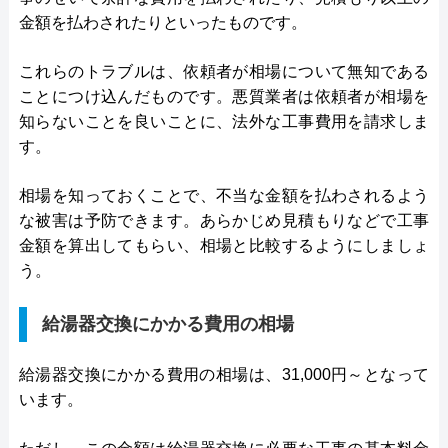
金額を払わされたりといったものです。
これらのトラブルは、依頼者が相場について無知である
ことにつけ込んだものです。悪質業者は依頼者が相場を
知らないことを良いことに、法外な工事費用を請求しま
す。
相場を知っておくことで、不当な金額を払わされるよう
な被害は予防できます。あらかじめ見積もりなどで工事
金額を算出してもらい、相場と比較するようにしましょ
う。
給湯器交換にかかる費用の相場
給湯器交換にかかる費用の相場は、31,000円～となって
います。