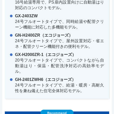
16号給湯専用で、PS扉内設置向けに自動湯はり
対応のコンパクトモデル。
GX-2403ZW
24号フルオートタイプで、同時給湯や配管クリ
ーン機能に対応した多機能モデル。
GN-H2400ZR（エコジョーズ）
24号フルオートタイプで、屋外設置対応・省エ
ネ・配管クリーン機能付きの便利モデル。
GX-H2000ZR-1（エコジョーズ）
20号フルオートタイプで、コンパクトながら自
動湯はり・保温・配管洗浄対応の高効率モデ
ル。
GH-2401ZWH6（エコジョーズ）
24号フルオートタイプで、給湯・暖房・高耐久
性を兼ね備えた住宅全体対応モデル。