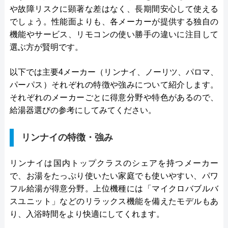
や故障リスクに顕著な差はなく、長期間安心して使える
でしょう。性能面よりも、各メーカーが提供する独自の
機能やサービス、リモコンの使い勝手の違いに注目して
選ぶ方が賢明です。
以下では主要4メーカー（リンナイ、ノーリツ、パロマ、
パーパス）それぞれの特徴や強みについて紹介します。
それぞれのメーカーごとに得意分野や特色があるので、
給湯器選びの参考にしてみてください。
リンナイの特徴・強み
リンナイは国内トップクラスのシェアを持つメーカー
で、お湯をたっぷり使いたい家庭でも使いやすい、パワ
フル給湯が得意分野。上位機種には「マイクロバブルバ
スユニット」などのリラックス機能を備えたモデルもあ
り、入浴時間をより快適にしてくれます。