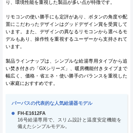
り、環境性能を重視した製品が多い点が特徴です。
リモコンの使い勝手にも定評があり、ボタンの角度や配
置にこだわったデザインはグッドデザイン賞を受賞して
います。また、デザインの異なるリモコンから選べるモ
デルもあり、操作性を重視するユーザーから支持されて
います。
製品ラインナップは、シンプルな給湯専用タイプから追
い焚き付きの「GXシリーズ」、暖房機能付きタイプまで
幅広く、価格・省エネ・使い勝手のバランスを重視した
い家庭におすすめです。
パーパスの代表的な人気給湯器モデル
FH-E1612FA
16号給湯専用で、スリム設計と温度安定機能を
備えたシンプルモデル。