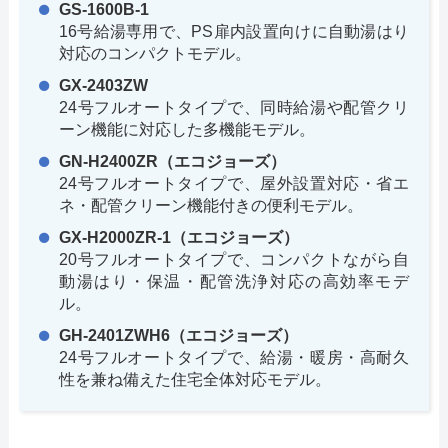
GS-1600B-1
16号給湯専用で、PS扉内設置向けに自動湯はり
対応のコンパクトモデル。
GX-2403ZW
24号フルオートタイプで、同時給湯や配管クリ
ーン機能に対応した多機能モデル。
GN-H2400ZR（エコジョーズ）
24号フルオートタイプで、屋外設置対応・省エ
ネ・配管クリーン機能付きの便利モデル。
GX-H2000ZR-1（エコジョーズ）
20号フルオートタイプで、コンパクトながら自
動湯はり・保温・配管洗浄対応の高効率モデ
ル。
GH-2401ZWH6（エコジョーズ）
24号フルオートタイプで、給湯・暖房・高耐久
性を兼ね備えた住宅全体対応モデル。