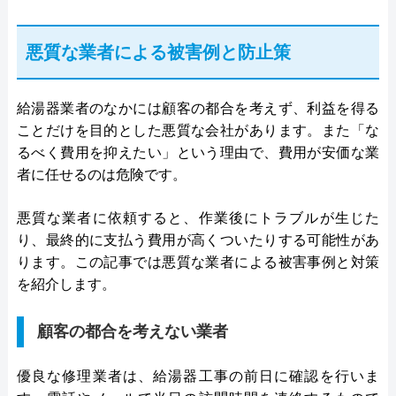
悪質な業者による被害例と防止策
給湯器業者のなかには顧客の都合を考えず、利益を得る
ことだけを目的とした悪質な会社があります。また「な
るべく費用を抑えたい」という理由で、費用が安価な業
者に任せるのは危険です。
悪質な業者に依頼すると、作業後にトラブルが生じた
り、最終的に支払う費用が高くついたりする可能性があ
ります。この記事では悪質な業者による被害事例と対策
を紹介します。
顧客の都合を考えない業者
優良な修理業者は、給湯器工事の前日に確認を行いま