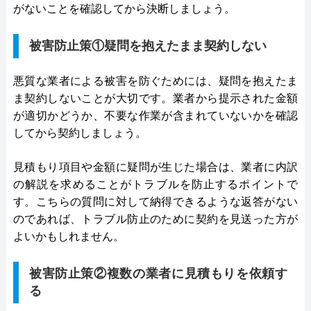
がないことを確認してから決断しましょう。
被害防止策①疑問を抱えたまま契約しない
悪質な業者による被害を防ぐためには、疑問を抱えたま
ま契約しないことが大切です。業者から提示された金額
が適切かどうか、不要な作業が含まれていないかを確認
してから契約しましょう。
見積もり項目や金額に疑問が生じた場合は、業者に内訳
の解説を求めることがトラブルを防止するポイントで
す。こちらの質問に対して納得できるような返答がない
のであれば、トラブル防止のために契約を見送った方が
よいかもしれません。
被害防止策②複数の業者に見積もりを依頼す
る