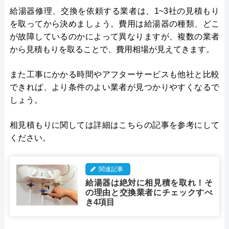
給湯器修理、交換を依頼する業者は、1~3社の見積もり
を取ってから決めましょう。費用は給湯器の種類、どこ
が故障しているのかによって異なりますが、複数の業者
から見積もりを取ることで、費用相場が見えてきます。
また工事にかかる時間やアフターサービスも他社と比較
できれば、より条件のよい業者が見つかりやすくなるで
しょう。
相見積もりに関しては詳細はこちらの記事を参考にして
ください。
関連記事
給湯器は絶対に相見積を取れ！そ
の理由と交換業者にチェックすべ
き4項目