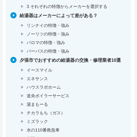
3.それぞれの特徴からメーカーを選択する
給湯器はメーカーによって差がある？
リンナイの特徴・強み
ノーリツの特徴・強み
パロマの特徴・強み
パーパスの特徴・強み
夕張市でおすすめの給湯器の交換・修理業者10選
イースマイル
エネサンス
ハウスラボホーム
道央ボイラーサービス
湯まもーる
チカラもち（ガス）
ミズラック
水の110番救急車