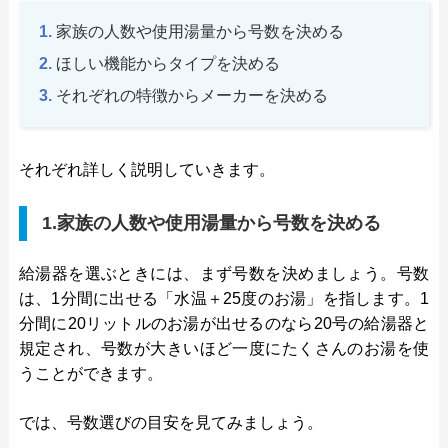
家族の人数や使用湯量から号数を決める
ほしい機能からタイプを決める
それぞれの特徴からメーカーを決める
それぞれ詳しく説明していきます。
1.家族の人数や使用湯量から号数を決める
給湯器を選ぶときには、まず号数を決めましょう。号数
は、1分間に出せる「水温＋25度のお湯」を指します。1
分間に20リットルのお湯が出せるのなら20号の給湯器と
規定され、号数が大きいほど一度にたくさんのお湯を使
うことができます。
では、号数選びの目安を見てみましょう。