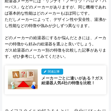
給湯器メーカーには「リンナイ・ノーリツ・パロマ・パ
ーパス」などのメーカーがありますが、同じ機種であれ
ば基本的な性能はどのメーカーもほぼ同じです。
ただしメーカーによって、デザイン性や安全性、湯沸か
し性能などの特徴や強みが少しずつ異なります。
どのメーカーの給湯器にするか悩んだときには、メーカ
ーの特徴から好みの給湯器を選ぶと良いでしょう。
ガス給湯器のメーカー別の特徴を比較した記事がありま
す。ぜひ参考にしてみてください。
関連記事
メーカーごとに違いがある？ガス
給湯器人気4社の特徴を比較！