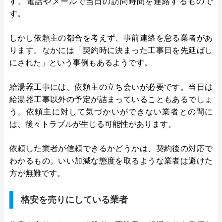
す。電話やメールで当日の訪問時間を連絡するもので
す。
しかし依頼主の都合を考えず、事前連絡を怠る業者があ
ります。なかには「契約時に決まった工事日を先延ばし
にされた」という事例もあるようです。
給湯器工事には、依頼主の立ち会いが必要です。当日は
給湯器工事以外の予定が詰まっていることもあるでしょ
う。依頼主に対して気づかいができない業者との間に
は、後々トラブルが生じる可能性があります。
依頼した業者が信頼できるかどうかは、契約後の対応で
わかるもの。いい加減な態度を取るような業者は避けた
方が無難です。
格安を売りにしている業者