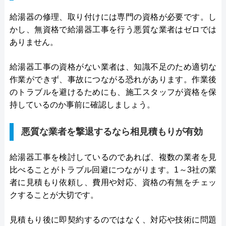
給湯器の修理、取り付けには専門の資格が必要です。し
かし、無資格で給湯器工事を行う悪質な業者はゼロでは
ありません。
給湯器工事の資格がない業者は、知識不足のため適切な
作業ができず、事故につながる恐れがあります。作業後
のトラブルを避けるためにも、施工スタッフが資格を保
持しているのか事前に確認しましょう。
悪質な業者を撃退するなら相見積もりが有効
給湯器工事を検討しているのであれば、複数の業者を見
比べることがトラブル回避につながります。1～3社の業
者に見積もり依頼し、費用や対応、資格の有無をチェッ
クすることが大切です。
見積もり後に即契約するのではなく、対応や技術に問題