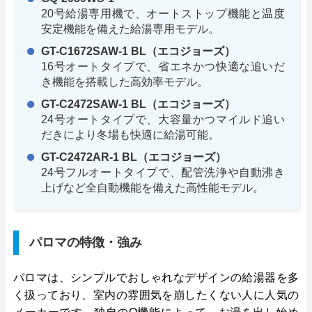
20号給湯専用機で、オートストップ機能と温度
安定機能を備えた給湯専用モデル。
GT-C1672SAW-1 BL（エコジョーズ）
16号オートタイプで、省エネかつ快適な追いだ
き機能を搭載した高効率モデル。
GT-C2472SAW-1 BL（エコジョーズ）
24号オートタイプで、大容量かつマイルド追い
だきにより冬場も快適に給湯可能。
GT-C2472AR-1 BL（エコジョーズ）
24号フルオートタイプで、配管洗浄や自動沸き
上げなど全自動機能を備えた高性能モデル。
パロマの特徴・強み
パロマは、シンプルでおしゃれなデザインの給湯器を多
く扱っており、室内の雰囲気を崩したくない人に人気の