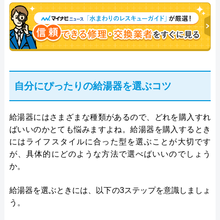
自分にぴったりの給湯器を選ぶコツ
給湯器にはさまざまな種類があるので、どれを購入すれ
ばいいのかとても悩みますよね。給湯器を購入するとき
にはライフスタイルに合った型を選ぶことが大切です
が、具体的にどのような方法で選べばいいのでしょう
か。
給湯器を選ぶときには、以下の3ステップを意識しましょ
う。