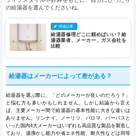
ライフスタイルや好みをもとに、自分にぴったり
の給湯器を選んでくださいね。
関連記事
給湯器修理どこに頼めばいい？給
湯器業者、メーカー、ガス会社を
比較
給湯器はメーカーによって差がある？
給湯器を選ぶ際に、「どのメーカーが良いのだろう？」
と悩む方も多いかもしれません。しかし結論から言え
ば、主要メーカー間で給湯器の基本性能に大きな違いは
ありません。リンナイ、ノーリツ、パロマ、パーパスと
いった国内4大メーカーはいずれも高品質な製品を製造し
ており、湯沸かし能力や省エネ性能、耐久性などは同等