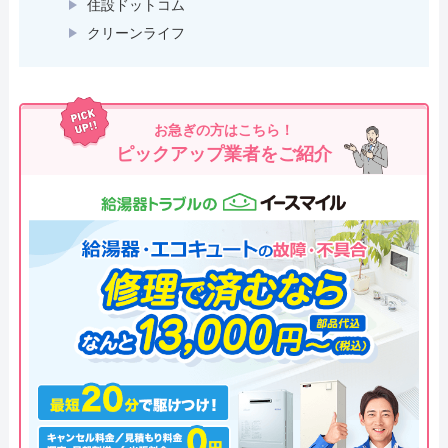
住設ドットコム
クリーンライフ
お急ぎの方はこちら！
ピックアップ業者をご紹介