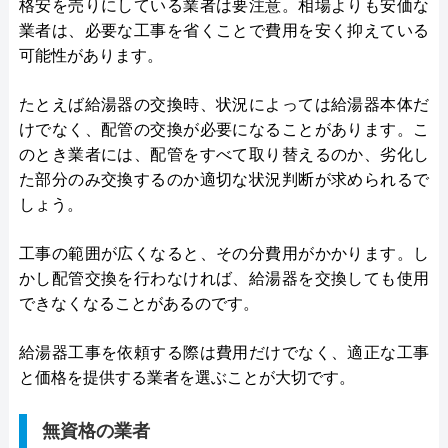
格安を売りにしている業者は要注意。相場よりも安価な
業者は、必要な工事を省くことで費用を安く抑えている
可能性があります。
たとえば給湯器の交換時、状況によっては給湯器本体だ
けでなく、配管の交換が必要になることがあります。こ
のとき業者には、配管をすべて取り替えるのか、劣化し
た部分のみ交換するのか適切な状況判断が求められるで
しょう。
工事の範囲が広くなると、その分費用がかかります。し
かし配管交換を行わなければ、給湯器を交換しても使用
できなくなることがあるのです。
給湯器工事を依頼する際は費用だけでなく、適正な工事
と価格を提供する業者を選ぶことが大切です。
無資格の業者