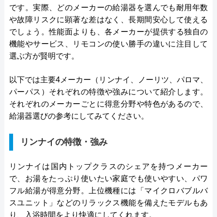
です。実際、どのメーカーの給湯器を選んでも耐用年数
や故障リスクに顕著な差はなく、長期間安心して使える
でしょう。性能面よりも、各メーカーが提供する独自の
機能やサービス、リモコンの使い勝手の違いに注目して
選ぶ方が賢明です。
以下では主要4メーカー（リンナイ、ノーリツ、パロマ、
パーパス）それぞれの特徴や強みについて紹介します。
それぞれのメーカーごとに得意分野や特色があるので、
給湯器選びの参考にしてみてください。
リンナイの特徴・強み
リンナイは国内トップクラスのシェアを持つメーカー
で、お湯をたっぷり使いたい家庭でも使いやすい、パワ
フル給湯が得意分野。上位機種には「マイクロバブルバ
スユニット」などのリラックス機能を備えたモデルもあ
り、入浴時間をより快適にしてくれます。