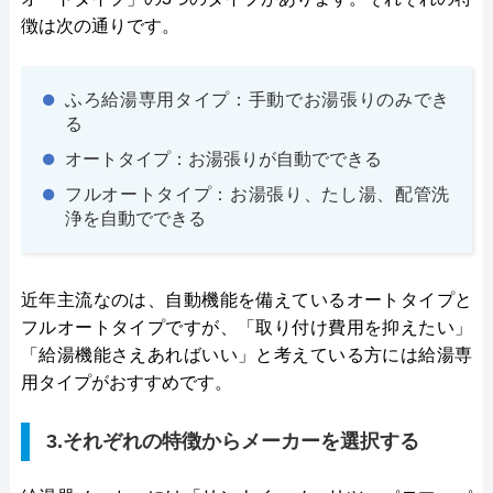
徴は次の通りです。
ふろ給湯専用タイプ：手動でお湯張りのみでき
る
オートタイプ：お湯張りが自動でできる
フルオートタイプ：お湯張り、たし湯、配管洗
浄を自動でできる
近年主流なのは、自動機能を備えているオートタイプと
フルオートタイプですが、「取り付け費用を抑えたい」
「給湯機能さえあればいい」と考えている方には給湯専
用タイプがおすすめです。
3.それぞれの特徴からメーカーを選択する