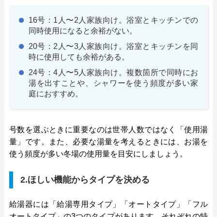
16号：1人〜2人家族向け。浴室とキッチンでの
同時使用になると余裕がない。
20号：2人〜3人家族向け。浴室とキッチンを同
時に使用しても余裕がある。
24号：4人〜5人家族向け。複数箇所で同時にお
湯を出すことや、シャワーを使う頻度が多い家
庭におすすめ。
号数を選ぶときに重要なのは世帯人数ではなく「使用湯
量」です。また、必要な湯量を考えるときには、お湯を
使う頻度が多い冬場の使用量を目安にしましょう。
2.ほしい機能からタイプを決める
給湯器には「給湯専用タイプ」「オートタイプ」「フル
オートタイプ」の3つのタイプがあります。それぞれの特