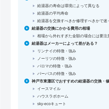
給湯器の寿命は環境によって異なる
給湯器の平均寿命
給湯器を交換すべきか修理すべきかで迷
給湯器の交換にかかる費用の相場
相場から外れすぎた金額の場合には要注
給湯器はメーカーによって差がある？
リンナイの特徴・強み
ノーリツの特徴・強み
パロマの特徴・強み
パーパスの特徴・強み
神戸市東灘区でおすすめの給湯器の交換・修
イースマイル
ハウスラボホーム
sky-ecoキュート