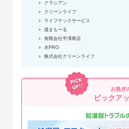
クラシアン
クリーンライフ
ライフテックサービス
湯まもーる
有限会社平澤商店
水PRO
株式会社クリーンライフ
お急ぎ
ピックア