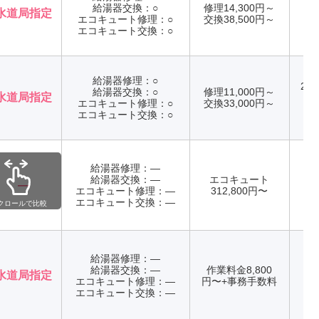
給湯器交換：○
修理14,300円～
水道局指定
エコキュート修理：○
交換38,500円～
年
エコキュート交換：○
給湯器修理：○
24
給湯器交換：○
修理11,000円～
水道局指定
エコキュート修理：○
交換33,000円～
年
エコキュート交換：○
給湯器修理：―
給湯器交換：―
エコキュート
―
エコキュート修理：―
312,800円〜
年
エコキュート交換：―
クロールで比較
給湯器修理：―
給湯器交換：―
作業料金8,800
水道局指定
エコキュート修理：―
円〜+事務手数料
年
エコキュート交換：―