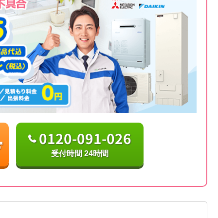
0120-091-026
受付時間 24時間