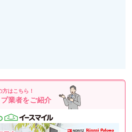
の方はこちら！
ップ業者をご紹介