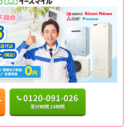
0120-091-026
受付時間 24時間