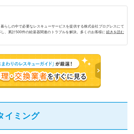
 暮らしの中で必要なレスキューサービスを提供する株式会社プログレスにて
事し、累計500件の給湯器関連のトラブルを解決。多くのお客様に信頼される
続きを読む
タイミング