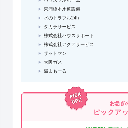
ハウスラボホーム
東浦橋本水道設備
水のトラブル24h
タカラサービス
株式会社ハウスサポート
株式会社アクアサービス
ザットマン
大阪ガス
湯まもーる
お急ぎ
ピックア