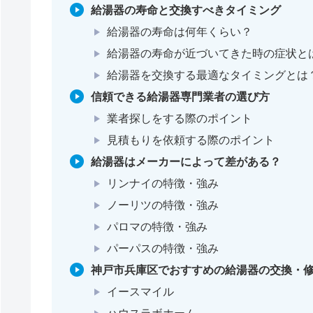
給湯器の寿命と交換すべきタイミング
給湯器の寿命は何年くらい？
給湯器の寿命が近づいてきた時の症状と
給湯器を交換する最適なタイミングとは
信頼できる給湯器専門業者の選び方
業者探しをする際のポイント
見積もりを依頼する際のポイント
給湯器はメーカーによって差がある？
リンナイの特徴・強み
ノーリツの特徴・強み
パロマの特徴・強み
パーパスの特徴・強み
神戸市兵庫区でおすすめの給湯器の交換・修
イースマイル