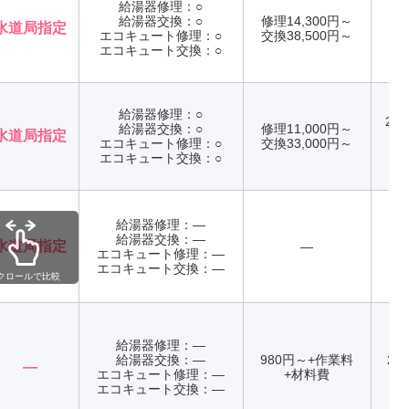
給湯器修理：○
給湯器交換：○
修理14,300円～
水道局指定
エコキュート修理：○
交換38,500円～
年
エコキュート交換：○
給湯器修理：○
24
給湯器交換：○
修理11,000円～
水道局指定
エコキュート修理：○
交換33,000円～
年
エコキュート交換：○
給湯器修理：―
給湯器交換：―
水道局指定
―
エコキュート修理：―
エコキュート交換：―
クロールで比較
給湯器修理：―
給湯器交換：―
980円～+作業料
24
―
エコキュート修理：―
+材料費
年
エコキュート交換：―