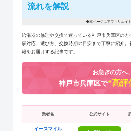
流れを解説
◆本ページはアフィリエイ
給湯器の修理や交換で迷っている神戸市兵庫区の方
事対応、選び方、交換時期の目安まで丁寧に紹介。
報をお届けする記事です。
お急ぎの方へ
“高評
神戸市兵庫区で
業者名
公式サイト
イースマイル