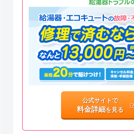
公式サイトで
料金詳細
を見る