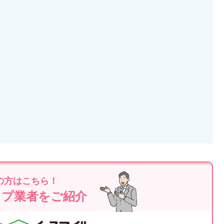
の方はこちら！
ップ業者をご紹介