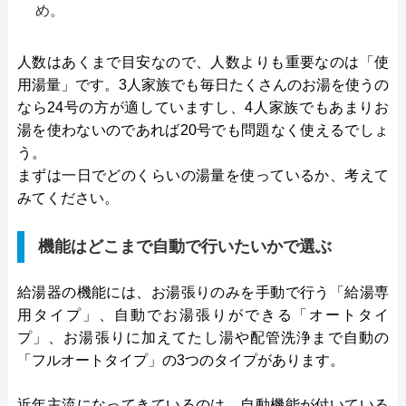
め。
人数はあくまで目安なので、人数よりも重要なのは「使
用湯量」です。3人家族でも毎日たくさんのお湯を使うの
なら24号の方が適していますし、4人家族でもあまりお
湯を使わないのであれば20号でも問題なく使えるでしょ
う。
まずは一日でどのくらいの湯量を使っているか、考えて
みてください。
機能はどこまで自動で行いたいかで選ぶ
給湯器の機能には、お湯張りのみを手動で行う「給湯専
用タイプ」、自動でお湯張りができる「オートタイ
プ」、お湯張りに加えてたし湯や配管洗浄まで自動の
「フルオートタイプ」の3つのタイプがあります。
近年主流になってきているのは、自動機能が付いている