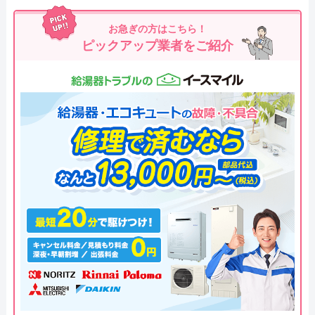
お急ぎの方はこちら！
ピックアップ業者をご紹介