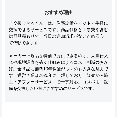
おすすめ理由
「交換できるくん」は、住宅設備をネットで手軽に
交換できるサービスです。商品価格と工事費を含む
総額見積もりで、当日の追加請求がないため安心し
て依頼できます。
メーカー正規品を特価で提供できるのは、大量仕入
れや現地調査を省く仕組みによるコスト削減のおか
げ。全商品に無料10年保証がつくのも大きな魅力で
す。運営企業は2020年に上場しており、販売から施
工・アフターサービスまで一貫対応。コスパよく設
備を交換したい方におすすめのサービスです。