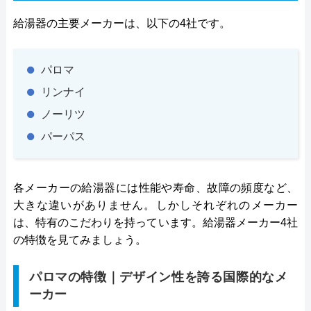
給湯器の主要メーカーは、以下の4社です。
パロマ
リンナイ
ノーリツ
パーパス
各メーカーの給湯器には性能や寿命、故障の頻度など、
大きな違いがありません。しかしそれぞれのメーカー
は、特有のこだわりを持っています。給湯器メーカー4社
の特徴を見てみましょう。
パロマの特徴｜デザイン性を誇る国際的なメ
ーカー