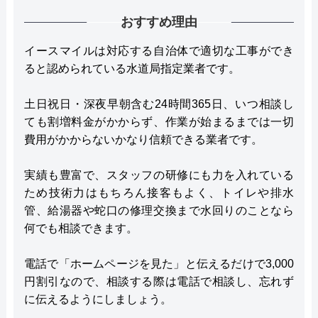
おすすめ理由
イースマイルは対応する自治体で適切な工事ができ
ると認められている水道局指定業者です。
土日祝日・深夜早朝含む24時間365日、いつ相談し
ても割増料金がかからず、作業が始まるまでは一切
費用がかからないかなり信頼できる業者です。
実績も豊富で、スタッフの研修にも力を入れている
ため技術力はもちろん接客もよく、トイレや排水
管、給湯器や蛇口の修理交換まで水回りのことなら
何でも相談できます。
電話で「ホームページを見た」と伝えるだけで3,000
円割引なので、相談する際は電話で相談し、忘れず
に伝えるようにしましょう。