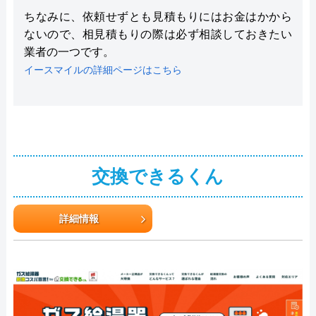
ちなみに、依頼せずとも見積もりにはお金はかから
ないので、相見積もりの際は必ず相談しておきたい
業者の一つです。
イースマイルの詳細ページはこちら
交換できるくん
詳細情報