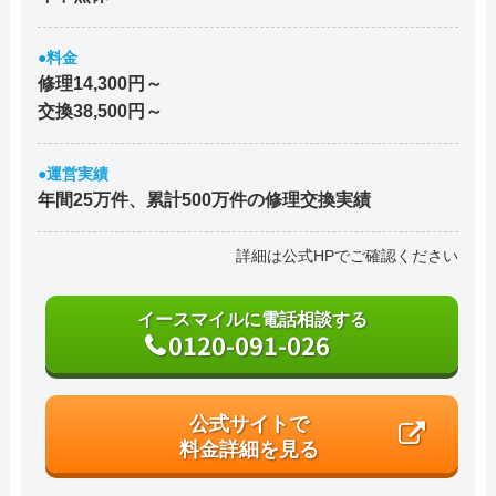
●料金
修理14,300円～
交換38,500円～
●運営実績
年間25万件、累計500万件の修理交換実績
詳細は公式HPでご確認ください
イースマイルに電話相談する
0120-091-026
公式サイトで
料金詳細を見る