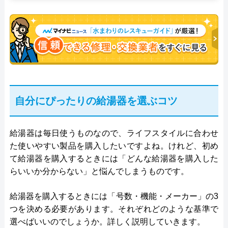
自分にぴったりの給湯器を選ぶコツ
給湯器は毎日使うものなので、ライフスタイルに合わせ
た使いやすい製品を購入したいですよね。けれど、初め
て給湯器を購入するときには「どんな給湯器を購入した
らいいか分からない」と悩んでしまうものです。
給湯器を購入するときには「号数・機能・メーカー」の3
つを決める必要があります。それぞれどのような基準で
選べばいいのでしょうか。詳しく説明していきます。