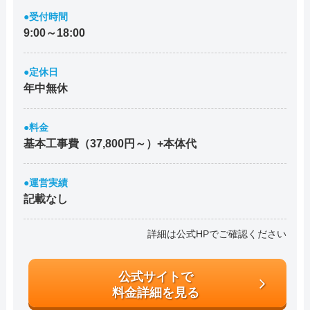
●受付時間
9:00～18:00
●定休日
年中無休
●料金
基本工事費（37,800円～）+本体代
●運営実績
記載なし
詳細は公式HPでご確認ください
公式サイトで
料金詳細を見る