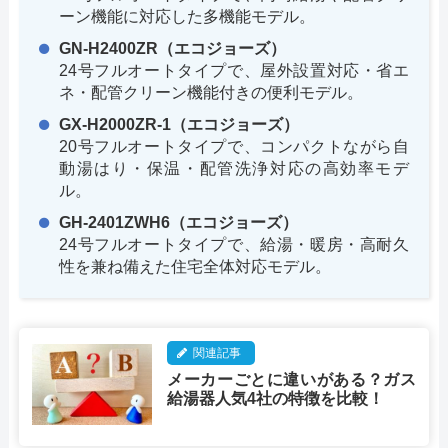
ーン機能に対応した多機能モデル。
GN-H2400ZR（エコジョーズ）
24号フルオートタイプで、屋外設置対応・省エ
ネ・配管クリーン機能付きの便利モデル。
GX-H2000ZR-1（エコジョーズ）
20号フルオートタイプで、コンパクトながら自
動湯はり・保温・配管洗浄対応の高効率モデ
ル。
GH-2401ZWH6（エコジョーズ）
24号フルオートタイプで、給湯・暖房・高耐久
性を兼ね備えた住宅全体対応モデル。
関連記事
メーカーごとに違いがある？ガス
給湯器人気4社の特徴を比較！