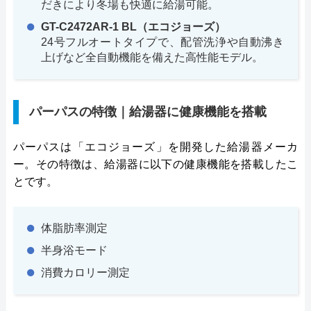
だきにより冬場も快適に給湯可能。
GT-C2472AR-1 BL（エコジョーズ）
24号フルオートタイプで、配管洗浄や自動沸き
上げなど全自動機能を備えた高性能モデル。
パーパスの特徴｜給湯器に健康機能を搭載
パーパスは「エコジョーズ」を開発した給湯器メーカ
ー。その特徴は、給湯器に以下の健康機能を搭載したこ
とです。
体脂肪率測定
半身浴モード
消費カロリー測定