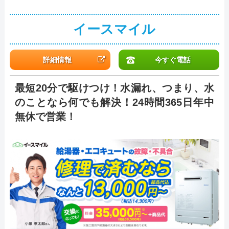
イースマイル
詳細情報
今すぐ電話
最短20分で駆けつけ！水漏れ、つまり、水
のことなら何でも解決！24時間365日年中
無休で営業！