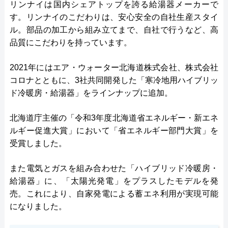
リンナイは国内シェアトップを誇る給湯器メーカーで
す。リンナイのこだわりは、安心安全の自社生産スタイ
ル。部品の加工から組み立てまで、自社で行うなど、高
品質にこだわりを持っています。
2021年にはエア・ウォーター北海道株式会社、株式会社
コロナとともに、3社共同開発した「寒冷地用ハイブリッ
ド冷暖房・給湯器」をラインナップに追加。
北海道庁主催の「令和3年度北海道省エネルギー・新エネ
ルギー促進大賞」において「省エネルギー部門大賞」を
受賞しました。
また電気とガスを組み合わせた「ハイブリッド冷暖房・
給湯器」に、「太陽光発電」をプラスしたモデルを発
売。これにより、自家発電による蓄エネ利用が実現可能
になりました。