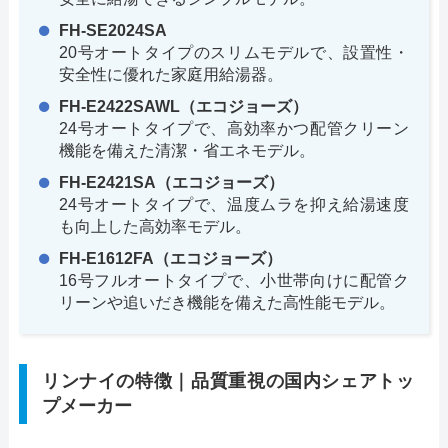
FH-SE2024SA
20号オートタイプのスリムモデルで、設置性・
安全性に優れた家庭用給湯器。
FH-E2422SAWL（エコジョーズ）
24号オートタイプで、高効率かつ配管クリーン
機能を備えた清潔・省エネモデル。
FH-E2421SA（エコジョーズ）
24号オートタイプで、温度ムラを抑え給湯速度
も向上した高効率モデル。
FH-E1612FA（エコジョーズ）
16号フルオートタイプで、小世帯向けに配管ク
リーンや追いだき機能を備えた高性能モデル。
リンナイの特徴｜品質重視の国内シェアトッ
プメーカー