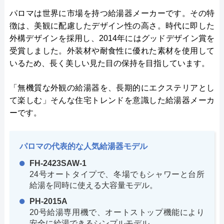
パロマは世界に市場を持つ給湯器メーカーです。その特
徴は、美観に配慮したデザイン性の高さ。時代に即した
外構デザインを採用し、2014年にはグッドデザイン賞を
受賞しました。外装材や耐食性に優れた素材を使用して
いるため、長く美しい見た目の保持を目指しています。
「無機質な外観の給湯器を、長期的にエクステリアとし
て楽しむ」そんな住宅トレンドを意識した給湯器メーカ
ーです。
パロマの代表的な人気給湯器モデル
FH-2423SAW-1
24号オートタイプで、冬場でもシャワーと台所
給湯を同時に使える大容量モデル。
PH-2015A
20号給湯専用機で、オートストップ機能により
安全に給湯できるシンプルモデル。