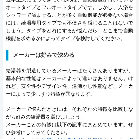
オートタイプとフルオートタイプです。しかし、入浴を
シャワーで済ませることが多く自動機能が必要ない場合
には、給湯専用タイプでも不便さを感じることはないで
しょう。タイプをどれにするか悩んだら、どこまで自動
機能を求めるかによってタイプを検討してください。
メーカーは好みで決める
給湯器を製造しているメーカーはたくさんありますが、
基本的な性能はメーカーによって違いはありません。け
れど、安全性やデザイン性、湯沸かし性能など、メーカ
ーによって少しずつ特徴が異なります。
メーカーで悩んだときには、それぞれの特徴を比較しな
がら好みの給湯器を選びましょう。
メーカーごとの特徴は以下の記事にまとめています。ぜ
ひ参考にしてみてください。