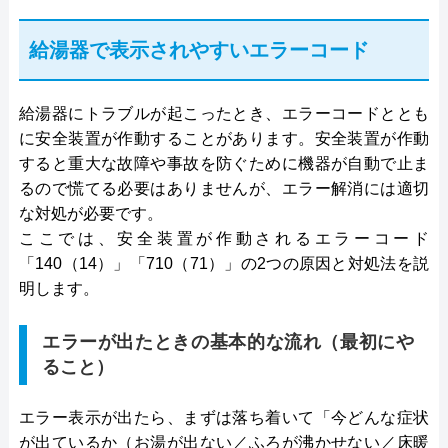
給湯器で表示されやすいエラーコード
給湯器にトラブルが起こったとき、エラーコードととも
に安全装置が作動することがあります。安全装置が作動
すると重大な故障や事故を防ぐために機器が自動で止ま
るので慌てる必要はありませんが、エラー解消には適切
な対処が必要です。
ここでは、安全装置が作動されるエラーコード
「140（14）」「710（71）」の2つの原因と対処法を説
明します。
エラーが出たときの基本的な流れ（最初にや
ること）
エラー表示が出たら、まずは落ち着いて「今どんな症状
が出ているか（お湯が出ない／ふろが沸かせない／床暖