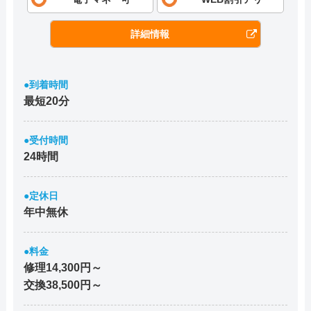
詳細情報
●到着時間
最短20分
●受付時間
24時間
●定休日
年中無休
●料金
修理14,300円～
交換38,500円～