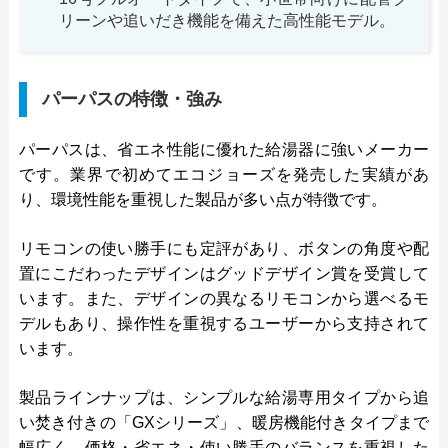
リーンや追いだき機能を備えた高性能モデル。
パーパスの特徴・強み
パーパスは、省エネ性能に優れた給湯器に強いメーカー
です。業界で初めてエコジョーズを発売した実績があ
り、環境性能を重視した製品が多い点が特徴です。
リモコンの使い勝手にも定評があり、ボタンの角度や配
置にこだわったデザインはグッドデザイン賞を受賞して
います。また、デザインの異なるリモコンから選べるモ
デルもあり、操作性を重視するユーザーから支持されて
います。
製品ラインナップは、シンプルな給湯専用タイプから追
い焚き付きの「GXシリーズ」、暖房機能付きタイプまで
幅広く、価格・省エネ・使い勝手のバランスを重視した