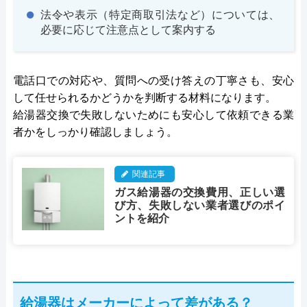
法令や表示（特定商取引法など）については、
必要に応じて注意点として案内する
電話口での対応や、質問への受け答えの丁寧さも、安心
して任せられるかどうかを判断する材料になります。
給湯器交換で失敗しないためにも安心して依頼できる業
者かをしっかり確認しましょう。
関連記事
ガス給湯器の交換費用、正しい選
び方、失敗しない業者選びのポイ
ントを紹介
給湯器はメーカーによって差がある？