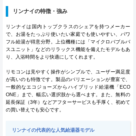
リンナイの特徴・強み
リンナイは国内トップクラスのシェアを持つメーカー
で、お湯をたっぷり使いたい家庭でも使いやすい、パワ
フル給湯が得意分野。上位機種には「マイクロバブルバ
スユニット」などのリラックス機能を備えたモデルもあ
り、入浴時間をより快適にしてくれます。
リモコンは見やすく操作がシンプルで、ユーザー満足度
が高いのも特徴です。製品のバリエーションが豊富で、
一般的なエコジョーズからハイブリッド給湯機「ECO
ONE」まで、幅広い選択肢から選べます。また、無料の
延長保証（3年）などアフターサービスも手厚く、初めて
の買い替えでも安心です。
リンナイの代表的な人気給湯器モデル