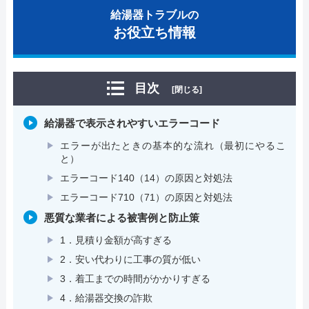
給湯器トラブルの
お役立ち情報
目次
[閉じる]
給湯器で表示されやすいエラーコード
エラーが出たときの基本的な流れ（最初にやるこ
と）
エラーコード140（14）の原因と対処法
エラーコード710（71）の原因と対処法
悪質な業者による被害例と防止策
1．見積り金額が高すぎる
2．安い代わりに工事の質が低い
3．着工までの時間がかかりすぎる
4．給湯器交換の詐欺