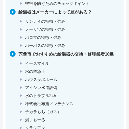
被害を防ぐためのチェックポイント
給湯器はメーカーによって差がある？
リンナイの特徴・強み
ノーリツの特徴・強み
パロマの特徴・強み
パーパスの特徴・強み
宍粟市でおすすめの給湯器の交換・修理業者10選
イースマイル
水の救急士
ハウスラボホーム
アイシン水道設備
水のトラブル24h
株式会社布施メンテナンス
チカラもち（ガス）
湯まもーる
クラシアン