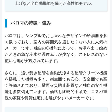
上げなど全自動機能を備えた高性能モデル。
パロマの特徴・強み
パロマは、シンプルでおしゃれなデザインの給湯器を多
く扱っており、室内の雰囲気を崩したくない人に人気の
メーカーです。独自のQ機能によって、お湯を出し始め
たときの急な冷水や温度ムラが少なく、ストレスのない
使い心地が実現されています。
さらに、追い焚き配管を自動洗浄する配管クリーン機能
を搭載した機種も多く、衛生面でも安心。安全面でも高
く評価されており、壁面火災防止装置など独自の安全機
能を多数備えています。価格も比較的手頃で、コスパ重
視の家庭や賃貸住宅にも選びやすいメーカーです。