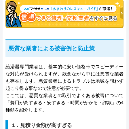
悪質な業者による被害例と防止策
給湯器専門業者は、基本的に安い価格帯でスピーディー
な対応が受けられますが、残念ながら中には悪質な業者
も存在します。悪質業者によるトラブルは地域を問わず
起こり得る事なので注意が必要です。
ここでは、悪質な業者との取引でよくある被害について
「費用が高すぎる・安すぎる・時間がかかる・詐欺」の4
種類を紹介します。
1．見積り金額が高すぎる