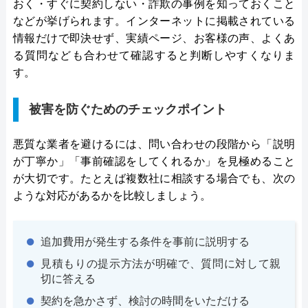
おく・すぐに契約しない・詐欺の事例を知っておくこと
などが挙げられます。インターネットに掲載されている
情報だけで即決せず、実績ページ、お客様の声、よくあ
る質問なども合わせて確認すると判断しやすくなりま
す。
被害を防ぐためのチェックポイント
悪質な業者を避けるには、問い合わせの段階から「説明
が丁寧か」「事前確認をしてくれるか」を見極めること
が大切です。たとえば複数社に相談する場合でも、次の
ような対応があるかを比較しましょう。
追加費用が発生する条件を事前に説明する
見積もりの提示方法が明確で、質問に対して親
切に答える
契約を急かさず、検討の時間をいただける