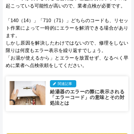
起こっている可能性が高いので、業者点検が必要です。
「140（14）」「710（71）」どちらのコードも、リセッ
ト作業によって一時的にエラーを解消できる場合があり
ます。
しかし原因を解決したわけではないので、修理をしない
限りは何度もエラー表示を繰り返すでしょう。
「お湯が使えるから」とエラーを放置せず、なるべく早
めに業者へ点検依頼をしてください。
関連記事
給湯器のエラーの際に表示される
「エラーコード」の意味とその対
処法とは