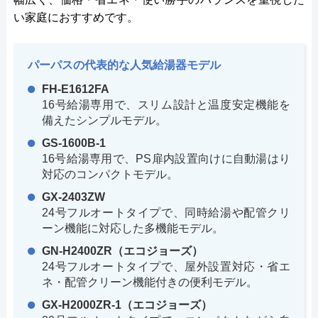
い家庭におすすめです。
パーパスの代表的な人気給湯器モデル
FH-E1612FA
16号給湯専用で、スリム設計と温度安定機能を
備えたシンプルモデル。
GS-1600B-1
16号給湯専用で、PS扉内設置向けに自動湯はり
対応のコンパクトモデル。
GX-2403ZW
24号フルオートタイプで、同時給湯や配管クリ
ーン機能に対応した多機能モデル。
GN-H2400ZR（エコジョーズ）
24号フルオートタイプで、屋外設置対応・省エ
ネ・配管クリーン機能付きの便利モデル。
GX-H2000ZR-1（エコジョーズ）