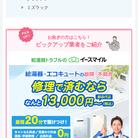
ミズラック
お急ぎの方はこちら！
ピックアップ業者をご紹介