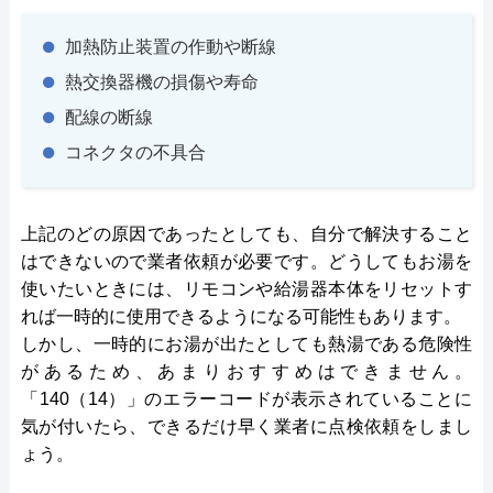
加熱防止装置の作動や断線
熱交換器機の損傷や寿命
配線の断線
コネクタの不具合
上記のどの原因であったとしても、自分で解決すること
はできないので業者依頼が必要です。どうしてもお湯を
使いたいときには、リモコンや給湯器本体をリセットす
れば一時的に使用できるようになる可能性もあります。
しかし、一時的にお湯が出たとしても熱湯である危険性
があるため、あまりおすすめはできません。
「140（14）」のエラーコードが表示されていることに
気が付いたら、できるだけ早く業者に点検依頼をしまし
ょう。