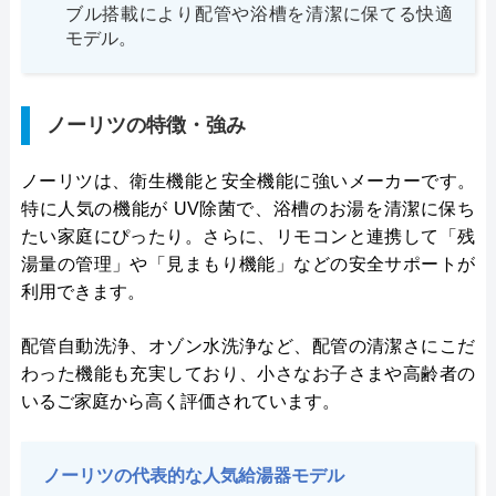
ブル搭載により配管や浴槽を清潔に保てる快適
モデル。
ノーリツの特徴・強み
ノーリツは、衛生機能と安全機能に強いメーカーです。
特に人気の機能が UV除菌で、浴槽のお湯を清潔に保ち
たい家庭にぴったり。さらに、リモコンと連携して「残
湯量の管理」や「見まもり機能」などの安全サポートが
利用できます。
配管自動洗浄、オゾン水洗浄など、配管の清潔さにこだ
わった機能も充実しており、小さなお子さまや高齢者の
いるご家庭から高く評価されています。
ノーリツの代表的な人気給湯器モデル