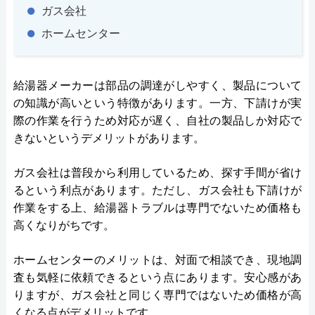
ガス会社
ホームセンター
給湯器メーカーは部品の調達がしやすく、製品について
の知識が高いという特徴があります。一方、下請けが実
際の作業を行うため対応が遅く、自社の製品しか対応で
きないというデメリットがあります。
ガス会社は普段から利用しているため、探す手間が省け
るという利点があります。ただし、ガス会社も下請けが
作業をする上、給湯器トラブルは専門でないため価格も
高くなりがちです。
ホームセンターのメリットは、対面で相談でき、現地調
査も気軽に依頼できるという点にあります。安心感があ
りますが、ガス会社と同じく専門ではないため価格が高
くなる点がデメリットです。