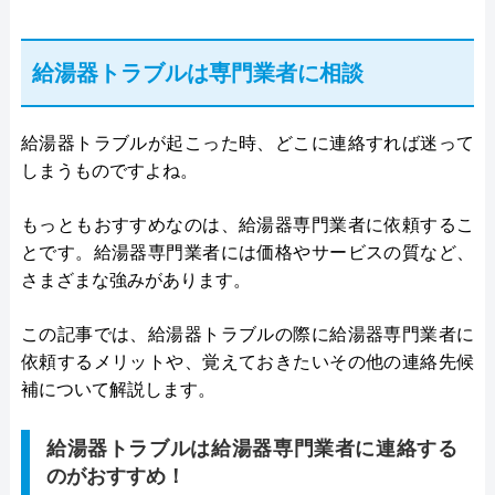
給湯器トラブルは専門業者に相談
給湯器トラブルが起こった時、どこに連絡すれば迷って
しまうものですよね。
もっともおすすめなのは、給湯器専門業者に依頼するこ
とです。給湯器専門業者には価格やサービスの質など、
さまざまな強みがあります。
この記事では、給湯器トラブルの際に給湯器専門業者に
依頼するメリットや、覚えておきたいその他の連絡先候
補について解説します。
給湯器トラブルは給湯器専門業者に連絡する
のがおすすめ！