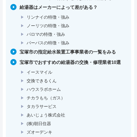
給湯器はメーカーによって差がある？
リンナイの特徴・強み
ノーリツの特徴・強み
パロマの特徴・強み
パーパスの特徴・強み
宝塚市の指定給水装置工事事業者の一覧をみる
宝塚市でおすすめの給湯器の交換・修理業者10選
イースマイル
交換できるくん
ハウスラボホーム
チカラもち（ガス）
タカラサービス
あいじょう株式会社
(株)朝日住器
ズオーデンキ