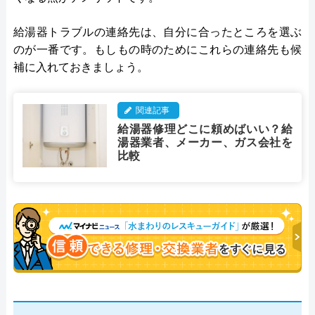
給湯器トラブルの連絡先は、自分に合ったところを選ぶ
のが一番です。もしもの時のためにこれらの連絡先も候
補に入れておきましょう。
関連記事
給湯器修理どこに頼めばいい？給
湯器業者、メーカー、ガス会社を
比較