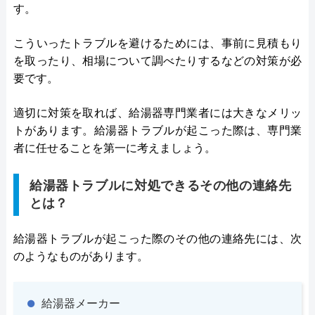
す。
こういったトラブルを避けるためには、事前に見積もり
を取ったり、相場について調べたりするなどの対策が必
要です。
適切に対策を取れば、給湯器専門業者には大きなメリッ
トがあります。給湯器トラブルが起こった際は、専門業
者に任せることを第一に考えましょう。
給湯器トラブルに対処できるその他の連絡先
とは？
給湯器トラブルが起こった際のその他の連絡先には、次
のようなものがあります。
給湯器メーカー