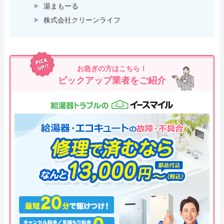
湯まもーる
株式会社クリーンライフ
お急ぎの方はこちら！
ピックアップ業者をご紹介