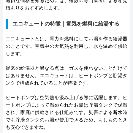
適切な価格を知るためには、複数の専門業者による相見
積もりをおすすめします。
エコキュートの特徴｜電気を燃料に給湯する
エコキュートとは、電力を燃料にしてお湯を作る給湯器
のことです。空気中の大気熱を利用し、水を温めて供給
します。
従来の給湯器と異なる点は、ガスを使わないことだけで
はありません。エコキュートは、ヒートポンプと貯湯タ
ンクで構成されていることが特徴です。
ヒートポンプは空気熱を汲み上げる際に活躍します。ヒ
ートポンプによって温められたお湯は貯湯タンクで保温
され、家庭に供給される仕組みです。災害による断水時
でも貯湯タンクのお湯が使用できるため、もしものとき
も安心できますね。