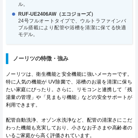
ル。
RUF-UE2406AW（エコジョーズ）
24号フルオートタイプで、ウルトラファインバ
ブル搭載により配管や浴槽を清潔に保てる快適
モデル。
ノーリツの特徴・強み
ノーリツは、衛生機能と安全機能に強いメーカーです。
特に人気の機能が UV除菌で、浴槽のお湯を清潔に保ち
たい家庭にぴったり。さらに、リモコンと連携して「残
湯量の管理」や「見まもり機能」などの安全サポートが
利用できます。
配管自動洗浄、オゾン水洗浄など、配管の清潔さにこだ
わった機能も充実しており、小さなお子さまや高齢者の
いるご家庭から高く評価されています。