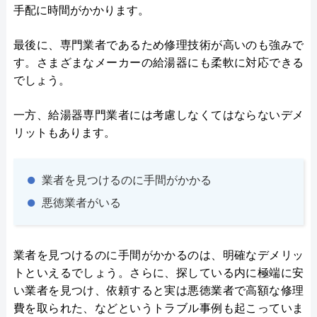
手配に時間がかかります。
最後に、専門業者であるため修理技術が高いのも強みで
す。さまざまなメーカーの給湯器にも柔軟に対応できる
でしょう。
一方、給湯器専門業者には考慮しなくてはならないデメ
リットもあります。
業者を見つけるのに手間がかかる
悪徳業者がいる
業者を見つけるのに手間がかかるのは、明確なデメリッ
トといえるでしょう。さらに、探している内に極端に安
い業者を見つけ、依頼すると実は悪徳業者で高額な修理
費を取られた、などというトラブル事例も起こっていま