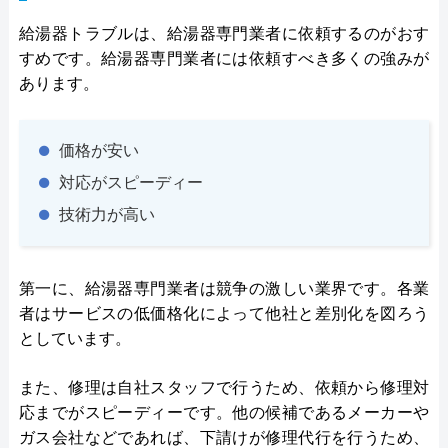
給湯器トラブルは、給湯器専門業者に依頼するのがおす
すめです。給湯器専門業者には依頼すべき多くの強みが
あります。
価格が安い
対応がスピーディー
技術力が高い
第一に、給湯器専門業者は競争の激しい業界です。各業
者はサービスの低価格化によって他社と差別化を図ろう
としています。
また、修理は自社スタッフで行うため、依頼から修理対
応までがスピーディーです。他の候補であるメーカーや
ガス会社などであれば、下請けが修理代行を行うため、