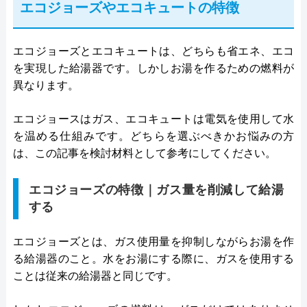
エコジョーズやエコキュートの特徴
エコジョーズとエコキュートは、どちらも省エネ、エコ
を実現した給湯器です。しかしお湯を作るための燃料が
異なります。
エコジョースはガス、エコキュートは電気を使用して水
を温める仕組みです。どちらを選ぶべきかお悩みの方
は、この記事を検討材料として参考にしてください。
エコジョーズの特徴｜ガス量を削減して給湯
する
エコジョーズとは、ガス使用量を抑制しながらお湯を作
る給湯器のこと。水をお湯にする際に、ガスを使用する
ことは従来の給湯器と同じです。