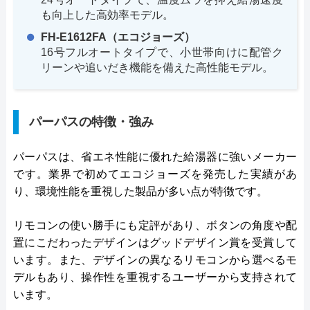
も向上した高効率モデル。
FH-E1612FA（エコジョーズ）
16号フルオートタイプで、小世帯向けに配管ク
リーンや追いだき機能を備えた高性能モデル。
パーパスの特徴・強み
パーパスは、省エネ性能に優れた給湯器に強いメーカー
です。業界で初めてエコジョーズを発売した実績があ
り、環境性能を重視した製品が多い点が特徴です。
リモコンの使い勝手にも定評があり、ボタンの角度や配
置にこだわったデザインはグッドデザイン賞を受賞して
います。また、デザインの異なるリモコンから選べるモ
デルもあり、操作性を重視するユーザーから支持されて
います。