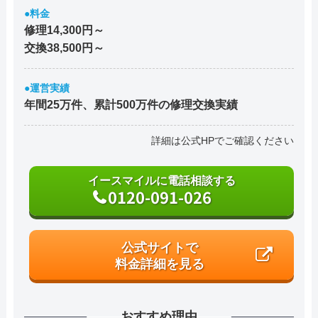
●料金
修理14,300円～
交換38,500円～
●運営実績
年間25万件、累計500万件の修理交換実績
詳細は公式HPでご確認ください
イースマイルに電話相談する
0120-091-026
公式サイトで
料金詳細を見る
おすすめ理由