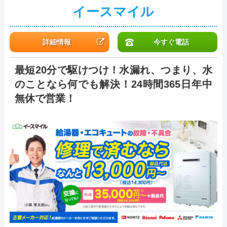
イースマイル
詳細情報
今すぐ電話
最短20分で駆けつけ！水漏れ、つまり、水
のことなら何でも解決！24時間365日年中
無休で営業！