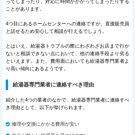
ってしまったり、対応に時間がかかってしまったりする
ことがあります。
4つ目にあるホームセンターへの連絡ですが、直接販売員
と話せるため安心して相談が行えるでしょう。
とはいえ、給湯器トラブルの際にわざわざお店まで行か
ないと相談できない点において、他の連絡手段より劣る
といえます。また、費用面においても給湯器専門業者よ
り高い傾向にあるようです。
給湯器専門業者に連絡すべき理由
紹介した4つの業者のなかで、給湯器専門業者に連絡すべ
き理由として、以下が挙げられます。
修理や交換にかかる費用が安い