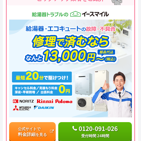
0120-091-026
公式サイトで
料金詳細
を見る
受付時間 24時間