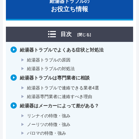
給湯器トラブルの
お役立ち情報
目次
[閉じる]
給湯器トラブルでよくある症状と対処法
給湯器トラブルの原因
給湯器トラブルの対処法
給湯器トラブルは専門業者に相談
給湯器トラブルで連絡できる業者4選
給湯器専門業者に連絡すべき理由
給湯器はメーカーによって差がある？
リンナイの特徴・強み
ノーリツの特徴・強み
パロマの特徴・強み