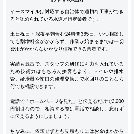
イースマイルは対応する自治体で適切な工事ができ
ると認められている水道局指定業者です。
土日祝日・深夜早朝含む24時間365日、いつ相談し
ても割増料金がかからず、作業が始まるまでは一切
費用がかからないかなり信頼できる業者です。
実績も豊富で、スタッフの研修にも力を入れている
ため技術力はもちろん接客もよく、トイレや排水
管、給湯器や蛇口の修理交換まで水回りのことなら
何でも相談できます。
電話で「ホームページを見た」と伝えるだけで3,000
円割引なので、相談する際は電話で相談し、忘れず
に伝えるようにしましょう。
ちなみに、依頼せずとも見積もりにはお金はかから