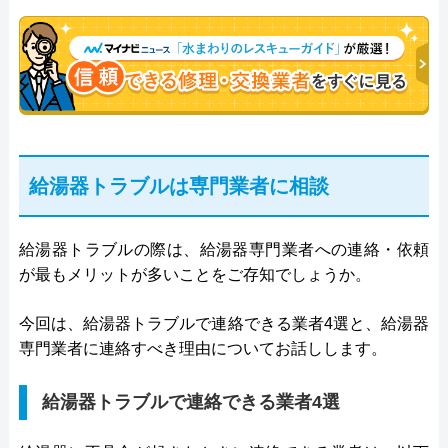
給湯器トラブルは専門業者に相談
給湯器トラブルの際は、給湯器専門業者への連絡・依頼
が最もメリットが多いことをご存知でしょうか。
今回は、給湯器トラブルで連絡できる業者4選と、給湯器
専門業者に連絡すべき理由についてお話しします。
給湯器トラブルで連絡できる業者4選