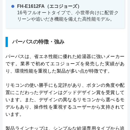
FH-E1612FA（エコジョーズ）
16号フルオートタイプで、小世帯向けに配管ク
リーンや追いだき機能を備えた高性能モデル。
パーパスの特徴・強み
パーパスは、省エネ性能に優れた給湯器に強いメーカー
です。業界で初めてエコジョーズを発売した実績があ
り、環境性能を重視した製品が多い点が特徴です。
リモコンの使い勝手にも定評があり、ボタンの角度や配
置にこだわったデザインはグッドデザイン賞を受賞して
います。また、デザインの異なるリモコンから選べるモ
デルもあり、操作性を重視するユーザーから支持されて
います。
製品ラインナップは、シンプルな給湯専用タイプから追