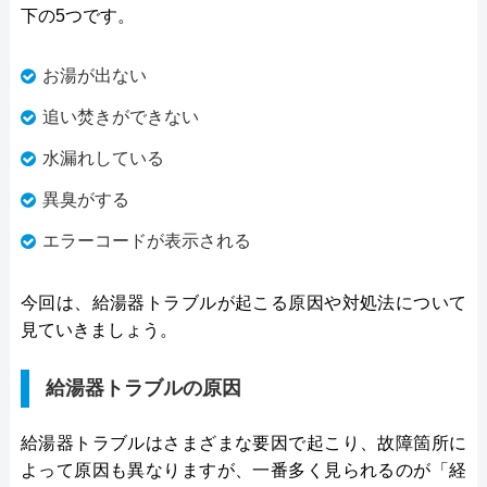
下の5つです。
お湯が出ない
追い焚きができない
水漏れしている
異臭がする
エラーコードが表示される
今回は、給湯器トラブルが起こる原因や対処法について
見ていきましょう。
給湯器トラブルの原因
給湯器トラブルはさまざまな要因で起こり、故障箇所に
よって原因も異なりますが、一番多く見られるのが「経