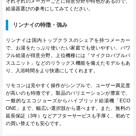
それぞれのメーカーごとに得意分野や特色があるので、
給湯器選びの参考にしてみてください。
リンナイの特徴・強み
リンナイは国内トップクラスのシェアを持つメーカー
で、お湯をたっぷり使いたい家庭でも使いやすい、パワ
フル給湯が得意分野。上位機種には「マイクロバブルバ
スユニット」などのリラックス機能を備えたモデルもあ
り、入浴時間をより快適にしてくれます。
リモコンは見やすく操作がシンプルで、ユーザー満足度
が高いのも特徴です。製品のバリエーションが豊富で、
一般的なエコジョーズからハイブリッド給湯機「ECO
ONE」まで、幅広い選択肢から選べます。また、無料の
延長保証（3年）などアフターサービスも手厚く、初めて
の買い替えでも安心です。