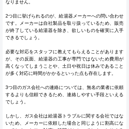
なりません。
2つ目に挙げられるのが、給湯器メーカーへの問い合わせ
です。メーカーは自社製品を取り扱っているため、販売
が終了している給湯器を除き、欲しいものを確実に入手
できるでしょう。
必要な対応をスタッフに教えてもらえることがあります
が、その反面、給湯器の工事が専門ではないため費用が
高くなってしまうことや、土日や祝日は休みであること
が多く対応に時間がかかるといった点も存在します。
3つ目のガス会社への連絡については、無名の業者に依頼
するよりも信頼できるため、連絡しやすい手段といえる
でしょう。
しかし、ガス会社は給湯器トラブルに関する会社ではな
いため、メーカーに依頼した場合と同じように割高にな