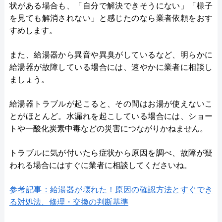
状がある場合も、「自分で解決できそうにない」「様子
を見ても解消されない」と感じたのなら業者依頼をおす
すめします。
また、給湯器から異音や異臭がしているなど、明らかに
給湯器が故障している場合には、速やかに業者に相談し
ましょう。
給湯器トラブルが起こると、その間はお湯が使えないこ
とがほとんど。水漏れを起こしている場合には、ショー
トや一酸化炭素中毒などの災害につながりかねません。
トラブルに気が付いたら症状から原因を調べ、故障が疑
われる場合にはすぐに業者に相談してくださいね。
参考記事：給湯器が壊れた！原因の確認方法とすぐでき
る対処法、修理・交換の判断基準