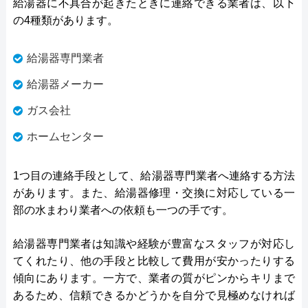
給湯器に不具合が起きたときに連絡できる業者は、以下
の4種類があります。
給湯器専門業者
給湯器メーカー
ガス会社
ホームセンター
1つ目の連絡手段として、給湯器専門業者へ連絡する方法
があります。また、給湯器修理・交換に対応している一
部の水まわり業者への依頼も一つの手です。
給湯器専門業者は知識や経験が豊富なスタッフが対応し
てくれたり、他の手段と比較して費用が安かったりする
傾向にあります。一方で、業者の質がピンからキリまで
あるため、信頼できるかどうかを自分で見極めなければ