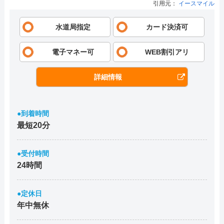
引用元：
イースマイル
水道局指定
カード決済可
電子マネー可
WEB割引アリ
詳細情報
●到着時間
最短20分
●受付時間
24時間
●定休日
年中無休