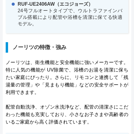
RUF-UE2406AW（エコジョーズ）
24号フルオートタイプで、ウルトラファインバ
ブル搭載により配管や浴槽を清潔に保てる快適
モデル。
ノーリツの特徴・強み
ノーリツは、衛生機能と安全機能に強いメーカーです。
特に人気の機能が UV除菌で、浴槽のお湯を清潔に保ち
たい家庭にぴったり。さらに、リモコンと連携して「残
湯量の管理」や「見まもり機能」などの安全サポートが
利用できます。
配管自動洗浄、オゾン水洗浄など、配管の清潔さにこだ
わった機能も充実しており、小さなお子さまや高齢者の
いるご家庭から高く評価されています。