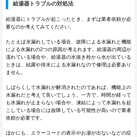
給湯器トラブルの対処法
給湯器にトラブルが起こったとき、まずは業者依頼が必
要なのか考えてみてください。
たとえば水漏れしている場合、故障による水漏れと機能
による水漏れの2つの原因が考えれます。給湯器の周辺が
濡れている場合や、給湯器の水抜き栓から水が出ている
ときは、結露や排水による水漏れなので修理は必要あり
ません。
しばらくして水漏れが解消されたのであれば、機能上の
水漏れだと考えて良いでしょう。一方で、時間が経って
も水漏れが止まらない場合や、凍結によって水漏れを起
こしている場合には故障している可能性が高いので業者
依頼が必要です。
ほかにも、エラーコードの表示やお湯が出ないなどの症