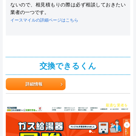
ないので、相見積もりの際は必ず相談しておきたい
業者の一つです。
イースマイルの詳細ページはこちら
交換できるくん
詳細情報
チャット診断で
最適な業者を
ご提案
×