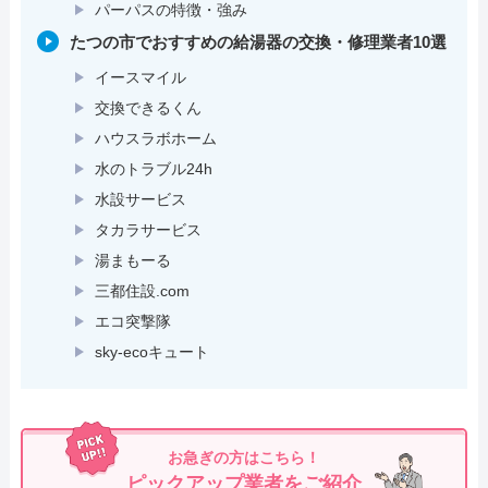
パーパスの特徴・強み
たつの市でおすすめの給湯器の交換・修理業者10選
イースマイル
交換できるくん
ハウスラボホーム
水のトラブル24h
水設サービス
タカラサービス
湯まもーる
三都住設.com
エコ突撃隊
sky-ecoキュート
お急ぎの方はこちら！
ピックアップ業者をご紹介