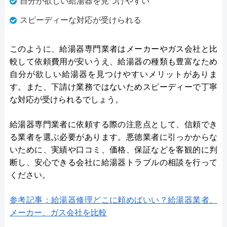
自分が欲しい給湯器を見つけやすい
スピーディーな対応が受けられる
このように、給湯器専門業者はメーカーやガス会社と比
較して依頼費用が安いうえ、給湯器の種類も豊富なため
自分が欲しい給湯器を見つけやすいメリットがありま
す。また、下請け業務ではないためスピーディーで丁寧
な対応が受けられるでしょう。
給湯器専門業者に依頼する際の注意点として、信頼でき
る業者を選ぶ必要があります。悪徳業者に引っかからな
いために、実績や口コミ、価格、保証などを客観的に判
断し、安心できる会社に給湯器トラブルの相談を行って
ください。
参考記事：給湯器修理どこに頼めばいい？給湯器業者、
メーカー、ガス会社を比較