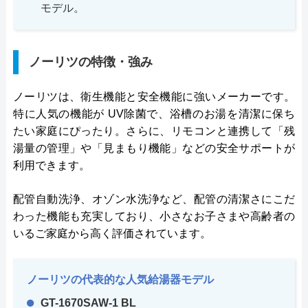
モデル。
ノーリツの特徴・強み
ノーリツは、衛生機能と安全機能に強いメーカーです。
特に人気の機能が UV除菌で、浴槽のお湯を清潔に保ち
たい家庭にぴったり。さらに、リモコンと連携して「残
湯量の管理」や「見まもり機能」などの安全サポートが
利用できます。
配管自動洗浄、オゾン水洗浄など、配管の清潔さにこだ
わった機能も充実しており、小さなお子さまや高齢者の
いるご家庭から高く評価されています。
ノーリツの代表的な人気給湯器モデル
GT-1670SAW-1 BL