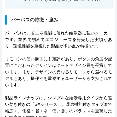
パーパスの特徴・強み
パーパスは、省エネ性能に優れた給湯器に強いメーカー
です。業界で初めてエコジョーズを発売した実績があ
り、環境性能を重視した製品が多い点が特徴です。
リモコンの使い勝手にも定評があり、ボタンの角度や配
置にこだわったデザインはグッドデザイン賞を受賞して
います。また、デザインの異なるリモコンから選べるモ
デルもあり、操作性を重視するユーザーから支持されて
います。
製品ラインナップは、シンプルな給湯専用タイプから追
い焚き付きの「GXシリーズ」、暖房機能付きタイプまで
幅広く、価格・省エネ・使い勝手のバランスを重視した