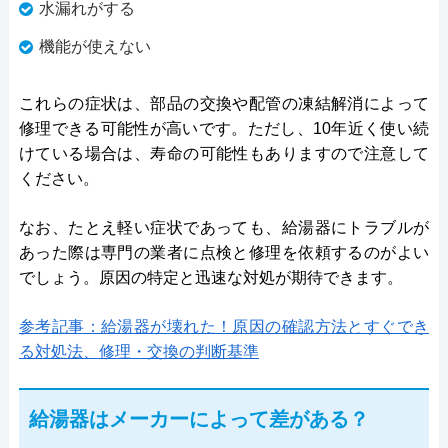
水漏れがする
機能が使えない
これらの症状は、部品の交換や配管の凍結解消によって
修理できる可能性が高いです。ただし、10年近く使い続
けている場合は、寿命の可能性もありますので注意して
ください。
なお、たとえ軽い症状であっても、給湯器にトラブルが
あった際は専門の業者に点検と修理を依頼するのがよい
でしょう。原因の特定と迅速な対処が期待できます。
参考記事：給湯器が壊れた！原因の確認方法とすぐでき
る対処法、修理・交換の判断基準
給湯器はメーカーによって差がある？