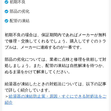
初期不良
部品の劣化
配管の凍結
初期不良の場合は、保証期間内であればメーカーが無料
で修理・交換してくれるでしょう。購入してすぐのトラ
ブルは、メーカーに連絡するのが一番です。
部品の劣化については、業者に点検と修理を依頼して対
処しましょう。また、配管の凍結は自然解凍を待つか、
ぬるま湯をかけて解凍してください。
給湯器が凍結したときの対処法については、以下の記事
で詳しく紹介しています。
＞
給湯器の凍結防止策・原因・すぐにできる対処法をご
紹介