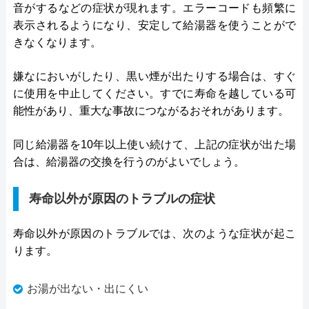
音がするなどの症状が現れます。エラーコードも頻繁に
表示されるようになり、安定して給湯器を使うことがで
きなくなります。
嫌なにおいがしたり、黒い煙が出たりする場合は、すぐ
に使用を中止してください。すでに寿命を越している可
能性があり、重大な事故につながるおそれがあります。
同じ給湯器を10年以上使い続けて、上記の症状が出た場
合は、給湯器の交換を行うのがよいでしょう。
寿命以外が原因のトラブルの症状
寿命以外が原因のトラブルでは、次のような症状が起こ
ります。
お湯が出ない・出にくい