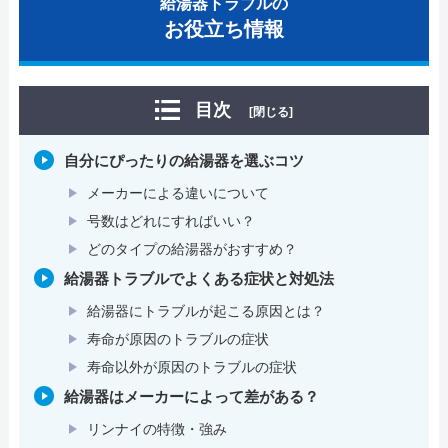
給湯器トラブルの
お役立ち情報
目次
[閉じる]
自分にぴったりの給湯器を選ぶコツ
メーカーによる違いについて
号数はどれにすればいい？
どのタイプの給湯器がおすすめ？
給湯器トラブルでよくある症状と対処法
給湯器にトラブルが起こる原因とは？
寿命が原因のトラブルの症状
寿命以外が原因のトラブルの症状
給湯器はメーカーによって差がある？
リンナイの特徴・強み