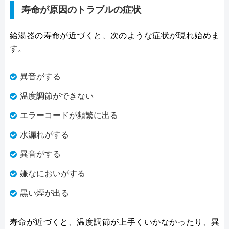
寿命が原因のトラブルの症状
給湯器の寿命が近づくと、次のような症状が現れ始めま
す。
異音がする
温度調節ができない
エラーコードが頻繁に出る
水漏れがする
異音がする
嫌なにおいがする
黒い煙が出る
寿命が近づくと、温度調節が上手くいかなかったり、異