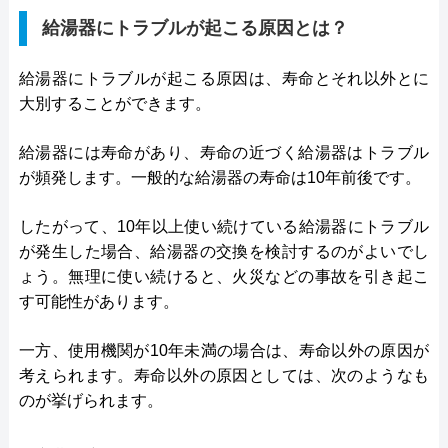
給湯器にトラブルが起こる原因とは？
給湯器にトラブルが起こる原因は、寿命とそれ以外とに
大別することができます。
給湯器には寿命があり、寿命の近づく給湯器はトラブル
が頻発します。一般的な給湯器の寿命は10年前後です。
したがって、10年以上使い続けている給湯器にトラブル
が発生した場合、給湯器の交換を検討するのがよいでし
ょう。無理に使い続けると、火災などの事故を引き起こ
す可能性があります。
一方、使用機関が10年未満の場合は、寿命以外の原因が
考えられます。寿命以外の原因としては、次のようなも
のが挙げられます。