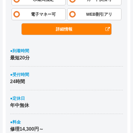
電子マネー可
WEB割引アリ
詳細情報
●到着時間
最短20分
●受付時間
24時間
●定休日
年中無休
●料金
修理14,300円～