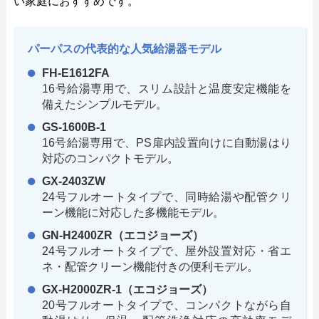
い家庭におすすめです。
パーパスの代表的な人気給湯器モデル
FH-E1612FA
16号給湯専用で、スリム設計と温度安定機能を
備えたシンプルモデル。
GS-1600B-1
16号給湯専用で、PS扉内設置向けに自動湯はり
対応のコンパクトモデル。
GX-2403ZW
24号フルオートタイプで、同時給湯や配管クリ
ーン機能に対応した多機能モデル。
GN-H2400ZR（エコジョーズ）
24号フルオートタイプで、屋外設置対応・省エ
ネ・配管クリーン機能付きの便利モデル。
GX-H2000ZR-1（エコジョーズ）
20号フルオートタイプで、コンパクトながら自