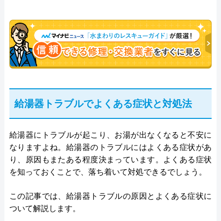
給湯器トラブルでよくある症状と対処法
給湯器にトラブルが起こり、お湯が出なくなると不安に
なりますよね。給湯器のトラブルにはよくある症状があ
り、原因もまたある程度決まっています。よくある症状
を知っておくことで、落ち着いて対処できるでしょう。
この記事では、給湯器トラブルの原因とよくある症状に
ついて解説します。