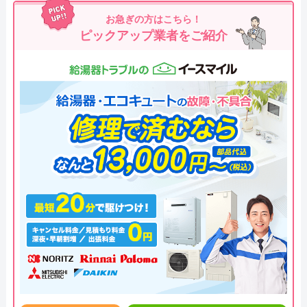
お急ぎの方はこちら！
ピックアップ業者をご紹介