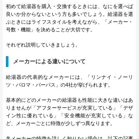
初めて給湯器を購入・交換するときには、なにを選べば
良いか分からないという方も多いでしょう。給湯器を選
ぶときにはライフスタイルを考えながら、「メーカー・
号数・機能」を決めることが大切です。
それぞれ説明していきましょう。
メーカーによる違いについて
給湯器の代表的なメーカーには、「リンナイ・ノーリ
ツ・パロマ・パーパス」の4社が挙げられます。
基本的にどのメーカーの給湯器も性能に大きな違いはあ
りませんが「アフターサービスが充実している」「デザ
イン性に優れている」「安全機能が充実している」な
ど、メーカーごとに特徴が少しずつ異なります。
各メーカーの特徴を詳しく知りたい場合は、以下の記事