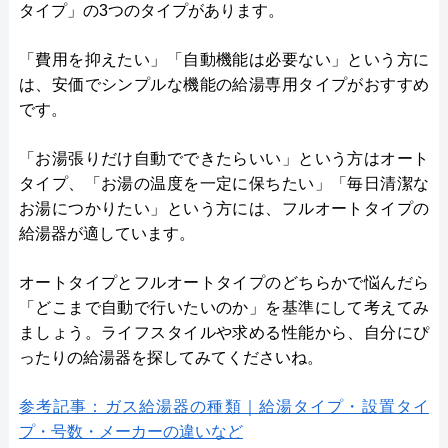
タイプ」の3つのタイプがあります。
「費用を抑えたい」「自動機能は必要ない」という方に
は、安価でシンプルな機能の給湯専用タイプがおすすめ
です。
「お湯張りだけ自動でできたらいい」という方はオート
タイプ、「お湯の温度を一定に保ちたい」「毎日清潔な
お湯につかりたい」という方には、フルオートタイプの
給湯器が適しています。
オートタイプとフルオートタイプのどちらかで悩んだら
「どこまで自動で行いたいのか」を基準にして考えてみ
ましょう。ライフスタイルや求める性能から、自分にぴ
ったりの給湯器を探してみてくださいね。
参考記事：ガス給湯器の種類｜給湯タイプ・設置タイ
プ・号数・メーカーの違いなど