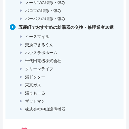
ノーリツの特徴・強み
パロマの特徴・強み
パーパスの特徴・強み
五霞町でおすすめの給湯器の交換・修理業者10選
イースマイル
交換できるくん
ハウスラボホーム
千代田電機株式会社
クリーンライフ
湯ドクター
東京ガス
湯まもーる
ザットマン
株式会社中山設備機器