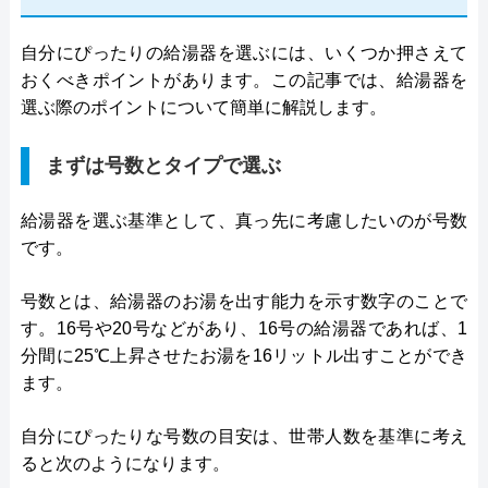
自分にぴったりの給湯器を選ぶには、いくつか押さえて
おくべきポイントがあります。この記事では、給湯器を
選ぶ際のポイントについて簡単に解説します。
まずは号数とタイプで選ぶ
給湯器を選ぶ基準として、真っ先に考慮したいのが号数
です。
号数とは、給湯器のお湯を出す能力を示す数字のことで
す。16号や20号などがあり、16号の給湯器であれば、1
分間に25℃上昇させたお湯を16リットル出すことができ
ます。
自分にぴったりな号数の目安は、世帯人数を基準に考え
ると次のようになります。