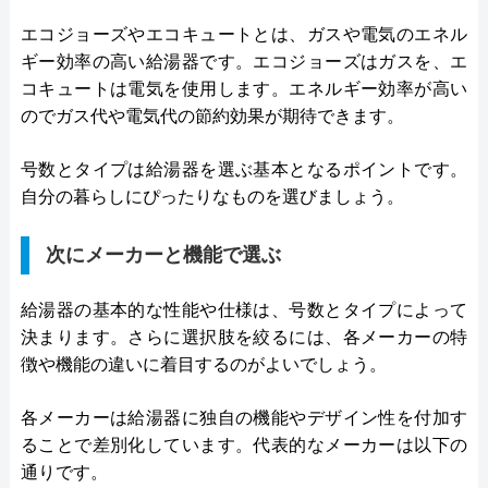
エコジョーズやエコキュートとは、ガスや電気のエネル
ギー効率の高い給湯器です。エコジョーズはガスを、エ
コキュートは電気を使用します。エネルギー効率が高い
のでガス代や電気代の節約効果が期待できます。
号数とタイプは給湯器を選ぶ基本となるポイントです。
自分の暮らしにぴったりなものを選びましょう。
次にメーカーと機能で選ぶ
給湯器の基本的な性能や仕様は、号数とタイプによって
決まります。さらに選択肢を絞るには、各メーカーの特
徴や機能の違いに着目するのがよいでしょう。
各メーカーは給湯器に独自の機能やデザイン性を付加す
ることで差別化しています。代表的なメーカーは以下の
通りです。