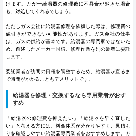
けます。万が一給湯器の修理後に不具合が起きた場合
も、対処してくれるでしょう。
ただしガス会社に給湯器修理を依頼した際は、修理費の
値引きができない可能性があります。ガス会社の仕事
は、ガスの供給が基本です。給湯器の専門家ではないた
め、前述したメーカー同様、修理作業を別の業者に委託
します。
委託業者が訪問の日程を調整するため、給湯器が直るま
で時間がかかることもデメリットです。
給湯器を修理・交換するなら専用業者がおす
すめ
「給湯器の修理費を抑えたい」「給湯器を早く直した
い」と考える方には、料金体系が分かりやすく、見積も
りを確認しやすい給湯器専門業者をおすすめします。ガ