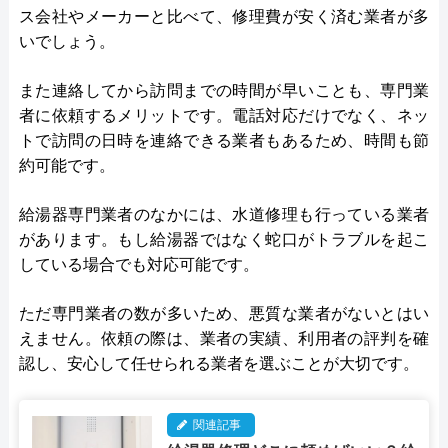
ス会社やメーカーと比べて、修理費が安く済む業者が多
いでしょう。
また連絡してから訪問までの時間が早いことも、専門業
者に依頼するメリットです。電話対応だけでなく、ネッ
トで訪問の日時を連絡できる業者もあるため、時間も節
約可能です。
給湯器専門業者のなかには、水道修理も行っている業者
があります。もし給湯器ではなく蛇口がトラブルを起こ
している場合でも対応可能です。
ただ専門業者の数が多いため、悪質な業者がないとはい
えません。依頼の際は、業者の実績、利用者の評判を確
認し、安心して任せられる業者を選ぶことが大切です。
関連記事