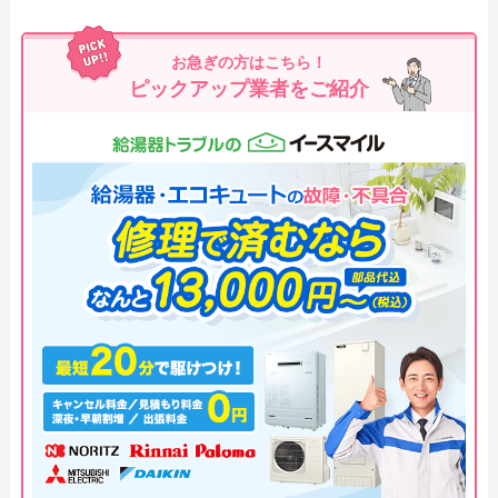
お急ぎの方はこちら！
ピックアップ業者をご紹介