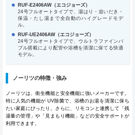
RUF-E2406AW（エコジョーズ）
24号フルオートタイプで、湯はり・追いだき・
保温・たし湯まで全自動のハイグレードモデ
ル。
RUF-UE2406AW（エコジョーズ）
24号フルオートタイプで、ウルトラファインバ
ブル搭載により配管や浴槽を清潔に保てる快適
モデル。
ノーリツの特徴・強み
ノーリツは、衛生機能と安全機能に強いメーカーです。
特に人気の機能が UV除菌で、浴槽のお湯を清潔に保ち
たい家庭にぴったり。さらに、リモコンと連携して「残
湯量の管理」や「見まもり機能」などの安全サポートが
利用できます。