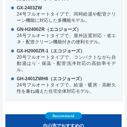
GX-2403ZW
24号フルオートタイプで、同時給湯や配管クリ
ーン機能に対応した多機能モデル。
GN-H2400ZR（エコジョーズ）
24号フルオートタイプで、屋外設置対応・省エ
ネ・配管クリーン機能付きの便利モデル。
GX-H2000ZR-1（エコジョーズ）
20号フルオートタイプで、コンパクトながら自
動湯はり・保温・配管洗浄対応の高効率モデ
ル。
GH-2401ZWH6（エコジョーズ）
24号フルオートタイプで、給湯・暖房・高耐久
性を兼ね備えた住宅全体対応モデル。
白山市でおすすめの