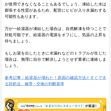
が使用できなくなることもあるでしょう。凍結した水は
膨張する性質があるため、配管にヒビが入り水漏れする
可能性もあります。
万が一給湯器が凍結した場合は、自然解凍を待つことで
対処可能です。給湯器の電源をオフにし、気温の上昇を
待ちましょう。
もしお湯を出したときに水漏れなどのトラブルが生じた
場合は、無理に自分で解決しようとせず業者に連絡しま
しょう。
参考記事：給湯器が壊れた！原因の確認方法とすぐでき
る対処法、修理・交換の判断基準