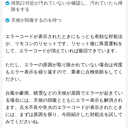
排気口付近が汚れていないか確認し、汚れていたら掃
除をする
天候が回復するのを待つ
エラーコードが表示されたときにもっとも有効な対処法
が、リモコンのリセットです。リセット後に再度運転を
して、エラーコードが消えていれば復旧できています。
ただし、エラーの原因が取り除かれていない場合は何度
もエラー表示を繰り返すので、業者に点検依頼をしてく
ださい。
台風や豪雨、積雪などの天候が原因でエラーが起きてい
る場合には、天候の回復とともにエラー表示も解消され
ます。点火不良や失火のエラーコードが表示されたとき
には、まずは原因を探り、今回紹介した対処法を試して
みてくださいね。