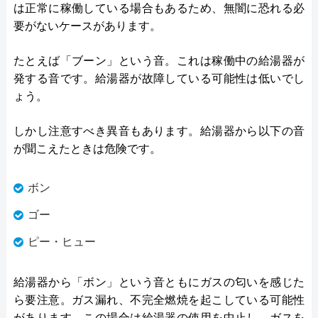
は正常に稼働している場合もあるため、無闇に恐れる必
要がないケースがあります。
たとえば「ブーン」という音。これは稼働中の給湯器が
発する音です。給湯器が故障している可能性は低いでし
ょう。
しかし注意すべき異音もあります。給湯器から以下の音
が聞こえたときは危険です。
ボン
ゴー
ピー・ヒュー
給湯器から「ボン」という音ともにガスの匂いを感じた
ら要注意。ガス漏れ、不完全燃焼を起こしている可能性
があります。この場合は給湯器の使用を中止し、ガスを