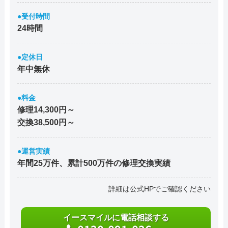
●受付時間
24時間
●定休日
年中無休
●料金
修理14,300円～
交換38,500円～
●運営実績
年間25万件、累計500万件の修理交換実績
詳細は公式HPでご確認ください
イースマイルに電話相談する