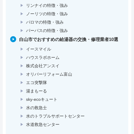
リンナイの特徴・強み
ノーリツの特徴・強み
パロマの特徴・強み
パーパスの特徴・強み
白山市でおすすめの給湯器の交換・修理業者10選
イースマイル
ハウスラボホーム
株式会社アンスイ
オリバーリフォーム富山
エコ突撃隊
湯まもーる
sky-ecoキュート
水の救急士
水のトラブルサポートセンター
水道救急センター