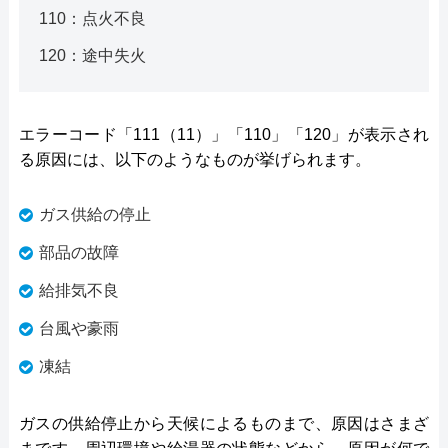
110：点火不良
120：途中失火
エラーコード「111（11）」「110」「120」が表示され
る原因には、以下のようなものが挙げられます。
ガス供給の停止
部品の故障
給排気不良
台風や豪雨
凍結
ガスの供給停止から天候によるものまで、原因はさまざ