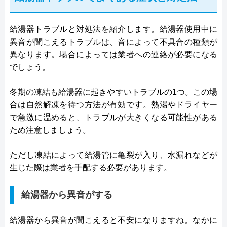
給湯器トラブルと対処法を紹介します。給湯器使用中に
異音が聞こえるトラブルは、音によって不具合の種類が
異なります。場合によっては業者への連絡が必要になる
でしょう。
冬期の凍結も給湯器に起きやすいトラブルの1つ。この場
合は自然解凍を待つ方法が有効です。熱湯やドライヤー
で急激に温めると、トラブルが大きくなる可能性がある
ため注意しましょう。
ただし凍結によって給湯管に亀裂が入り、水漏れなどが
生じた際は業者を手配する必要があります。
給湯器から異音がする
給湯器から異音が聞こえると不安になりますね。なかに