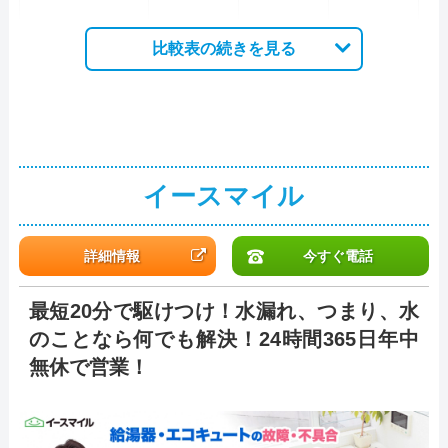
比較表の続きを見る
イースマイル
詳細情報
今すぐ電話
最短20分で駆けつけ！水漏れ、つまり、水
のことなら何でも解決！24時間365日年中
無休で営業！