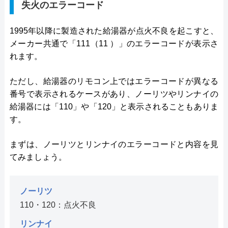
失火のエラーコード
1995年以降に製造された給湯器が点火不良を起こすと、
メーカー共通で「111（11 ）」のエラーコードが表示さ
れます。
ただし、給湯器のリモコン上ではエラーコードが異なる
番号で表示されるケースがあり、ノーリツやリンナイの
給湯器には「110」や「120」と表示されることもありま
す。
まずは、ノーリツとリンナイのエラーコードと内容を見
てみましょう。
ノーリツ
110・120：点火不良
リンナイ