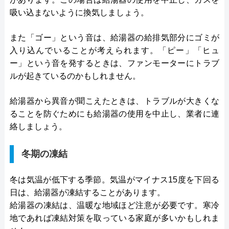
吸い込まないように換気しましょう。
また「ゴー」という音は、給湯器の給排気部分にゴミが
入り込んでいることが考えられます。「ピー」「ヒュ
ー」という音を発するときは、ファンモーターにトラブ
ルが起きているのかもしれません。
給湯器から異音が聞こえたときは、トラブルが大きくな
ることを防ぐためにも給湯器の使用を中止し、業者に連
絡しましょう。
冬期の凍結
冬は気温が低下する季節。気温がマイナス15度を下回る
日は、給湯器が凍結することがあります。
給湯器の凍結は、温暖な地域ほど注意が必要です。寒冷
地であれば凍結対策を取っている家庭が多いかもしれま