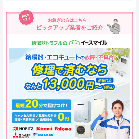
お急ぎの方はこちら！
ピックアップ業者をご紹介