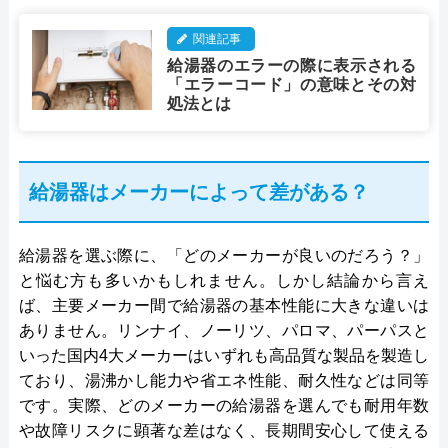
関連記事
給湯器のエラーの際に表示される
「エラーコード」の意味とその対
処法とは
給湯器はメーカーによって差がある？
給湯器を選ぶ際に、「どのメーカーが良いのだろう？」
と悩む方も多いかもしれません。しかし結論から言え
ば、主要メーカー間で給湯器の基本性能に大きな違いは
ありません。リンナイ、ノーリツ、パロマ、パーパスと
いった国内4大メーカーはいずれも高品質な製品を製造し
ており、湯沸かし能力や省エネ性能、耐久性などは同等
です。実際、どのメーカーの給湯器を選んでも耐用年数
や故障リスクに顕著な差はなく、長期間安心して使える