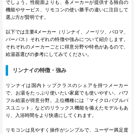
でしょう。性能面よりも、各メーカーが提供する独自の
機能やサービス、リモコンの使い勝手の違いに注目して
選ぶ方が賢明です。
以下では主要4メーカー（リンナイ、ノーリツ、パロマ、
パーパス）それぞれの特徴や強みについて紹介します。
それぞれのメーカーごとに得意分野や特色があるので、
給湯器選びの参考にしてみてください。
リンナイの特徴・強み
リンナイは国内トップクラスのシェアを持つメーカー
で、お湯をたっぷり使いたい家庭でも使いやすい、パワ
フル給湯が得意分野。上位機種には「マイクロバブルバ
スユニット」などのリラックス機能を備えたモデルもあ
り、入浴時間をより快適にしてくれます。
リモコンは見やすく操作がシンプルで、ユーザー満足度