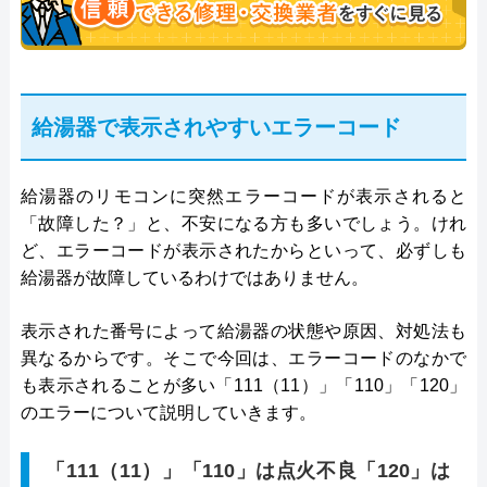
給湯器で表示されやすいエラーコード
給湯器のリモコンに突然エラーコードが表示されると
「故障した？」と、不安になる方も多いでしょう。けれ
ど、エラーコードが表示されたからといって、必ずしも
給湯器が故障しているわけではありません。
表示された番号によって給湯器の状態や原因、対処法も
異なるからです。そこで今回は、エラーコードのなかで
も表示されることが多い「111（11）」「110」「120」
のエラーについて説明していきます。
「111（11）」「110」は点火不良「120」は