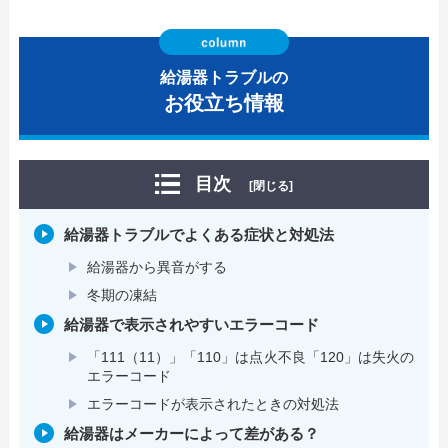
給湯器トラブルの
お役立ち情報
目次
[閉じる]
給湯器トラブルでよくある症状と対処法
給湯器から異音がする
冬期の凍結
給湯器で表示されやすいエラーコード
「111（11）」「110」は点火不良「120」は失火の
エラーコード
エラーコードが表示されたときの対処法
給湯器はメーカーによって差がある？