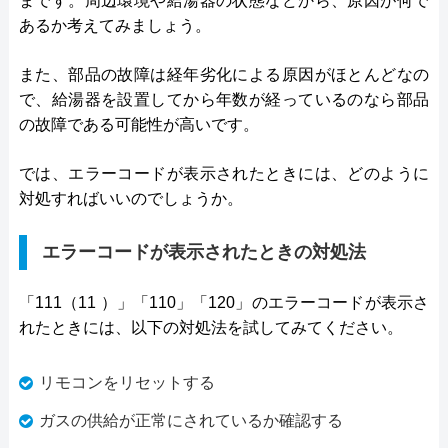
まです。周辺環境や給湯器の状態などから、原因が何で
あるか考えてみましょう。
また、部品の故障は経年劣化による原因がほとんどなの
で、給湯器を設置してから年数が経っているのなら部品
の故障である可能性が高いです。
では、エラーコードが表示されたときには、どのように
対処すればいいのでしょうか。
エラーコードが表示されたときの対処法
「111（11 ）」「110」「120」のエラーコードが表示さ
れたときには、以下の対処法を試してみてください。
リモコンをリセットする
ガスの供給が正常にされているか確認する