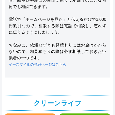
管、給湯器や蛇口の修理交換まで水回りのことなら
何でも相談できます。
電話で「ホームページを見た」と伝えるだけで3,000
円割引なので、相談する際は電話で相談し、忘れず
に伝えるようにしましょう。
ちなみに、依頼せずとも見積もりにはお金はかから
ないので、相見積もりの際は必ず相談しておきたい
業者の一つです。
イースマイルの詳細ページはこちら
クリーンライフ