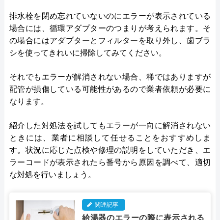
排水栓を閉め忘れていないのにエラーが表示されている
場合には、循環アダプターのつまりが考えられます。そ
の場合にはアダプターとフィルターを取り外し、歯ブラ
シを使ってきれいに掃除してみてください。
それでもエラーが解消されない場合、稀ではありますが
配管が損傷している可能性があるので業者依頼が必要に
なります。
紹介した対処法を試してもエラーが一向に解消されない
ときには、業者に相談して任せることをおすすめしま
す。状況に応じた点検や修理の説明をしていただき、エ
ラーコードが表示されたら番号から原因を調べて、適切
な対処を行いましょう。
関連記事
給湯器のエラーの際に表示される