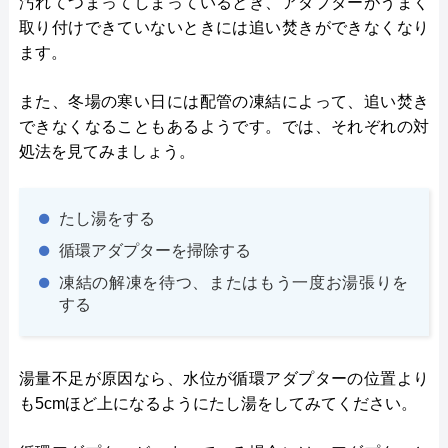
汚れてつまってしまっているとき、アダプターがうまく
取り付けできていないときには追い焚きができなくなり
ます。
また、冬場の寒い日には配管の凍結によって、追い焚き
できなくなることもあるようです。では、それぞれの対
処法を見てみましょう。
たし湯をする
循環アダプターを掃除する
凍結の解凍を待つ、またはもう一度お湯張りを
する
湯量不足が原因なら、水位が循環アダプターの位置より
も5cmほど上になるようにたし湯をしてみてください。