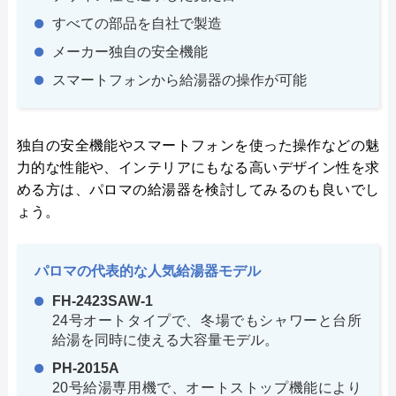
すべての部品を自社で製造
メーカー独自の安全機能
スマートフォンから給湯器の操作が可能
独自の安全機能やスマートフォンを使った操作などの魅
力的な性能や、インテリアにもなる高いデザイン性を求
める方は、パロマの給湯器を検討してみるのも良いでし
ょう。
パロマの代表的な人気給湯器モデル
FH-2423SAW-1
24号オートタイプで、冬場でもシャワーと台所
給湯を同時に使える大容量モデル。
PH-2015A
20号給湯専用機で、オートストップ機能により