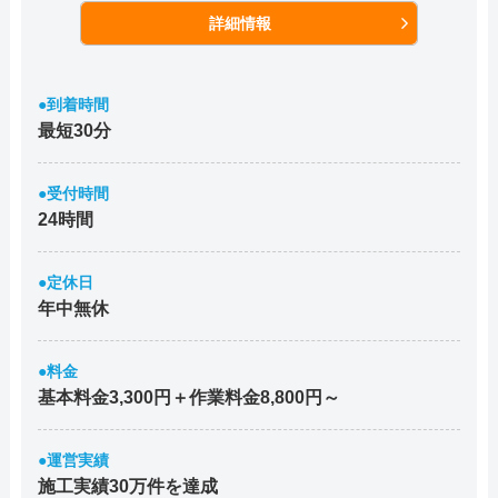
詳細情報
●到着時間
最短30分
●受付時間
24時間
●定休日
年中無休
●料金
基本料金3,300円＋作業料金8,800円～
●運営実績
施工実績30万件を達成