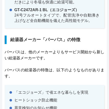
だきにより冬場も快適に給湯可能。
GT-C2472AR-1 BL（エコジョーズ）
24号フルオートタイプで、配管洗浄や自動沸き
上げなど全自動機能を備えた高性能モデル。
給湯器メーカー「パーパス」の特徴
パーパスは、他のメーカーよりもサービス開始から新し
い給湯器メーカーです。
パーパスの給湯器の特徴は、以下のようなものがありま
す。
「エコジョーズ」で省エネな暮らしを実現
ヒートショック防止機能
異常検知のお知らせ機能