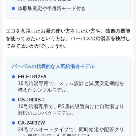
体脂肪測定や半身浴モード付き
エコを意識したお湯の使い方をしたい方や、独自の機能
を使ってみたいという方は、パーパスの給湯器を検討し
てみてはいかがでしょうか。
パーパスの代表的な人気給湯器モデル
FH-E1612FA
16号給湯専用で、スリム設計と温度安定機能を
備えたシンプルモデル。
GS-1600B-1
16号給湯専用で、PS扉内設置向けに自動湯はり
対応のコンパクトモデル。
GX-2403ZW
24号フルオートタイプで、同時給湯や配管クリ