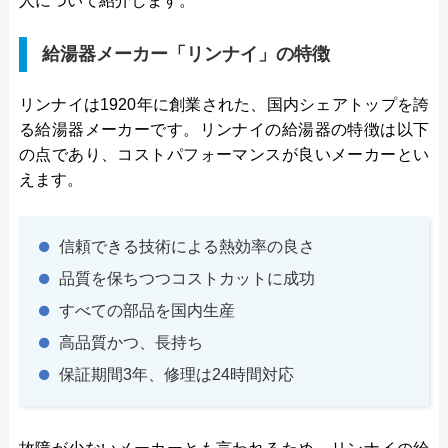
人について紹介します。
給湯器メーカー「リンナイ」の特徴
リンナイは1920年に創業された、国内シェアトップを誇
る給湯器メーカーです。リンナイの給湯器の特徴は以下
の点であり、コストパフォーマンスが良いメーカーとい
えます。
信頼できる技術による熱効率の良さ
品質を保ちつつコストカットに成功
すべての部品を国内生産
高品質かつ、長持ち
保証期間3年、修理は24時間対応