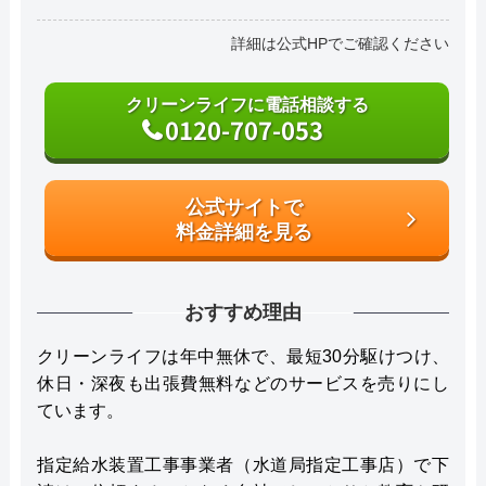
詳細は公式HPでご確認ください
クリーンライフに電話相談する
0120-707-053
公式サイトで
料金詳細を見る
おすすめ理由
クリーンライフは年中無休で、最短30分駆けつけ、
休日・深夜も出張費無料などのサービスを売りにし
ています。
指定給水装置工事事業者（水道局指定工事店）で下