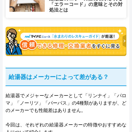
「エラーコード」の意味とその対
処法とは
給湯器はメーカーによって差がある？
給湯器でメジャーなメーカーとして「リンナイ」「パロ
マ」「ノーリツ」「パーパス」の4種類がありますが、ど
のメーカーでも性能差はありません。
今回は、それぞれの給湯器メーカーの特徴やおすすめな