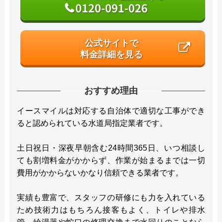
0120-091-026
公式サイトで
料金詳細を見る
おすすめ理由
イースマイルは対応する自治体で適切な工事ができ
ると認められている水道局指定業者です。
土日祝日・深夜早朝含む24時間365日、いつ相談し
ても割増料金がかからず、作業が始まるまでは一切
費用がかからないかなり信頼できる業者です。
実績も豊富で、スタッフの研修にも力を入れている
ため技術力はもちろん接客もよく、トイレや排水