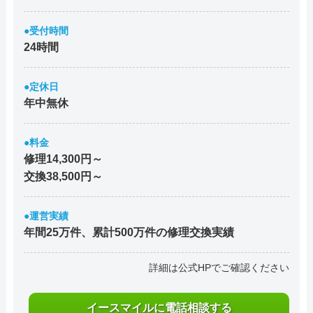
●受付時間
24時間
●定休日
年中無休
●料金
修理14,300円～
交換38,500円～
●運営実績
年間25万件、累計500万件の修理交換実績
詳細は公式HPでご確認ください
イースマイルに電話相談する