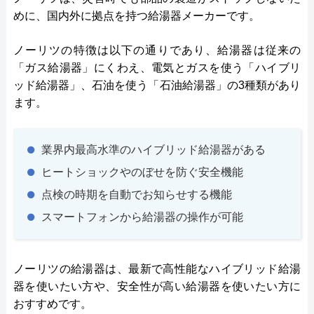
めに、国内外に拠点を持つ給湯器メーカーです。
ノーリツの特徴は以下の通りであり、給湯器は従来の
「ガス給湯器」にくわえ、電気とガスを使う「ハイブリ
ッド給湯器」、石油を使う「石油給湯器」の3種類があり
ます。
業界内最高水準のハイブリッド給湯器がある
ヒートショックやのぼせを防ぐ安全機能
点検の時期を自動でお知らせする機能
スマートフォンから給湯器の操作が可能
ノーリツの給湯器は、最新で高性能なハイブリッド給湯
器を使いたい方や、安全性が高い給湯器を使いたい方に
おすすめです。