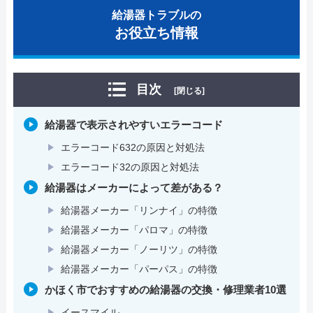
給湯器トラブルの
お役立ち情報
目次
[閉じる]
給湯器で表示されやすいエラーコード
エラーコード632の原因と対処法
エラーコード32の原因と対処法
給湯器はメーカーによって差がある？
給湯器メーカー「リンナイ」の特徴
給湯器メーカー「パロマ」の特徴
給湯器メーカー「ノーリツ」の特徴
給湯器メーカー「パーパス」の特徴
かほく市でおすすめの給湯器の交換・修理業者10選
イースマイル