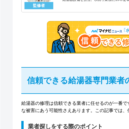
監修者
「給湯器」のスペシャリスト。
信頼できる給湯器専門業者
給湯器の修理は信頼できる業者に任せるのが一番で
な被害にあう可能性さえあります。この記事では、
業者探しをする際のポイント