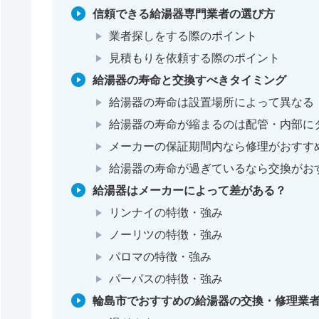
信頼できる給湯器専門業者の選び方
業者探しをする際のポイント
見積もりを依頼する際のポイント
給湯器の寿命と交換すべきタイミング
給湯器の寿命は設置場所によって異なる
給湯器の寿命が縮まるのは配管・内部に
メーカーの保証期間内なら修理がおすす
給湯器の寿命が過ぎているなら交換がお
給湯器はメーカーによって差がある？
リンナイの特徴・強み
ノーリツの特徴・強み
パロマの特徴・強み
パーパスの特徴・強み
輪島市でおすすめの給湯器の交換・修理業者