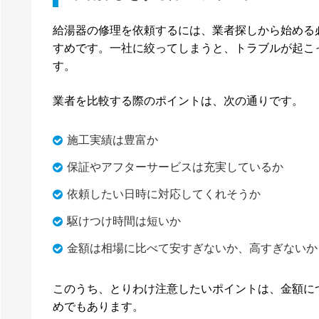
給湯器の修理を依頼するには、業者探しから始める
すめです。一社に絞ってしまうと、トラブルが起こ
す。
業者を比較する際のポイントは、次の通りです。
施工実績は豊富か
保証やアフターサービスは充実しているか
依頼したい日時に対応してくれそうか
駆けつけ時間は短いか
金額は相場に比べて安すぎないか、高すぎないか
このうち、とりわけ注意したいポイントは、金額に
めでもあります。