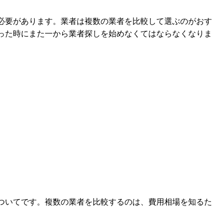
必要があります。業者は複数の業者を比較して選ぶのがおす
った時にまた一から業者探しを始めなくてはならなくなりま
ついてです。複数の業者を比較するのは、費用相場を知るた