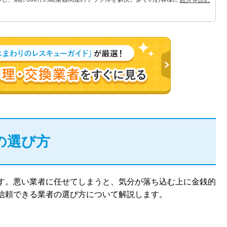
の選び方
す。悪い業者に任せてしまうと、気分が落ち込む上に金銭的
信頼できる業者の選び方について解説します。