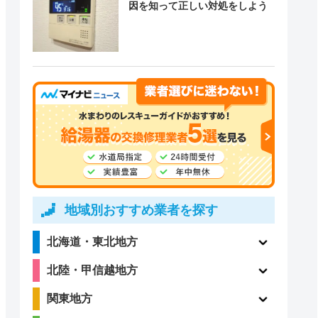
因を知って正しい対処をしよう
地域別おすすめ業者を探す
北海道・東北地方
北陸・甲信越地方
関東地方