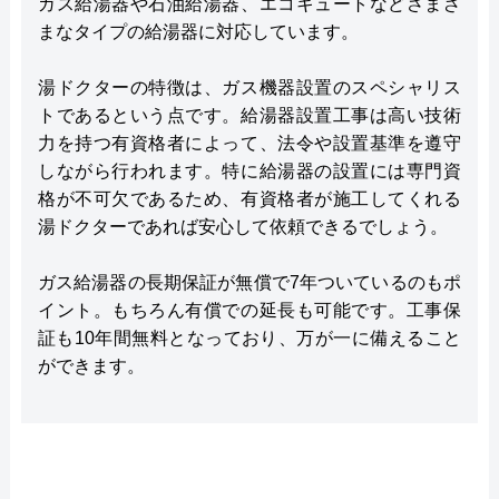
ガス給湯器や石油給湯器、エコキュートなどさまざ
まなタイプの給湯器に対応しています。
湯ドクターの特徴は、ガス機器設置のスペシャリス
トであるという点です。給湯器設置工事は高い技術
力を持つ有資格者によって、法令や設置基準を遵守
しながら行われます。特に給湯器の設置には専門資
格が不可欠であるため、有資格者が施工してくれる
湯ドクターであれば安心して依頼できるでしょう。
ガス給湯器の長期保証が無償で7年ついているのもポ
イント。もちろん有償での延長も可能です。工事保
証も10年間無料となっており、万が一に備えること
ができます。