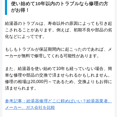
使い始めて10年以内のトラブルなら修理の方
がお得！
給湯器のトラブルは、寿命以外の原因によっても引き起
こされることがあります。例えば、初期不良や部品の劣
化などによってです。
もしもトラブルが保証期間内に起こったのであれば、メ
ーカーが無料で修理してくれる可能性があります。
また、給湯器を使い始めて10年も経っていない場合、簡
単な修理や部品の交換で済ませられるかもしれません。
修理の相場は20,000円～であるため、交換よりもお得に
済ませられます。
参考記事：給湯器修理どこに頼めばいい？給湯器業者、
メーカー、ガス会社を比較