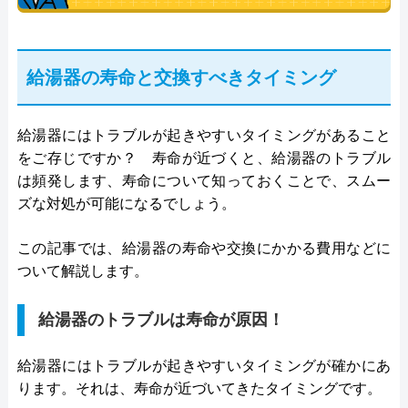
給湯器の寿命と交換すべきタイミング
給湯器にはトラブルが起きやすいタイミングがあること
をご存じですか？ 寿命が近づくと、給湯器のトラブル
は頻発します、寿命について知っておくことで、スムー
ズな対処が可能になるでしょう。
この記事では、給湯器の寿命や交換にかかる費用などに
ついて解説します。
給湯器のトラブルは寿命が原因！
給湯器にはトラブルが起きやすいタイミングが確かにあ
ります。それは、寿命が近づいてきたタイミングです。