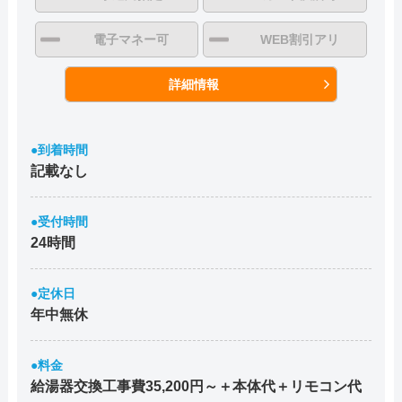
電子マネー可
WEB割引アリ
詳細情報
●到着時間
記載なし
●受付時間
24時間
●定休日
年中無休
●料金
給湯器交換工事費35,200円～＋本体代＋リモコン代