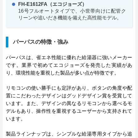
FH-E1612FA（エコジョーズ）
16号フルオートタイプで、小世帯向けに配管ク
リーンや追いだき機能を備えた高性能モデル。
パーパスの特徴・強み
パーパスは、省エネ性能に優れた給湯器に強いメーカー
です。業界で初めてエコジョーズを発売した実績があ
り、環境性能を重視した製品が多い点が特徴です。
リモコンの使い勝手にも定評があり、ボタンの角度や配
置にこだわったデザインはグッドデザイン賞を受賞して
います。また、デザインの異なるリモコンから選べるモ
デルもあり、操作性を重視するユーザーから支持されて
います。
製品ラインナップは、シンプルな給湯専用タイプから追