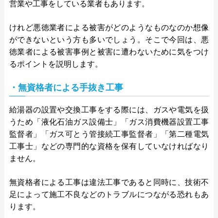
営業や工事をしている業者もあります。
けれど悪徳業者による被害がどのようなものなのか想像
ができないという方も多いでしょう。そこで今回は、悪
徳業者による被害事例と被害に遭わないために気をつけ
るポイントを説明します。
・無資格者による手抜き工事
給湯器の設置や交換工事をする際には、ガスや電気を扱
うため「液化石油ガス設備士」「ガス消費機器設置工事
監督者」「ガス可とう管接続工事監督者」「第二種電気
工事士」などの専門的な資格を保有していなければなり
ません。
無資格者による工事は違法工事であると同時に、技術不
足によって施工不良などのトラブルにつながる恐れもあ
ります。