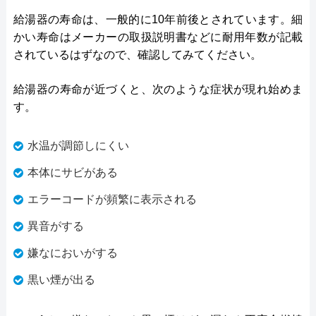
給湯器の寿命は、一般的に10年前後とされています。細
かい寿命はメーカーの取扱説明書などに耐用年数が記載
されているはずなので、確認してみてください。
給湯器の寿命が近づくと、次のような症状が現れ始めま
す。
水温が調節しにくい
本体にサビがある
エラーコードが頻繁に表示される
異音がする
嫌なにおいがする
黒い煙が出る