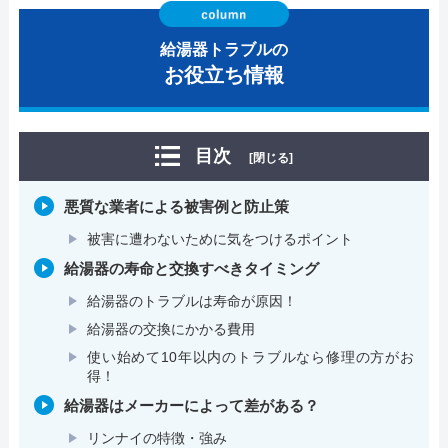
給湯器トラブルの
お役立ち情報
目次
[閉じる]
悪質な業者による被害例と防止策
被害に遭わないために気をつけるポイント
給湯器の寿命と交換すべきタイミング
給湯器のトラブルは寿命が原因！
給湯器の交換にかかる費用
使い始めて10年以内のトラブルなら修理の方がお
得！
給湯器はメーカーによって差がある？
リンナイの特徴・強み