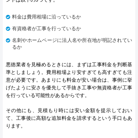
料金は費用相場に沿っているか
有資格者が工事を行っているか
名刺やホームページに法人名や所在地が明記されてい
るか
悪徳業者を見極めるときには、まずは工事料金を判断基
準としましょう。費用相場より安すぎても高すぎても注
意が必要です。あまりにも料金が安い場合は、事例に挙
げたように安さを優先して手抜き工事や無資格者が工事
を行っている可能性があるからです。
その他にも、見積もり時には安い金額を提示しておい
て、工事後に高額な追加料金を請求するという手口もあ
ります。