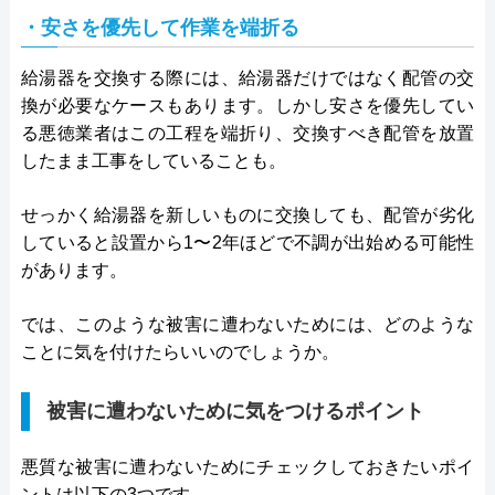
・安さを優先して作業を端折る
給湯器を交換する際には、給湯器だけではなく配管の交
換が必要なケースもあります。しかし安さを優先してい
る悪徳業者はこの工程を端折り、交換すべき配管を放置
したまま工事をしていることも。
せっかく給湯器を新しいものに交換しても、配管が劣化
していると設置から1〜2年ほどで不調が出始める可能性
があります。
では、このような被害に遭わないためには、どのような
ことに気を付けたらいいのでしょうか。
被害に遭わないために気をつけるポイント
悪質な被害に遭わないためにチェックしておきたいポイ
ントは以下の3つです。