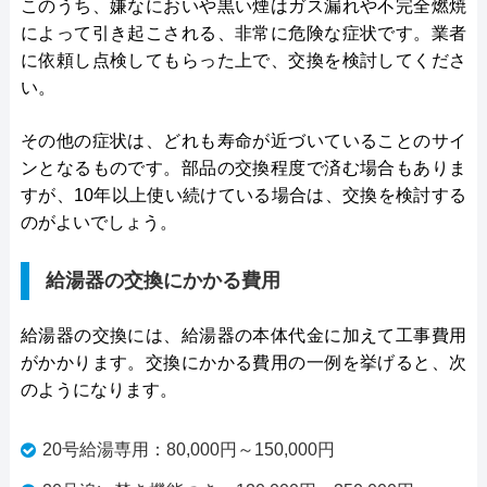
このうち、嫌なにおいや黒い煙はガス漏れや不完全燃焼
によって引き起こされる、非常に危険な症状です。業者
に依頼し点検してもらった上で、交換を検討してくださ
い。
その他の症状は、どれも寿命が近づいていることのサイ
ンとなるものです。部品の交換程度で済む場合もありま
すが、10年以上使い続けている場合は、交換を検討する
のがよいでしょう。
給湯器の交換にかかる費用
給湯器の交換には、給湯器の本体代金に加えて工事費用
がかかります。交換にかかる費用の一例を挙げると、次
のようになります。
20号給湯専用：80,000円～150,000円