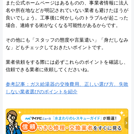
また公式ホームページはあるものの、事業者情報に法人
名や所在地などが明記されていない業者も避けたほうが
良いでしょう。工事後に何かしらのトラブルが起こった
場合、連絡する術がなくなる可能性があるからです。
その他にも「スタッフの態度や言葉遣い」「身だしなみ
な」どもチェックしておきたいポイントです。
業者依頼をする際には必ずこれらのポイントを確認し、
信頼できる業者に依頼してくださいね。
参考記事：ガス給湯器の交換費用、正しい選び方、失敗
しない業者選びのポイントを紹介