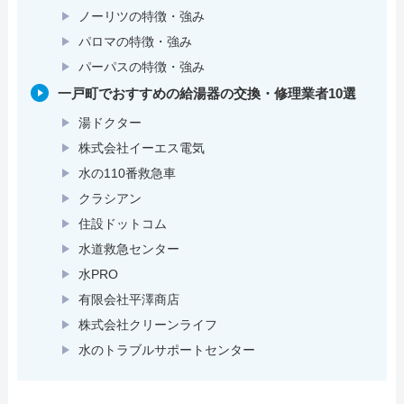
ノーリツの特徴・強み
パロマの特徴・強み
パーパスの特徴・強み
一戸町でおすすめの給湯器の交換・修理業者10選
湯ドクター
株式会社イーエス電気
水の110番救急車
クラシアン
住設ドットコム
水道救急センター
水PRO
有限会社平澤商店
株式会社クリーンライフ
水のトラブルサポートセンター