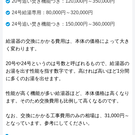
20号追い焚き機能つき：120,000円～350,000円
24号給湯専用：80,000円～320,000円
24号追い焚き機能つき：150,000円～360,000円
給湯器の交換にかかる費用は、本体の価格によって大き
く変わります。
20号や24号というのは号数と呼ばれるもので、給湯器の
お湯を出す性能を指す数字です。高ければ高いほど1分間
に多くのお湯を出せます。
性能が高く機能が多い給湯器ほど、本体価格は高くなり
ます。そのため交換費用も比例して高くなるのです。
なお、交換にかかる工事費用のみの相場は、31,000円～
となっています。参考にしてください。