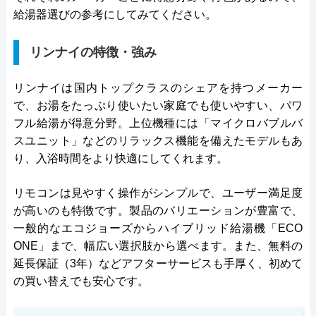
給湯器選びの参考にしてみてください。
リンナイの特徴・強み
リンナイは国内トップクラスのシェアを持つメーカー
で、お湯をたっぷり使いたい家庭でも使いやすい、パワ
フル給湯が得意分野。上位機種には「マイクロバブルバ
スユニット」などのリラックス機能を備えたモデルもあ
り、入浴時間をより快適にしてくれます。
リモコンは見やすく操作がシンプルで、ユーザー満足度
が高いのも特徴です。製品のバリエーションが豊富で、
一般的なエコジョーズからハイブリッド給湯機「ECO
ONE」まで、幅広い選択肢から選べます。また、無料の
延長保証（3年）などアフターサービスも手厚く、初めて
の買い替えでも安心です。