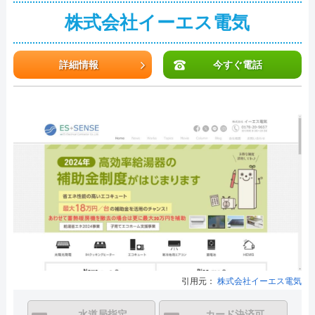
株式会社イーエス電気
詳細情報
今すぐ電話
引用元：
株式会社イーエス電気
水道局指定
カード決済可