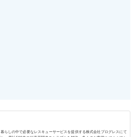
 暮らしの中で必要なレスキューサービスを提供する株式会社プログレスにて