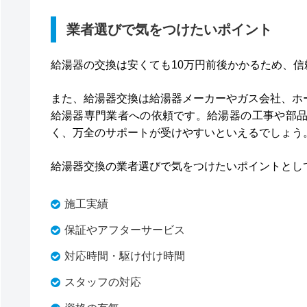
業者選びで気をつけたいポイント
給湯器の交換は安くても10万円前後かかるため、
また、給湯器交換は給湯器メーカーやガス会社、ホ
給湯器専門業者への依頼です。給湯器の工事や部
く、万全のサポートが受けやすいといえるでしょう
給湯器交換の業者選びで気をつけたいポイントとし
施工実績
保証やアフターサービス
対応時間・駆け付け時間
スタッフの対応