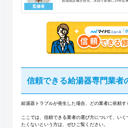
給湯器設備を担当。水回り業務に15年従
監修者
「給湯器」のスペシャリスト。
信頼できる給湯器専門業者
給湯器トラブルが発生した場合、どの業者に依頼す
ここでは、信頼できる業者の選び方について、いく
たくないという方は、ぜひご覧ください。