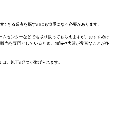
信頼できる業者を探すのにも慎重になる必要があります。
ームセンターなどでも取り扱ってもらえますが、おすすめは
品販売を専門としているため、知識や実績が豊富なことが多
。
ては、以下の7つが挙げられます。