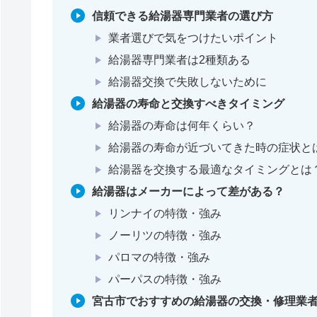
信頼できる給湯器専門業者の選び方
業者選びで気をつけたいポイント
給湯器専門業者は2種類ある
給湯器交換で失敗しないために
給湯器の寿命と交換すべきタイミング
給湯器の寿命は何年くらい？
給湯器の寿命が近づいてきた時の症状と
給湯器を交換する最適なタイミングとは
給湯器はメーカーによって差がある？
リンナイの特徴・強み
ノーリツの特徴・強み
パロマの特徴・強み
パーパスの特徴・強み
宮古市でおすすめの給湯器の交換・修理業者