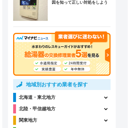
因を知って正しい対処をしよう
地域別おすすめ業者を探す
北海道・東北地方
北陸・甲信越地方
関東地方