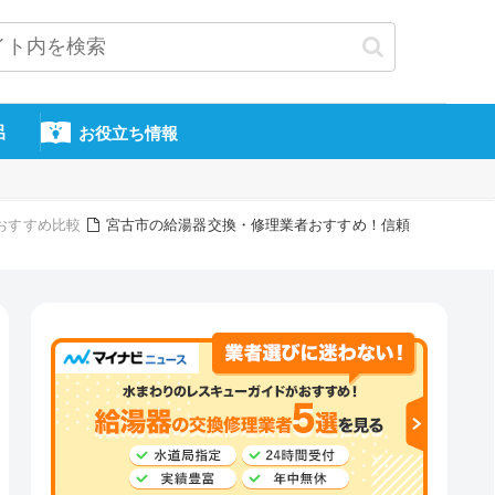
呂
お役立ち情報
おすすめ比較
宮古市の給湯器交換・修理業者おすすめ！信頼