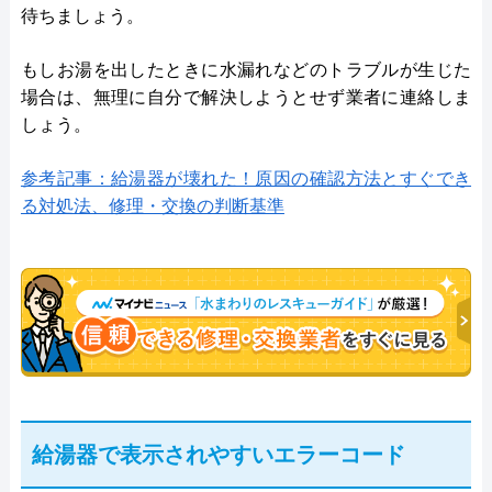
待ちましょう。
もしお湯を出したときに水漏れなどのトラブルが生じた
場合は、無理に自分で解決しようとせず業者に連絡しま
しょう。
参考記事：給湯器が壊れた！原因の確認方法とすぐでき
る対処法、修理・交換の判断基準
給湯器で表示されやすいエラーコード