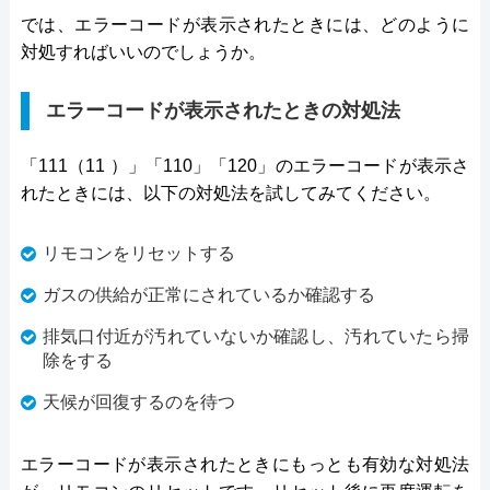
では、エラーコードが表示されたときには、どのように
対処すればいいのでしょうか。
エラーコードが表示されたときの対処法
「111（11 ）」「110」「120」のエラーコードが表示さ
れたときには、以下の対処法を試してみてください。
リモコンをリセットする
ガスの供給が正常にされているか確認する
排気口付近が汚れていないか確認し、汚れていたら掃
除をする
天候が回復するのを待つ
エラーコードが表示されたときにもっとも有効な対処法