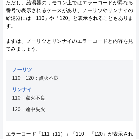
ただし、給湯器のリモコン上ではエラーコードが異なる
番号で表示されるケースがあり、ノーリツやリンナイの
給湯器には「110」や「120」と表示されることもありま
す。
まずは、ノーリツとリンナイのエラーコードと内容を見
てみましょう。
ノーリツ
110・120：点火不良
リンナイ
110：点火不良
120：途中失火
エラーコード「111（11）」「110」「120」が表示され