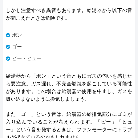
しかし注意すべき異音もあります。給湯器から以下の音
が聞こえたときは危険です。
ボン
ゴー
ピー・ヒュー
給湯器から「ボン」という音ともにガスの匂いを感じた
ら要注意。ガス漏れ、不完全燃焼を起こしている可能性
があります。この場合は給湯器の使用を中止し、ガスを
吸い込まないように換気しましょう。
また「ゴー」という音は、給湯器の給排気部分にゴミが
入り込んでいることが考えられます。「ピー」「ヒュ
ー」という音を発するときは、ファンモーターにトラブ
ルが起きているのかもしれません。