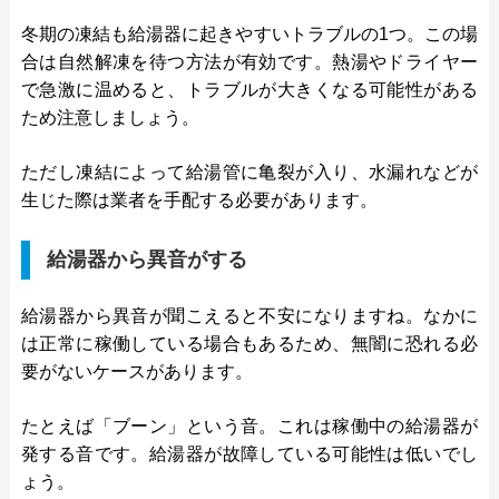
冬期の凍結も給湯器に起きやすいトラブルの1つ。この場
合は自然解凍を待つ方法が有効です。熱湯やドライヤー
で急激に温めると、トラブルが大きくなる可能性がある
ため注意しましょう。
ただし凍結によって給湯管に亀裂が入り、水漏れなどが
生じた際は業者を手配する必要があります。
給湯器から異音がする
給湯器から異音が聞こえると不安になりますね。なかに
は正常に稼働している場合もあるため、無闇に恐れる必
要がないケースがあります。
たとえば「ブーン」という音。これは稼働中の給湯器が
発する音です。給湯器が故障している可能性は低いでし
ょう。