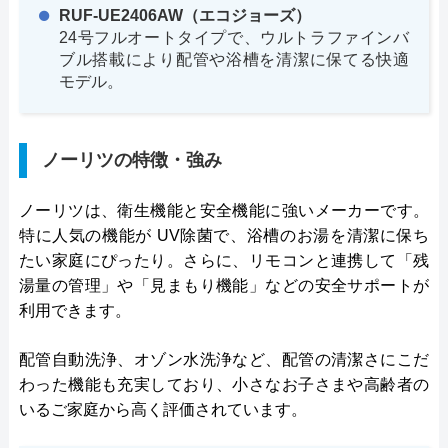
RUF-UE2406AW（エコジョーズ）
24号フルオートタイプで、ウルトラファインバ
ブル搭載により配管や浴槽を清潔に保てる快適
モデル。
ノーリツの特徴・強み
ノーリツは、衛生機能と安全機能に強いメーカーです。
特に人気の機能が UV除菌で、浴槽のお湯を清潔に保ち
たい家庭にぴったり。さらに、リモコンと連携して「残
湯量の管理」や「見まもり機能」などの安全サポートが
利用できます。
配管自動洗浄、オゾン水洗浄など、配管の清潔さにこだ
わった機能も充実しており、小さなお子さまや高齢者の
いるご家庭から高く評価されています。