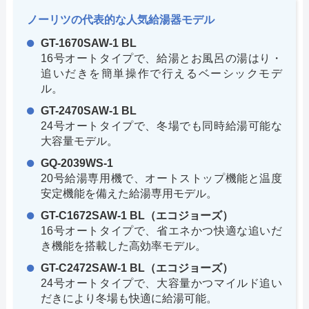
ノーリツの代表的な人気給湯器モデル
GT-1670SAW-1 BL
16号オートタイプで、給湯とお風呂の湯はり・
追いだきを簡単操作で行えるベーシックモデ
ル。
GT-2470SAW-1 BL
24号オートタイプで、冬場でも同時給湯可能な
大容量モデル。
GQ-2039WS-1
20号給湯専用機で、オートストップ機能と温度
安定機能を備えた給湯専用モデル。
GT-C1672SAW-1 BL（エコジョーズ）
16号オートタイプで、省エネかつ快適な追いだ
き機能を搭載した高効率モデル。
GT-C2472SAW-1 BL（エコジョーズ）
24号オートタイプで、大容量かつマイルド追い
だきにより冬場も快適に給湯可能。