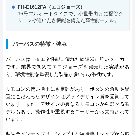
FH-E1612FA（エコジョーズ）
16号フルオートタイプで、小世帯向けに配管ク
リーンや追いだき機能を備えた高性能モデル。
パーパスの特徴・強み
パーパスは、省エネ性能に優れた給湯器に強いメーカー
です。業界で初めてエコジョーズを発売した実績があ
り、環境性能を重視した製品が多い点が特徴です。
リモコンの使い勝手にも定評があり、ボタンの角度や配
置にこだわったデザインはグッドデザイン賞を受賞して
います。また、デザインの異なるリモコンから選べるモ
デルもあり、操作性を重視するユーザーから支持されて
います。
製品ラインナップは、シンプルな給湯専用タイプから追