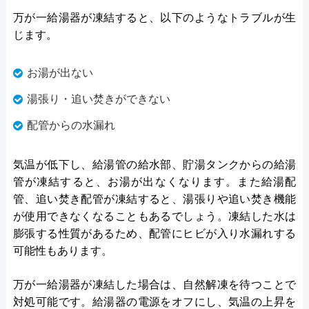
万が一給湯器が凍結すると、以下のようなトラブルが生
じます。
お湯が出ない
湯張り・追い焚きができない
配管からの水漏れ
気温が低下し、給湯管の給水部、貯湯タンクからの給湯
管が凍結すると、お湯が出なくなります。また給湯配
管、追い焚き配管が凍結すると、湯張りや追い焚き機能
が使用できなくなることもあるでしょう。凍結した水は
膨張する性質があるため、配管にヒビが入り水漏れする
可能性もあります。
万が一給湯器が凍結した場合は、自然解凍を待つことで
対処可能です。給湯器の電源をオフにし、気温の上昇を