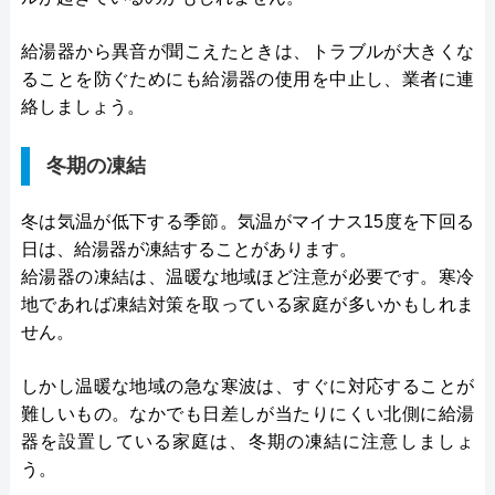
給湯器から異音が聞こえたときは、トラブルが大きくな
ることを防ぐためにも給湯器の使用を中止し、業者に連
絡しましょう。
冬期の凍結
冬は気温が低下する季節。気温がマイナス15度を下回る
日は、給湯器が凍結することがあります。
給湯器の凍結は、温暖な地域ほど注意が必要です。寒冷
地であれば凍結対策を取っている家庭が多いかもしれま
せん。
しかし温暖な地域の急な寒波は、すぐに対応することが
難しいもの。なかでも日差しが当たりにくい北側に給湯
器を設置している家庭は、冬期の凍結に注意しましょ
う。