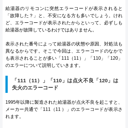
給湯器のリモコンに突然エラーコードが表示されると
「故障した？」と、不安になる方も多いでしょう。けれ
ど、エラーコードが表示されたからといって、必ずしも
給湯器が故障しているわけではありません。
表示された番号によって給湯器の状態や原因、対処法も
異なるからです。そこで今回は、エラーコードのなかで
も表示されることが多い「111（11）」「110」「120」
のエラーについて説明していきます。
「111（11）」「110」は点火不良「120」は
失火のエラーコード
1995年以降に製造された給湯器が点火不良を起こすと、
メーカー共通で「111（11 ）」のエラーコードが表示さ
れます。