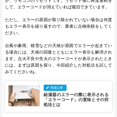
が、リモコンのリセットです。リセット後に再度運転を
して、エラーコードが消えていれば復旧できています。
ただし、エラーの原因が取り除かれていない場合は何度
もエラー表示を繰り返すので、業者に点検依頼をしてく
ださい。
台風や豪雨、積雪などの天候が原因でエラーが起きてい
る場合には、天候の回復とともにエラー表示も解消され
ます。点火不良や失火のエラーコードが表示されたとき
には、まずは原因を探り、今回紹介した対処法を試して
みてくださいね。
関連記事
給湯器のエラーの際に表示される
「エラーコード」の意味とその対
処法とは