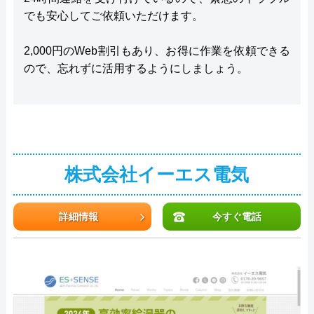
でも安心してご依頼いただけます。
2,000円のWeb割引もあり、お得に作業を依頼できる
ので、忘れずに活用するようにしましょう。
株式会社イーエス電気
詳細情報
今すぐ電話