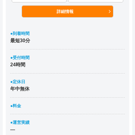
詳細情報
●到着時間
最短30分
●受付時間
24時間
●定休日
年中無休
●料金
●運営実績
―