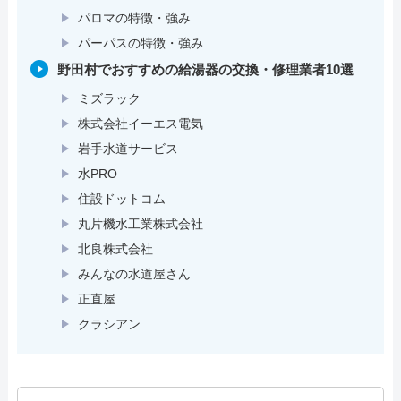
パロマの特徴・強み
パーパスの特徴・強み
野田村でおすすめの給湯器の交換・修理業者10選
ミズラック
株式会社イーエス電気
岩手水道サービス
水PRO
住設ドットコム
丸片機水工業株式会社
北良株式会社
みんなの水道屋さん
正直屋
クラシアン