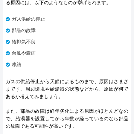
る原因には、以下のようなものが挙げられます。
ガス供給の停止
部品の故障
給排気不良
台風や豪雨
凍結
ガスの供給停止から天候によるものまで、原因はさまざ
まです。周辺環境や給湯器の状態などから、原因が何で
あるか考えてみましょう。
また、部品の故障は経年劣化による原因がほとんどなの
で、給湯器を設置してから年数が経っているのなら部品
の故障である可能性が高いです。