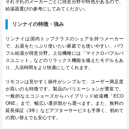
それぞれのメーカーごとに得意分野や特色があるので、
給湯器選びの参考にしてみてください。
リンナイの特徴・強み
リンナイは国内トップクラスのシェアを持つメーカー
で、お湯をたっぷり使いたい家庭でも使いやすい、パワ
フル給湯が得意分野。上位機種には「マイクロバブルバ
スユニット」などのリラックス機能を備えたモデルもあ
り、入浴時間をより快適にしてくれます。
リモコンは見やすく操作がシンプルで、ユーザー満足度
が高いのも特徴です。製品のバリエーションが豊富で、
一般的なエコジョーズからハイブリッド給湯機「ECO
ONE」まで、幅広い選択肢から選べます。また、無料の
延長保証（3年）などアフターサービスも手厚く、初めて
の買い替えでも安心です。