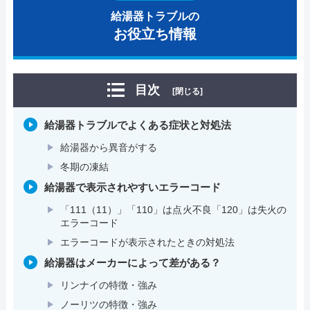
給湯器トラブルの
お役立ち情報
目次
[閉じる]
給湯器トラブルでよくある症状と対処法
給湯器から異音がする
冬期の凍結
給湯器で表示されやすいエラーコード
「111（11）」「110」は点火不良「120」は失火の
エラーコード
エラーコードが表示されたときの対処法
給湯器はメーカーによって差がある？
リンナイの特徴・強み
ノーリツの特徴・強み