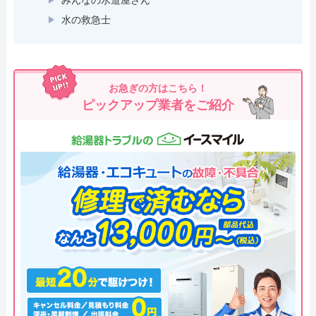
水の救急士
お急ぎの方はこちら！
ピックアップ業者をご紹介