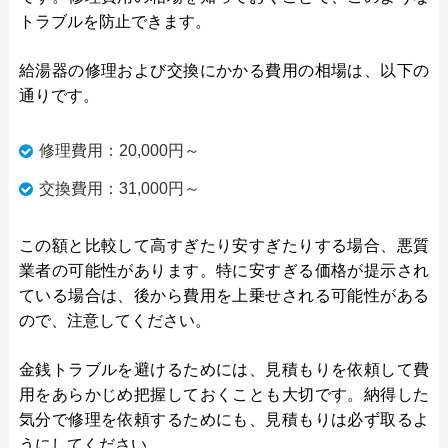
トラブルを防止できます。
給湯器の修理および交換にかかる費用の相場は、以下の
通りです。
修理費用：20,000円～
交換費用：31,000円～
この額と比較して高すぎたり安すぎたりする場合、悪質
業者の可能性があります。特に安すぎる価格が提示され
ている場合は、後から費用を上乗せされる可能性がある
ので、注意してください。
金銭トラブルを避けるためには、見積もりを依頼して費
用をあらかじめ把握しておくことも大切です。納得した
気分で修理を依頼するためにも、見積もりは必ず取るよ
うにしてください。