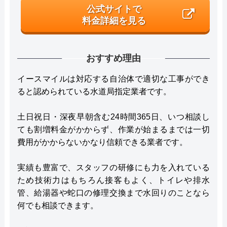
公式サイトで
料金詳細を見る
おすすめ理由
イースマイルは対応する自治体で適切な工事ができ
ると認められている水道局指定業者です。
土日祝日・深夜早朝含む24時間365日、いつ相談し
ても割増料金がかからず、作業が始まるまでは一切
費用がかからないかなり信頼できる業者です。
実績も豊富で、スタッフの研修にも力を入れている
ため技術力はもちろん接客もよく、トイレや排水
管、給湯器や蛇口の修理交換まで水回りのことなら
何でも相談できます。