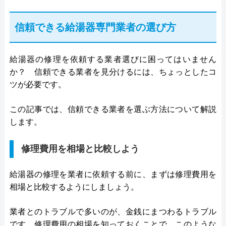
信頼できる給湯器専門業者の選び方
給湯器の修理を依頼する業者選びに困ってはいません
か？ 信頼できる業者を見分けるには、ちょっとしたコ
ツが必要です。
この記事では、信頼できる業者を選ぶ方法について解説
します。
修理費用を相場と比較しよう
給湯器の修理を業者に依頼する前に、まずは修理費用を
相場と比較するようにしましょう。
業者とのトラブルで多いのが、金銭にまつわるトラブル
です。修理費用の相場を知っておくことで、このような