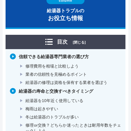
給湯器トラブルの
お役立ち情報
目次
[閉じる]
信頼できる給湯器専門業者の選び方
修理費用を相場と比較しよう
業者の信頼性を見極めるポイント
給湯器の修理は資格を保有する業者を選ぼう
給湯器の寿命と交換すべきタイミング
給湯器を10年近く使用している
梅雨は起きやすい
冬は給湯器のトラブルが多い
修理or交換？どちらか迷ったときは耐用年数をチェ
ックしよう