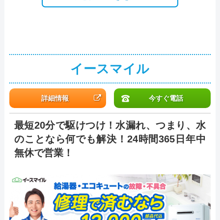
イースマイル
詳細情報
今すぐ電話
最短20分で駆けつけ！水漏れ、つまり、水
のことなら何でも解決！24時間365日年中
無休で営業！