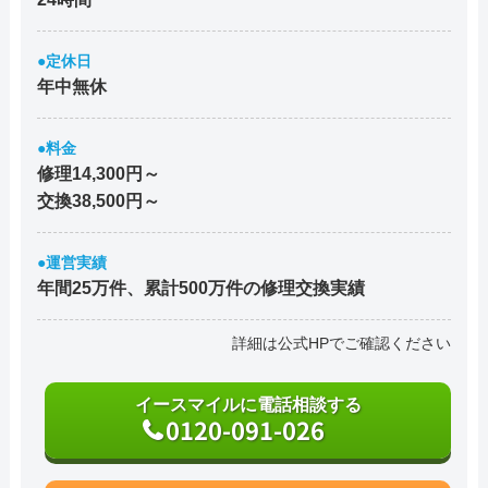
●定休日
年中無休
●料金
修理14,300円～
交換38,500円～
●運営実績
年間25万件、累計500万件の修理交換実績
詳細は公式HPでご確認ください
イースマイルに電話相談する
0120-091-026