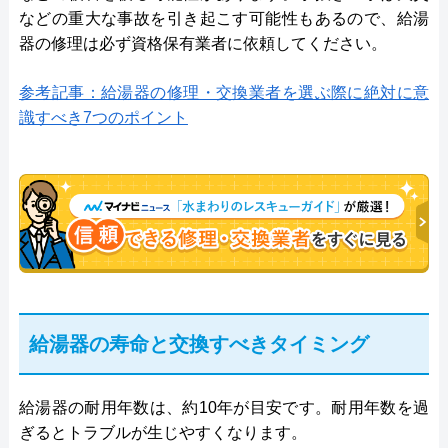
などの重大な事故を引き起こす可能性もあるので、給湯
器の修理は必ず資格保有業者に依頼してください。
参考記事：給湯器の修理・交換業者を選ぶ際に絶対に意
識すべき7つのポイント
給湯器の寿命と交換すべきタイミング
給湯器の耐用年数は、約10年が目安です。耐用年数を過
ぎるとトラブルが生じやすくなります。