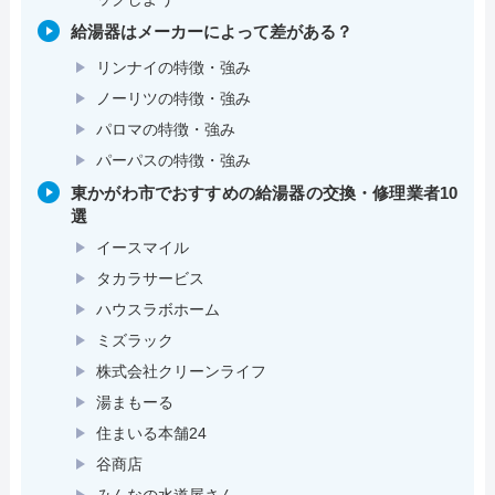
給湯器はメーカーによって差がある？
リンナイの特徴・強み
ノーリツの特徴・強み
パロマの特徴・強み
パーパスの特徴・強み
東かがわ市でおすすめの給湯器の交換・修理業者10
選
イースマイル
タカラサービス
ハウスラボホーム
ミズラック
株式会社クリーンライフ
湯まもーる
住まいる本舗24
谷商店
みんなの水道屋さん