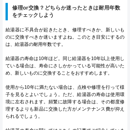
修理or交換？どちらか迷ったときは耐用年数
をチェックしよう
給湯器に不具合が起きたとき、修理すべきか、新しいも
のに交換すべきか迷いますよね。このとき目安にするの
は、給湯器の耐用年数です。
給湯器の寿命は10年ほど。同じ給湯器を10年以上使用し
ている場合は、寿命にさしかかっている可能性が高いた
め、新しいものに交換することをおすすめします。
使用から10年に満たない場合は、点検や修理を行って様
子を見るとよいでしょう。ただ、給湯器の寿命は使用環
境に左右されます。頻繁に故障する場合は、その都度修
理するよりも新品に交換した方がメンテナンス費が抑え
られるでしょう。