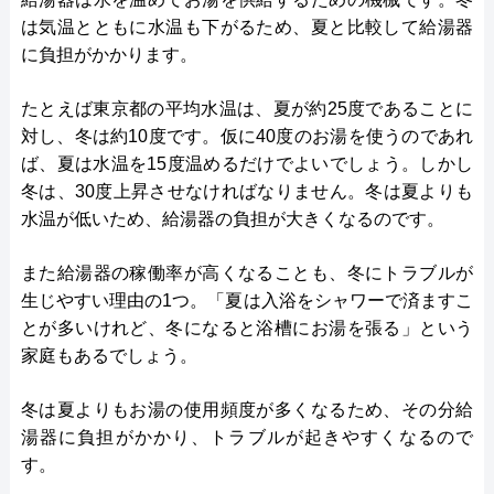
は気温とともに水温も下がるため、夏と比較して給湯器
に負担がかかります。
たとえば東京都の平均水温は、夏が約25度であることに
対し、冬は約10度です。仮に40度のお湯を使うのであれ
ば、夏は水温を15度温めるだけでよいでしょう。しかし
冬は、30度上昇させなければなりません。冬は夏よりも
水温が低いため、給湯器の負担が大きくなるのです。
また給湯器の稼働率が高くなることも、冬にトラブルが
生じやすい理由の1つ。「夏は入浴をシャワーで済ますこ
とが多いけれど、冬になると浴槽にお湯を張る」という
家庭もあるでしょう。
冬は夏よりもお湯の使用頻度が多くなるため、その分給
湯器に負担がかかり、トラブルが起きやすくなるので
す。