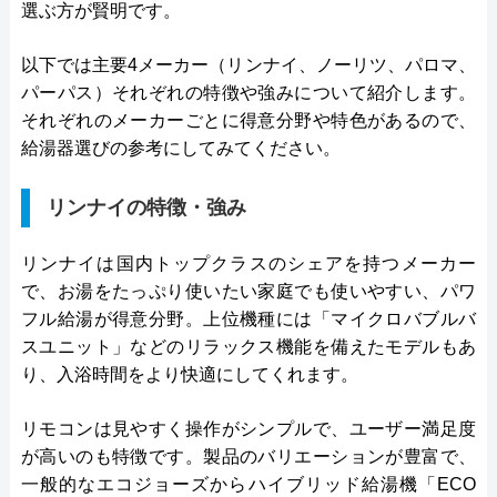
選ぶ方が賢明です。
以下では主要4メーカー（リンナイ、ノーリツ、パロマ、
パーパス）それぞれの特徴や強みについて紹介します。
それぞれのメーカーごとに得意分野や特色があるので、
給湯器選びの参考にしてみてください。
リンナイの特徴・強み
リンナイは国内トップクラスのシェアを持つメーカー
で、お湯をたっぷり使いたい家庭でも使いやすい、パワ
フル給湯が得意分野。上位機種には「マイクロバブルバ
スユニット」などのリラックス機能を備えたモデルもあ
り、入浴時間をより快適にしてくれます。
リモコンは見やすく操作がシンプルで、ユーザー満足度
が高いのも特徴です。製品のバリエーションが豊富で、
一般的なエコジョーズからハイブリッド給湯機「ECO