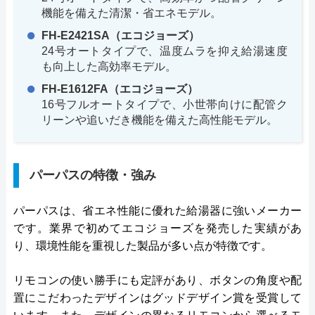
機能を備えた清潔・省エネモデル。
FH-E2421SA（エコジョーズ）
24号オートタイプで、温度ムラを抑え給湯速度
も向上した高効率モデル。
FH-E1612FA（エコジョーズ）
16号フルオートタイプで、小世帯向けに配管ク
リーンや追いだき機能を備えた高性能モデル。
パーパスの特徴・強み
パーパスは、省エネ性能に優れた給湯器に強いメーカー
です。業界で初めてエコジョーズを発売した実績があ
り、環境性能を重視した製品が多い点が特徴です。
リモコンの使い勝手にも定評があり、ボタンの角度や配
置にこだわったデザインはグッドデザイン賞を受賞して