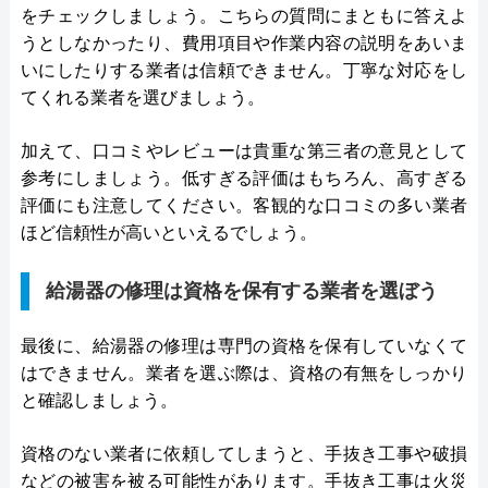
をチェックしましょう。こちらの質問にまともに答えよ
うとしなかったり、費用項目や作業内容の説明をあいま
いにしたりする業者は信頼できません。丁寧な対応をし
てくれる業者を選びましょう。
加えて、口コミやレビューは貴重な第三者の意見として
参考にしましょう。低すぎる評価はもちろん、高すぎる
評価にも注意してください。客観的な口コミの多い業者
ほど信頼性が高いといえるでしょう。
給湯器の修理は資格を保有する業者を選ぼう
最後に、給湯器の修理は専門の資格を保有していなくて
はできません。業者を選ぶ際は、資格の有無をしっかり
と確認しましょう。
資格のない業者に依頼してしまうと、手抜き工事や破損
などの被害を被る可能性があります。手抜き工事は火災