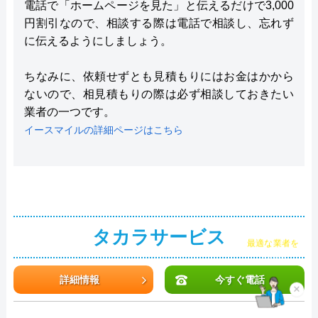
電話で「ホームページを見た」と伝えるだけで3,000
円割引なので、相談する際は電話で相談し、忘れず
に伝えるようにしましょう。
ちなみに、依頼せずとも見積もりにはお金はかから
ないので、相見積もりの際は必ず相談しておきたい
業者の一つです。
イースマイルの詳細ページはこちら
タカラサービス
チャット診断で
最適な業者を
ご提案
詳細情報
今すぐ電話
×