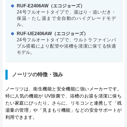
RUF-E2406AW（エコジョーズ）
24号フルオートタイプで、湯はり・追いだき・
保温・たし湯まで全自動のハイグレードモデ
ル。
RUF-UE2406AW（エコジョーズ）
24号フルオートタイプで、ウルトラファインバ
ブル搭載により配管や浴槽を清潔に保てる快適
モデル。
ノーリツの特徴・強み
ノーリツは、衛生機能と安全機能に強いメーカーです。
特に人気の機能が UV除菌で、浴槽のお湯を清潔に保ち
たい家庭にぴったり。さらに、リモコンと連携して「残
湯量の管理」や「見まもり機能」などの安全サポートが
利用できます。