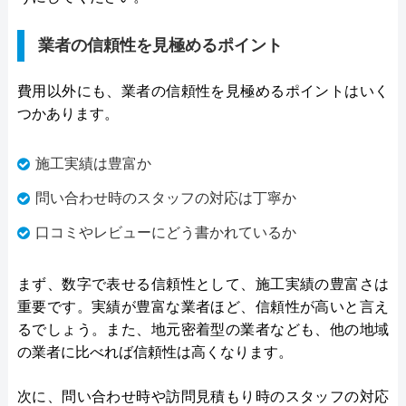
業者の信頼性を見極めるポイント
費用以外にも、業者の信頼性を見極めるポイントはいく
つかあります。
施工実績は豊富か
問い合わせ時のスタッフの対応は丁寧か
口コミやレビューにどう書かれているか
まず、数字で表せる信頼性として、施工実績の豊富さは
重要です。実績が豊富な業者ほど、信頼性が高いと言え
るでしょう。また、地元密着型の業者なども、他の地域
の業者に比べれば信頼性は高くなります。
次に、問い合わせ時や訪問見積もり時のスタッフの対応