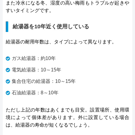
また冷水になる冬、湿度の高い梅雨もトラブルが起きや
すいタイミングです。
給湯器を10年近く使用している
給湯器の耐用年数は、タイプによって異なります。
ガス給湯器：約10年
電気給湯器：10～15年
集合住宅の給湯器：10～15年
石油給湯器：8～10年
ただし上記の年数はあくまでも目安。設置場所、使用環
境によって個体差があります。外に設置している場合
は、給湯器の寿命が短くなるでしょう。