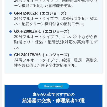
24号フルオートタイプで、同時給湯や配管クリ
ーン機能に対応した多機能モデル。
GN-H2400ZR（エコジョーズ）
24号フルオートタイプで、屋外設置対応・省エ
ネ・配管クリーン機能付きの便利モデル。
GX-H2000ZR-1（エコジョーズ）
20号フルオートタイプで、コンパクトながら自
動湯はり・保温・配管洗浄対応の高効率モデ
ル。
GH-2401ZWH6（エコジョーズ）
24号フルオートタイプで、給湯・暖房・高耐久
性を兼ね備えた住宅全体対応モデル。
東かがわ市でおすすめの
給湯器の交換・修理業者10選