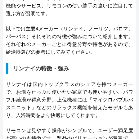
機能やサービス、リモコンの使い勝手の違いに注目して
選ぶ方が賢明です。
以下では主要4メーカー（リンナイ、ノーリツ、パロマ、
パーパス）それぞれの特徴や強みについて紹介します。
それぞれのメーカーごとに得意分野や特色があるので、
給湯器選びの参考にしてみてください。
リンナイの特徴・強み
リンナイは国内トップクラスのシェアを持つメーカー
で、お湯をたっぷり使いたい家庭でも使いやすい、パワ
フル給湯が得意分野。上位機種には「マイクロバブルバ
スユニット」などのリラックス機能を備えたモデルもあ
り、入浴時間をより快適にしてくれます。
リモコンは見やすく操作がシンプルで、ユーザー満足度
が高いのも特徴です。製品のバリエーションが豊富で、