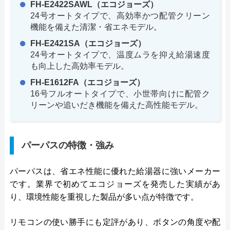
FH-E2422SAWL（エコジョーズ）
24号オートタイプで、高効率かつ配管クリーン
機能を備えた清潔・省エネモデル。
FH-E2421SA（エコジョーズ）
24号オートタイプで、温度ムラを抑え給湯速度
も向上した高効率モデル。
FH-E1612FA（エコジョーズ）
16号フルオートタイプで、小世帯向けに配管ク
リーンや追いだき機能を備えた高性能モデル。
パーパスの特徴・強み
パーパスは、省エネ性能に優れた給湯器に強いメーカー
です。業界で初めてエコジョーズを発売した実績があ
り、環境性能を重視した製品が多い点が特徴です。
リモコンの使い勝手にも定評があり、ボタンの角度や配