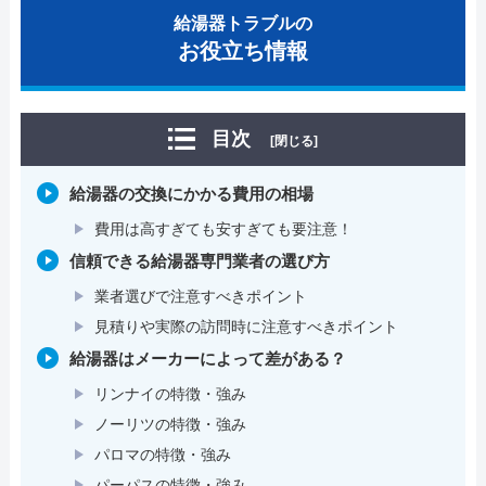
給湯器トラブルの
お役立ち情報
目次
[閉じる]
給湯器の交換にかかる費用の相場
費用は高すぎても安すぎても要注意！
信頼できる給湯器専門業者の選び方
業者選びで注意すべきポイント
見積りや実際の訪問時に注意すべきポイント
給湯器はメーカーによって差がある？
リンナイの特徴・強み
ノーリツの特徴・強み
パロマの特徴・強み
パーパスの特徴・強み