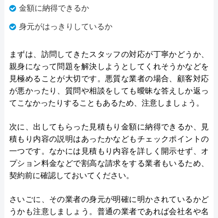
金額に納得できるか
身元がはっきりしているか
まずは、訪問してきたスタッフの対応が丁寧かどうか、
親身になって問題を解決しようとしてくれそうかなどを
見極めることが大切です。悪質な業者の場合、顧客対応
が悪かったり、質問や相談をしても曖昧な答えしか返っ
てこなかったりすることもあるため、注意しましょう。
次に、出してもらった見積もり金額に納得できるか、見
積もり内容の説明はあったかなどもチェックポイントの
一つです。なかには見積もり内容を詳しく開示せず、オ
プション料金などで割高な請求をする業者もいるため、
契約前に確認しておいてください。
さいごに、その業者の身元が明確に明かされているかど
うかも注意しましょう。普通の業者であれば会社名や名