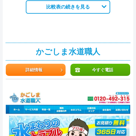
比較表の続きを見る
かごしま水道職人
詳細情報
今すぐ電話