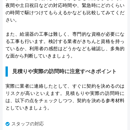
夜間や土日祝日などの対応時間や、緊急時にどのくらい
の時間で駆けつけてもらえるかなども比較してみてくだ
さい。
また、給湯器の工事は難しく、専門的な資格が必要にな
る工事も行います。検討する業者がきちんと資格を持っ
ているか、利用者の感想はどうかなども確認し、多角的
な面から判断していきましょう。
見積りや実際の訪問時に注意すべきポイント
実際に業者に連絡したとして、すぐに契約を決めるのは
リスクが高いといえます。見積もりや実際の訪問時に
は、以下の点をチェックしつつ、契約を決める参考材料
としていきましょう。
スタッフの対応