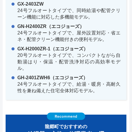
GX-2403ZW
24号フルオートタイプで、同時給湯や配管クリ
ーン機能に対応した多機能モデル。
GN-H2400ZR（エコジョーズ）
24号フルオートタイプで、屋外設置対応・省エ
ネ・配管クリーン機能付きの便利モデル。
GX-H2000ZR-1（エコジョーズ）
20号フルオートタイプで、コンパクトながら自
動湯はり・保温・配管洗浄対応の高効率モデ
ル。
GH-2401ZWH6（エコジョーズ）
24号フルオートタイプで、給湯・暖房・高耐久
性を兼ね備えた住宅全体対応モデル。
龍郷町でおすすめの