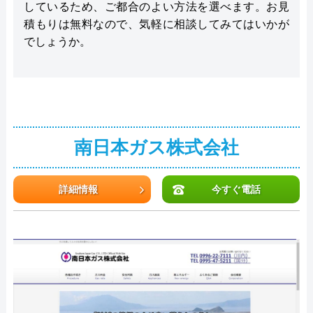
しているため、ご都合のよい方法を選べます。お見
積もりは無料なので、気軽に相談してみてはいかが
でしょうか。
南日本ガス株式会社
詳細情報
今すぐ電話