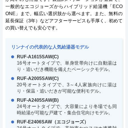
一般的なエコジョーズからハイブリッド給湯機「ECO
ONE」まで、幅広い選択肢から選べます。また、無料の
延長保証（3年）などアフターサービスも手厚く、初めて
の買い替えでも安心です。
リンナイの代表的な人気給湯器モデル
RUF-A1615SAW(C)
16号オートタイプで、単身世帯向けに自動湯は
り・追いだき機能を備えたベーシックモデル。
RUF-A2005SAW(C)
20号オートタイプで、3～4人家族向けに湯は
り・保温・追いだきが可能な便利モデル。
RUF-A2405SAW(B)
24号オートタイプで、大容量により冬場でも同
時給湯が可能な戸建て・集合住宅向けモデル。
RUF-E2406SAW（エコジョーズ）