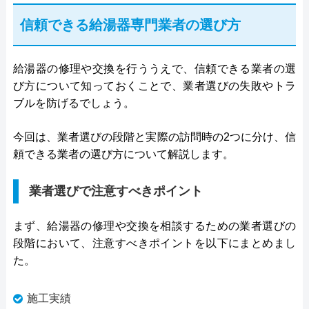
信頼できる給湯器専門業者の選び方
給湯器の修理や交換を行ううえで、信頼できる業者の選
び方について知っておくことで、業者選びの失敗やトラ
ブルを防げるでしょう。
今回は、業者選びの段階と実際の訪問時の2つに分け、信
頼できる業者の選び方について解説します。
業者選びで注意すべきポイント
まず、給湯器の修理や交換を相談するための業者選びの
段階において、注意すべきポイントを以下にまとめまし
た。
施工実績