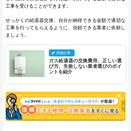
工事を受けることができます。
せっかくの給湯器交換、自分が納得できる金額で適切な
工事を行ってもらえるように、信頼できる業者に依頼し
ましょう。
関連記事
ガス給湯器の交換費用、正しい選
び方、失敗しない業者選びのポイ
ントを紹介