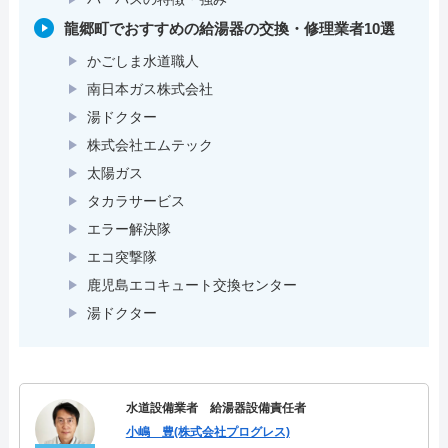
龍郷町でおすすめの給湯器の交換・修理業者10選
かごしま水道職人
南日本ガス株式会社
湯ドクター
株式会社エムテック
太陽ガス
タカラサービス
エラー解決隊
エコ突撃隊
鹿児島エコキュート交換センター
湯ドクター
水道設備業者 給湯器設備責任者
小嶋 豊(株式会社プログレス)