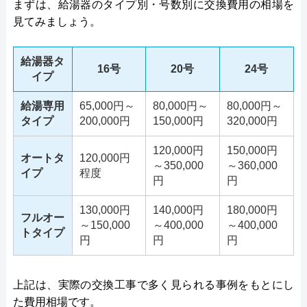
まずは、給湯器のタイプ別・号数別に交換費用の相場を
見てみましょう。
給湯器タ
16号
20号
24号
イプ
給湯専用
65,000円～
80,000円～
80,000円～
タイプ
200,000円
150,000円
320,000円
120,000円
150,000円
オートタ
120,000円
～350,000
～360,000
イプ
程度
円
円
130,000円
140,000円
180,000円
フルオー
～150,000
～400,000
～400,000
トタイプ
円
円
円
上記は、実際の交換工事で多く見られる事例をもとにし
た費用相場です。