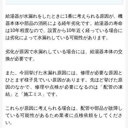
給湯器が水漏れをしたときに1番に考えられる原因が、機
器本体や部品の消耗による経年劣化です。給湯器の寿命
は10年程度なので、設置から10年近く経っている場合に
は劣化によって水漏れしている可能性があります。
劣化が原因で水漏れしている場合には、給湯器本体の交
換が必要です。
また、今回挙げた水漏れ原因には、修理が必要な原因と
ひとまず様子見でいい原因があります。先ほど挙げた原
因のなかで、修理や点検が必要になるのは「配管の凍
結」と「施工ミス」です。
これらが原因に考えられる場合は、配管や部品が故障し
ている可能性があるため業者に点検依頼をしてくださ
い。