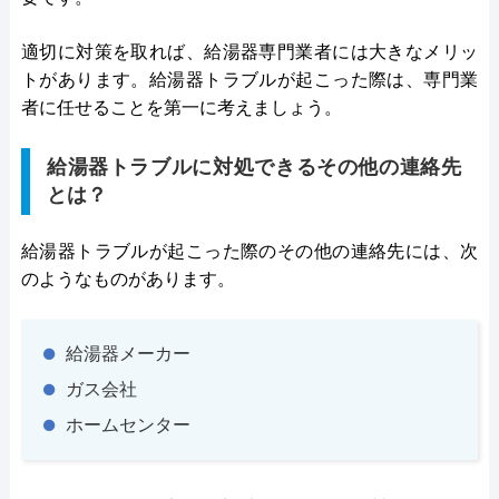
適切に対策を取れば、給湯器専門業者には大きなメリッ
トがあります。給湯器トラブルが起こった際は、専門業
者に任せることを第一に考えましょう。
給湯器トラブルに対処できるその他の連絡先
とは？
給湯器トラブルが起こった際のその他の連絡先には、次
のようなものがあります。
給湯器メーカー
ガス会社
ホームセンター