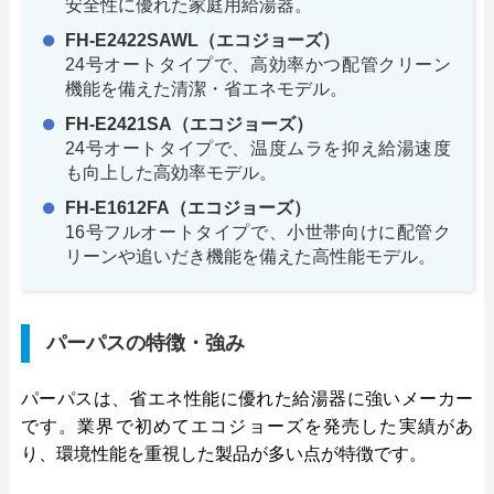
安全性に優れた家庭用給湯器。
FH-E2422SAWL（エコジョーズ）
24号オートタイプで、高効率かつ配管クリーン
機能を備えた清潔・省エネモデル。
FH-E2421SA（エコジョーズ）
24号オートタイプで、温度ムラを抑え給湯速度
も向上した高効率モデル。
FH-E1612FA（エコジョーズ）
16号フルオートタイプで、小世帯向けに配管ク
リーンや追いだき機能を備えた高性能モデル。
パーパスの特徴・強み
パーパスは、省エネ性能に優れた給湯器に強いメーカー
です。業界で初めてエコジョーズを発売した実績があ
り、環境性能を重視した製品が多い点が特徴です。