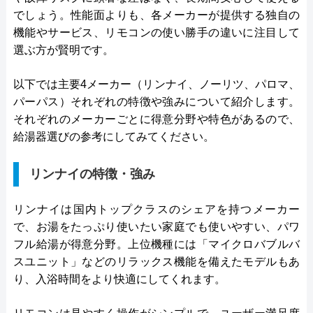
でしょう。性能面よりも、各メーカーが提供する独自の
機能やサービス、リモコンの使い勝手の違いに注目して
選ぶ方が賢明です。
以下では主要4メーカー（リンナイ、ノーリツ、パロマ、
パーパス）それぞれの特徴や強みについて紹介します。
それぞれのメーカーごとに得意分野や特色があるので、
給湯器選びの参考にしてみてください。
リンナイの特徴・強み
リンナイは国内トップクラスのシェアを持つメーカー
で、お湯をたっぷり使いたい家庭でも使いやすい、パワ
フル給湯が得意分野。上位機種には「マイクロバブルバ
スユニット」などのリラックス機能を備えたモデルもあ
り、入浴時間をより快適にしてくれます。