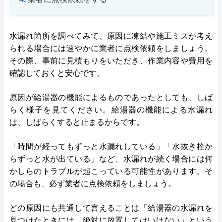
水漏れ箇所を調べてみて、原因に凍結や施工ミスが考え
られる場合には速やかに業者に点検依頼をしましょう。
その際、事前に見積もりをいただき、作業内容や費用を
確認しておくと安心です。
原因が給湯器の機能によるものであったとしても、しば
らく様子を見てください。給湯器の機能による水漏れ
は、しばらくすると止まるからです。
「時間が経ってもずっと水漏れしている」「水抜き栓か
らずっと水が出ている」など、水漏れが続く場合には何
かしらのトラブルが起こっている可能性があります。そ
の場合も、必ず業者に点検依頼をしましょう。
どの原因にも共通して言えることは「給湯器の水漏れを
見つけたときには、絶対に放置してはいけない」という