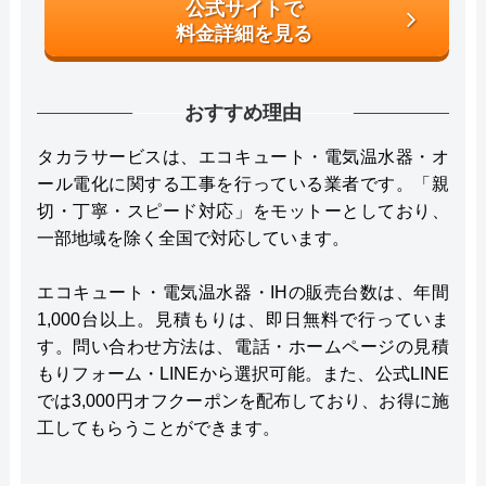
公式サイトで
料金詳細を見る
おすすめ理由
タカラサービスは、エコキュート・電気温水器・オ
ール電化に関する工事を行っている業者です。「親
切・丁寧・スピード対応」をモットーとしており、
一部地域を除く全国で対応しています。
エコキュート・電気温水器・IHの販売台数は、年間
1,000台以上。見積もりは、即日無料で行っていま
す。問い合わせ方法は、電話・ホームページの見積
もりフォーム・LINEから選択可能。また、公式LINE
では3,000円オフクーポンを配布しており、お得に施
工してもらうことができます。