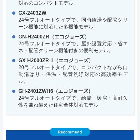
対応のコンパクトモデル。
GX-2403ZW
24号フルオートタイプで、同時給湯や配管クリ
ーン機能に対応した多機能モデル。
GN-H2400ZR（エコジョーズ）
24号フルオートタイプで、屋外設置対応・省エ
ネ・配管クリーン機能付きの便利モデル。
GX-H2000ZR-1（エコジョーズ）
20号フルオートタイプで、コンパクトながら自
動湯はり・保温・配管洗浄対応の高効率モデ
ル。
GH-2401ZWH6（エコジョーズ）
24号フルオートタイプで、給湯・暖房・高耐久
性を兼ね備えた住宅全体対応モデル。