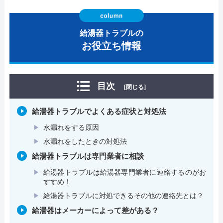
給湯器トラブルの
お役立ち情報
目次
[閉じる]
給湯器トラブルでよくある症状と対処法
水漏れをする原因
水漏れをしたときの対処法
給湯器トラブルは専門業者に相談
給湯器トラブルは給湯器専門業者に連絡するのがお
すすめ！
給湯器トラブルに対処できるその他の連絡先とは？
給湯器はメーカーによって差がある？