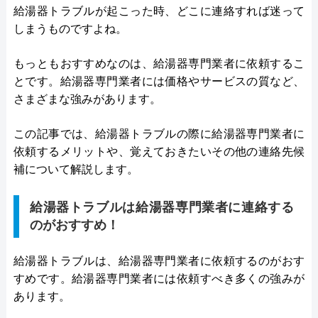
給湯器トラブルが起こった時、どこに連絡すれば迷って
しまうものですよね。
もっともおすすめなのは、給湯器専門業者に依頼するこ
とです。給湯器専門業者には価格やサービスの質など、
さまざまな強みがあります。
この記事では、給湯器トラブルの際に給湯器専門業者に
依頼するメリットや、覚えておきたいその他の連絡先候
補について解説します。
給湯器トラブルは給湯器専門業者に連絡する
のがおすすめ！
給湯器トラブルは、給湯器専門業者に依頼するのがおす
すめです。給湯器専門業者には依頼すべき多くの強みが
あります。