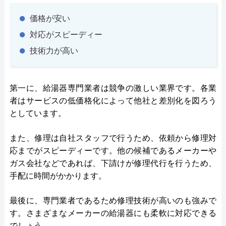
価格が安い
対応がスピーディー
技術力が高い
第一に、給湯器専門業者は競争の激しい業界です。各業
者はサービスの低価格化によって他社と差別化を図ろう
としています。
また、修理は自社スタッフで行うため、依頼から修理対
応までがスピーディーです。他の候補であるメーカーや
ガス会社などであれば、下請けが修理代行を行うため、
手配に時間がかかります。
最後に、専門業者であるため修理技術が高いのも強みで
す。さまざまなメーカーの給湯器にも柔軟に対応できる
でしょう。