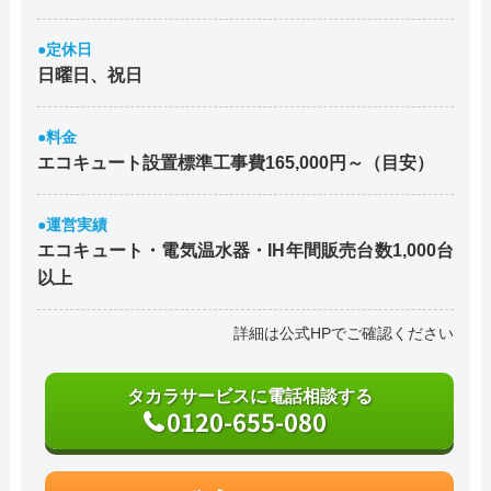
●定休日
日曜日、祝日
●料金
エコキュート設置標準工事費165,000円～（目安）
●運営実績
エコキュート・電気温水器・IH年間販売台数1,000台
以上
詳細は公式HPでご確認ください
タカラサービスに電話相談する
0120-655-080