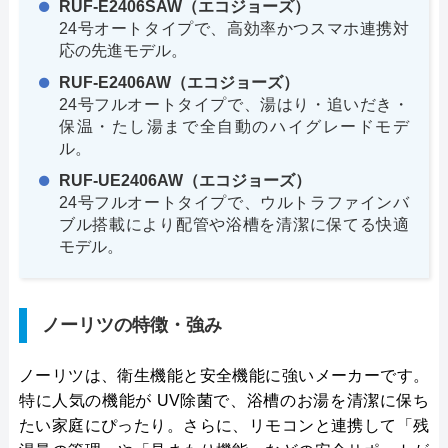
RUF-E2406SAW（エコジョーズ）
24号オートタイプで、高効率かつスマホ連携対
応の先進モデル。
RUF-E2406AW（エコジョーズ）
24号フルオートタイプで、湯はり・追いだき・
保温・たし湯まで全自動のハイグレードモデ
ル。
RUF-UE2406AW（エコジョーズ）
24号フルオートタイプで、ウルトラファインバ
ブル搭載により配管や浴槽を清潔に保てる快適
モデル。
ノーリツの特徴・強み
ノーリツは、衛生機能と安全機能に強いメーカーです。
特に人気の機能が UV除菌で、浴槽のお湯を清潔に保ち
たい家庭にぴったり。さらに、リモコンと連携して「残