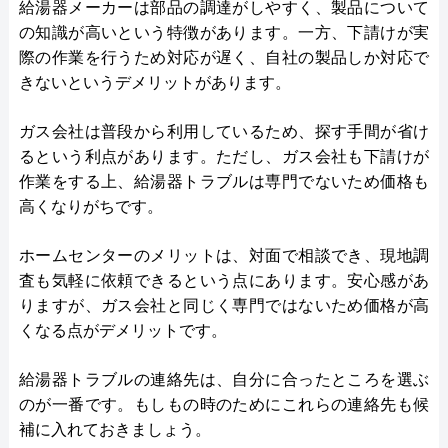
給湯器メーカーは部品の調達がしやすく、製品について
の知識が高いという特徴があります。一方、下請けが実
際の作業を行うため対応が遅く、自社の製品しか対応で
きないというデメリットがあります。
ガス会社は普段から利用しているため、探す手間が省け
るという利点があります。ただし、ガス会社も下請けが
作業をする上、給湯器トラブルは専門でないため価格も
高くなりがちです。
ホームセンターのメリットは、対面で相談でき、現地調
査も気軽に依頼できるという点にあります。安心感があ
りますが、ガス会社と同じく専門ではないため価格が高
くなる点がデメリットです。
給湯器トラブルの連絡先は、自分に合ったところを選ぶ
のが一番です。もしもの時のためにこれらの連絡先も候
補に入れておきましょう。