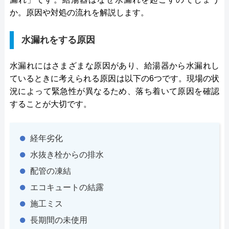
か。原因や対処の流れを解説します。
水漏れをする原因
水漏れにはさまざまな原因があり、給湯器から水漏れし
ているときに考えられる原因は以下の6つです。現場の状
況によって緊急性が異なるため、落ち着いて原因を確認
することが大切です。
経年劣化
水抜き栓からの排水
配管の凍結
エコキュートの結露
施工ミス
長期間の未使用