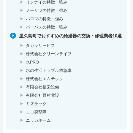
リンナイの特徴・強み
ノーリツの特徴・強み
パロマの特徴・強み
パーパスの特徴・強み
屋久島町でおすすめの給湯器の交換・修理業者10選
タカラサービス
株式会社クリーンライフ
水PRO
水の生活トラブル救急車
株式会社エムテック
有限会社福栄設備
有限会社野村電設
ミズラック
エコ突撃隊
ニッカホーム