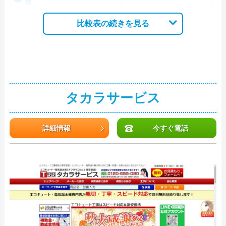
備
比較表の続きを見る
タカラサービス
詳細情報
今すぐ電話