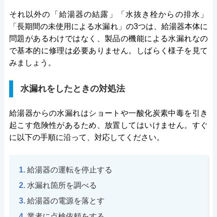
それ以外の「給湯器の結露」「水抜き栓からの排水」
「長期間の未使用による水漏れ」の3つは、給湯器本体に
問題があるわけではなく、製品の機能による水漏れなの
で基本的に修理は必要ありません。しばらく様子を見て
みましょう。
水漏れをしたときの対処法
給湯器からの水漏れはショートや一酸化炭素中毒を引き
起こす危険性があるため、放置してはいけません。すぐ
に以下の手順に沿って、対応してください。
給湯器の運転を停止する
水漏れ箇所を調べる
給湯器の電源を落とす
業者に点検依頼をする