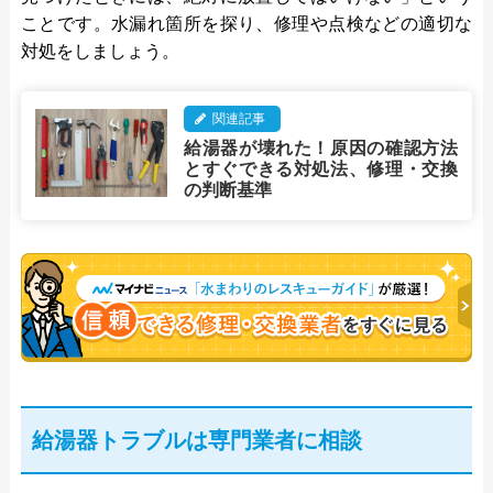
ことです。水漏れ箇所を探り、修理や点検などの適切な
対処をしましょう。
関連記事
給湯器が壊れた！原因の確認方法
とすぐできる対処法、修理・交換
の判断基準
給湯器トラブルは専門業者に相談