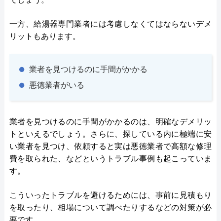
一方、給湯器専門業者には考慮しなくてはならないデメ
リットもあります。
業者を見つけるのに手間がかかる
悪徳業者がいる
業者を見つけるのに手間がかかるのは、明確なデメリッ
トといえるでしょう。さらに、探している内に極端に安
い業者を見つけ、依頼すると実は悪徳業者で高額な修理
費を取られた、などというトラブル事例も起こっていま
す。
こういったトラブルを避けるためには、事前に見積もり
を取ったり、相場について調べたりするなどの対策が必
要です。