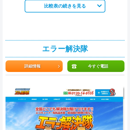
比較表の続きを見る
エラー解決隊
詳細情報
今すぐ電話