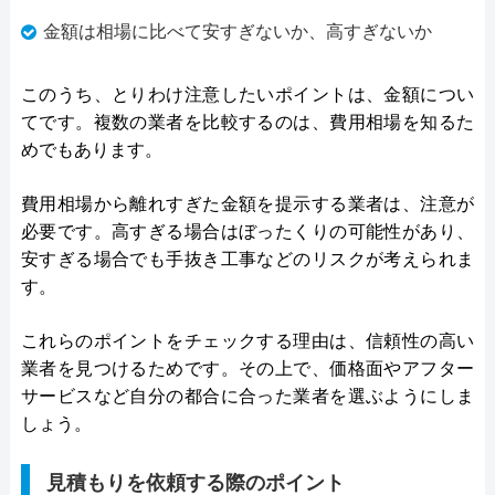
金額は相場に比べて安すぎないか、高すぎないか
このうち、とりわけ注意したいポイントは、金額につい
てです。複数の業者を比較するのは、費用相場を知るた
めでもあります。
費用相場から離れすぎた金額を提示する業者は、注意が
必要です。高すぎる場合はぼったくりの可能性があり、
安すぎる場合でも手抜き工事などのリスクが考えられま
す。
これらのポイントをチェックする理由は、信頼性の高い
業者を見つけるためです。その上で、価格面やアフター
サービスなど自分の都合に合った業者を選ぶようにしま
しょう。
見積もりを依頼する際のポイント