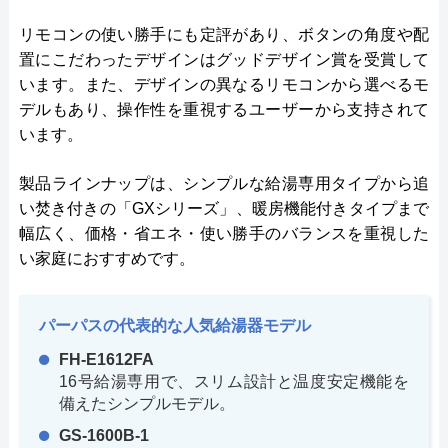
リモコンの使い勝手にも定評があり、ボタンの角度や配
置にこだわったデザインはグッドデザイン賞を受賞して
います。また、デザインの異なるリモコンから選べるモ
デルもあり、操作性を重視するユーザーから支持されて
います。
製品ラインナップは、シンプルな給湯専用タイプから追
い焚き付きの「GXシリーズ」、暖房機能付きタイプまで
幅広く、価格・省エネ・使い勝手のバランスを重視した
い家庭におすすめです。
パーパスの代表的な人気給湯器モデル
FH-E1612FA
16号給湯専用で、スリム設計と温度安定機能を
備えたシンプルモデル。
GS-1600B-1