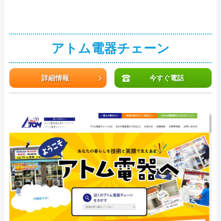
アトム電器チェーン
詳細情報
今すぐ電話