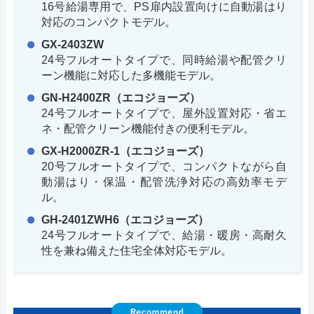
16号給湯専用で、PS扉内設置向けに自動湯はり
対応のコンパクトモデル。
GX-2403ZW
24号フルオートタイプで、同時給湯や配管クリ
ーン機能に対応した多機能モデル。
GN-H2400ZR（エコジョーズ）
24号フルオートタイプで、屋外設置対応・省エ
ネ・配管クリーン機能付きの便利モデル。
GX-H2000ZR-1（エコジョーズ）
20号フルオートタイプで、コンパクトながら自
動湯はり・保温・配管洗浄対応の高効率モデ
ル。
GH-2401ZWH6（エコジョーズ）
24号フルオートタイプで、給湯・暖房・高耐久
性を兼ね備えた住宅全体対応モデル。