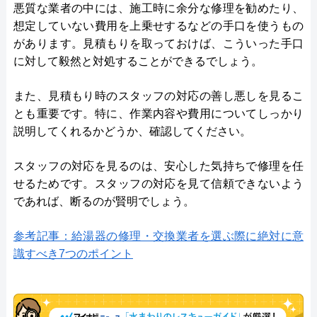
悪質な業者の中には、施工時に余分な修理を勧めたり、
想定していない費用を上乗せするなどの手口を使うもの
があります。見積もりを取っておけば、こういった手口
に対して毅然と対処することができるでしょう。
また、見積もり時のスタッフの対応の善し悪しを見るこ
とも重要です。特に、作業内容や費用についてしっかり
説明してくれるかどうか、確認してください。
スタッフの対応を見るのは、安心した気持ちで修理を任
せるためです。スタッフの対応を見て信頼できないよう
であれば、断るのが賢明でしょう。
参考記事：給湯器の修理・交換業者を選ぶ際に絶対に意
識すべき7つのポイント