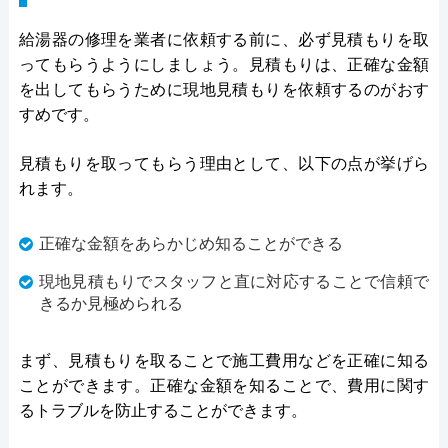
給湯器の修理を業者に依頼する前に、必ず見積もりを取
ってもらうようにしましょう。見積もりは、正確な金額
を出してもらうために現地見積もりを依頼するのがおす
すめです。
見積もりを取ってもらう理由として、以下の点が挙げら
れます。
正確な金額をあらかじめ知ることができる
現地見積もりでスタッフと直に対応することで信頼で
きるか見極められる
まず、見積もりを取ることで施工費用などを正確に知る
ことができます。正確な金額を知ることで、費用に関す
るトラブルを防止することができます。