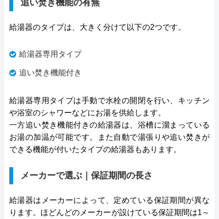
追い焚き機能の有無
給湯器のタイプは、大きく分けて以下の2つです。
給湯器専用タイプ
追い焚き機能付き
給湯器専用タイプは手動で水栓の開閉を行い、キッチン
や浴室のシャワーなどにお湯を供給します。
一方追い焚き機能付きの給湯器は、浴槽に溜まっている
お湯の加温が可能です。また自動で湯張りや追い焚きが
できる機能が付いたタイプの給湯器もあります。
メーカーで選ぶ｜保証期間の長さ
給湯器はメーカーによって、定めている保証期間が異な
ります。ほどんどのメーカーが設けている保証期間は1～