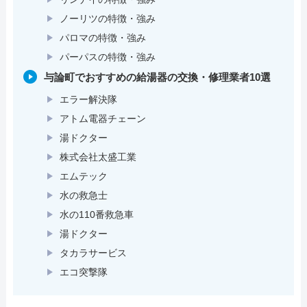
ノーリツの特徴・強み
パロマの特徴・強み
パーパスの特徴・強み
与論町でおすすめの給湯器の交換・修理業者10選
エラー解決隊
アトム電器チェーン
湯ドクター
株式会社太盛工業
エムテック
水の救急士
水の110番救急車
湯ドクター
タカラサービス
エコ突撃隊