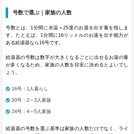
号数で選ぶ｜家族の人数
号数とは、1分間に水温＋25度のお湯を出す量を指しま
す。たとえば、1分間に16リットルのお湯を出す能力が
ある給湯器なら16号です。
給湯器の号数は数字が大きくなるごとに出せるお湯の量
が多くなるため、家族の人数を目安に決めるとよいでし
ょう。
16号：1人暮らし
20号：2～3人家族
24号：4～5人家族
給湯器の号数を選ぶ基準は家族の人数だけでなく、ライ