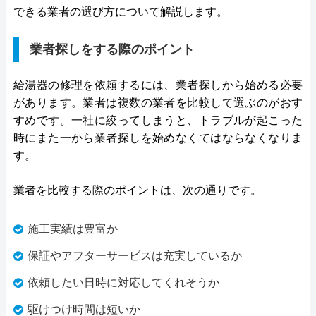
できる業者の選び方について解説します。
業者探しをする際のポイント
給湯器の修理を依頼するには、業者探しから始める必要
があります。業者は複数の業者を比較して選ぶのがおす
すめです。一社に絞ってしまうと、トラブルが起こった
時にまた一から業者探しを始めなくてはならなくなりま
す。
業者を比較する際のポイントは、次の通りです。
施工実績は豊富か
保証やアフターサービスは充実しているか
依頼したい日時に対応してくれそうか
駆けつけ時間は短いか