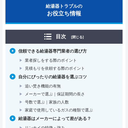
給湯器トラブルの
お役立ち情報
目次
[閉じる]
信頼できる給湯器専門業者の選び方
業者探しをする際のポイント
見積もりを依頼する際のポイント
自分にぴったりの給湯器を選ぶコツ
追い焚き機能の有無
メーカーで選ぶ｜保証期間の長さ
号数で選ぶ｜家族の人数
家庭で使用しているガスの種類で選ぶ
給湯器はメーカーによって差がある？
リンナイの特徴・強み