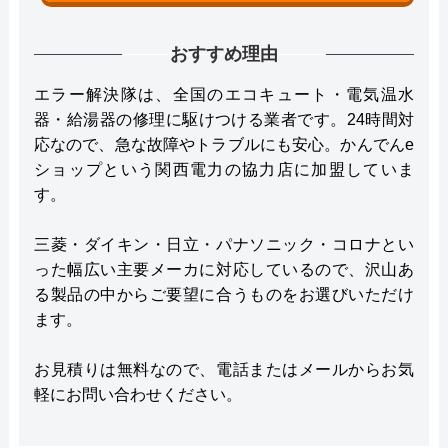
おすすめ理由
エラー解決隊は、全国のエコキュート・電気温水
器・給湯器の修理に駆けつける業者です。24時間対
応なので、急な故障やトラブルにも安心。かんでんe
ショップという関西電力の協力店に加盟していま
す。
三菱・ダイキン・日立・パナソニック・コロナとい
った幅広い主要メーカに対応しているので、沢山あ
る製品の中からご要望に合うものをお選びいただけ
ます。
お見積りは無料なので、電話またはメールからお気
軽にお問い合わせください。