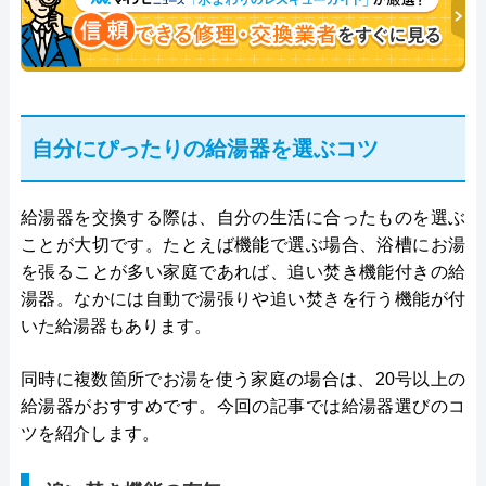
自分にぴったりの給湯器を選ぶコツ
給湯器を交換する際は、自分の生活に合ったものを選ぶ
ことが大切です。たとえば機能で選ぶ場合、浴槽にお湯
を張ることが多い家庭であれば、追い焚き機能付きの給
湯器。なかには自動で湯張りや追い焚きを行う機能が付
いた給湯器もあります。
同時に複数箇所でお湯を使う家庭の場合は、20号以上の
給湯器がおすすめです。今回の記事では給湯器選びのコ
ツを紹介します。