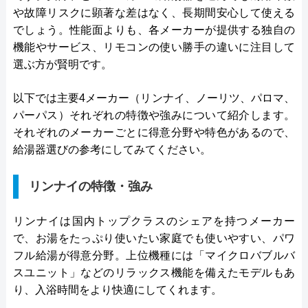
や故障リスクに顕著な差はなく、長期間安心して使える
でしょう。性能面よりも、各メーカーが提供する独自の
機能やサービス、リモコンの使い勝手の違いに注目して
選ぶ方が賢明です。
以下では主要4メーカー（リンナイ、ノーリツ、パロマ、
パーパス）それぞれの特徴や強みについて紹介します。
それぞれのメーカーごとに得意分野や特色があるので、
給湯器選びの参考にしてみてください。
リンナイの特徴・強み
リンナイは国内トップクラスのシェアを持つメーカー
で、お湯をたっぷり使いたい家庭でも使いやすい、パワ
フル給湯が得意分野。上位機種には「マイクロバブルバ
スユニット」などのリラックス機能を備えたモデルもあ
り、入浴時間をより快適にしてくれます。