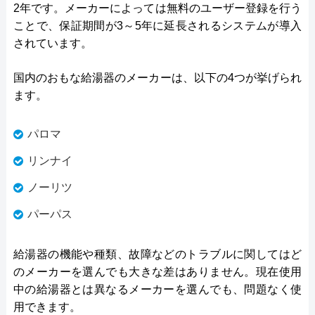
2年です。メーカーによっては無料のユーザー登録を行う
ことで、保証期間が3～5年に延長されるシステムが導入
されています。
国内のおもな給湯器のメーカーは、以下の4つが挙げられ
ます。
パロマ
リンナイ
ノーリツ
パーパス
給湯器の機能や種類、故障などのトラブルに関してはど
のメーカーを選んでも大きな差はありません。現在使用
中の給湯器とは異なるメーカーを選んでも、問題なく使
用できます。