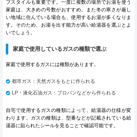
フスタイルも重要です。一度に複数の場所でお湯を使う
家庭は、大きめの号数がおすすめ。また冬の寒さが厳し
い地域に住んでいる場合も、使用するお湯が多くなりま
す。そのため、お湯を出す能力が高い給湯器を選ぶとよ
いでしょう。
家庭で使用しているガスの種類で選ぶ
家庭で使用するガスには種類があります。
都市ガス：天然ガスをもとに作られる
LP・液化石油ガス：プロパンなどから作られる
自宅で使用するガスの種類によって、給湯器の仕様が変
わります。ガスの種類は、型番などが記載されている給
湯器に貼られたシールを見ることで確認可能です。