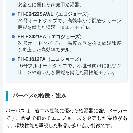
安全性に優れた家庭用給湯器。
FH-E2422SAWL（エコジョーズ）
24号オートタイプで、高効率かつ配管クリーン
機能を備えた清潔・省エネモデル。
FH-E2421SA（エコジョーズ）
24号オートタイプで、温度ムラを抑え給湯速度
も向上した高効率モデル。
FH-E1612FA（エコジョーズ）
16号フルオートタイプで、小世帯向けに配管ク
リーンや追いだき機能を備えた高性能モデル。
パーパスの特徴・強み
パーパスは、省エネ性能に優れた給湯器に強いメーカー
です。業界で初めてエコジョーズを発売した実績があ
り、環境性能を重視した製品が多い点が特徴です。