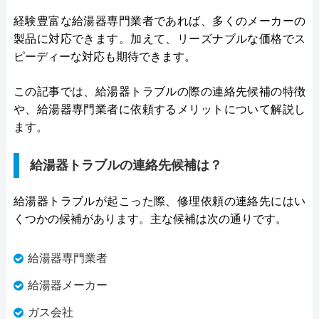
経験豊富な給湯器専門業者であれば、多くのメーカーの
製品に対応できます。加えて、リーズナブルな価格でス
ピーディーな対応も期待できます。
この記事では、給湯器トラブルの際の連絡先候補の特徴
や、給湯器専門業者に依頼するメリットについて解説し
ます。
給湯器トラブルの連絡先候補は？
給湯器トラブルが起こった際、修理依頼の連絡先にはい
くつかの候補があります。主な候補は次の通りです。
給湯器専門業者
給湯器メーカー
ガス会社