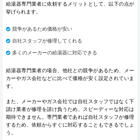
給湯器専門業者に依頼するメリットとして、以下の点が
挙げられます。
競争があるため価格が安い
自社スタッフが修理してくれる
多くのメーカーの給湯器に対応できる
給湯器専門業者の場合、他社との競争があるため、メー
カーやガス会社などに比べて価格が安く設定されていま
す。
また、メーカーやガス会社では自社スタッフではなく下
請け業者が修理を請け負うため、スピーディーな対応は
期待できません。専門業者であれば自社スタッフが修理
するため、依頼からすぐに対応することもできるでしょ
う。