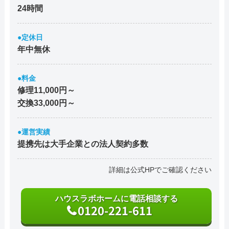
24時間
●定休日
年中無休
●料金
修理11,000円～
交換33,000円～
●運営実績
提携先は大手企業との法人契約多数
詳細は公式HPでご確認ください
ハウスラボホームに電話相談する
0120-221-611