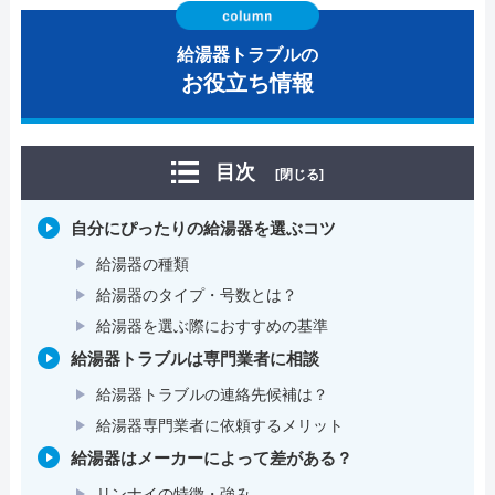
給湯器トラブルの
お役立ち情報
目次
[閉じる]
自分にぴったりの給湯器を選ぶコツ
給湯器の種類
給湯器のタイプ・号数とは？
給湯器を選ぶ際におすすめの基準
給湯器トラブルは専門業者に相談
給湯器トラブルの連絡先候補は？
給湯器専門業者に依頼するメリット
給湯器はメーカーによって差がある？
リンナイの特徴・強み