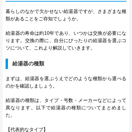
暮らしのなかで欠かせない給湯器ですが、さまざまな種
類があることをご存知でしょうか。
給湯器の寿命は約10年であり、いつかは交換が必要にな
ります。交換の際に、自分にぴったりの給湯器を選ぶコ
ツについて、これより解説していきます。
給湯器の種類
まずは、給湯器を選ぶうえでどのような種類から選べる
のかを確認しましょう。
給湯器の種類は、タイプ・号数・メーカーなどによって
異なります。以下で給湯器の種類についてまとめまし
た。
【代表的なタイプ】