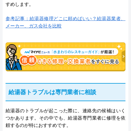
すめします。
参考記事：給湯器修理どこに頼めばいい？給湯器業者、
メーカー、ガス会社を比較
給湯器トラブルは専門業者に相談
給湯器のトラブルが起こった際に、連絡先の候補はいく
つかあります。その中でも、給湯器専門業者に修理を依
頼するのが特におすすめです。