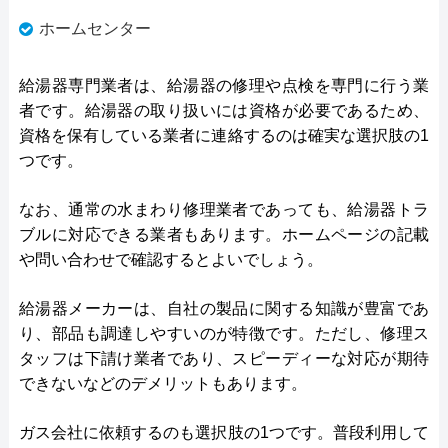
ホームセンター
給湯器専門業者は、給湯器の修理や点検を専門に行う業
者です。給湯器の取り扱いには資格が必要であるため、
資格を保有している業者に連絡するのは確実な選択肢の1
つです。
なお、通常の水まわり修理業者であっても、給湯器トラ
ブルに対応できる業者もあります。ホームページの記載
や問い合わせで確認するとよいでしょう。
給湯器メーカーは、自社の製品に関する知識が豊富であ
り、部品も調達しやすいのが特徴です。ただし、修理ス
タッフは下請け業者であり、スピーディーな対応が期待
できないなどのデメリットもあります。
ガス会社に依頼するのも選択肢の1つです。普段利用して