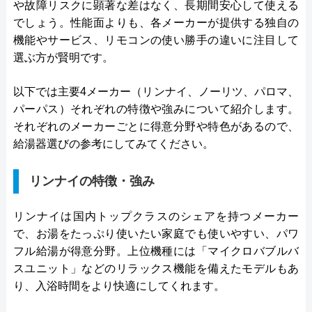
や故障リスクに顕著な差はなく、長期間安心して使える
でしょう。性能面よりも、各メーカーが提供する独自の
機能やサービス、リモコンの使い勝手の違いに注目して
選ぶ方が賢明です。
以下では主要4メーカー（リンナイ、ノーリツ、パロマ、
パーパス）それぞれの特徴や強みについて紹介します。
それぞれのメーカーごとに得意分野や特色があるので、
給湯器選びの参考にしてみてください。
リンナイの特徴・強み
リンナイは国内トップクラスのシェアを持つメーカー
で、お湯をたっぷり使いたい家庭でも使いやすい、パワ
フル給湯が得意分野。上位機種には「マイクロバブルバ
スユニット」などのリラックス機能を備えたモデルもあ
り、入浴時間をより快適にしてくれます。