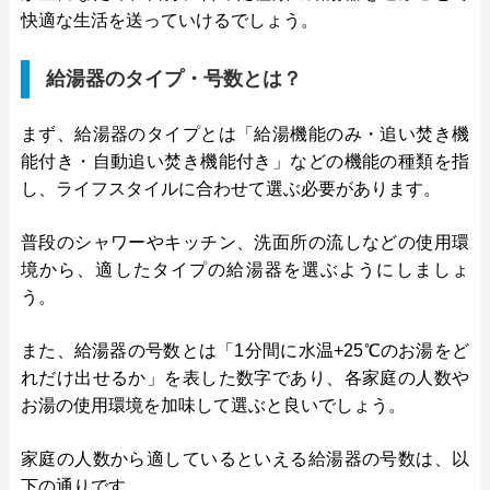
快適な生活を送っていけるでしょう。
給湯器のタイプ・号数とは？
まず、給湯器のタイプとは「給湯機能のみ・追い焚き機
能付き・自動追い焚き機能付き」などの機能の種類を指
し、ライフスタイルに合わせて選ぶ必要があります。
普段のシャワーやキッチン、洗面所の流しなどの使用環
境から、適したタイプの給湯器を選ぶようにしましょ
う。
また、給湯器の号数とは「1分間に水温+25℃のお湯をど
れだけ出せるか」を表した数字であり、各家庭の人数や
お湯の使用環境を加味して選ぶと良いでしょう。
家庭の人数から適しているといえる給湯器の号数は、以
下の通りです。