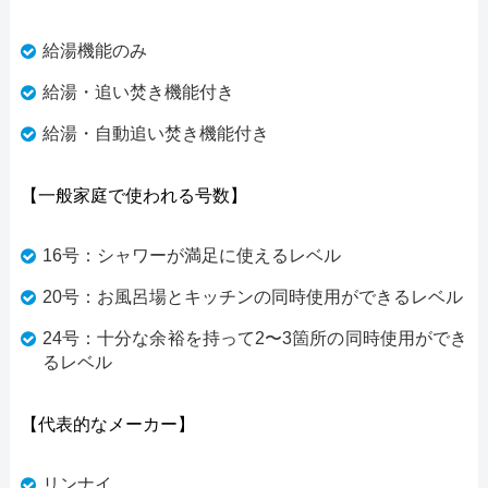
給湯機能のみ
給湯・追い焚き機能付き
給湯・自動追い焚き機能付き
【一般家庭で使われる号数】
16号：シャワーが満足に使えるレベル
20号：お風呂場とキッチンの同時使用ができるレベル
24号：十分な余裕を持って2〜3箇所の同時使用ができ
るレベル
【代表的なメーカー】
リンナイ