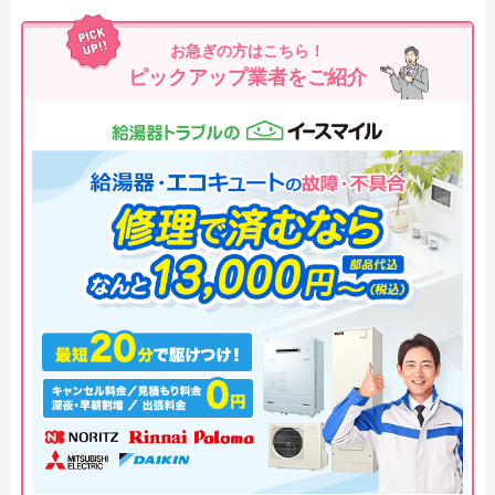
お急ぎの方はこちら！
ピックアップ業者をご紹介