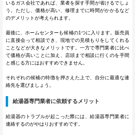
いるガス会社であれば、業者を探す手間が省けるでしょ
う。ただし、価格が高い、修理までに時間がかかるなど
のデメリットが考えられます。
最後に、ホームセンターも候補の1つに入ります。販売員
に直接会って相談でき、現地での見積もりをしてくれる
ことなどが大きなメリットです。一方で専門業者に比べ
て価格が高いことに加え、店頭まで相談に行くのを手間
と感じる方にはおすすめできません。
それぞれの候補の特徴を押さえた上で、自分に最適な連
絡先を選びましょう。
給湯器専門業者に依頼するメリット
給湯器のトラブルが起こった際には、給湯器専門業者に
連絡するのがやはりおすすめです。