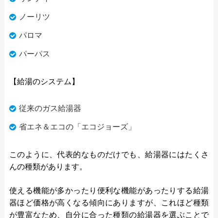
ノーリツ
パロマ
パーパス
【給湯のシステム】
従来のガス給湯器
省エネ＆エコの「エコジョーズ」
このように、代表的なものだけでも、給湯器にはたくさ
んの種類があります。
使える機能が多かったり便利な機能があったりする給湯
器ほど価格が高くなる傾向にありますが、これほど種類
が豊富なため、自分に合った種類の給湯器を選ぶことで