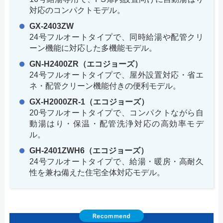
対応のコンパクトモデル。
GX-2403ZW
24号フルオートタイプで、同時給湯や配管クリ
ーン機能に対応した多機能モデル。
GN-H2400ZR（エコジョーズ）
24号フルオートタイプで、屋外設置対応・省エ
ネ・配管クリーン機能付きの便利モデル。
GX-H2000ZR-1（エコジョーズ）
20号フルオートタイプで、コンパクトながら自
動湯はり・保温・配管洗浄対応の高効率モデ
ル。
GH-2401ZWH6（エコジョーズ）
24号フルオートタイプで、給湯・暖房・高耐久
性を兼ね備えた住宅全体対応モデル。