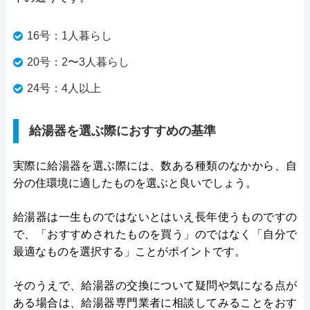
16号：1人暮らし
20号：2〜3人暮らし
24号：4人以上
給湯器を選ぶ際におすすめの基準
実際に給湯器を選ぶ際には、数ある種類のなかから、自
分の住環境に適したものを選ぶと良いでしょう。
給湯器は一生ものではないとはいえ長年使うものですの
で、「おすすめされたものを買う」のではなく「自分で
最適なものを選択する」ことがポイントです。
そのうえで、給湯器の交換について疑問や気になる点が
ある場合は、給湯器専門業者に相談してみることをおす