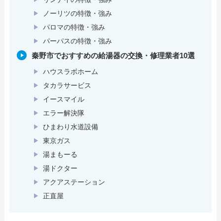
ノーリツの特徴・強み
パロマの特徴・強み
パーパスの特徴・強み
秦野市でおすすめの給湯器の交換・修理業者10選
ハウスラボホーム
タカラサービス
イースマイル
エラー解決隊
ひまわり水道設備
東京ガス
湯まもーる
湯ドクター
アクアステーション
正直屋