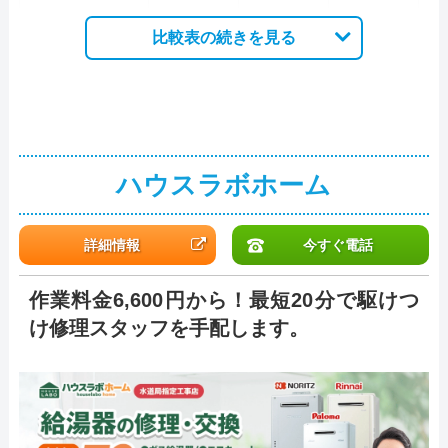
比較表の続きを見る
ハウスラボホーム
詳細情報
今すぐ電話
作業料金6,600円から！最短20分で駆けつ
け修理スタッフを手配します。