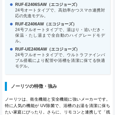
RUF-E2406SAW（エコジョーズ）
24号オートタイプで、高効率かつスマホ連携対
応の先進モデル。
RUF-E2406AW（エコジョーズ）
24号フルオートタイプで、湯はり・追いだき・
保温・たし湯まで全自動のハイグレードモデ
ル。
RUF-UE2406AW（エコジョーズ）
24号フルオートタイプで、ウルトラファインバ
ブル搭載により配管や浴槽を清潔に保てる快適
モデル。
ノーリツの特徴・強み
ノーリツは、衛生機能と安全機能に強いメーカーです。
特に人気の機能が UV除菌で、浴槽のお湯を清潔に保ち
たい家庭にぴったり。さらに、リモコンと連携して「残