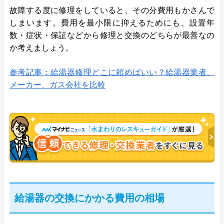
故障する度に修理をしていると、その分費用もかさんで
しまいます。費用を最小限に抑えるためにも、設置年
数・症状・保証などから修理と交換のどちらが最善なの
か考えましょう。
参考記事：給湯器修理どこに頼めばいい？給湯器業者、
メーカー、ガス会社を比較
給湯器の交換にかかる費用の相場