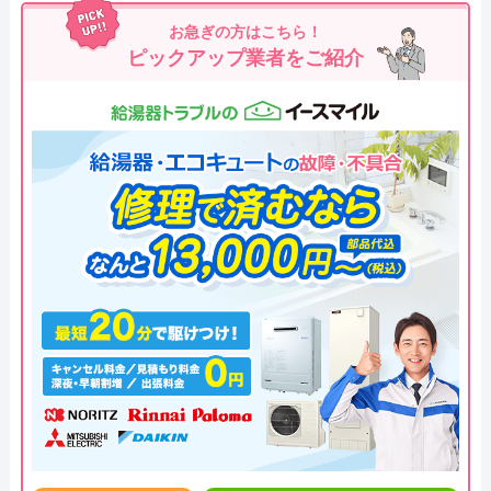
お急ぎの方はこちら！
ピックアップ業者をご紹介