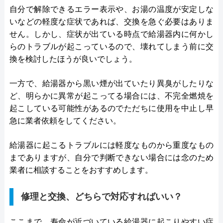
自分で解除できるエラー表示や、お湯の温度が安定しな
いなどの軽度な症状であれば、交換を急ぐ必要はありま
せん。しかし、症状が出ている時点で給湯器内に何かし
らのトラブルが起こっているので、壊れてしまう前に交
換を検討したほうが良いでしょう。
一方で、給湯器から黒い煙が出ていたり異臭がしたりな
ど、明らかに異常が起こってる場合には、不完全燃焼を
起こしている可能性があるのでただちに使用を中止し早
急に業者依頼をしてください。
給湯器に起こるトラブルには軽度なものから重度なもの
までありますが、自分で判断できない場合には念のため
業者に相談することをおすすめします。
修理と交換、どちらで対応すればいい？
ここまで、寿命が近づいている給湯器に起こりやすい症