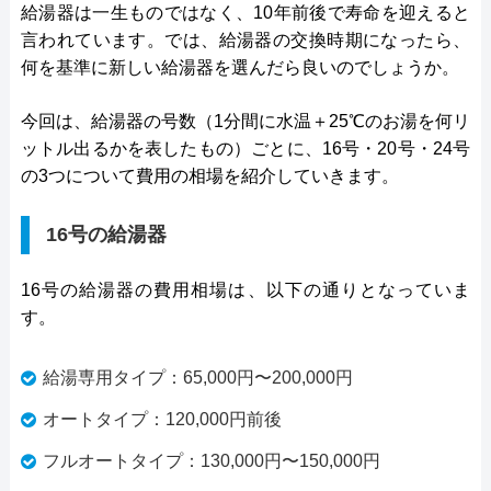
給湯器は一生ものではなく、10年前後で寿命を迎えると
言われています。では、給湯器の交換時期になったら、
何を基準に新しい給湯器を選んだら良いのでしょうか。
今回は、給湯器の号数（1分間に水温＋25℃のお湯を何リ
ットル出るかを表したもの）ごとに、16号・20号・24号
の3つについて費用の相場を紹介していきます。
16号の給湯器
16号の給湯器の費用相場は、以下の通りとなっていま
す。
給湯専用タイプ：65,000円〜200,000円
オートタイプ：120,000円前後
フルオートタイプ：130,000円〜150,000円