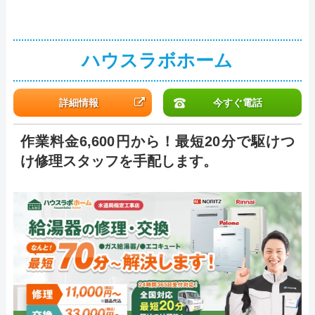
ハウスラボホーム
詳細情報
今すぐ電話
作業料金6,600円から！最短20分で駆けつ
け修理スタッフを手配します。