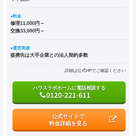
●料金
修理11,000円～
交換33,000円～
●運営実績
提携先は大手企業との法人契約多数
詳細は公式HPでご確認ください
ハウスラボホームに電話相談する
0120-221-611
公式サイトで
料金詳細を見る