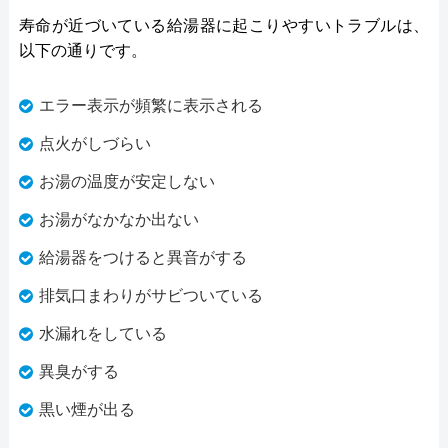
寿命が近づいている給湯器に起こりやすいトラブルは、
以下の通りです。
エラー表示が頻繁に表示される
点火がしづらい
お湯の温度が安定しない
お湯がなかなか出ない
給湯器をつけると異音がする
排気口まわりがサビついている
水漏れをしている
異臭がする
黒い煙が出る