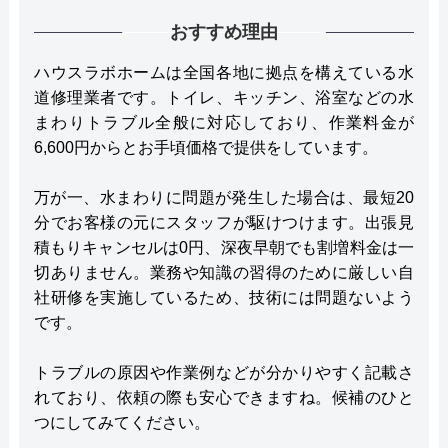
おすすめ理由
ハウスラボホームは全国各地に拠点を構えている水
道修理業者です。トイレ、キッチン、浴室などの水
まわりトラブル全般に対応しており、作業料金が
6,600円からとお手頃価格で提供をしています。
万が一、水まわりに問題が発生した場合は、最短20
分でお客様の元にスタッフが駆けつけます。出張見
積もりキャンセルは0円、深夜早朝でも割増料金は一
切ありません。業務や知識の習得のために厳しい自
社研修を実施しているため、技術には問題ないよう
です。
トラブルの原因や作業例などが分かりやすく記載さ
れており、依頼の際も安心できますね。候補のひと
つにしてみてください。