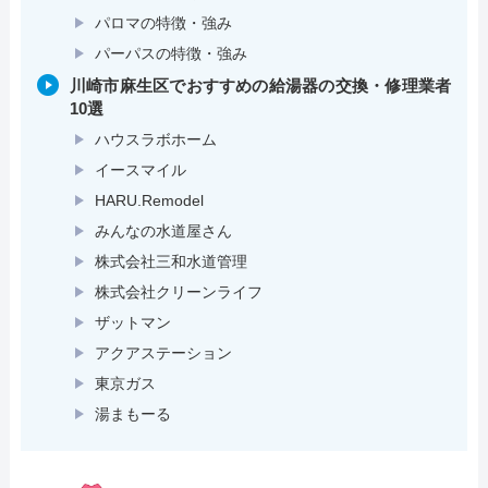
パロマの特徴・強み
パーパスの特徴・強み
川崎市麻生区でおすすめの給湯器の交換・修理業者
10選
ハウスラボホーム
イースマイル
HARU.Remodel
みんなの水道屋さん
株式会社三和水道管理
株式会社クリーンライフ
ザットマン
アクアステーション
東京ガス
湯まもーる