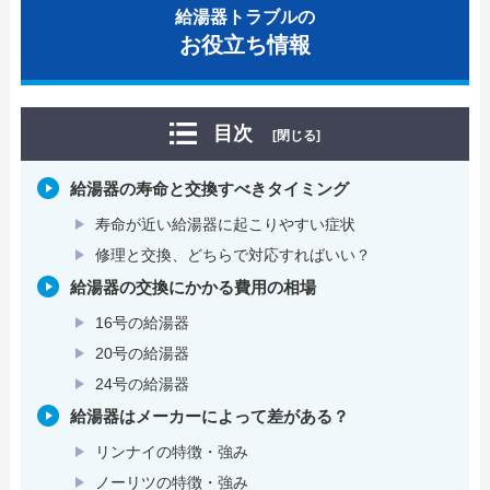
給湯器トラブルの
お役立ち情報
目次
[閉じる]
給湯器の寿命と交換すべきタイミング
寿命が近い給湯器に起こりやすい症状
修理と交換、どちらで対応すればいい？
給湯器の交換にかかる費用の相場
16号の給湯器
20号の給湯器
24号の給湯器
給湯器はメーカーによって差がある？
リンナイの特徴・強み
ノーリツの特徴・強み