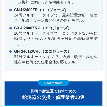
ーン機能に対応した多機能モデル。
GN-H2400ZR（エコジョーズ）
24号フルオートタイプで、屋外設置対応・省エ
ネ・配管クリーン機能付きの便利モデル。
GX-H2000ZR-1（エコジョーズ）
20号フルオートタイプで、コンパクトながら自
動湯はり・保温・配管洗浄対応の高効率モデ
ル。
GH-2401ZWH6（エコジョーズ）
24号フルオートタイプで、給湯・暖房・高耐久
性を兼ね備えた住宅全体対応モデル。
川崎市麻生区でおすすめの
給湯器の交換・修理業者10選