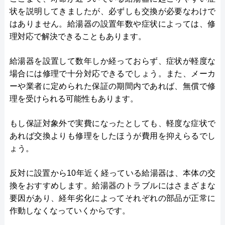
状を説明してきましたが、必ずしも交換が必要なわけで
はありません。給湯器の設置年数や症状によっては、修
理対応で解決できることもあります。
給湯器を設置して数年しか経っておらず、症状が軽度な
場合には修理で十分対応できるでしょう。また、メーカ
ーや業者に定められた保証の期間内であれば、無償で修
理を受けられる可能性もあります。
もし保証対象外で実費になったとしても、軽度な症状で
あれば交換よりも修理をしたほうが費用を抑えらるでし
ょう。
反対に設置から10年近く経っている給湯器は、本体の交
換をおすすめします。給湯器のトラブルにはさまざまな
要因があり、経年劣化によってそれぞれの部品が正常に
作動しなくなっていくからです。