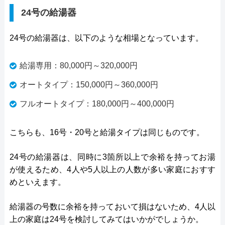
24号の給湯器
24号の給湯器は、以下のような相場となっています。
給湯専用：80,000円～320,000円
オートタイプ：150,000円～360,000円
フルオートタイプ：180,000円～400,000円
こちらも、16号・20号と給湯タイプは同じものです。
24号の給湯器は、同時に3箇所以上で余裕を持ってお湯
が使えるため、4人や5人以上の人数が多い家庭におすす
めといえます。
給湯器の号数に余裕を持っておいて損はないため、4人以
上の家庭は24号を検討してみてはいかがでしょうか。