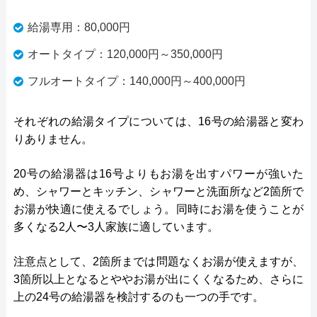
給湯専用：80,000円
オートタイプ：120,000円～350,000円
フルオートタイプ：140,000円～400,000円
それぞれの給湯タイプについては、16号の給湯器と変わ
りありません。
20号の給湯器は16号よりもお湯を出すパワーが強いた
め、シャワーとキッチン、シャワーと洗面所など2箇所で
お湯が快適に使えるでしょう。同時にお湯を使うことが
多くなる2人〜3人家族に適しています。
注意点として、2箇所までは問題なくお湯が使えますが、
3箇所以上となるとややお湯が出にくくなるため、さらに
上の24号の給湯器を検討するのも一つの手です。