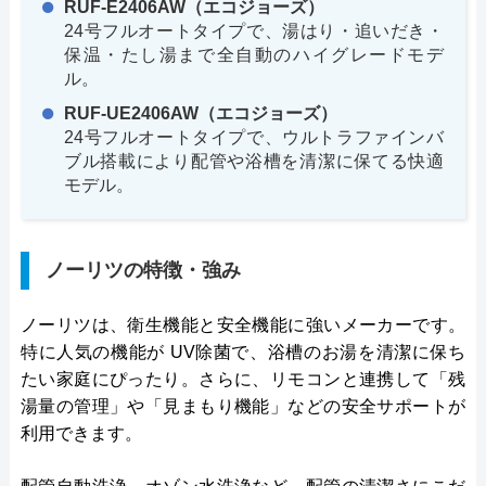
RUF-E2406AW（エコジョーズ）
24号フルオートタイプで、湯はり・追いだき・
保温・たし湯まで全自動のハイグレードモデ
ル。
RUF-UE2406AW（エコジョーズ）
24号フルオートタイプで、ウルトラファインバ
ブル搭載により配管や浴槽を清潔に保てる快適
モデル。
ノーリツの特徴・強み
ノーリツは、衛生機能と安全機能に強いメーカーです。
特に人気の機能が UV除菌で、浴槽のお湯を清潔に保ち
たい家庭にぴったり。さらに、リモコンと連携して「残
湯量の管理」や「見まもり機能」などの安全サポートが
利用できます。