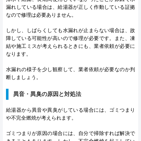
漏れしている場合は、給湯器が正しく作動している証拠
なので修理は必要ありません。
しかし、しばらくしても水漏れが止まらない場合は、故
障している可能性が高いので修理が必要です。また、凍
結や施工ミスが考えられるときにも、業者依頼が必要に
なります。
水漏れの様子を少し観察して、業者依頼が必要なのか判
断しましょう。
異音・異臭の原因と対処法
給湯器から異音や異臭がしている場合には、ゴミつまり
や不完全燃焼が考えられます。
ゴミつまりが原因の場合には、自分で掃除すれば解決で