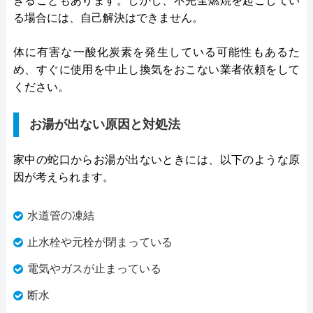
きることもあります。しかし、不完全燃焼を起こしてい
る場合には、自己解決はできません。
体に有害な一酸化炭素を発生している可能性もあるた
め、すぐに使用を中止し換気をおこない業者依頼をして
ください。
お湯が出ない原因と対処法
家中の蛇口からお湯が出ないときには、以下のような原
因が考えられます。
水道管の凍結
止水栓や元栓が閉まっている
電気やガスが止まっている
断水