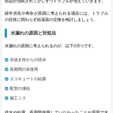
部品が消耗されて少しずつトラブルが増えていきます。
経年劣化や寿命が原因に考えられる場合には、トラブル
の症状に関わらず給湯器の交換を検討しましょう。
水漏れの原因と対処法
水漏れの原因に考えられるのが、以下の5つです。
水抜き栓からの排水
長期間の未使用
エコキュートの結露
配管の凍結
施工ミス
排水や結露、長期間使用していなかったことが原因で水