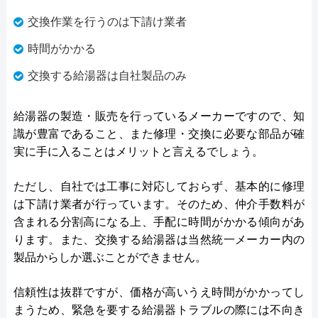
交換作業を行うのは下請け業者
時間がかかる
交換する給湯器は自社製品のみ
給湯器の製造・販売を行っているメーカーですので、知
識が豊富であること、また修理・交換に必要な部品が確
実に手に入ることはメリットと言えるでしょう。
ただし、自社では工事に対応しておらず、基本的に修理
は下請け業者が行っています。そのため、仲介手数料が
含まれる分割高になる上、手配に時間がかかる傾向があ
ります。また、交換する給湯器は当然統一メーカー内の
製品からしか選ぶことができません。
信頼性は抜群ですが、価格が高いうえ時間がかかってし
まうため、緊急を要する給湯器トラブルの際には不向き