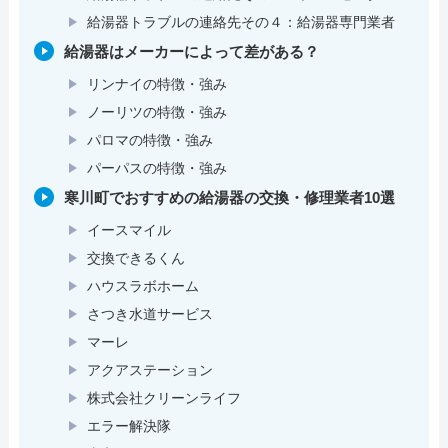
給湯器トラブルの連絡先その４：給湯器専門業者
給湯器はメーカーによって差がある？
リンナイの特徴・強み
ノーリツの特徴・強み
パロマの特徴・強み
パーパスの特徴・強み
寒川町でおすすめの給湯器の交換・修理業者10選
イースマイル
交換できるくん
ハウスラボホーム
さつき水道サービス
マーレ
アクアステーション
株式会社クリーンライフ
エラー解決隊