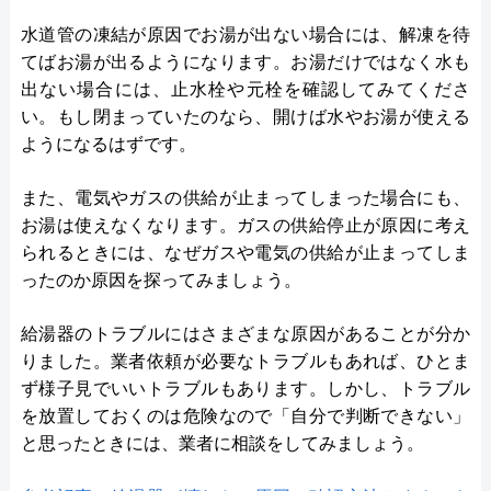
水道管の凍結が原因でお湯が出ない場合には、解凍を待
てばお湯が出るようになります。お湯だけではなく水も
出ない場合には、止水栓や元栓を確認してみてくださ
い。もし閉まっていたのなら、開けば水やお湯が使える
ようになるはずです。
また、電気やガスの供給が止まってしまった場合にも、
お湯は使えなくなります。ガスの供給停止が原因に考え
られるときには、なぜガスや電気の供給が止まってしま
ったのか原因を探ってみましょう。
給湯器のトラブルにはさまざまな原因があることが分か
りました。業者依頼が必要なトラブルもあれば、ひとま
ず様子見でいいトラブルもあります。しかし、トラブル
を放置しておくのは危険なので「自分で判断できない」
と思ったときには、業者に相談をしてみましょう。