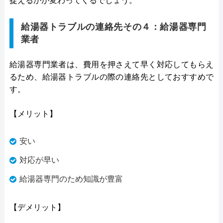
捉えるかが変わってくるでしょう。
給湯器トラブルの連絡先その４：給湯器専門
業者
給湯器専門業者は、費用を押さえて早く対応してもらえ
るため、給湯器トラブルの際の連絡先としておすすめで
す。
【メリット】
安い
対応が早い
給湯器専門のため知識が豊富
【デメリット】