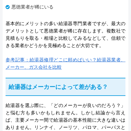
悪徳業者が稀にいる
基本的にメリットの多い給湯器専門業者ですが、最大の
デメリットとして悪徳業者が稀に存在します。複数社で
見積もりを取る・相場と比較してみるなどして、信頼で
きる業者かどうかを見極めることが大切です。
参考記事：給湯器修理どこに頼めばいい？給湯器業者、
メーカー、ガス会社を比較
給湯器はメーカーによって差がある？
給湯器を選ぶ際に、「どのメーカーが良いのだろう？」
と悩む方も多いかもしれません。しかし結論から言え
ば、主要メーカー間で給湯器の基本性能に大きな違いは
ありません。リンナイ、ノーリツ、パロマ、パーパスと