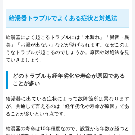
給湯器トラブルでよくある症状と対処法
給湯器によく起こるトラブルには「水漏れ」「異音・異
臭」「お湯が出ない」などが挙げられます。なぜこのよ
うなトラブルが起こるのでしょうか。原因や対処法を見
ていきましょう。
どのトラブルも経年劣化や寿命が原因である
ことが多い
給湯器に出ている症状によって故障箇所は異なります
が、共通して言えるのは「経年劣化や寿命が原因」であ
ることが多いという点です。
給湯器の寿命は10年程度なので、設置から年数が経つと