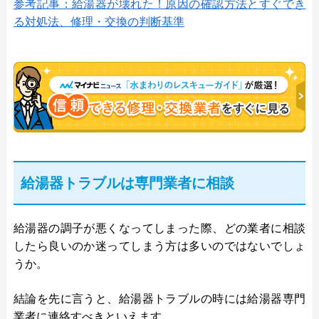
参考記事：給湯器が壊れた！原因の確認方法とすぐでき
る対処法、修理・交換の判断基準
給湯器トラブルは専門業者に相談
給湯器の調子が悪くなってしまった際、どの業者に相談
したら良いのか迷ってしまう方は多いのではないでしょ
うか。
結論を先に言うと、給湯器トラブルの時には給湯器専門
業者に連絡すべきといえます。