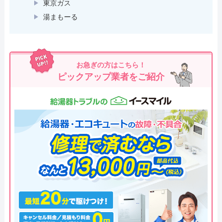
東京ガス
湯まもーる
お急ぎの方はこちら！
ピックアップ業者をご紹介