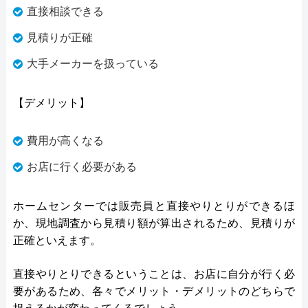
直接相談できる
見積りが正確
大手メーカーを扱っている
【デメリット】
費用が高くなる
お店に行く必要がある
ホームセンターでは販売員と直接やりとりができるほ
か、現地調査から見積り額が算出されるため、見積りが
正確といえます。
直接やりとりできるということは、お店に自分が行く必
要があるため、各々でメリット・デメリットのどちらで