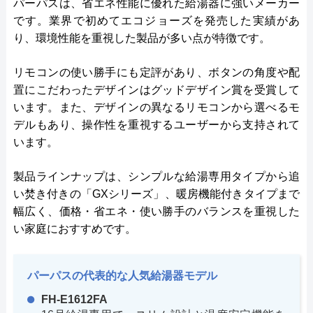
パーパスは、省エネ性能に優れた給湯器に強いメーカー
です。業界で初めてエコジョーズを発売した実績があ
り、環境性能を重視した製品が多い点が特徴です。
リモコンの使い勝手にも定評があり、ボタンの角度や配
置にこだわったデザインはグッドデザイン賞を受賞して
います。また、デザインの異なるリモコンから選べるモ
デルもあり、操作性を重視するユーザーから支持されて
います。
製品ラインナップは、シンプルな給湯専用タイプから追
い焚き付きの「GXシリーズ」、暖房機能付きタイプまで
幅広く、価格・省エネ・使い勝手のバランスを重視した
い家庭におすすめです。
パーパスの代表的な人気給湯器モデル
FH-E1612FA