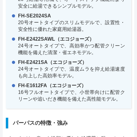
安全に給湯できるシンプルモデル。
FH-SE2024SA
20号オートタイプのスリムモデルで、設置性・
安全性に優れた家庭用給湯器。
FH-E2422SAWL（エコジョーズ）
24号オートタイプで、高効率かつ配管クリーン
機能を備えた清潔・省エネモデル。
FH-E2421SA（エコジョーズ）
24号オートタイプで、温度ムラを抑え給湯速度
も向上した高効率モデル。
FH-E1612FA（エコジョーズ）
16号フルオートタイプで、小世帯向けに配管ク
リーンや追いだき機能を備えた高性能モデル。
パーパスの特徴・強み