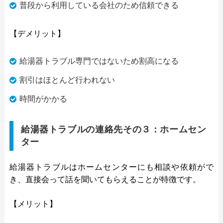
普段から利用している会社のため信頼できる
【デメリット】
給湯器トラブル専門ではないため割高になる
割引はほとんど行われない
時間がかかる
給湯器トラブルの連絡先その３：ホームセン
ター
給湯器トラブルはホームセンターにも相談や依頼がで
き、直接会って話を聞いてもらえることが特徴です。
【メリット】