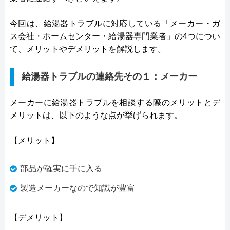
今回は、給湯器トラブルに対応している「メーカー・ガ
ス会社・ホームセンター・給湯器専門業者」の4つについ
て、メリットやデメリットを解説します。
給湯器トラブルの連絡先その１：メーカー
メーカーに給湯器トラブルを相談する際のメリットとデ
メリットは、以下のような点が挙げられます。
【メリット】
部品が確実に手に入る
製造メーカーなので知識が豊富
【デメリット】