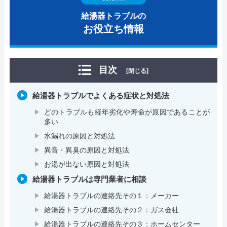
給湯器トラブルの
お役立ち情報
目次
[閉じる]
給湯器トラブルでよくある症状と対処法
どのトラブルも経年劣化や寿命が原因であることが
多い
水漏れの原因と対処法
異音・異臭の原因と対処法
お湯が出ない原因と対処法
給湯器トラブルは専門業者に相談
給湯器トラブルの連絡先その１：メーカー
給湯器トラブルの連絡先その２：ガス会社
給湯器トラブルの連絡先その３：ホームセンター