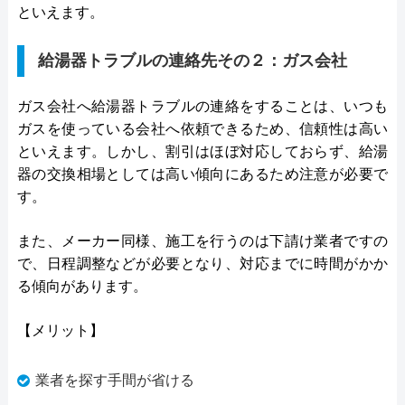
といえます。
給湯器トラブルの連絡先その２：ガス会社
ガス会社へ給湯器トラブルの連絡をすることは、いつも
ガスを使っている会社へ依頼できるため、信頼性は高い
といえます。しかし、割引はほぼ対応しておらず、給湯
器の交換相場としては高い傾向にあるため注意が必要で
す。
また、メーカー同様、施工を行うのは下請け業者ですの
で、日程調整などが必要となり、対応までに時間がかか
る傾向があります。
【メリット】
業者を探す手間が省ける