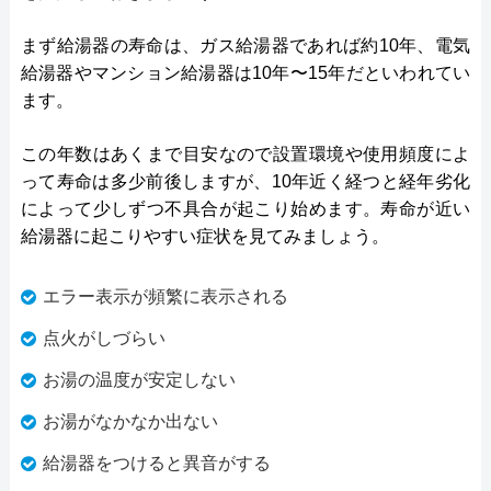
まず給湯器の寿命は、ガス給湯器であれば約10年、電気
給湯器やマンション給湯器は10年〜15年だといわれてい
ます。
この年数はあくまで目安なので設置環境や使用頻度によ
って寿命は多少前後しますが、10年近く経つと経年劣化
によって少しずつ不具合が起こり始めます。寿命が近い
給湯器に起こりやすい症状を見てみましょう。
エラー表示が頻繁に表示される
点火がしづらい
お湯の温度が安定しない
お湯がなかなか出ない
給湯器をつけると異音がする