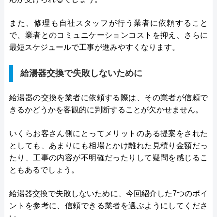
また、修理も自社スタッフが行う業者に依頼すること
で、業者とのコミュニケーションコストを抑え、さらに
最短スケジュールで工事が進みやすくなります。
給湯器交換で失敗しないために
給湯器の交換を業者に依頼する際は、その業者が信頼で
きるかどうかを客観的に判断することが欠かせません。
いくらお客さん側にとってメリットのある提案をされた
としても、あまりにも相場とかけ離れた見積り金額だっ
たり、工事の内容が不明確だったりして疑問を感じるこ
ともあるでしょう。
給湯器交換で失敗しないために、今回紹介した7つのポイ
ントを参考に、信頼できる業者を選ぶようにしてくださ