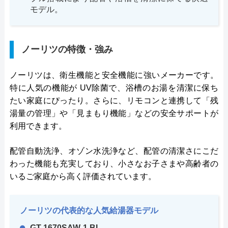
モデル。
ノーリツの特徴・強み
ノーリツは、衛生機能と安全機能に強いメーカーです。
特に人気の機能が UV除菌で、浴槽のお湯を清潔に保ち
たい家庭にぴったり。さらに、リモコンと連携して「残
湯量の管理」や「見まもり機能」などの安全サポートが
利用できます。
配管自動洗浄、オゾン水洗浄など、配管の清潔さにこだ
わった機能も充実しており、小さなお子さまや高齢者の
いるご家庭から高く評価されています。
ノーリツの代表的な人気給湯器モデル
GT-1670SAW-1 BL