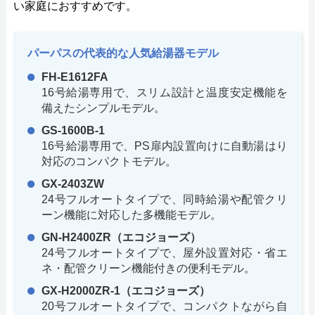
い家庭におすすめです。
パーパスの代表的な人気給湯器モデル
FH-E1612FA
16号給湯専用で、スリム設計と温度安定機能を
備えたシンプルモデル。
GS-1600B-1
16号給湯専用で、PS扉内設置向けに自動湯はり
対応のコンパクトモデル。
GX-2403ZW
24号フルオートタイプで、同時給湯や配管クリ
ーン機能に対応した多機能モデル。
GN-H2400ZR（エコジョーズ）
24号フルオートタイプで、屋外設置対応・省エ
ネ・配管クリーン機能付きの便利モデル。
GX-H2000ZR-1（エコジョーズ）
20号フルオートタイプで、コンパクトながら自