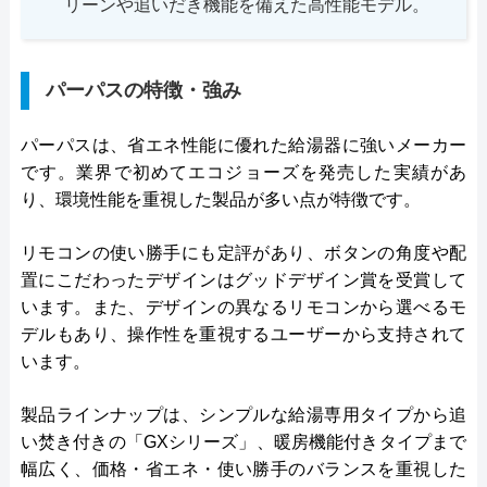
リーンや追いだき機能を備えた高性能モデル。
パーパスの特徴・強み
パーパスは、省エネ性能に優れた給湯器に強いメーカー
です。業界で初めてエコジョーズを発売した実績があ
り、環境性能を重視した製品が多い点が特徴です。
リモコンの使い勝手にも定評があり、ボタンの角度や配
置にこだわったデザインはグッドデザイン賞を受賞して
います。また、デザインの異なるリモコンから選べるモ
デルもあり、操作性を重視するユーザーから支持されて
います。
製品ラインナップは、シンプルな給湯専用タイプから追
い焚き付きの「GXシリーズ」、暖房機能付きタイプまで
幅広く、価格・省エネ・使い勝手のバランスを重視した