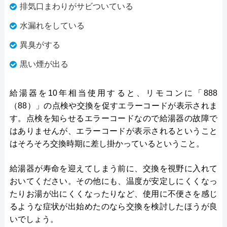
排気口まわりがサビついている
水漏れをしている
異臭がする
黒い煙が出る
給湯器を10年相当使用すると、リモコンに「888
（88）」の点検や交換を促すエラーコードが表示されま
す。点検を知らせるエラーコードなので給湯器の故障で
はありませんが、エラーコードが表示されるということ
はそろそろ交換時期に差し掛かっているということ。
給湯器が寿命を迎えてしまう前に、交換を視野に入れて
おいてください。その他にも、温度が安定しにくくなっ
たりお湯が出にくくなったりなど、使用に不便さを感じ
るような症状が出始めたのなら交換を検討したほうが良
いでしょう。