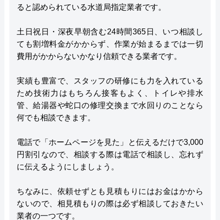
ると認められている水道局指定業者です。
土日祝日・深夜早朝含む24時間365日、いつ相談し
ても割増料金がかからず、作業が始まるまでは一切
費用がかからないかなり信頼できる業者です。
実績も豊富で、スタッフの研修にも力を入れている
ため技術力はもちろん接客もよく、トイレや排水
管、給湯器や蛇口の修理交換まで水回りのことなら
何でも相談できます。
電話で「ホームページを見た」と伝えるだけで3,000
円割引なので、相談する際は電話で相談し、忘れず
に伝えるようにしましょう。
ちなみに、依頼せずとも見積もりにはお金はかから
ないので、相見積もりの際は必ず相談しておきたい
業者の一つです。