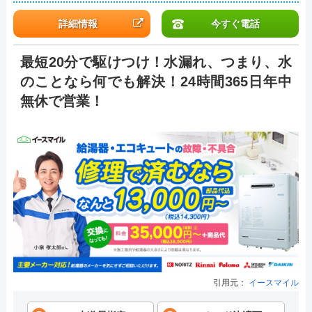
詳細情報
今すぐ電話
最短20分で駆けつけ！水漏れ、つまり、水
のことなら何でも解決！24時間365日年中
無休で営業！
引用元：
イースマイル