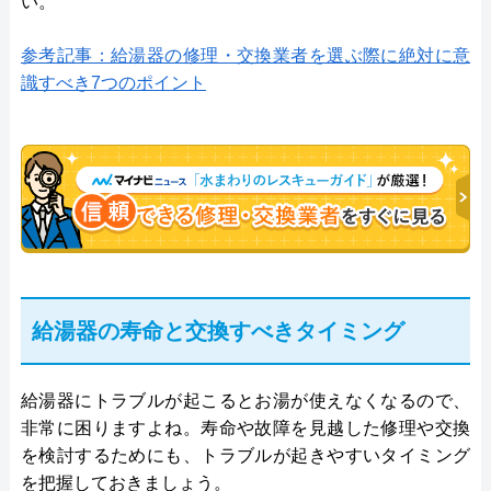
い。
参考記事：給湯器の修理・交換業者を選ぶ際に絶対に意
識すべき7つのポイント
給湯器の寿命と交換すべきタイミング
給湯器にトラブルが起こるとお湯が使えなくなるので、
非常に困りますよね。寿命や故障を見越した修理や交換
を検討するためにも、トラブルが起きやすいタイミング
を把握しておきましょう。