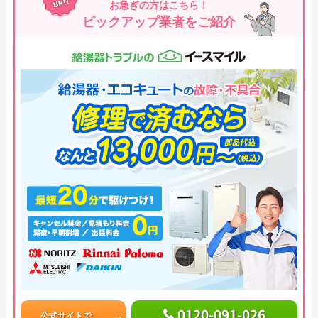
お急ぎの方はこちら！
ピックアップ業者をご紹介
0120-091-026
公式サイトで