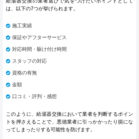
給湯器交換の業者選びで気をつけたいポイントとして
は、以下の7つが挙げられます。
施工実績
保証やアフターサービス
対応時間・駆け付け時間
スタッフの対応
資格の有無
金額
口コミ・評判・感想
このように、給湯器交換において業者を判断するポイン
トを押さえることで、悪徳業者に引っかかったり損にな
ってしまったりする可能性を防げます。