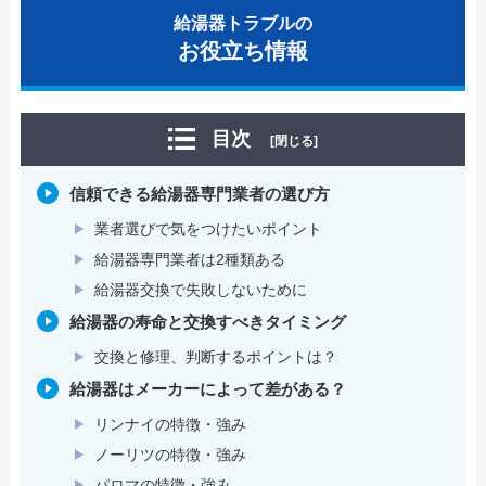
給湯器トラブルの
お役立ち情報
目次
[閉じる]
信頼できる給湯器専門業者の選び方
業者選びで気をつけたいポイント
給湯器専門業者は2種類ある
給湯器交換で失敗しないために
給湯器の寿命と交換すべきタイミング
交換と修理、判断するポイントは？
給湯器はメーカーによって差がある？
リンナイの特徴・強み
ノーリツの特徴・強み
パロマの特徴・強み