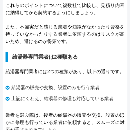
これらのポイントについて複数社で比較し、見積り内容
に納得してから契約するようにしましょう。
また、不誠実だと感じる業者や知識がなかったり資格を
持っていなかったりする業者に依頼するのはリスクが高
いため、避けるのが得策です。
給湯器専門業者は2種類ある
給湯器専門業者には2つの種類があり、以下の通りです。
給湯器の販売や交換、設置のみを行う業者
上記にくわえ、給湯器の修理も対応している業者
業者を選ぶ際は、後者の給湯器の販売や交換、設置のほ
かに修理も行っている業者に依頼すると、スムーズに対
応が受けられるでしょう。