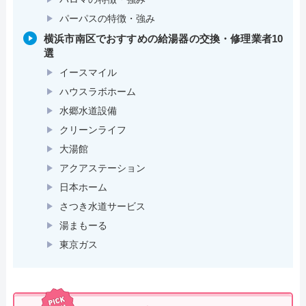
パーパスの特徴・強み
横浜市南区でおすすめの給湯器の交換・修理業者10
選
イースマイル
ハウスラボホーム
水郷水道設備
クリーンライフ
大湯館
アクアステーション
日本ホーム
さつき水道サービス
湯まもーる
東京ガス