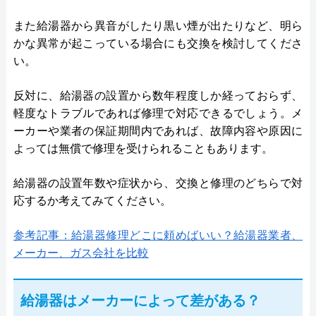
また給湯器から異音がしたり黒い煙が出たりなど、明ら
かな異常が起こっている場合にも交換を検討してくださ
い。
反対に、給湯器の設置から数年程度しか経っておらず、
軽度なトラブルであれば修理で対応できるでしょう。メ
ーカーや業者の保証期間内であれば、故障内容や原因に
よっては無償で修理を受けられることもあります。
給湯器の設置年数や症状から、交換と修理のどちらで対
応するか考えてみてください。
参考記事：給湯器修理どこに頼めばいい？給湯器業者、
メーカー、ガス会社を比較
給湯器はメーカーによって差がある？