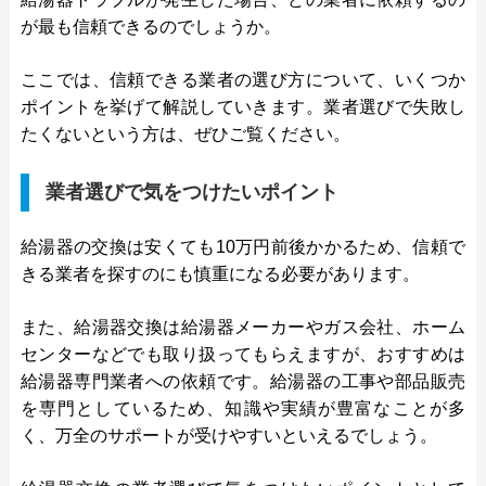
が最も信頼できるのでしょうか。
ここでは、信頼できる業者の選び方について、いくつか
ポイントを挙げて解説していきます。業者選びで失敗し
たくないという方は、ぜひご覧ください。
業者選びで気をつけたいポイント
給湯器の交換は安くても10万円前後かかるため、信頼で
きる業者を探すのにも慎重になる必要があります。
また、給湯器交換は給湯器メーカーやガス会社、ホーム
センターなどでも取り扱ってもらえますが、おすすめは
給湯器専門業者への依頼です。給湯器の工事や部品販売
を専門としているため、知識や実績が豊富なことが多
く、万全のサポートが受けやすいといえるでしょう。