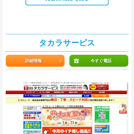
タカラサービス
詳細情報
今すぐ電話