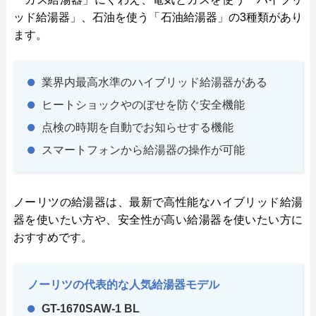
ッド給湯器」、石油を使う「石油給湯器」の3種類があり
ます。
業界内最高水準のハイブリッド給湯器がある
ヒートショックやのぼせを防ぐ安全機能
点検の時期を自動でお知らせする機能
スマートフォンから給湯器の操作が可能
ノーリツの給湯器は、最新で高性能なハイブリッド給湯
器を使いたい方や、安全性が高い給湯器を使いたい方に
おすすめです。
ノーリツの代表的な人気給湯器モデル
GT-1670SAW-1 BL