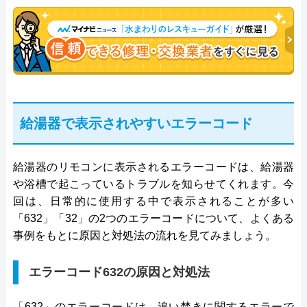
年従事し、累計500件の給湯器関連のトラブルを解
決。多くのお客様に信頼される「給湯器」のスペシ
ャリスト。
給湯器で表示されやすいエラーコード
給湯器のリモコンに表示されるエラーコードは、給湯器
や浴槽で起こっているトラブルを知らせてくれます。今
回は、日常的に使用する中で表示されることが多い
「632」「32」の2つのエラーコードについて、よくある
事例をもとに原因と対処法の流れを見てみましょう。
エラーコード632の原因と対処法
「632」のエラーコードは、追い焚きに関するエラーで