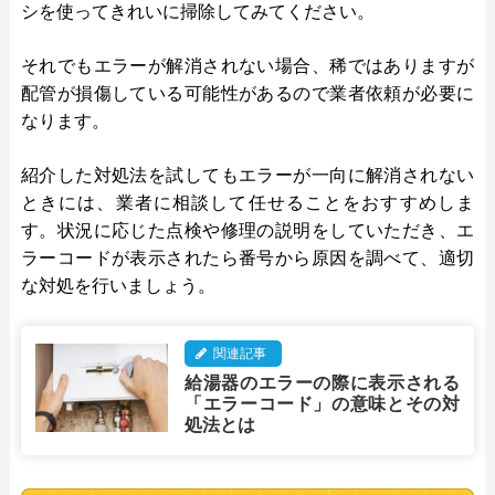
シを使ってきれいに掃除してみてください。
それでもエラーが解消されない場合、稀ではありますが
配管が損傷している可能性があるので業者依頼が必要に
なります。
紹介した対処法を試してもエラーが一向に解消されない
ときには、業者に相談して任せることをおすすめしま
す。状況に応じた点検や修理の説明をしていただき、エ
ラーコードが表示されたら番号から原因を調べて、適切
な対処を行いましょう。
関連記事
給湯器のエラーの際に表示される
「エラーコード」の意味とその対
処法とは