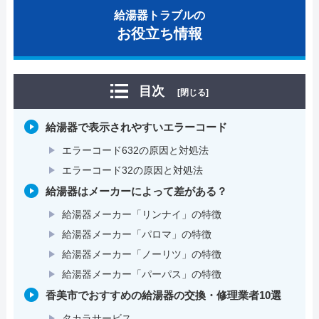
給湯器トラブルの
お役立ち情報
目次
[閉じる]
給湯器で表示されやすいエラーコード
エラーコード632の原因と対処法
エラーコード32の原因と対処法
給湯器はメーカーによって差がある？
給湯器メーカー「リンナイ」の特徴
給湯器メーカー「パロマ」の特徴
給湯器メーカー「ノーリツ」の特徴
給湯器メーカー「パーパス」の特徴
香美市でおすすめの給湯器の交換・修理業者10選
タカラサービス