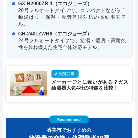
GX-H2000ZR-1（エコジョーズ）
20号フルオートタイプで、コンパクトながら自
動湯はり・保温・配管洗浄対応の高効率モデ
ル。
GH-2401ZWH6（エコジョーズ）
24号フルオートタイプで、給湯・暖房・高耐久
性を兼ね備えた住宅全体対応モデル。
関連記事
メーカーごとに違いがある？ガス
給湯器人気4社の特徴を比較！
香美市でおすすめの