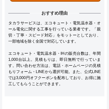
おすすめ理由
タカラサービスは、エコキュート・電気温水器・オ
ール電化に関する工事を行っている業者です。「親
切・丁寧・スピード対応」をモットーとしており、
一部地域を除く全国で対応しています。
エコキュート・電気温水器・IHの販売台数は、年間
1,000台以上。見積もりは、即日無料で行っていま
す。問い合わせ方法は、電話・ホームページの見積
もりフォーム・LINEから選択可能。また、公式LINE
では3,000円オフクーポンを配布しており、お得に施
工してもらうことができます。