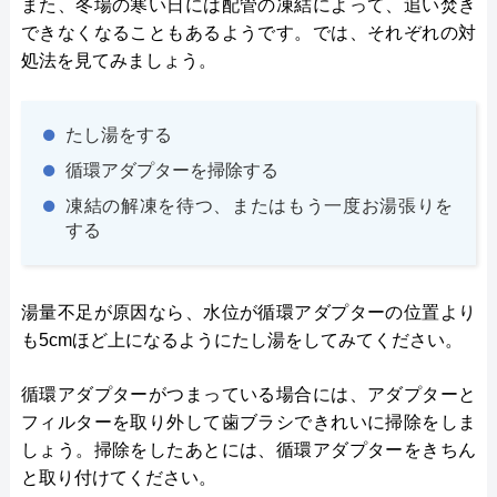
また、冬場の寒い日には配管の凍結によって、追い焚き
できなくなることもあるようです。では、それぞれの対
処法を見てみましょう。
たし湯をする
循環アダプターを掃除する
凍結の解凍を待つ、またはもう一度お湯張りを
する
湯量不足が原因なら、水位が循環アダプターの位置より
も5cmほど上になるようにたし湯をしてみてください。
循環アダプターがつまっている場合には、アダプターと
フィルターを取り外して歯ブラシできれいに掃除をしま
しょう。掃除をしたあとには、循環アダプターをきちん
と取り付けてください。