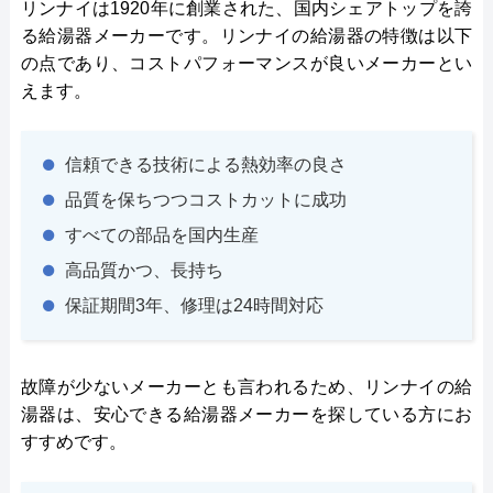
リンナイは1920年に創業された、国内シェアトップを誇
る給湯器メーカーです。リンナイの給湯器の特徴は以下
の点であり、コストパフォーマンスが良いメーカーとい
えます。
信頼できる技術による熱効率の良さ
品質を保ちつつコストカットに成功
すべての部品を国内生産
高品質かつ、長持ち
保証期間3年、修理は24時間対応
故障が少ないメーカーとも言われるため、リンナイの給
湯器は、安心できる給湯器メーカーを探している方にお
すすめです。