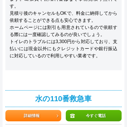
す。
見積り後のキャンセルもOKで、料金に納得してから
依頼することができる点も安心できます。
ホームページには割引も用意されているので依頼す
る際には一度確認してみるのが良いでしょう。
トイレのトラブルには3,300円から対応しており、支
払いには現金以外にもクレジットカードや銀行振込
に対応しているので利用しやすい業者です。
水の110番救急車
詳細情報
今すぐ電話