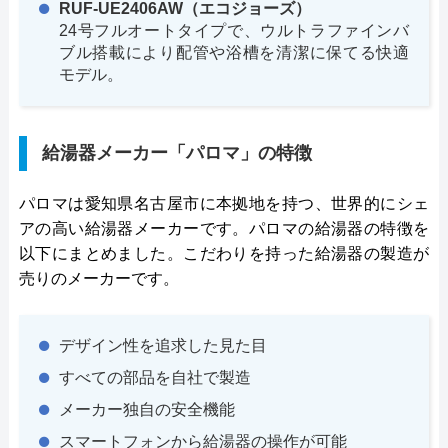
RUF-UE2406AW（エコジョーズ）
24号フルオートタイプで、ウルトラファインバ
ブル搭載により配管や浴槽を清潔に保てる快適
モデル。
給湯器メーカー「パロマ」の特徴
パロマは愛知県名古屋市に本拠地を持つ、世界的にシェ
アの高い給湯器メーカーです。パロマの給湯器の特徴を
以下にまとめました。こだわりを持った給湯器の製造が
売りのメーカーです。
デザイン性を追求した見た目
すべての部品を自社で製造
メーカー独自の安全機能
スマートフォンから給湯器の操作が可能