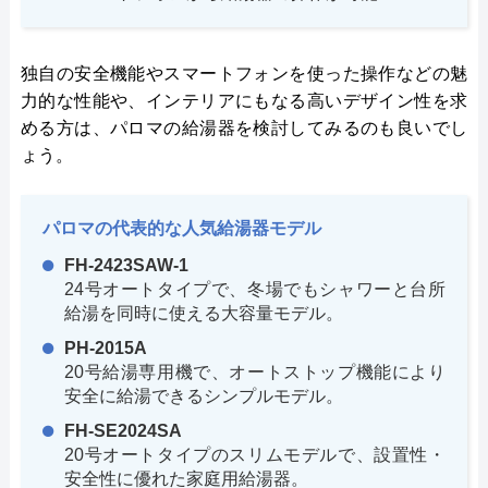
独自の安全機能やスマートフォンを使った操作などの魅
力的な性能や、インテリアにもなる高いデザイン性を求
める方は、パロマの給湯器を検討してみるのも良いでし
ょう。
パロマの代表的な人気給湯器モデル
FH-2423SAW-1
24号オートタイプで、冬場でもシャワーと台所
給湯を同時に使える大容量モデル。
PH-2015A
20号給湯専用機で、オートストップ機能により
安全に給湯できるシンプルモデル。
FH-SE2024SA
20号オートタイプのスリムモデルで、設置性・
安全性に優れた家庭用給湯器。