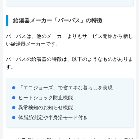
給湯器メーカー「パーパス」の特徴
パーパスは、他のメーカーよりもサービス開始から新し
い給湯器メーカーです。
パーパスの給湯器の特徴は、以下のようなものがありま
す。
「エコジョーズ」で省エネな暮らしを実現
ヒートショック防止機能
異常検知のお知らせ機能
体脂肪測定や半身浴モード付き