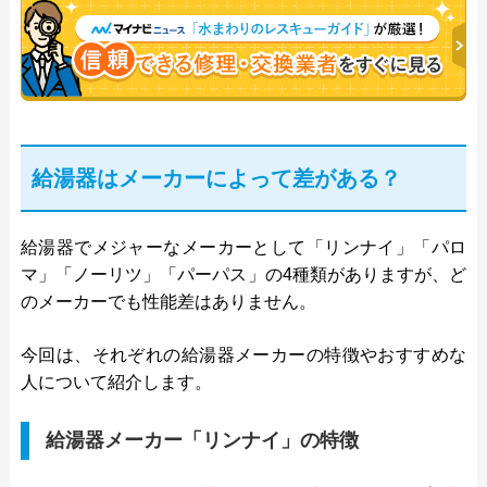
給湯器はメーカーによって差がある？
給湯器でメジャーなメーカーとして「リンナイ」「パロ
マ」「ノーリツ」「パーパス」の4種類がありますが、ど
のメーカーでも性能差はありません。
今回は、それぞれの給湯器メーカーの特徴やおすすめな
人について紹介します。
給湯器メーカー「リンナイ」の特徴