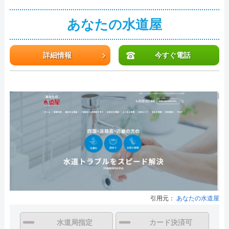
あなたの水道屋
詳細情報
今すぐ電話
引用元：
あなたの水道屋
水道局指定
カード決済可