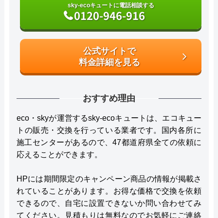
sky-ecoキュートに電話相談する
0120-946-916
公式サイトで
料金詳細を見る
おすすめ理由
eco・skyが運営するsky-ecoキュートは、エコキュー
トの販売・交換を行っている業者です。国内各所に
施工センターがあるので、47都道府県全ての依頼に
応えることができます。
HPには期間限定のキャンペーン商品の情報が掲載さ
れていることがあります。お得な価格で交換を依頼
できるので、自宅に設置できないか問い合わせてみ
てください。見積もりは無料なのでお気軽にご連絡