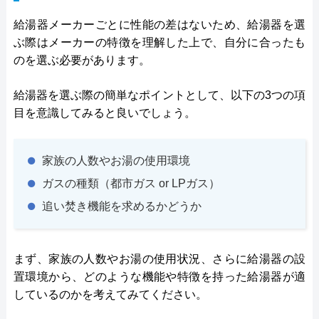
給湯器メーカーごとに性能の差はないため、給湯器を選
ぶ際はメーカーの特徴を理解した上で、自分に合ったも
のを選ぶ必要があります。
給湯器を選ぶ際の簡単なポイントとして、以下の3つの項
目を意識してみると良いでしょう。
家族の人数やお湯の使用環境
ガスの種類（都市ガス or LPガス）
追い焚き機能を求めるかどうか
まず、家族の人数やお湯の使用状況、さらに給湯器の設
置環境から、どのような機能や特徴を持った給湯器が適
しているのかを考えてみてください。