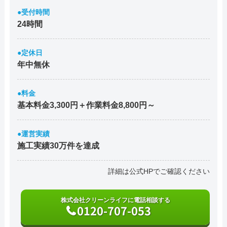
●受付時間
24時間
●定休日
年中無休
●料金
基本料金3,300円＋作業料金8,800円～
●運営実績
施工実績30万件を達成
詳細は公式HPでご確認ください
株式会社クリーンライフに電話相談する
0120-707-053