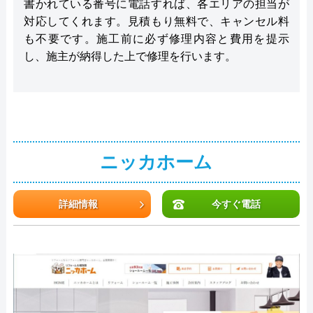
書かれている番号に電話すれば、各エリアの担当が
対応してくれます。見積もり無料で、キャンセル料
も不要です。施工前に必ず修理内容と費用を提示
し、施主が納得した上で修理を行います。
ニッカホーム
詳細情報
今すぐ電話