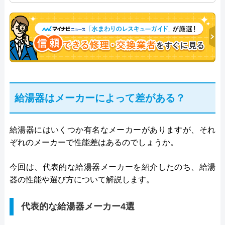
年従事し、累計500件の給湯器関連のトラブルを解
決。多くのお客様に信頼される「給湯器」のスペシ
ャリスト。
給湯器はメーカーによって差がある？
給湯器にはいくつか有名なメーカーがありますが、それ
ぞれのメーカーで性能差はあるのでしょうか。
今回は、代表的な給湯器メーカーを紹介したのち、給湯
器の性能や選び方について解説します。
代表的な給湯器メーカー4選