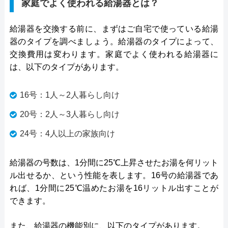
家庭でよく使われる給湯器とは？
給湯器を交換する前に、まずはご自宅で使っている給湯
器のタイプを調べましょう。給湯器のタイプによって、
交換費用は変わります。家庭でよく使われる給湯器に
は、以下のタイプがあります。
16号：1人～2人暮らし向け
20号：2人～3人暮らし向け
24号：4人以上の家族向け
給湯器の号数は、1分間に25℃上昇させたお湯を何リット
ル出せるか、という性能を表します。16号の給湯器であ
れば、1分間に25℃温めたお湯を16リットル出すことが
できます。
また、給湯器の機能別に、以下のタイプがあります。