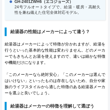
GH-2401ZWH6（エコジョーズ）
24号フルオートタイプで、給湯・暖房・高耐久
性を兼ね備えた住宅全体対応モデル。
給湯器の性能はメーカーによって違う？
給湯器はメーカーによって特徴が分かれますが、給湯を
行うといった基本的な性能は変わりません。どのメーカ
ーでもきちんとお湯を使えますので、違いは細かな特徴
や機能だけになります。
「このメーカーなら絶対安心」「このメーカーは選んで
はいけない」といったものは存在しないため、自分や家
族のライフスタイルから適した特徴のある給湯器メーカ
ーを選ぶと良いでしょう。
給湯器はメーカーの特徴を理解して選ぼう