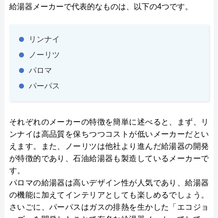
給湯器メーカーで代表的なものは、以下の4つです。
リンナイ
ノーリツ
パロマ
パーパス
それぞれのメーカーの特徴を簡単に述べると、まず、リ
ンナイは高品質を保ちつつコストが低いメーカーだとい
えます。また、ノーリツは他社より進んだ給湯器の開発
が特徴的であり、石油給湯器も製造しているメーカーで
す。
パロマの給湯器は高いデザイン性が人気であり、給湯器
の機能に加えてインテリアとしても楽しめるでしょう。
さいごに、パーパスはガスの排熱を生かした「エコジョ