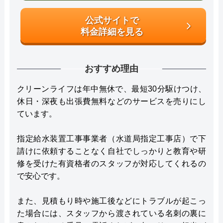
公式サイトで
料金詳細を見る
おすすめ理由
クリーンライフは年中無休で、最短30分駆けつけ、
休日・深夜も出張費無料などのサービスを売りにし
ています。
指定給水装置工事事業者（水道局指定工事店）で下
請けに依頼することなく自社でしっかりと教育や研
修を受けた有資格者のスタッフが対応してくれるの
で安心です。
また、見積もり時や施工後などにトラブルが起こっ
た場合には、スタッフから渡されている名刺の裏に