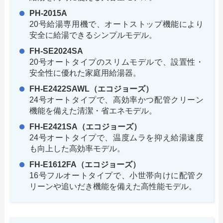
PH-2015A
20号給湯専用機で、オートストップ機能により
安全に給湯できるシンプルモデル。
FH-SE2024SA
20号オートタイプのスリムモデルで、設置性・
安全性に優れた家庭用給湯器。
FH-E2422SAWL（エコジョーズ）
24号オートタイプで、高効率かつ配管クリーン
機能を備えた清潔・省エネモデル。
FH-E2421SA（エコジョーズ）
24号オートタイプで、温度ムラを抑え給湯速度
も向上した高効率モデル。
FH-E1612FA（エコジョーズ）
16号フルオートタイプで、小世帯向けに配管ク
リーンや追いだき機能を備えた高性能モデル。