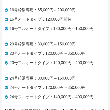
16号給湯専用：65,000円～200,000円
16号オートタイプ：120,000円前後
16号フルオートタイプ：130,000円～150,000円
20号給湯専用：80,000円～150,000円
20号オートタイプ：120,000円～350,000円
20号フルオートタイプ：140,000円～400,000円
24号給湯専用：80,000円～150,000円
24号オートタイプ：120,000円～350,000円
24号フルオートタイプ：140,000円～400,000円