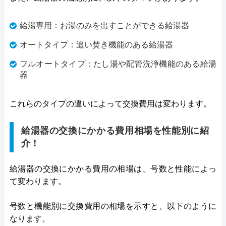
給湯専用：お湯のみを出すことができる給湯器
オートタイプ：追い焚き機能のある給湯器
フルオートタイプ：たし湯や配管洗浄機能のある給湯
器
これらのタイプの違いによって交換費用は変わります。
給湯器の交換にかかる費用相場を性能別に紹
介！
給湯器の交換にかかる費用の相場は、号数と性能によっ
て変わります。
号数と機能別に交換費用の相場を示すと、以下のように
なります。