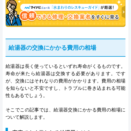
給湯器の交換にかかる費用の相場
給湯器は長く使っているといずれ寿命がくるものです。
寿命が来たら給湯器は交換する必要があります。です
が、交換にはそれなりの費用がかかります。費用の相場
を知らないと不安ですし、トラブルに巻き込まれる可能
性もあるでしょう。
そこでこの記事では、給湯器交換にかかる費用の相場に
ついて解説します。