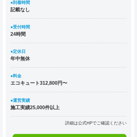
●到着時間
記載なし
●受付時間
24時間
●定休日
年中無休
●料金
エコキュート312,800円〜
●運営実績
施工実績25,000件以上
詳細は公式HPでご確認ください