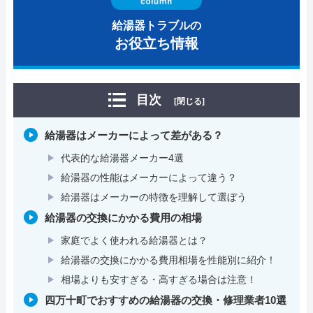
給湯器トラブルの
お役立ち情報
目次
[閉じる]
給湯器はメーカーによって差がある？
代表的な給湯器メーカー4選
給湯器の性能はメーカーによって違う？
給湯器はメーカーの特徴を理解して選ぼう
給湯器の交換にかかる費用の相場
家庭でよく使われる給湯器とは？
給湯器の交換にかかる費用相場を性能別に紹介！
相場よりも安すぎる・高すぎる場合は注意！
四万十町でおすすめの給湯器の交換・修理業者10選