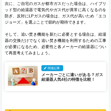
次に、ご自宅のガスが都市ガスだった場合は、ハイブリ
ッド型の給湯器で電気代やガス代が異常に高くなるのを
防ぎ、反対にLPガスの場合は、ガス代が高いため「エコ
ジョーズ」を選ぶことで節約が期待できます。
そして、追い焚き機能を新たに必要とする場合は、給湯
器の交換だけでなく追い焚き機能を利用するための工事
が必要になるため、必要性と各メーカーの給湯器につい
て再度考えてみましょう。
関連記事
メーカーごとに違いがある？ガス
給湯器人気4社の特徴を比較！