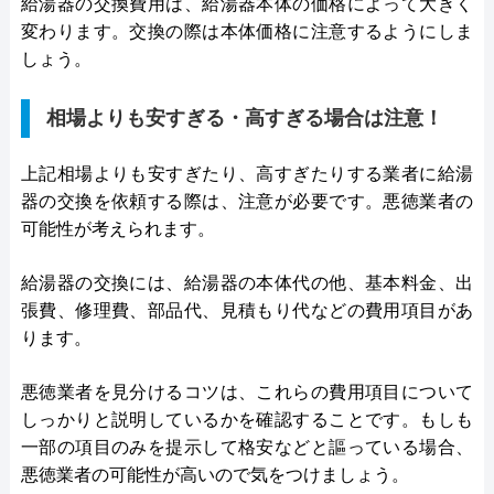
給湯器の交換費用は、給湯器本体の価格によって大きく
変わります。交換の際は本体価格に注意するようにしま
しょう。
相場よりも安すぎる・高すぎる場合は注意！
上記相場よりも安すぎたり、高すぎたりする業者に給湯
器の交換を依頼する際は、注意が必要です。悪徳業者の
可能性が考えられます。
給湯器の交換には、給湯器の本体代の他、基本料金、出
張費、修理費、部品代、見積もり代などの費用項目があ
ります。
悪徳業者を見分けるコツは、これらの費用項目について
しっかりと説明しているかを確認することです。もしも
一部の項目のみを提示して格安などと謳っている場合、
悪徳業者の可能性が高いので気をつけましょう。