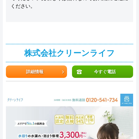
ください。
株式会社クリーンライフ
詳細情報
今すぐ電話