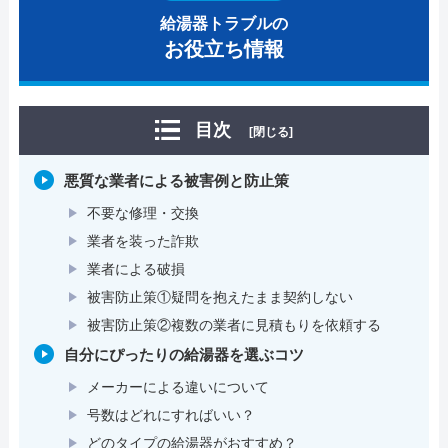
給湯器トラブルの
お役立ち情報
目次
[閉じる]
悪質な業者による被害例と防止策
不要な修理・交換
業者を装った詐欺
業者による破損
被害防止策①疑問を抱えたまま契約しない
被害防止策②複数の業者に見積もりを依頼する
自分にぴったりの給湯器を選ぶコツ
メーカーによる違いについて
号数はどれにすればいい？
どのタイプの給湯器がおすすめ？