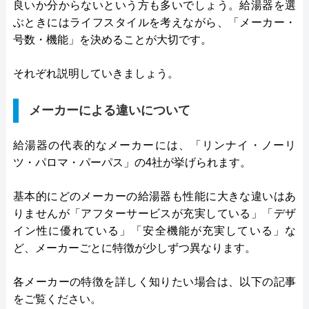
良いか分からないという方も多いでしょう。給湯器を選
ぶときにはライフスタイルを考えながら、「メーカー・
号数・機能」を決めることが大切です。
それぞれ説明していきましょう。
メーカーによる違いについて
給湯器の代表的なメーカーには、「リンナイ・ノーリ
ツ・パロマ・パーパス」の4社が挙げられます。
基本的にどのメーカーの給湯器も性能に大きな違いはあ
りませんが「アフターサービスが充実している」「デザ
イン性に優れている」「安全機能が充実している」な
ど、メーカーごとに特徴が少しずつ異なります。
各メーカーの特徴を詳しく知りたい場合は、以下の記事
をご覧ください。