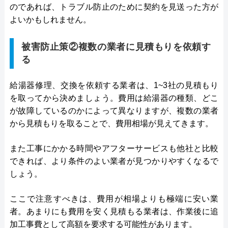
のであれば、トラブル防止のために契約を見送った方が
よいかもしれません。
被害防止策②複数の業者に見積もりを依頼す
る
給湯器修理、交換を依頼する業者は、1~3社の見積もり
を取ってから決めましょう。費用は給湯器の種類、どこ
が故障しているのかによって異なりますが、複数の業者
から見積もりを取ることで、費用相場が見えてきます。
また工事にかかる時間やアフターサービスも他社と比較
できれば、より条件のよい業者が見つかりやすくなるで
しょう。
ここで注意すべきは、費用が相場よりも極端に安い業
者。あまりにも費用を安く見積もる業者は、作業後に追
加工事費として高額を要求する可能性があります。