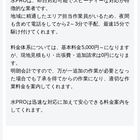
水PROは、即日対応可能でスピーディーな対応が特
徴的な業者です。
地域に精通したエリア担当作業員がいるため、夜間
も含めて電話をしてから2～3分で手配、最速15分で
駆け付けてくれます。
料金体系については、基本料金5,000円～になります
が、現地見積もり・出張費・追加請求は0円になりま
す。
明朗会計ですので、万が一追加の作業が必要となっ
た場合でも了承を得てからの作業になり、適切な作
業料金を案内してくれます。
水PROは迅速な対応に加えて安心できる料金案内を
してくれます。