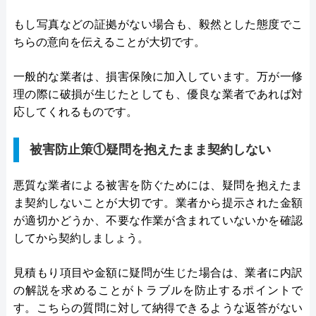
もし写真などの証拠がない場合も、毅然とした態度でこ
ちらの意向を伝えることが大切です。
一般的な業者は、損害保険に加入しています。万が一修
理の際に破損が生じたとしても、優良な業者であれば対
応してくれるものです。
被害防止策①疑問を抱えたまま契約しない
悪質な業者による被害を防ぐためには、疑問を抱えたま
ま契約しないことが大切です。業者から提示された金額
が適切かどうか、不要な作業が含まれていないかを確認
してから契約しましょう。
見積もり項目や金額に疑問が生じた場合は、業者に内訳
の解説を求めることがトラブルを防止するポイントで
す。こちらの質問に対して納得できるような返答がない