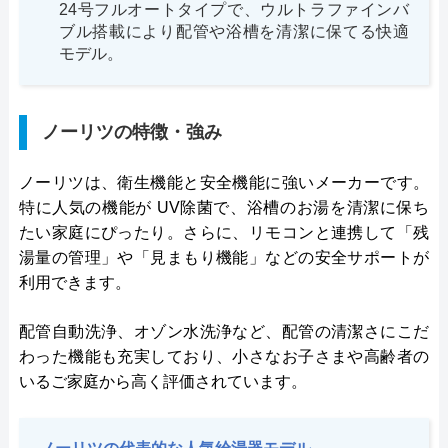
24号フルオートタイプで、ウルトラファインバ
ブル搭載により配管や浴槽を清潔に保てる快適
モデル。
ノーリツの特徴・強み
ノーリツは、衛生機能と安全機能に強いメーカーです。
特に人気の機能が UV除菌で、浴槽のお湯を清潔に保ち
たい家庭にぴったり。さらに、リモコンと連携して「残
湯量の管理」や「見まもり機能」などの安全サポートが
利用できます。
配管自動洗浄、オゾン水洗浄など、配管の清潔さにこだ
わった機能も充実しており、小さなお子さまや高齢者の
いるご家庭から高く評価されています。