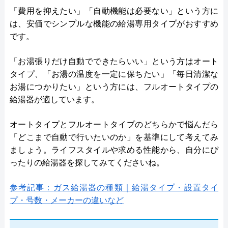
「費用を抑えたい」「自動機能は必要ない」という方に
は、安価でシンプルな機能の給湯専用タイプがおすすめ
です。
「お湯張りだけ自動でできたらいい」という方はオート
タイプ、「お湯の温度を一定に保ちたい」「毎日清潔な
お湯につかりたい」という方には、フルオートタイプの
給湯器が適しています。
オートタイプとフルオートタイプのどちらかで悩んだら
「どこまで自動で行いたいのか」を基準にして考えてみ
ましょう。ライフスタイルや求める性能から、自分にぴ
ったりの給湯器を探してみてくださいね。
参考記事：ガス給湯器の種類｜給湯タイプ・設置タイ
プ・号数・メーカーの違いなど