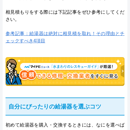
相見積もりをする際には下記記事をぜひ参考にしてくだ
さい。
参考記事：給湯器は絶対に相見積を取れ！その理由とチ
ェックすべき4項目
自分にぴったりの給湯器を選ぶコツ
初めて給湯器を購入・交換するときには、なにを選べば