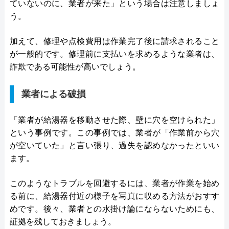
ていないのに、業者が来た」という場合は注意しましょ
う。
加えて、修理や点検費用は作業完了後に請求されること
が一般的です。修理前に支払いを求めるような業者は、
詐欺である可能性が高いでしょう。
業者による破損
「業者が給湯器を移動させた際、壁に穴を空けられた」
という事例です。この事例では、業者が「作業前から穴
が空いていた」と言い張り、過失を認めなかったといい
ます。
このようなトラブルを回避するには、業者が作業を始め
る前に、給湯器付近の様子を写真に収める方法がおすす
めです。後々、業者との水掛け論にならないためにも、
証拠を残しておきましょう。