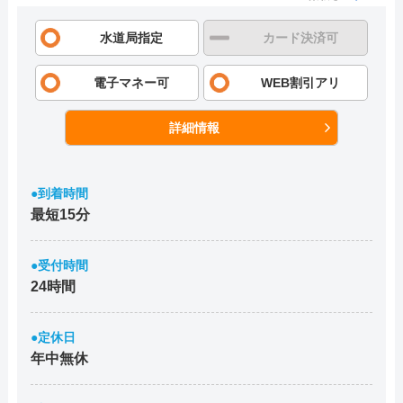
水道局指定
カード決済可
電子マネー可
WEB割引アリ
詳細情報
●到着時間
最短15分
●受付時間
24時間
●定休日
年中無休