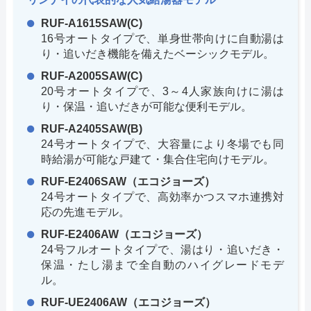
RUF-A1615SAW(C)
16号オートタイプで、単身世帯向けに自動湯は
り・追いだき機能を備えたベーシックモデル。
RUF-A2005SAW(C)
20号オートタイプで、3～4人家族向けに湯は
り・保温・追いだきが可能な便利モデル。
RUF-A2405SAW(B)
24号オートタイプで、大容量により冬場でも同
時給湯が可能な戸建て・集合住宅向けモデル。
RUF-E2406SAW（エコジョーズ）
24号オートタイプで、高効率かつスマホ連携対
応の先進モデル。
RUF-E2406AW（エコジョーズ）
24号フルオートタイプで、湯はり・追いだき・
保温・たし湯まで全自動のハイグレードモデ
ル。
RUF-UE2406AW（エコジョーズ）