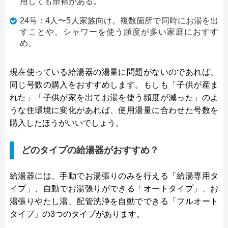
用しても余裕がある。
24号：4人〜5人家族向け。複数箇所で同時にお湯を出
すことや、シャワーを使う頻度が多い家庭におすす
め。
現在使っている給湯器の湯量に問題がないのであれば、
同じ号数の購入をおすすめします。もしも「子供が産ま
れた」「子供が家を出てお湯を使う頻度が減った」のよ
うな住環境に変化があれば、使用湯量に合わせた号数を
購入したほうがいいでしょう。
どのタイプの給湯器がおすすめ？
給湯器には、手動でお湯張りのみを行える「給湯専用タ
イプ」、自動でお湯張りができる「オートタイプ」、お
湯張りやたし湯、配管洗浄を自動でできる「フルオート
タイプ」の3つのタイプがあります。