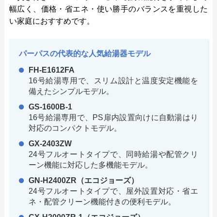
幅広く、価格・省エネ・使い勝手のバランスを重視した
い家庭におすすめです。
パーパスの代表的な人気給湯器モデル
FH-E1612FA
16号給湯専用で、スリム設計と温度安定機能を
備えたシンプルモデル。
GS-1600B-1
16号給湯専用で、PS扉内設置向けに自動湯はり
対応のコンパクトモデル。
GX-2403ZW
24号フルオートタイプで、同時給湯や配管クリ
ーン機能に対応した多機能モデル。
GN-H2400ZR（エコジョーズ）
24号フルオートタイプで、屋外設置対応・省エ
ネ・配管クリーン機能付きの便利モデル。