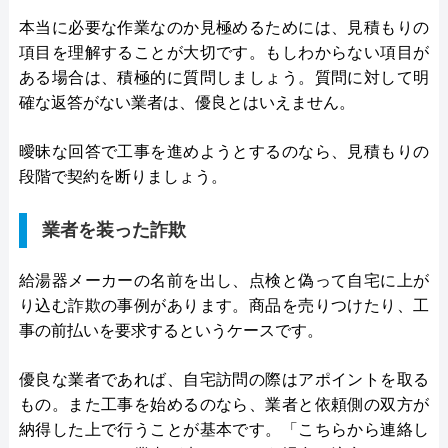
本当に必要な作業なのか見極めるためには、見積もりの
項目を理解することが大切です。もしわからない項目が
ある場合は、積極的に質問しましょう。質問に対して明
確な返答がない業者は、優良とはいえません。
曖昧な回答で工事を進めようとするのなら、見積もりの
段階で契約を断りましょう。
業者を装った詐欺
給湯器メーカーの名前を出し、点検と偽って自宅に上が
り込む詐欺の事例があります。商品を売りつけたり、工
事の前払いを要求するというケースです。
優良な業者であれば、自宅訪問の際はアポイントを取る
もの。また工事を始めるのなら、業者と依頼側の双方が
納得した上で行うことが基本です。「こちらから連絡し