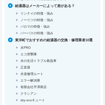
給湯器はメーカーによって差がある？
リンナイの特徴・強み
ノーリツの特徴・強み
パロマの特徴・強み
パーパスの特徴・強み
東洋町でおすすめの給湯器の交換・修理業者10選
水PRO
エコ突撃隊
水の生活トラブル救急車
正直屋
水道修理ルート
エラー解決隊
有限会社平澤商店
クラシアン
sky-ecoキュート