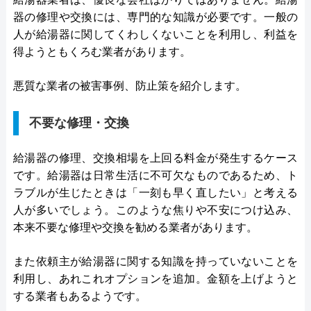
器の修理や交換には、専門的な知識が必要です。一般の
人が給湯器に関してくわしくないことを利用し、利益を
得ようともくろむ業者があります。
悪質な業者の被害事例、防止策を紹介します。
不要な修理・交換
給湯器の修理、交換相場を上回る料金が発生するケース
です。給湯器は日常生活に不可欠なものであるため、ト
ラブルが生じたときは「一刻も早く直したい」と考える
人が多いでしょう。このような焦りや不安につけ込み、
本来不要な修理や交換を勧める業者があります。
また依頼主が給湯器に関する知識を持っていないことを
利用し、あれこれオプションを追加。金額を上げようと
する業者もあるようです。